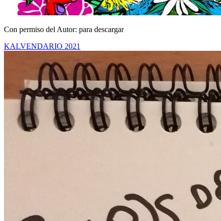
Con permiso del Autor: para descargar
KALVENDARIO 2021