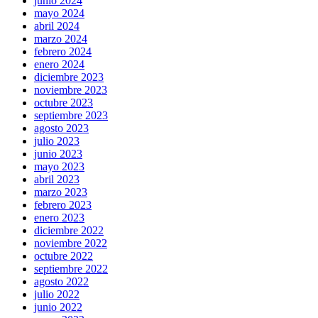
junio 2024
mayo 2024
abril 2024
marzo 2024
febrero 2024
enero 2024
diciembre 2023
noviembre 2023
octubre 2023
septiembre 2023
agosto 2023
julio 2023
junio 2023
mayo 2023
abril 2023
marzo 2023
febrero 2023
enero 2023
diciembre 2022
noviembre 2022
octubre 2022
septiembre 2022
agosto 2022
julio 2022
junio 2022