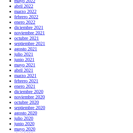
mayo 2022
abril 2022
marzo 2022
febrero 2022
enero 2022
diciembre 2021
noviembre 2021
octubre 2021
septiembre 2021
agosto 2021
julio 2021
junio 2021
mayo 2021
abril 2021
marzo 2021
febrero 2021
enero 2021
diciembre 2020
noviembre 2020
octubre 2020
septiembre 2020
agosto 2020
julio 2020
junio 2020
mayo 2020