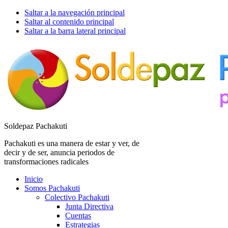
Saltar a la navegación principal
Saltar al contenido principal
Saltar a la barra lateral principal
Soldepaz Pachakuti
Pachakuti es una manera de estar y ver, de
decir y de ser, anuncia periodos de
transformaciones radicales
Inicio
Somos Pachakuti
Colectivo Pachakuti
Junta Directiva
Cuentas
Estrategias