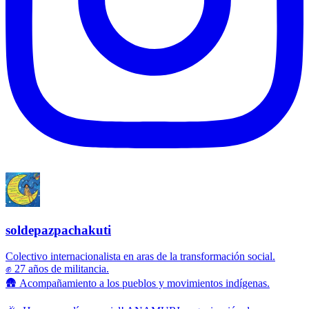
soldepazpachakuti
Colectivo internacionalista en aras de la transformación social.
✊ 27 años de militancia.
🛖 Acompañamiento a los pueblos y movimientos indígenas.