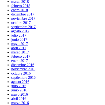
marzo 2018
febrero 2018
enero 2018
diciembre 2017
noviembre 2017
octubre 2017
septiembre 2017
agosto 2017
julio 2017
junio 2017
mayo 2017
abril 2017
marzo 2017
febrero 2017
enero 2017
diciembre 2016
noviembre 2016
octubre 2016
septiembre 2016
agosto 2016
julio 2016
junio 2016
mayo 2016
abril 2016
marzo 2016