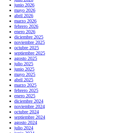
junio 2026
mayo 2026
abril 2026
marzo 2026
febrero 2026
enero 2026
diciembre 2025
noviembre 2025
octubre 2025
septiembre 2025
agosto 2025
julio 2025
junio 2025
mayo 2025
abril 2025
marzo 2025
febrero 2025
enero 2025
diciembre 2024
noviembre 2024
octubre 2024
septiembre 2024
agosto 2024
julio 2024