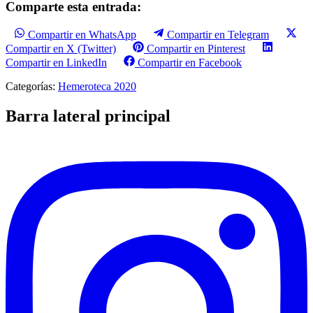
Comparte esta entrada:
Compartir en WhatsApp
Compartir en Telegram
Compartir en X (Twitter)
Compartir en Pinterest
Compartir en LinkedIn
Compartir en Facebook
Categorías:
Hemeroteca 2020
Barra lateral principal