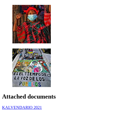
Attached documents
KALVENDARIO 2021