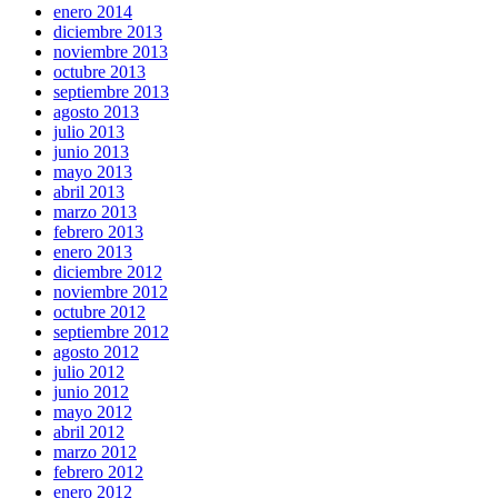
enero 2014
diciembre 2013
noviembre 2013
octubre 2013
septiembre 2013
agosto 2013
julio 2013
junio 2013
mayo 2013
abril 2013
marzo 2013
febrero 2013
enero 2013
diciembre 2012
noviembre 2012
octubre 2012
septiembre 2012
agosto 2012
julio 2012
junio 2012
mayo 2012
abril 2012
marzo 2012
febrero 2012
enero 2012