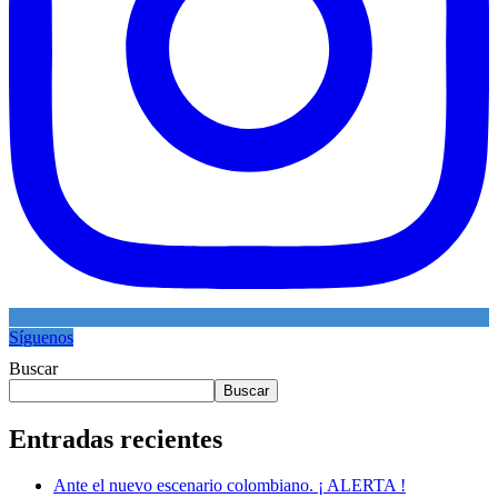
Síguenos
Buscar
Buscar
Entradas recientes
Ante el nuevo escenario colombiano. ¡ ALERTA !