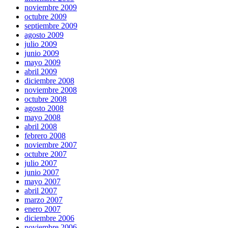
noviembre 2009
octubre 2009
septiembre 2009
agosto 2009
julio 2009
junio 2009
mayo 2009
abril 2009
diciembre 2008
noviembre 2008
octubre 2008
agosto 2008
mayo 2008
abril 2008
febrero 2008
noviembre 2007
octubre 2007
julio 2007
junio 2007
mayo 2007
abril 2007
marzo 2007
enero 2007
diciembre 2006
noviembre 2006