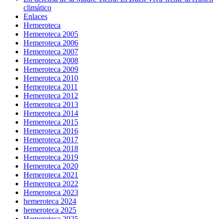
climático
Enlaces
Hemeroteca
Hemeroteca 2005
Hemeroteca 2006
Hemeroteca 2007
Hemeroteca 2008
Hemeroteca 2009
Hemeroteca 2010
Hemeroteca 2011
Hemeroteca 2012
Hemeroteca 2013
Hemeroteca 2014
Hemeroteca 2015
Hemeroteca 2016
Hemeroteca 2017
Hemeroteca 2018
Hemeroteca 2019
Hemeroteca 2020
Hemeroteca 2021
Hemeroteca 2022
Hemeroteca 2023
hemeroteca 2024
hemeroteca 2025
Hemeroteca 2025.