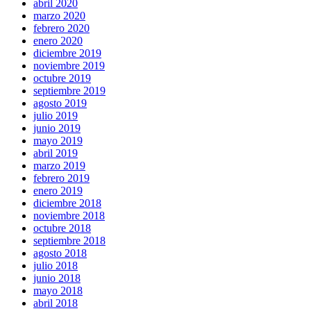
abril 2020
marzo 2020
febrero 2020
enero 2020
diciembre 2019
noviembre 2019
octubre 2019
septiembre 2019
agosto 2019
julio 2019
junio 2019
mayo 2019
abril 2019
marzo 2019
febrero 2019
enero 2019
diciembre 2018
noviembre 2018
octubre 2018
septiembre 2018
agosto 2018
julio 2018
junio 2018
mayo 2018
abril 2018