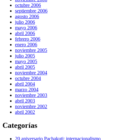
octubre 2006
septiembre 2006
agosto 2006
julio 2006
mayo 2006
abril 2006
febrero 2006
enero 2006
noviembre 2005
julio 2005
mayo 2005
abril 2005
noviembre 2004
octubre 2004
abril 2004
marzo 2004
noviembre 2003
abril 2003
noviembre 2002
abril 2002
Categorías
20 aniversario Pachakuti: internacionalismo