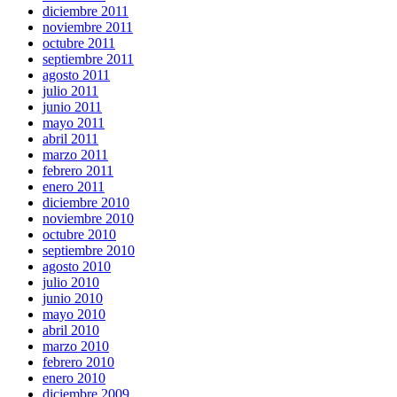
diciembre 2011
noviembre 2011
octubre 2011
septiembre 2011
agosto 2011
julio 2011
junio 2011
mayo 2011
abril 2011
marzo 2011
febrero 2011
enero 2011
diciembre 2010
noviembre 2010
octubre 2010
septiembre 2010
agosto 2010
julio 2010
junio 2010
mayo 2010
abril 2010
marzo 2010
febrero 2010
enero 2010
diciembre 2009