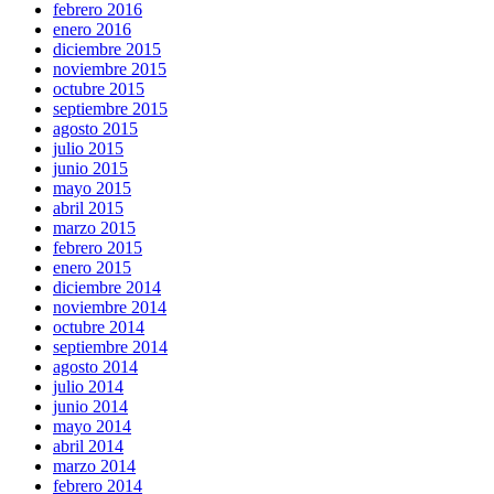
febrero 2016
enero 2016
diciembre 2015
noviembre 2015
octubre 2015
septiembre 2015
agosto 2015
julio 2015
junio 2015
mayo 2015
abril 2015
marzo 2015
febrero 2015
enero 2015
diciembre 2014
noviembre 2014
octubre 2014
septiembre 2014
agosto 2014
julio 2014
junio 2014
mayo 2014
abril 2014
marzo 2014
febrero 2014