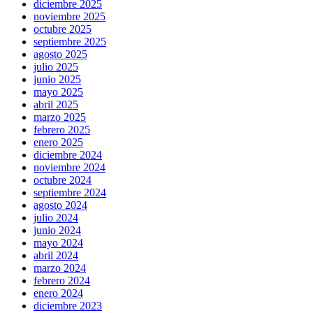
diciembre 2025
noviembre 2025
octubre 2025
septiembre 2025
agosto 2025
julio 2025
junio 2025
mayo 2025
abril 2025
marzo 2025
febrero 2025
enero 2025
diciembre 2024
noviembre 2024
octubre 2024
septiembre 2024
agosto 2024
julio 2024
junio 2024
mayo 2024
abril 2024
marzo 2024
febrero 2024
enero 2024
diciembre 2023