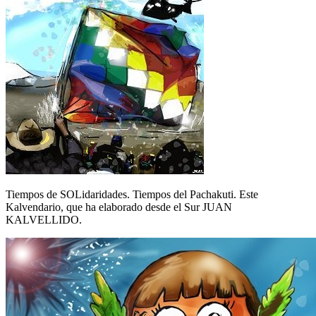
Tiempos de SOLidaridades. Tiempos del Pachakuti. Este
Kalvendario, que ha elaborado desde el Sur JUAN
KALVELLIDO.