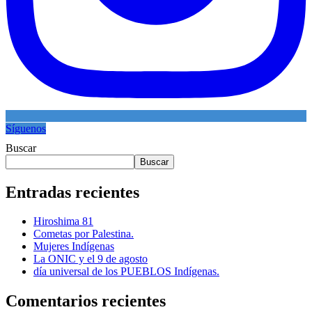
Síguenos
Buscar
Buscar
Entradas recientes
Hiroshima 81
Cometas por Palestina.
Mujeres Indígenas
La ONIC y el 9 de agosto
día universal de los PUEBLOS Indígenas.
Comentarios recientes