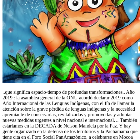
..que significa espacio-tiempo de profundas transformaciones.. Año
2019 : la asamblea general de la ONU acordó declarar 2019 como
Año Internacional de las Lenguas Indígenas, con el fín de llamar la
atención sobre la grave pérdida de lenguas indígenas y la necesidad
apremiante de conservarlas, revitalizarlas y promoverlas y adoptar
nuevas medidas urgentes a nivel nacional e internacional… También
estariamos en la DECADA de Nelson Mandela por la Paz. Y hay
gente organizada en la defensa de los territorios y la Pachamama que
tiene cita en el Foro Social PanAmazónico, a celebrarse en Mocoa