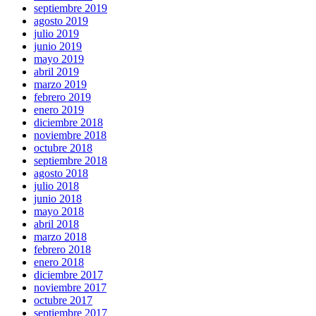
septiembre 2019
agosto 2019
julio 2019
junio 2019
mayo 2019
abril 2019
marzo 2019
febrero 2019
enero 2019
diciembre 2018
noviembre 2018
octubre 2018
septiembre 2018
agosto 2018
julio 2018
junio 2018
mayo 2018
abril 2018
marzo 2018
febrero 2018
enero 2018
diciembre 2017
noviembre 2017
octubre 2017
septiembre 2017