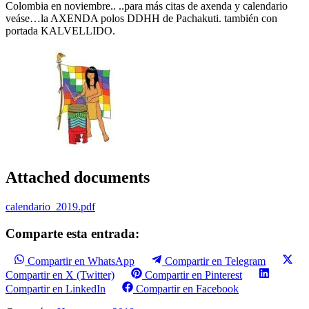
Colombia en noviembre.. ..para más citas de axenda y calendario
veáse…la AXENDA polos DDHH de Pachakuti. también con
portada KALVELLIDO.
Attached documents
calendario_2019.pdf
Comparte esta entrada:
Compartir en WhatsApp
Compartir en Telegram
Compartir en X (Twitter)
Compartir en Pinterest
Compartir en LinkedIn
Compartir en Facebook