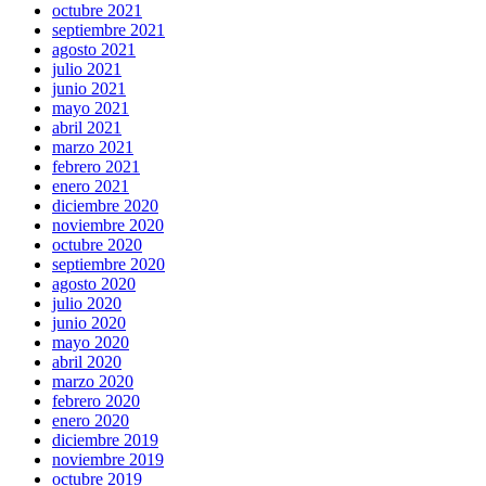
octubre 2021
septiembre 2021
agosto 2021
julio 2021
junio 2021
mayo 2021
abril 2021
marzo 2021
febrero 2021
enero 2021
diciembre 2020
noviembre 2020
octubre 2020
septiembre 2020
agosto 2020
julio 2020
junio 2020
mayo 2020
abril 2020
marzo 2020
febrero 2020
enero 2020
diciembre 2019
noviembre 2019
octubre 2019