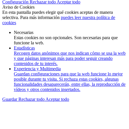
Configuración
Rechazar todo
Aceptar todo
Aviso de Cookies
En esta pantalla puedes elegir qué cookies aceptas de manera
selectiva. Para más información
puedes leer nuestra política de
cookies
Necesarias
Estas cookies no son opcionales. Son necesarias para que
funcione la web.
Estadísticas
Recogen datos anónimos que nos indican cómo se usa la web
y que páginas interesan más para poder seguir creando
contenidos de tu interés.
Experiencia y Multimedia
Guardan configuraciones para que la web funcione lo mejor
posible durante tu visita. Si rechaza estas cookies, algunas
funcionalidades desaparecerán, entre ellas, la reproducción de
vídeos y otros contenidos insertados.
Guardar
Rechazar todo
Aceptar todo