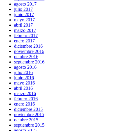
agosto 2017
julio 2017
junio 2017
mayo 2017
abril 2017
marzo 2017
febrero 2017
enero 2017
diciembre 2016
noviembre 2016
octubre 2016
septiembre 2016
agosto 2016
julio 2016
junio 2016
mayo 2016
abril 2016
marzo 2016
febrero 2016
enero 2016
diciembre 2015
noviembre 2015
octubre 2015
septiembre 2015
agosto 2015