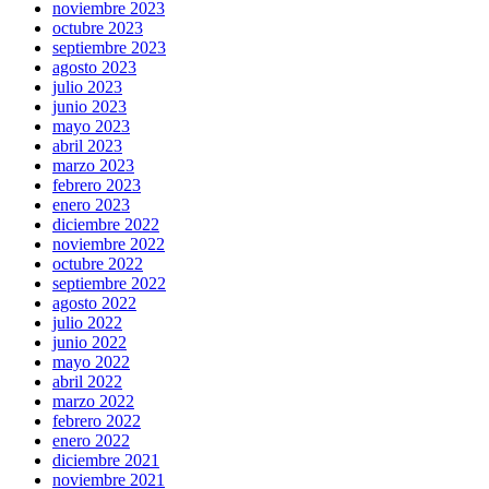
noviembre 2023
octubre 2023
septiembre 2023
agosto 2023
julio 2023
junio 2023
mayo 2023
abril 2023
marzo 2023
febrero 2023
enero 2023
diciembre 2022
noviembre 2022
octubre 2022
septiembre 2022
agosto 2022
julio 2022
junio 2022
mayo 2022
abril 2022
marzo 2022
febrero 2022
enero 2022
diciembre 2021
noviembre 2021