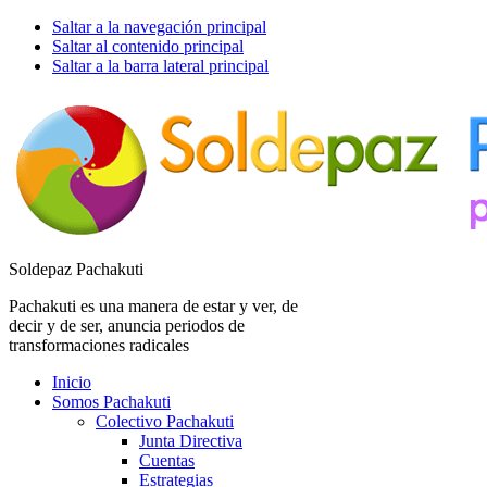
Saltar a la navegación principal
Saltar al contenido principal
Saltar a la barra lateral principal
Soldepaz Pachakuti
Pachakuti es una manera de estar y ver, de
decir y de ser, anuncia periodos de
transformaciones radicales
Inicio
Somos Pachakuti
Colectivo Pachakuti
Junta Directiva
Cuentas
Estrategias