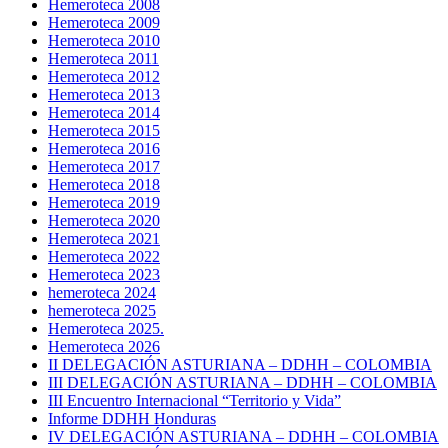
Hemeroteca 2008
Hemeroteca 2009
Hemeroteca 2010
Hemeroteca 2011
Hemeroteca 2012
Hemeroteca 2013
Hemeroteca 2014
Hemeroteca 2015
Hemeroteca 2016
Hemeroteca 2017
Hemeroteca 2018
Hemeroteca 2019
Hemeroteca 2020
Hemeroteca 2021
Hemeroteca 2022
Hemeroteca 2023
hemeroteca 2024
hemeroteca 2025
Hemeroteca 2025.
Hemeroteca 2026
II DELEGACIÓN ASTURIANA – DDHH – COLOMBIA
III DELEGACIÓN ASTURIANA – DDHH – COLOMBIA
III Encuentro Internacional “Territorio y Vida”
Informe DDHH Honduras
IV DELEGACIÓN ASTURIANA – DDHH – COLOMBIA