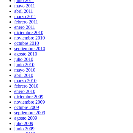
junio 2011
mayo 2011
abril 2011
marzo 2011
febrero 2011
enero 2011
diciembre 2010
noviembre 2010
octubre 2010
septiembre 2010
agosto 2010
julio 2010
junio 2010
mayo 2010
abril 2010
marzo 2010
febrero 2010
enero 2010
diciembre 2009
noviembre 2009
octubre 2009
septiembre 2009
agosto 2009
julio 2009
junio 2009