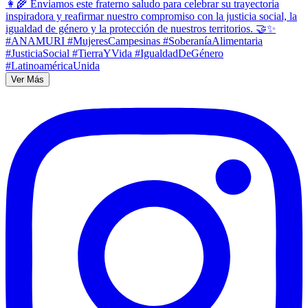
Ver Más