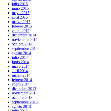
julio 2015
junio 2015
mayo 2015
abril 2015
marzo 2015
febrero 2015
enero 2015
diciembre 2014
noviembre 2014
octubre 2014
septiembre 2014
agosto 2014
julio 2014
junio 2014
mayo 2014
abril 2014
marzo 2014
febrero 2014
enero 2014
diciembre 2013
noviembre 2013
octubre 2013
septiembre 2013
agosto 2013
julio 2013