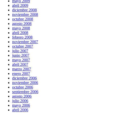
mayo 2009
abril 2009
diciembre 2008
noviembre 2008
octubre 2008
agosto 2008
mayo 2008
abril 2008
febrero 2008
noviembre 2007
octubre 2007
julio 2007
junio 2007
mayo 2007
abril 2007
marzo 2007
enero 2007
diciembre 2006
noviembre 2006
octubre 2006
septiembre 2006
agosto 2006
julio 2006
mayo 2006
abril 2006