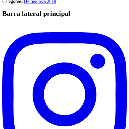
Categorías:
Hemeroteca 2018
Barra lateral principal