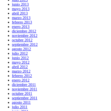
junio 2013
mayo 2013
abril 2013
marzo 2013
febrero 2013
enero 2013
diciembre 2012
noviembre 2012
octubre 2012
septiembre 2012
agosto 2012
julio 2012
junio 2012
mayo 2012
abril 2012
marzo 2012
febrero 2012
enero 2012
diciembre 2011
noviembre 2011
octubre 2011
septiembre 2011
agosto 2011
julio 2011