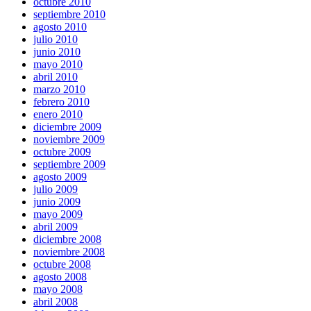
octubre 2010
septiembre 2010
agosto 2010
julio 2010
junio 2010
mayo 2010
abril 2010
marzo 2010
febrero 2010
enero 2010
diciembre 2009
noviembre 2009
octubre 2009
septiembre 2009
agosto 2009
julio 2009
junio 2009
mayo 2009
abril 2009
diciembre 2008
noviembre 2008
octubre 2008
agosto 2008
mayo 2008
abril 2008