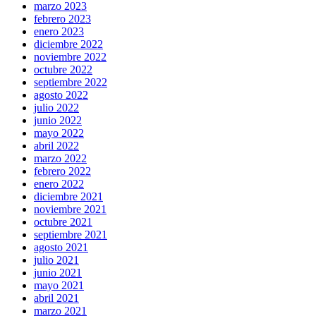
marzo 2023
febrero 2023
enero 2023
diciembre 2022
noviembre 2022
octubre 2022
septiembre 2022
agosto 2022
julio 2022
junio 2022
mayo 2022
abril 2022
marzo 2022
febrero 2022
enero 2022
diciembre 2021
noviembre 2021
octubre 2021
septiembre 2021
agosto 2021
julio 2021
junio 2021
mayo 2021
abril 2021
marzo 2021