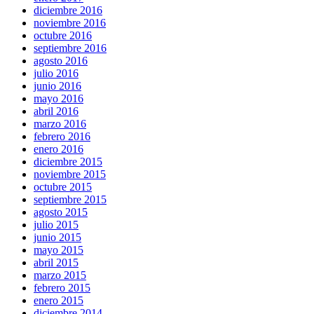
diciembre 2016
noviembre 2016
octubre 2016
septiembre 2016
agosto 2016
julio 2016
junio 2016
mayo 2016
abril 2016
marzo 2016
febrero 2016
enero 2016
diciembre 2015
noviembre 2015
octubre 2015
septiembre 2015
agosto 2015
julio 2015
junio 2015
mayo 2015
abril 2015
marzo 2015
febrero 2015
enero 2015
diciembre 2014