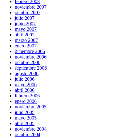
febrero 2008
noviembre 2007
octubre 2007
julio 2007
junio 2007
mayo 2007
abril 2007
marzo 2007
enero 2007
diciembre 2006
noviembre 2006
octubre 2006
septiembre 2006
agosto 2006
julio 2006
mayo 2006
abril 2006
febrero 2006
enero 2006
noviembre 2005
julio 2005
mayo 2005
abril 2005
noviembre 2004
octubre 2004