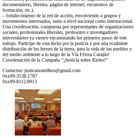
documentários, libretos, página de internet, encuentros de
formación, etc.).
– fortalecimiento de la red de acción, envolviendo a grupos y
movimientos interesados, tanto a nível nacional como internacional.
Una coordenación, compuesta por representantes de organizaciones
sociales, profesionales liberales, profesores e investigadores
universitários ya vienen encaminando los primeros pasos de este
trabajo. Participe de esta lucha por la justicia y por una ecuánime
distribuición de los bienes de la tierra, para la vida de los pueblos y
del medio ambiente a lo largo de la Vía Férrea Carajás!
Coordenación de la Campaña “¡Justicia sobre Rieles!”
Contactos: justicanostrilhos@gmail.com
0xx99-3538.1787
0xx99-8112.8913