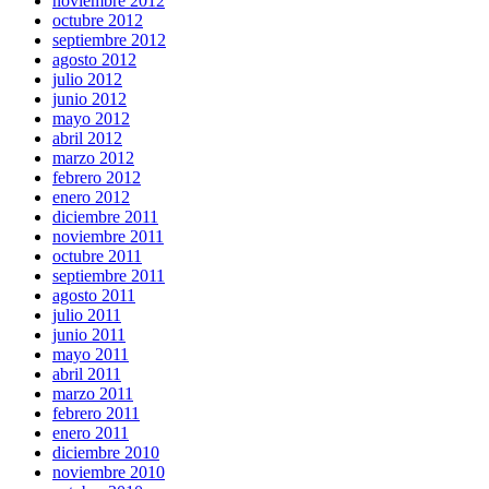
noviembre 2012
octubre 2012
septiembre 2012
agosto 2012
julio 2012
junio 2012
mayo 2012
abril 2012
marzo 2012
febrero 2012
enero 2012
diciembre 2011
noviembre 2011
octubre 2011
septiembre 2011
agosto 2011
julio 2011
junio 2011
mayo 2011
abril 2011
marzo 2011
febrero 2011
enero 2011
diciembre 2010
noviembre 2010