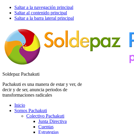
Saltar a la navegación principal
Saltar al contenido principal
Saltar a la barra lateral principal
Soldepaz Pachakuti
Pachakuti es una manera de estar y ver, de
decir y de ser, anuncia periodos de
transformaciones radicales
Inicio
Somos Pachakuti
Colectivo Pachakuti
Junta Directiva
Cuentas
Estrategias