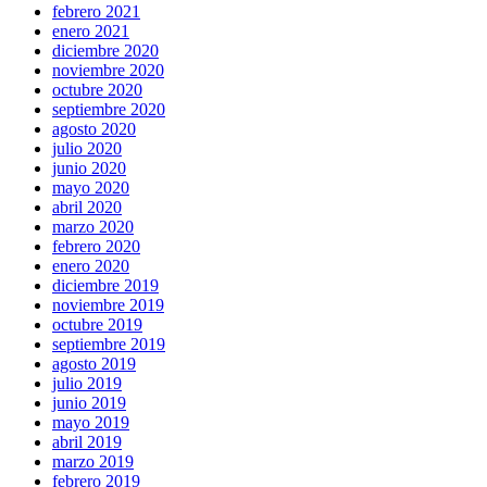
febrero 2021
enero 2021
diciembre 2020
noviembre 2020
octubre 2020
septiembre 2020
agosto 2020
julio 2020
junio 2020
mayo 2020
abril 2020
marzo 2020
febrero 2020
enero 2020
diciembre 2019
noviembre 2019
octubre 2019
septiembre 2019
agosto 2019
julio 2019
junio 2019
mayo 2019
abril 2019
marzo 2019
febrero 2019