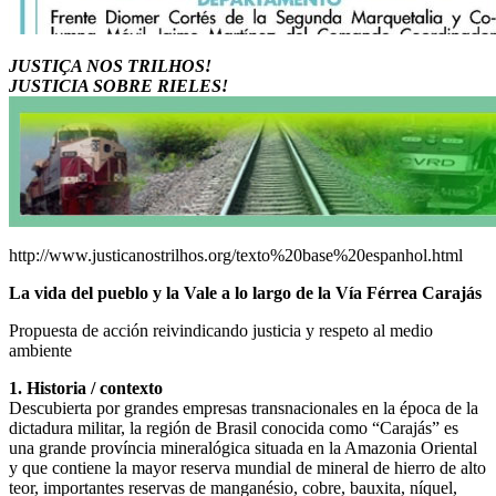
JUSTIÇA NOS TRILHOS!
JUSTICIA SOBRE RIELES!
http://www.justicanostrilhos.org/texto%20base%20espanhol.html
La vida del pueblo y la Vale a lo largo de la Vía Férrea Carajás
Propuesta de acción reivindicando justicia y respeto al medio
ambiente
1. Historia / contexto
Descubierta por grandes empresas transnacionales en la época de la
dictadura militar, la región de Brasil conocida como “Carajás” es
una grande província mineralógica situada en la Amazonia Oriental
y que contiene la mayor reserva mundial de mineral de hierro de alto
teor, importantes reservas de manganésio, cobre, bauxita, níquel,