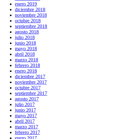
enero 2019
diciembre 2018
noviembre 2018
octubre 2018
septiembre 2018
agosto 2018
julio 2018
junio 2018
mayo 2018
abril 2018
marzo 2018
febrero 2018
enero 2018
diciembre 2017
noviembre 2017
octubre 2017
septiembre 2017
agosto 2017
julio 2017
junio 2017
mayo 2017
abril 2017
marzo 2017
febrero 2017
enero 2017