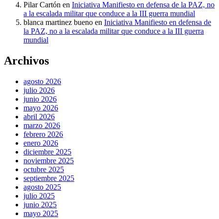
Pilar Cartón
en
Iniciativa Manifiesto en defensa de la PAZ, no
a la escalada militar que conduce a la III guerra mundial
blanca martinez bueno
en
Iniciativa Manifiesto en defensa de
la PAZ, no a la escalada militar que conduce a la III guerra
mundial
Archivos
agosto 2026
julio 2026
junio 2026
mayo 2026
abril 2026
marzo 2026
febrero 2026
enero 2026
diciembre 2025
noviembre 2025
octubre 2025
septiembre 2025
agosto 2025
julio 2025
junio 2025
mayo 2025