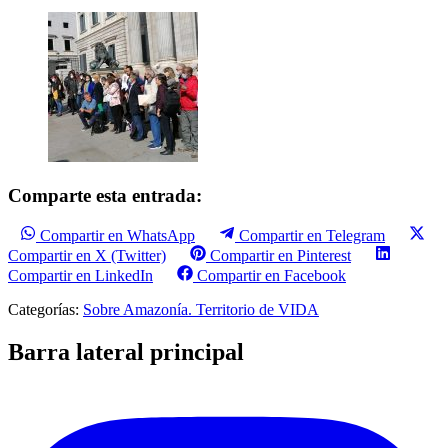
Comparte esta entrada:
Compartir en WhatsApp
Compartir en Telegram
Compartir en X (Twitter)
Compartir en Pinterest
Compartir en LinkedIn
Compartir en Facebook
Categorías:
Sobre Amazonía. Territorio de VIDA
Barra lateral principal