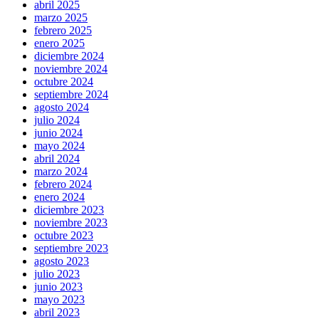
abril 2025
marzo 2025
febrero 2025
enero 2025
diciembre 2024
noviembre 2024
octubre 2024
septiembre 2024
agosto 2024
julio 2024
junio 2024
mayo 2024
abril 2024
marzo 2024
febrero 2024
enero 2024
diciembre 2023
noviembre 2023
octubre 2023
septiembre 2023
agosto 2023
julio 2023
junio 2023
mayo 2023
abril 2023