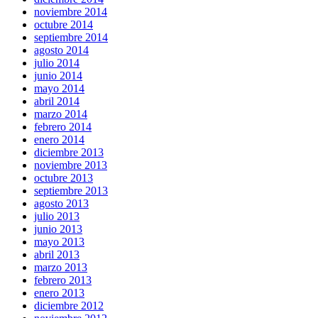
noviembre 2014
octubre 2014
septiembre 2014
agosto 2014
julio 2014
junio 2014
mayo 2014
abril 2014
marzo 2014
febrero 2014
enero 2014
diciembre 2013
noviembre 2013
octubre 2013
septiembre 2013
agosto 2013
julio 2013
junio 2013
mayo 2013
abril 2013
marzo 2013
febrero 2013
enero 2013
diciembre 2012