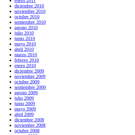
enero 2011
diciembre 2010
noviembre 2010
octubre 2010
septiembre 2010
agosto 2010
julio 2010
junio 2010
mayo 2010
abril 2010
marzo 2010
febrero 2010
enero 2010
diciembre 2009
noviembre 2009
octubre 2009
septiembre 2009
agosto 2009
julio 2009
junio 2009
mayo 2009
abril 2009
diciembre 2008
noviembre 2008
octubre 2008