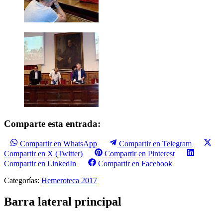
Comparte esta entrada:
Compartir en WhatsApp
Compartir en Telegram
Compartir en X (Twitter)
Compartir en Pinterest
Compartir en LinkedIn
Compartir en Facebook
Categorías:
Hemeroteca 2017
Barra lateral principal