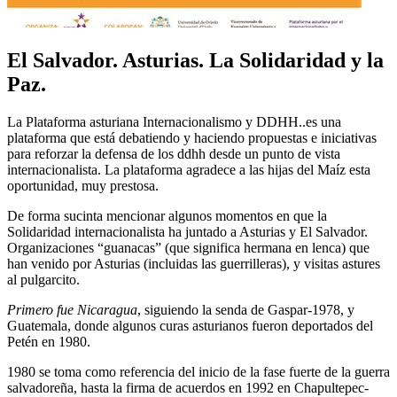
El Salvador. Asturias. La Solidaridad y la
Paz.
La Plataforma asturiana Internacionalismo y DDHH..es una
plataforma que está debatiendo y haciendo propuestas e iniciativas
para reforzar la defensa de los ddhh desde un punto de vista
internacionalista. La plataforma agradece a las hijas del Maíz esta
oportunidad, muy prestosa.
De forma sucinta mencionar algunos momentos en que la
Solidaridad internacionalista ha juntado a Asturias y El Salvador.
Organizaciones “guanacas” (que significa hermana en lenca) que
han venido por Asturias (incluidas las guerrilleras), y visitas astures
al pulgarcito.
Primero fue Nicaragua
, siguiendo la senda de Gaspar-1978, y
Guatemala, donde algunos curas asturianos fueron deportados del
Petén en 1980.
1980 se toma como referencia del inicio de la fase fuerte de la guerra
salvadoreña, hasta la firma de acuerdos en 1992 en Chapultepec-