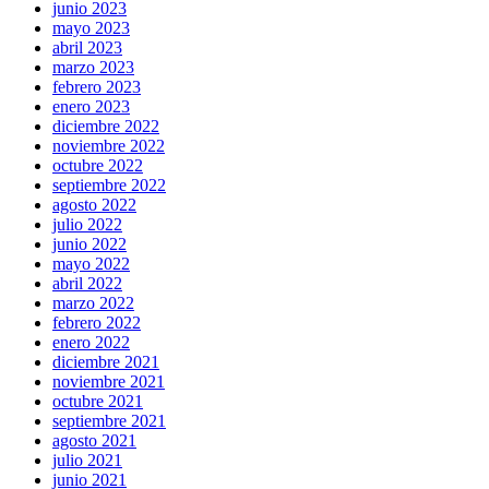
junio 2023
mayo 2023
abril 2023
marzo 2023
febrero 2023
enero 2023
diciembre 2022
noviembre 2022
octubre 2022
septiembre 2022
agosto 2022
julio 2022
junio 2022
mayo 2022
abril 2022
marzo 2022
febrero 2022
enero 2022
diciembre 2021
noviembre 2021
octubre 2021
septiembre 2021
agosto 2021
julio 2021
junio 2021