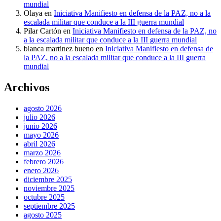
mundial
Olaya
en
Iniciativa Manifiesto en defensa de la PAZ, no a la
escalada militar que conduce a la III guerra mundial
Pilar Cartón
en
Iniciativa Manifiesto en defensa de la PAZ, no
a la escalada militar que conduce a la III guerra mundial
blanca martinez bueno
en
Iniciativa Manifiesto en defensa de
la PAZ, no a la escalada militar que conduce a la III guerra
mundial
Archivos
agosto 2026
julio 2026
junio 2026
mayo 2026
abril 2026
marzo 2026
febrero 2026
enero 2026
diciembre 2025
noviembre 2025
octubre 2025
septiembre 2025
agosto 2025