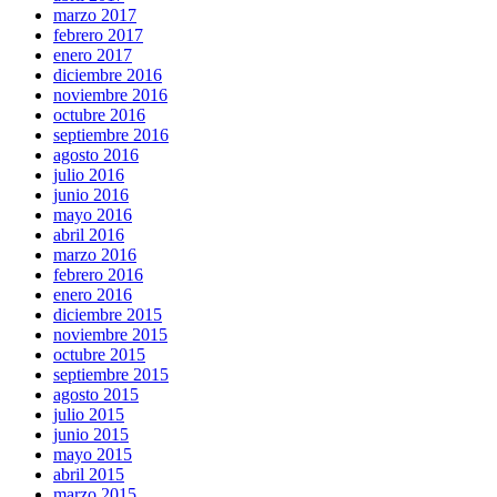
marzo 2017
febrero 2017
enero 2017
diciembre 2016
noviembre 2016
octubre 2016
septiembre 2016
agosto 2016
julio 2016
junio 2016
mayo 2016
abril 2016
marzo 2016
febrero 2016
enero 2016
diciembre 2015
noviembre 2015
octubre 2015
septiembre 2015
agosto 2015
julio 2015
junio 2015
mayo 2015
abril 2015
marzo 2015