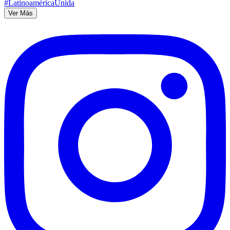
Ver Más