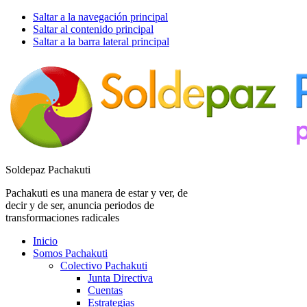
Saltar a la navegación principal
Saltar al contenido principal
Saltar a la barra lateral principal
Soldepaz Pachakuti
Pachakuti es una manera de estar y ver, de
decir y de ser, anuncia periodos de
transformaciones radicales
Inicio
Somos Pachakuti
Colectivo Pachakuti
Junta Directiva
Cuentas
Estrategias