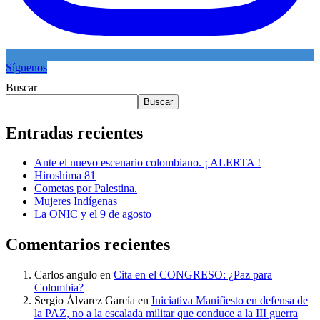
Síguenos
Buscar
Buscar
Entradas recientes
Ante el nuevo escenario colombiano. ¡ ALERTA !
Hiroshima 81
Cometas por Palestina.
Mujeres Indígenas
La ONIC y el 9 de agosto
Comentarios recientes
Carlos angulo
en
Cita en el CONGRESO: ¿Paz para
Colombia?
Sergio Álvarez García
en
Iniciativa Manifiesto en defensa de
la PAZ, no a la escalada militar que conduce a la III guerra