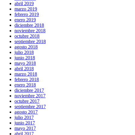
abril 2019
marzo 2019
febrero 2019
enero 2019
diciembre 2018
noviembre 2018
octubre 2018
septiembre 2018
agosto 2018
julio 2018
junio 2018
mayo 2018
abril 2018
marzo 2018
febrero 2018
enero 2018
diciembre 2017
noviembre 2017
octubre 2017
septiembre 2017
agosto 2017
julio 2017
junio 2017
mayo 2017
abril 2017