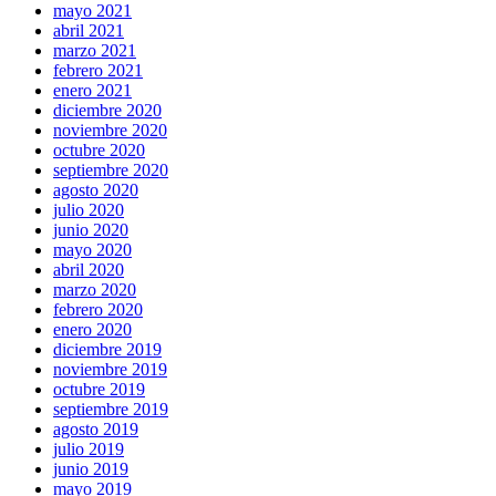
mayo 2021
abril 2021
marzo 2021
febrero 2021
enero 2021
diciembre 2020
noviembre 2020
octubre 2020
septiembre 2020
agosto 2020
julio 2020
junio 2020
mayo 2020
abril 2020
marzo 2020
febrero 2020
enero 2020
diciembre 2019
noviembre 2019
octubre 2019
septiembre 2019
agosto 2019
julio 2019
junio 2019
mayo 2019