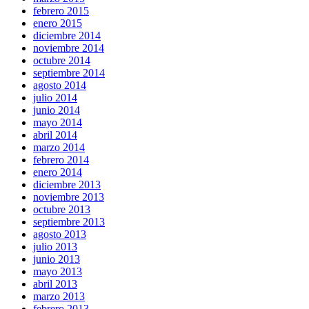
febrero 2015
enero 2015
diciembre 2014
noviembre 2014
octubre 2014
septiembre 2014
agosto 2014
julio 2014
junio 2014
mayo 2014
abril 2014
marzo 2014
febrero 2014
enero 2014
diciembre 2013
noviembre 2013
octubre 2013
septiembre 2013
agosto 2013
julio 2013
junio 2013
mayo 2013
abril 2013
marzo 2013
febrero 2013