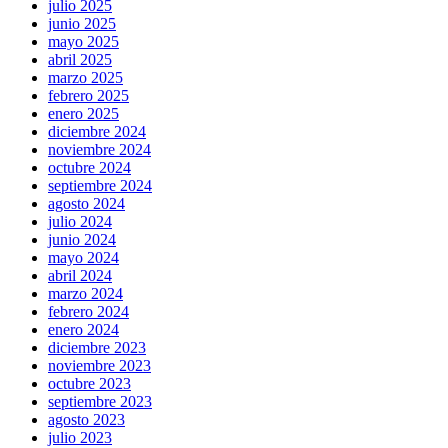
julio 2025
junio 2025
mayo 2025
abril 2025
marzo 2025
febrero 2025
enero 2025
diciembre 2024
noviembre 2024
octubre 2024
septiembre 2024
agosto 2024
julio 2024
junio 2024
mayo 2024
abril 2024
marzo 2024
febrero 2024
enero 2024
diciembre 2023
noviembre 2023
octubre 2023
septiembre 2023
agosto 2023
julio 2023