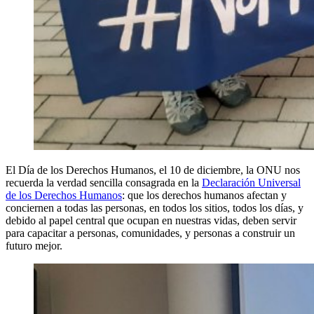
El Día de los Derechos Humanos, el 10 de diciembre, la ONU nos
recuerda la verdad sencilla consagrada en la
Declaración Universal
de los Derechos Humanos
: que los derechos humanos afectan y
conciernen a todas las personas, en todos los sitios, todos los días, y
debido al papel central que ocupan en nuestras vidas, deben servir
para capacitar a personas, comunidades, y personas a construir un
futuro mejor.