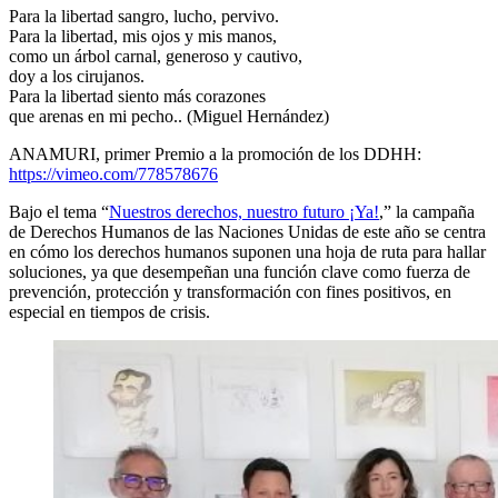
Para la libertad sangro, lucho, pervivo.
Para la libertad, mis ojos y mis manos,
como un árbol carnal, generoso y cautivo,
doy a los cirujanos.
Para la libertad siento más corazones
que arenas en mi pecho.. (Miguel Hernández)
ANAMURI, primer Premio a la promoción de los DDHH:
https://vimeo.com/778578676
Bajo el tema “
Nuestros derechos, nuestro futuro ¡Ya!
,” la campaña
de Derechos Humanos de las Naciones Unidas de este año se centra
en cómo los derechos humanos suponen una hoja de ruta para hallar
soluciones, ya que desempeñan una función clave como fuerza de
prevención, protección y transformación con fines positivos, en
especial en tiempos de crisis.