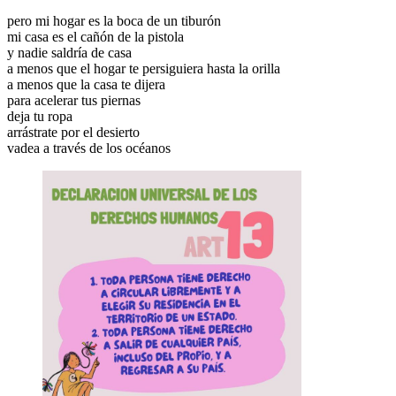
pero mi hogar es la boca de un tiburón
mi casa es el cañón de la pistola
y nadie saldría de casa
a menos que el hogar te persiguiera hasta la orilla
a menos que la casa te dijera
para acelerar tus piernas
deja tu ropa
arrástrate por el desierto
vadea a través de los océanos