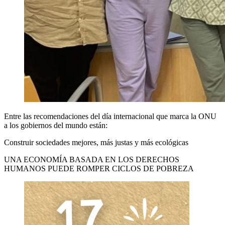
Entre las recomendaciones del día internacional que marca la ONU
a los gobiernos del mundo están:
Construir sociedades mejores, más justas y más ecológicas
UNA ECONOMÍA BASADA EN LOS DERECHOS
HUMANOS PUEDE ROMPER CICLOS DE POBREZA