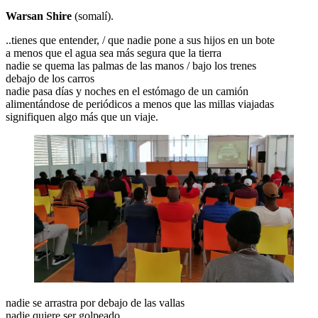
Warsan Shire
(somalí).
..tienes que entender, / que nadie pone a sus hijos en un bote
a menos que el agua sea más segura que la tierra
nadie se quema las palmas de las manos / bajo los trenes
debajo de los carros
nadie pasa días y noches en el estómago de un camión
alimentándose de periódicos a menos que las millas viajadas
signifiquen algo más que un viaje.
nadie se arrastra por debajo de las vallas
nadie quiere ser golpeado