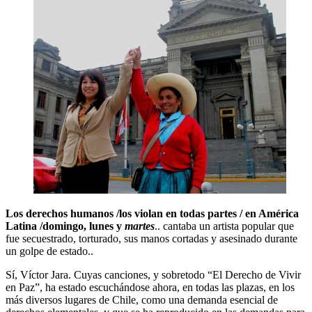
Los derechos humanos /los violan en todas partes / en América
Latina /domingo, lunes y
martes
.. cantaba un artista popular que
fue secuestrado, torturado, sus manos cortadas y asesinado durante
un golpe de estado..
Sí, Víctor Jara. Cuyas canciones, y sobretodo “El Derecho de Vivir
en Paz”, ha estado escuchándose ahora, en todas las plazas, en los
más diversos lugares de Chile, como una demanda esencial de