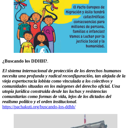
¿Buscando los DDHH?
.
El sistema internacional de protección de los derechos humanos
necesita una profunda y radical reconfiguración, tan alejada de la
vieja expertocracia lobista como vinculada a los colectivos y
comunidades situadas en los márgenes del derecho oficial. Una
utopía jurídica construida desde las luchas y resistencias
comunitarias como formas de vida, lejos de los dictados del
realismo político y el orden institucional
.
https://pachakuti.org/buscando-los-ddhh/