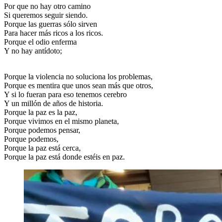
Por que no hay otro camino
Si queremos seguir siendo.
Porque las guerras sólo sirven
Para hacer más ricos a los ricos.
Porque el odio enferma
Y no hay antídoto;
Porque la violencia no soluciona los problemas,
Porque es mentira que unos sean más que otros,
Y si lo fueran para eso tenemos cerebro
Y un millón de años de historia.
Porque la paz es la paz,
Porque vivimos en el mismo planeta,
Porque podemos pensar,
Porque podemos,
Porque la paz está cerca,
Porque la paz está donde estéis en paz.