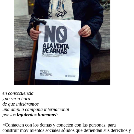
en consecuencia
¿no sería hora
de que iniciáramos
una amplia campaña internacional
por los
izquierdos humanos
?
«Contacten con los demás y conecten con las personas, para
construir movimientos sociales sólidos que defiendan sus derechos y