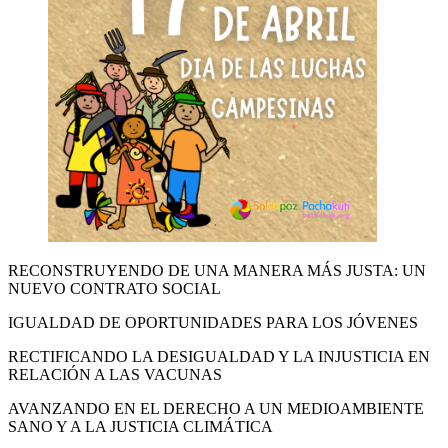
RECONSTRUYENDO DE UNA MANERA MÁS JUSTA: UN
NUEVO CONTRATO SOCIAL
IGUALDAD DE OPORTUNIDADES PARA LOS JÓVENES
RECTIFICANDO LA DESIGUALDAD Y LA INJUSTICIA EN
RELACIÓN A LAS VACUNAS
AVANZANDO EN EL DERECHO A UN MEDIOAMBIENTE
SANO Y A LA JUSTICIA CLIMÁTICA