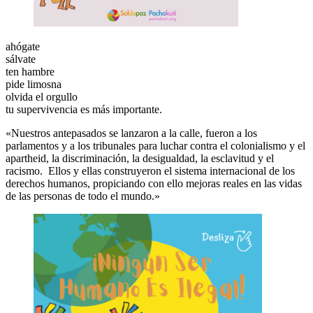
ahógate
sálvate
ten hambre
pide limosna
olvida el orgullo
tu supervivencia es más importante.
«Nuestros antepasados se lanzaron a la calle, fueron a los
parlamentos y a los tribunales para luchar contra el colonialismo y el
apartheid, la discriminación, la desigualdad, la esclavitud y el
racismo. Ellos y ellas construyeron el sistema internacional de los
derechos humanos, propiciando con ello mejoras reales en las vidas
de las personas de todo el mundo.»