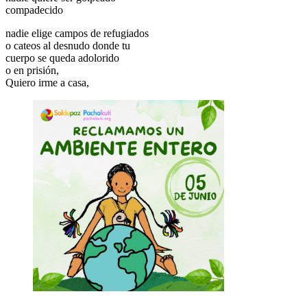
compadecido
nadie elige campos de refugiados
o cateos al desnudo donde tu
cuerpo se queda adolorido
o en prisión,
Quiero irme a casa,