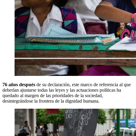
76 años después
de su declaración, este marco de referencia al que
deberían ajustarse todas las leyes y las actuaciones políticas ha
quedado al margen de las prioridades de la sociedad,
desintegrándose la frontera de la dignidad humana.