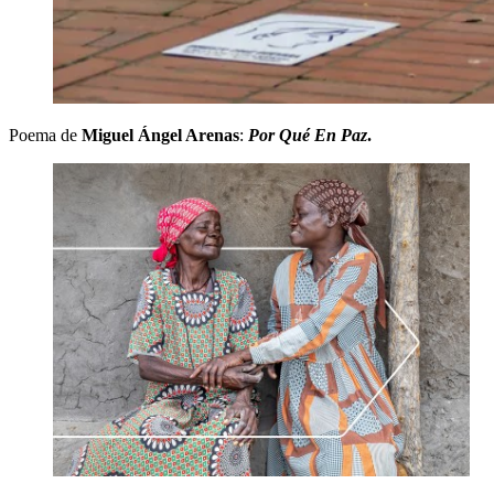
Poema de
Miguel Ángel Arenas
:
Por Qué En Paz
.