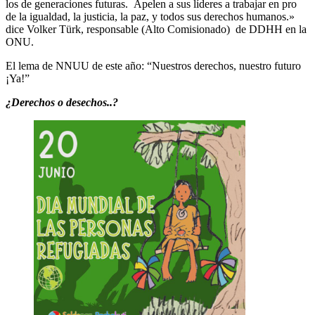
los de generaciones futuras. Apelen a sus líderes a trabajar en pro
de la igualdad, la justicia, la paz, y todos sus derechos humanos.»
dice Volker Türk, responsable (Alto Comisionado) de DDHH en la
ONU.
El lema de NNUU de este año: “Nuestros derechos, nuestro futuro
¡Ya!”
¿Derechos o desechos..?