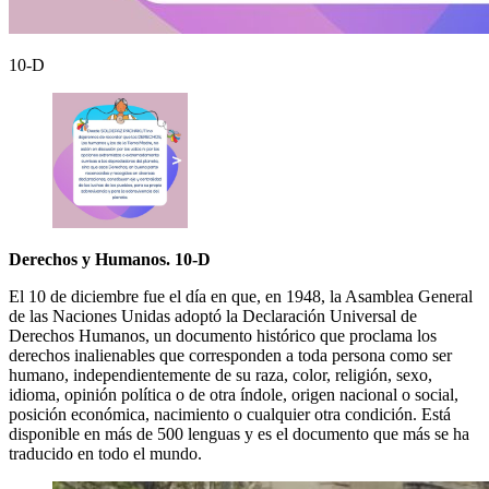
10-D
Derechos y Humanos. 10-D
El 10 de diciembre fue el día en que, en 1948, la Asamblea General
de las Naciones Unidas adoptó la Declaración Universal de
Derechos Humanos, un documento histórico que proclama los
derechos inalienables que corresponden a toda persona como ser
humano, independientemente de su raza, color, religión, sexo,
idioma, opinión política o de otra índole, origen nacional o social,
posición económica, nacimiento o cualquier otra condición. Está
disponible en más de 500 lenguas y es el documento que más se ha
traducido en todo el mundo.