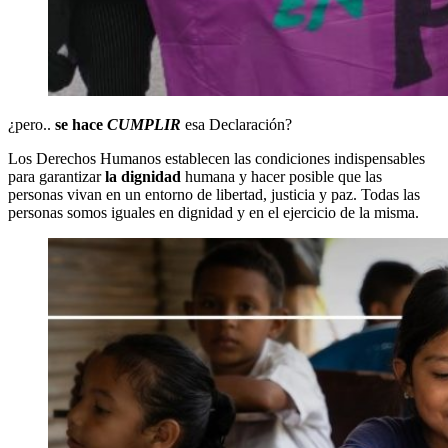
¿pero..
se hace
CUMPLIR
esa Declaración?
Los Derechos Humanos establecen las condiciones indispensables
para garantizar
la dignidad
humana y hacer posible que las
personas vivan en un entorno de libertad, justicia y paz. Todas las
personas somos iguales en dignidad y en el ejercicio de la misma.