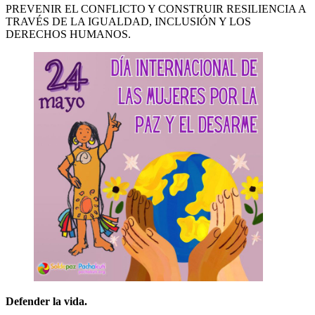
PREVENIR EL CONFLICTO Y CONSTRUIR RESILIENCIA A
TRAVÉS DE LA IGUALDAD, INCLUSIÓN Y LOS
DERECHOS HUMANOS.
Defender la vida.