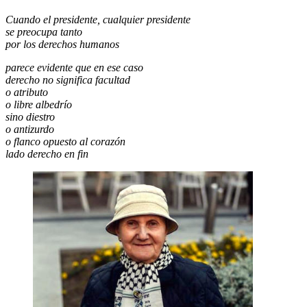
Cuando el presidente, cualquier presidente
se preocupa tanto
por los derechos humanos
parece evidente que en ese caso
derecho no significa facultad
o atributo
o libre albedrío
sino diestro
o antizurdo
o flanco opuesto al corazón
lado derecho en fin