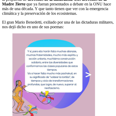
Madre
Tierra
que ya fueran presentados a debate en la ONU hace
más de una década. Y que tanto tienen que ver con la emergencia
climática y la preservación de los ecosistemas.
El gran Mario Benedetti, exiliado por una de las dictaduras militares,
nos dejó dicho en uno de sus poemas: