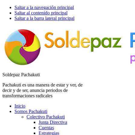
Saltar a la navegación principal
Saltar al contenido principal
Saltar a la barra lateral principal
Soldepaz Pachakuti
Pachakuti es una manera de estar y ver, de
decir y de ser, anuncia periodos de
transformaciones radicales
Inicio
Somos Pachakuti
Colectivo Pachakuti
Junta Directiva
Cuentas
Estrategias