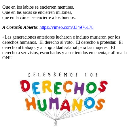
Que en los labios se encierren mentiras,
Que en las arcas se encierren millones,
que en la cárcel se encierre a los buenos.
A Corazón Abierto
:
https://vimeo.com/334976178
«Las generaciones anteriores lucharon e incluso murieron por los
derechos humanos. El derecho al voto. El derecho a protestar. El
derecho al trabajo, y a la igualdad salarial para las mujeres. El
derecho a ser vistos, escuchados y a ser tenidos en cuenta,» afirma la
ONU.