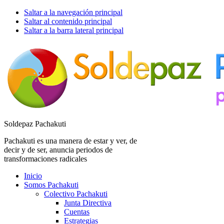
Saltar a la navegación principal
Saltar al contenido principal
Saltar a la barra lateral principal
Soldepaz Pachakuti
Pachakuti es una manera de estar y ver, de
decir y de ser, anuncia periodos de
transformaciones radicales
Inicio
Somos Pachakuti
Colectivo Pachakuti
Junta Directiva
Cuentas
Estrategias