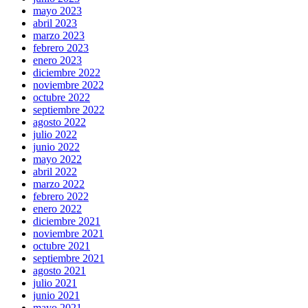
mayo 2023
abril 2023
marzo 2023
febrero 2023
enero 2023
diciembre 2022
noviembre 2022
octubre 2022
septiembre 2022
agosto 2022
julio 2022
junio 2022
mayo 2022
abril 2022
marzo 2022
febrero 2022
enero 2022
diciembre 2021
noviembre 2021
octubre 2021
septiembre 2021
agosto 2021
julio 2021
junio 2021
mayo 2021