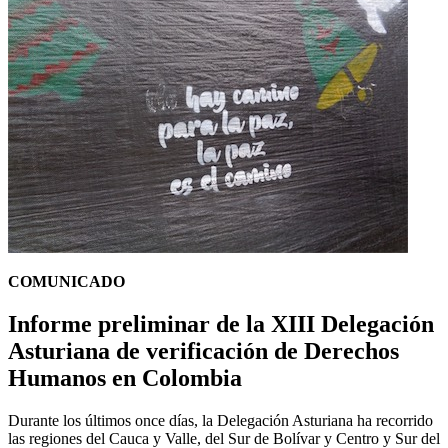
COMUNICADO
Informe preliminar de la XIII Delegación
Asturiana de verificación de Derechos
Humanos en Colombia
Durante los últimos once días, la Delegación Asturiana ha recorrido
las regiones del Cauca y Valle, del Sur de Bolívar y Centro y Sur del