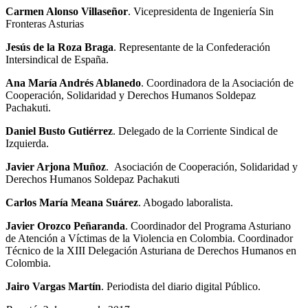
Carmen Alonso Villaseñor
. Vicepresidenta de Ingeniería Sin
Fronteras Asturias
Jesús de la Roza Braga
. Representante de la Confederación
Intersindical de España.
Ana María Andrés Ablanedo
. Coordinadora de la Asociación de
Cooperación, Solidaridad y Derechos Humanos Soldepaz
Pachakuti.
Daniel Busto Gutiérrez
. Delegado de la Corriente Sindical de
Izquierda.
Javier Arjona Muñoz
. Asociación de Cooperación, Solidaridad y
Derechos Humanos Soldepaz Pachakuti
Carlos María Meana Suárez
. Abogado laboralista.
Javier Orozco Peñaranda
. Coordinador del Programa Asturiano
de Atención a Víctimas de la Violencia en Colombia. Coordinador
Técnico de la XIII Delegación Asturiana de Derechos Humanos en
Colombia.
Jairo Vargas Martín
. Periodista del diario digital Público.