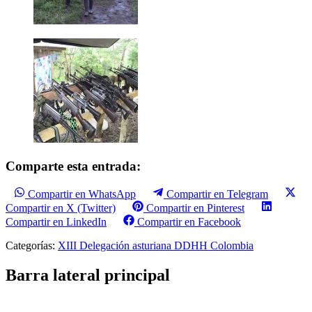
Comparte esta entrada:
Compartir en WhatsApp
Compartir en Telegram
Compartir en X (Twitter)
Compartir en Pinterest
Compartir en LinkedIn
Compartir en Facebook
Categorías:
XIII Delegación asturiana DDHH Colombia
Barra lateral principal