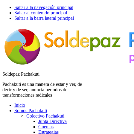
Saltar a la navegación principal
Saltar al contenido principal
Saltar a la barra lateral principal
Soldepaz Pachakuti
Pachakuti es una manera de estar y ver, de
decir y de ser, anuncia periodos de
transformaciones radicales
Inicio
Somos Pachakuti
Colectivo Pachakuti
Junta Directiva
Cuentas
Estrategias