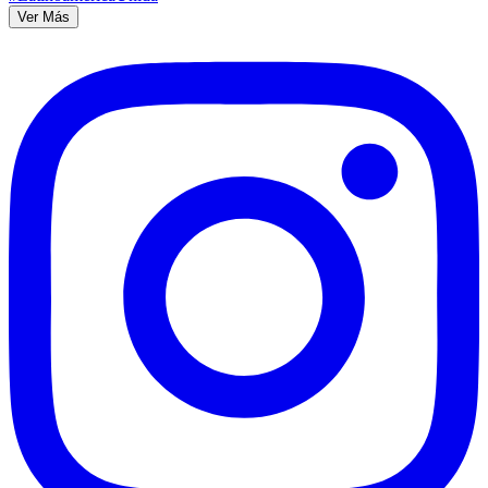
Ver Más