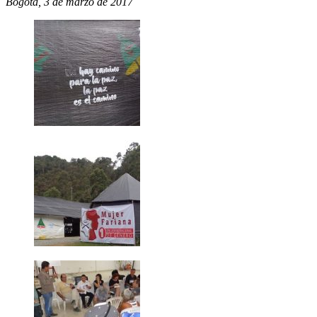
Bogotá, 3 de marzo de 2017