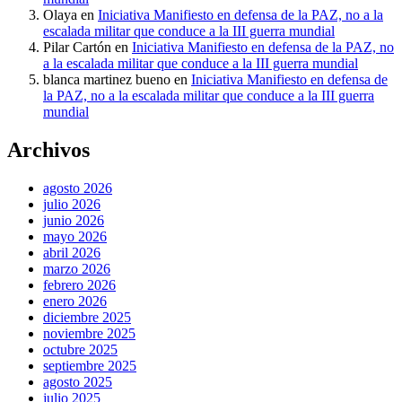
Olaya
en
Iniciativa Manifiesto en defensa de la PAZ, no a la
escalada militar que conduce a la III guerra mundial
Pilar Cartón
en
Iniciativa Manifiesto en defensa de la PAZ, no
a la escalada militar que conduce a la III guerra mundial
blanca martinez bueno
en
Iniciativa Manifiesto en defensa de
la PAZ, no a la escalada militar que conduce a la III guerra
mundial
Archivos
agosto 2026
julio 2026
junio 2026
mayo 2026
abril 2026
marzo 2026
febrero 2026
enero 2026
diciembre 2025
noviembre 2025
octubre 2025
septiembre 2025
agosto 2025
julio 2025