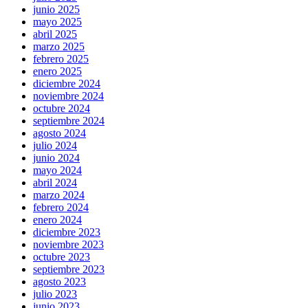
junio 2025
mayo 2025
abril 2025
marzo 2025
febrero 2025
enero 2025
diciembre 2024
noviembre 2024
octubre 2024
septiembre 2024
agosto 2024
julio 2024
junio 2024
mayo 2024
abril 2024
marzo 2024
febrero 2024
enero 2024
diciembre 2023
noviembre 2023
octubre 2023
septiembre 2023
agosto 2023
julio 2023
junio 2023