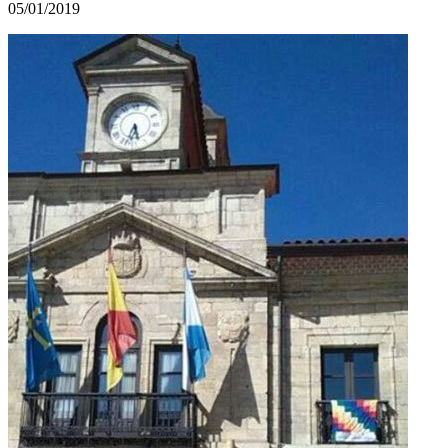
05/01/2019