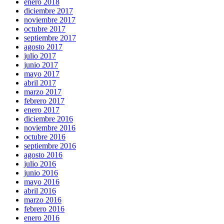
enero 2018
diciembre 2017
noviembre 2017
octubre 2017
septiembre 2017
agosto 2017
julio 2017
junio 2017
mayo 2017
abril 2017
marzo 2017
febrero 2017
enero 2017
diciembre 2016
noviembre 2016
octubre 2016
septiembre 2016
agosto 2016
julio 2016
junio 2016
mayo 2016
abril 2016
marzo 2016
febrero 2016
enero 2016