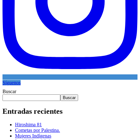
Síguenos
Buscar
Buscar
Entradas recientes
Hiroshima 81
Cometas por Palestina.
Mujeres Indígenas