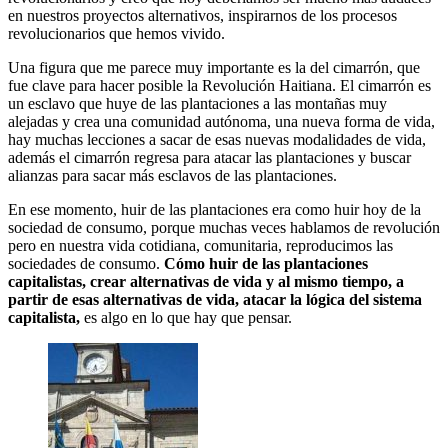
en nuestros proyectos alternativos, inspirarnos de los procesos
revolucionarios que hemos vivido.
Una figura que me parece muy importante es la del cimarrón, que
fue clave para hacer posible la Revolución Haitiana. El cimarrón es
un esclavo que huye de las plantaciones a las montañas muy
alejadas y crea una comunidad autónoma, una nueva forma de vida,
hay muchas lecciones a sacar de esas nuevas modalidades de vida,
además el cimarrón regresa para atacar las plantaciones y buscar
alianzas para sacar más esclavos de las plantaciones.
En ese momento, huir de las plantaciones era como huir hoy de la
sociedad de consumo, porque muchas veces hablamos de revolución
pero en nuestra vida cotidiana, comunitaria, reproducimos las
sociedades de consumo.
Cómo huir de las plantaciones
capitalistas, crear alternativas de vida y al mismo tiempo, a
partir de esas alternativas de vida, atacar la lógica del sistema
capitalista,
es algo en lo que hay que pensar.