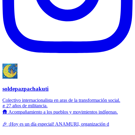
soldepazpachakuti
Colectivo internacionalista en aras de la transformación social.
✊ 27 años de militancia.
🛖 Acompañamiento a los pueblos y movimientos indígenas.
🎉 ¡Hoy es un día especial! ANAMURI, organización d