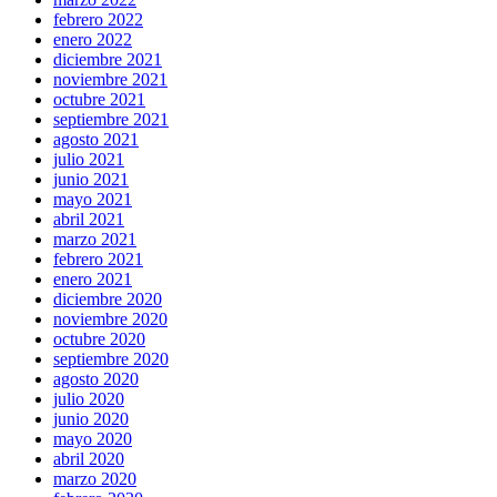
febrero 2022
enero 2022
diciembre 2021
noviembre 2021
octubre 2021
septiembre 2021
agosto 2021
julio 2021
junio 2021
mayo 2021
abril 2021
marzo 2021
febrero 2021
enero 2021
diciembre 2020
noviembre 2020
octubre 2020
septiembre 2020
agosto 2020
julio 2020
junio 2020
mayo 2020
abril 2020
marzo 2020