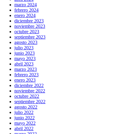
marzo 2024
febrero 2024
enero 2024
diciembre 2023
noviembre 2023
octubre 2023
septiembre 2023
agosto 2023
julio 2023
junio 2023
mayo 2023
abril 2023
marzo 2023
febrero 2023
enero 2023
diciembre 2022
noviembre 2022
octubre 2022
septiembre 2022
agosto 2022
julio 2022
junio 2022
mayo 2022
abril 2022
marzo 2022