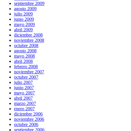
septiembre 2009
agosto 2009
julio 2009
junio 2009
mayo 2009
abril 2009
diciembre 2008
noviembre 2008
octubre 2008
agosto 2008
mayo 2008
abril 2008
febrero 2008
noviembre 2007
octubre 2007
julio 2007
junio 2007
mayo 2007
abril 2007
marzo 2007
enero 2007
diciembre 2006
noviembre 2006
octubre 2006
septiembre 2006