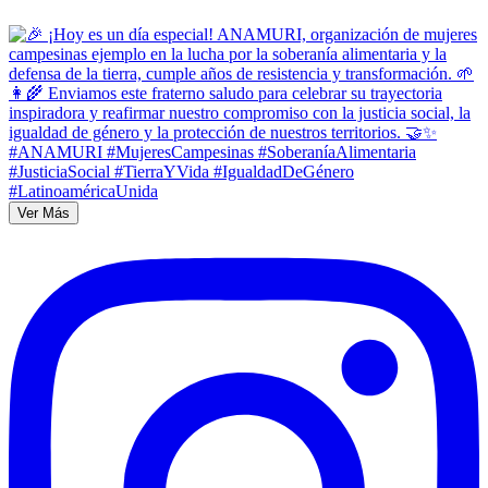
Ver Más