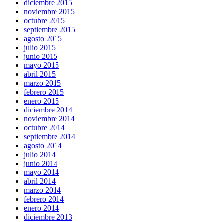
diciembre 2015
noviembre 2015
octubre 2015
septiembre 2015
agosto 2015
julio 2015
junio 2015
mayo 2015
abril 2015
marzo 2015
febrero 2015
enero 2015
diciembre 2014
noviembre 2014
octubre 2014
septiembre 2014
agosto 2014
julio 2014
junio 2014
mayo 2014
abril 2014
marzo 2014
febrero 2014
enero 2014
diciembre 2013