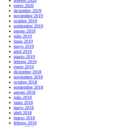
febrero 2020
enero 2020
diciembre 2019
noviembre 2019
octubre 2019
septiembre 2019
agosto 2019
julio 2019
junio 2019
mayo 2019
abril 2019
marzo 2019
febrero 2019
enero 2019
diciembre 2018
noviembre 2018
octubre 2018
septiembre 2018
agosto 2018
julio 2018
junio 2018
mayo 2018
abril 2018
marzo 2018
febrero 2018