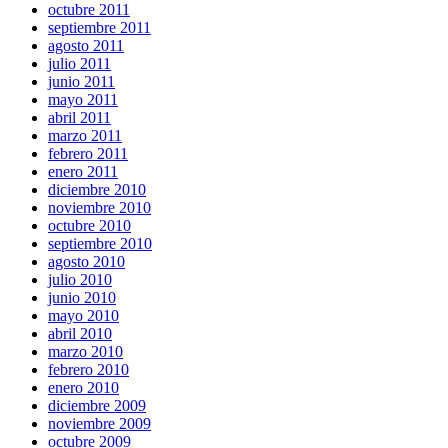
octubre 2011
septiembre 2011
agosto 2011
julio 2011
junio 2011
mayo 2011
abril 2011
marzo 2011
febrero 2011
enero 2011
diciembre 2010
noviembre 2010
octubre 2010
septiembre 2010
agosto 2010
julio 2010
junio 2010
mayo 2010
abril 2010
marzo 2010
febrero 2010
enero 2010
diciembre 2009
noviembre 2009
octubre 2009