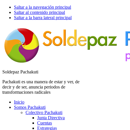
Saltar a la navegación principal
Saltar al contenido principal
Saltar a la barra lateral principal
Soldepaz Pachakuti
Pachakuti es una manera de estar y ver, de
decir y de ser, anuncia periodos de
transformaciones radicales
Inicio
Somos Pachakuti
Colectivo Pachakuti
Junta Directiva
Cuentas
Estrategias