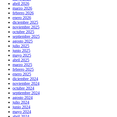
abril 2026
marzo 2026
febrero 2026
enero 2026
diciembre 2025
noviembre 2025
octubre 2025
septiembre 2025
agosto 2025
julio 2025
junio 2025
mayo 2025
abril 2025
marzo 2025
febrero 2025
enero 2025
diciembre 2024
noviembre 2024
octubre 2024
septiembre 2024
agosto 2024
julio 2024
junio 2024
mayo 2024
abril 2024