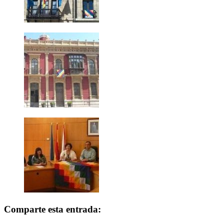
Comparte esta entrada: