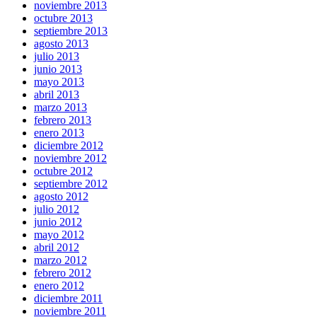
noviembre 2013
octubre 2013
septiembre 2013
agosto 2013
julio 2013
junio 2013
mayo 2013
abril 2013
marzo 2013
febrero 2013
enero 2013
diciembre 2012
noviembre 2012
octubre 2012
septiembre 2012
agosto 2012
julio 2012
junio 2012
mayo 2012
abril 2012
marzo 2012
febrero 2012
enero 2012
diciembre 2011
noviembre 2011