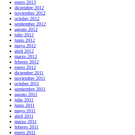
enero 2013
diciembre 2012
noviembre 2012
octubre 2012
septiembre 2012
agosto 2012
julio 2012
junio 2012
mayo 2012
abril 2012
marzo 2012
febrero 2012
enero 2012
diciembre 2011
noviembre 2011
octubre 2011
septiembre 2011
agosto 2011
julio 2011
junio 2011
mayo 2011
abril 2011
marzo 2011
febrero 2011
enero 2011