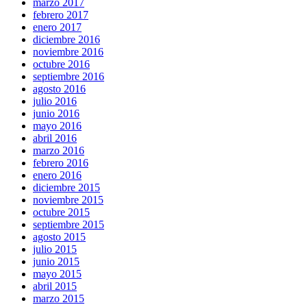
marzo 2017
febrero 2017
enero 2017
diciembre 2016
noviembre 2016
octubre 2016
septiembre 2016
agosto 2016
julio 2016
junio 2016
mayo 2016
abril 2016
marzo 2016
febrero 2016
enero 2016
diciembre 2015
noviembre 2015
octubre 2015
septiembre 2015
agosto 2015
julio 2015
junio 2015
mayo 2015
abril 2015
marzo 2015