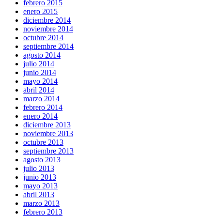
febrero 2015
enero 2015
diciembre 2014
noviembre 2014
octubre 2014
septiembre 2014
agosto 2014
julio 2014
junio 2014
mayo 2014
abril 2014
marzo 2014
febrero 2014
enero 2014
diciembre 2013
noviembre 2013
octubre 2013
septiembre 2013
agosto 2013
julio 2013
junio 2013
mayo 2013
abril 2013
marzo 2013
febrero 2013