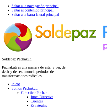
Saltar a la navegación principal
Saltar al contenido principal
Saltar a la barra lateral principal
Soldepaz Pachakuti
Pachakuti es una manera de estar y ver, de
decir y de ser, anuncia periodos de
transformaciones radicales
Inicio
Somos Pachakuti
Colectivo Pachakuti
Junta Directiva
Cuentas
Estrategias