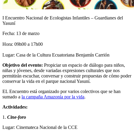
I Encuentro Nacional de Ecologistas Infantiles – Guardianes del
Yasuní
Fecha: 13 de marzo
Hora: 09h00 a 17h00
Lugar: Casa de la Cultura Ecuatoriana Benjamín Carrión
Objetivo del evento:
Propiciar un espacio de diálogo para niños,
niñas y jóvenes, desde variadas expresiones culturales que nos
permitirán escuchar, conversar y construir propuestas de cómo poder
conservar la vida en el parque nacional Yasuní.
EL Encuentro está organizado por varios colectivos que se han
sumado a
la campaña Amazonía por la vida
.
Actividades:
1.
Cine-foro
Lugar: Cinemateca Nacional de la CCE