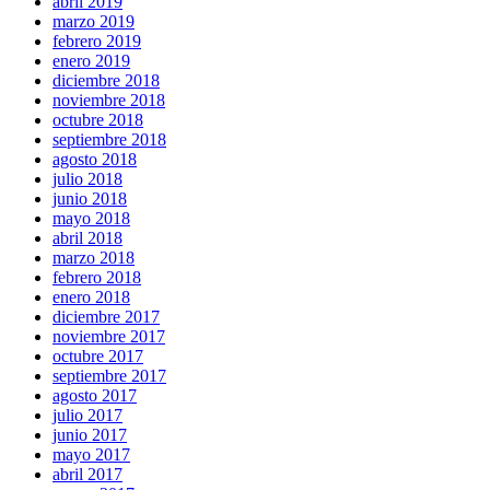
abril 2019
marzo 2019
febrero 2019
enero 2019
diciembre 2018
noviembre 2018
octubre 2018
septiembre 2018
agosto 2018
julio 2018
junio 2018
mayo 2018
abril 2018
marzo 2018
febrero 2018
enero 2018
diciembre 2017
noviembre 2017
octubre 2017
septiembre 2017
agosto 2017
julio 2017
junio 2017
mayo 2017
abril 2017