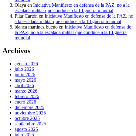
Olaya
en
Iniciativa Manifiesto en defensa de la PAZ, no a la
escalada militar que conduce a la III guerra mundial
Pilar Cartón
en
Iniciativa Manifiesto en defensa de la PAZ, no
a la escalada militar que conduce a la III guerra mundial
blanca martinez bueno
en
Iniciativa Manifiesto en defensa de
la PAZ, no a la escalada militar que conduce a la III guerra
mundial
Archivos
agosto 2026
julio 2026
junio 2026
mayo 2026
abril 2026
marzo 2026
febrero 2026
enero 2026
diciembre 2025
noviembre 2025
octubre 2025
septiembre 2025
agosto 2025
julio 2025