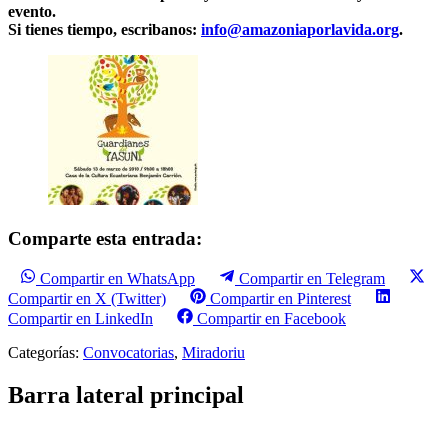
evento.
Si tienes tiempo, escribanos:
info@amazoniaporlavida.org
.
Comparte esta entrada:
Compartir en WhatsApp
Compartir en Telegram
Compartir en X (Twitter)
Compartir en Pinterest
Compartir en LinkedIn
Compartir en Facebook
Categorías:
Convocatorias
,
Miradoriu
Barra lateral principal