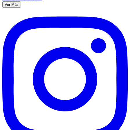
Ver Más