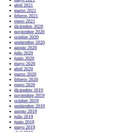
abril 2021
marzo 2021
febrero 2021
enero 2021
diciembre 2020
noviembre 2020
octubre 2020
septiembre 2020
agosto 2020
julio 2020
junio 2020
mayo 2020
abril 2020
marzo 2020
febrero 2020
enero 2020
diciembre 2019
noviembre 2019
octubre 2019
septiembre 2019
agosto 2019
julio 2019
junio 2019
mayo 2019