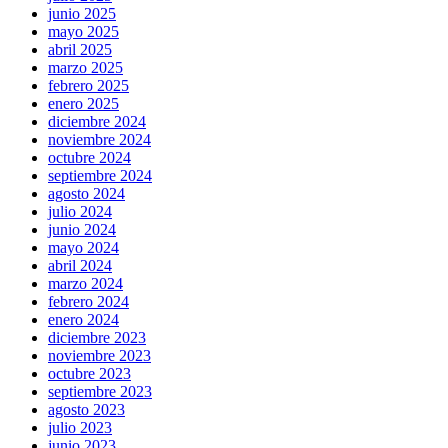
junio 2025
mayo 2025
abril 2025
marzo 2025
febrero 2025
enero 2025
diciembre 2024
noviembre 2024
octubre 2024
septiembre 2024
agosto 2024
julio 2024
junio 2024
mayo 2024
abril 2024
marzo 2024
febrero 2024
enero 2024
diciembre 2023
noviembre 2023
octubre 2023
septiembre 2023
agosto 2023
julio 2023
junio 2023