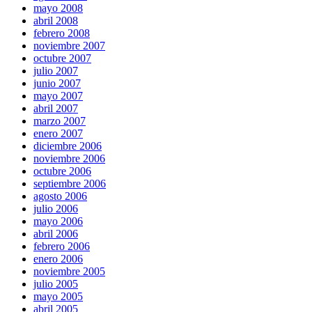
mayo 2008
abril 2008
febrero 2008
noviembre 2007
octubre 2007
julio 2007
junio 2007
mayo 2007
abril 2007
marzo 2007
enero 2007
diciembre 2006
noviembre 2006
octubre 2006
septiembre 2006
agosto 2006
julio 2006
mayo 2006
abril 2006
febrero 2006
enero 2006
noviembre 2005
julio 2005
mayo 2005
abril 2005