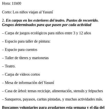
Hora: 11h00
Corto: Los niños viajan al Yasuní
2.
En carpas en los exteriores del teatro. Puntos de recorrido.
Grupos determinados para que pasen por cada actividad
– Carpa de juegos ecológicos para niños entre 3 y 12 años
– Espacio para taller de pintura:
– Espacio para cuentos
– Taller de títeres y marionetas
– Teatro.
– Carpa de videos cortos
– Mesa de información del Yasuní
– Casa de árbol: temas reciclaje, alimentación, stensils y felpuches
– Sanqueros, payasos, caritas pintadas, y muchas actividades más.
Buscamos voluntarios para ayudarnos esta semana y el día del