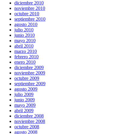
diciembre 2010
noviembre 2010
octubre 2010
septiembre 2010
agosto 2010
julio 2010
junio 2010
mayo 2010
abril 2010
marzo 2010
febrero 2010
enero 2010
diciembre 2009
noviembre 2009
octubre 2009
septiembre 2009
agosto 2009
julio 2009
junio 2009
mayo 2009
abril 2009
diciembre 2008
noviembre 2008
octubre 2008
agosto 2008