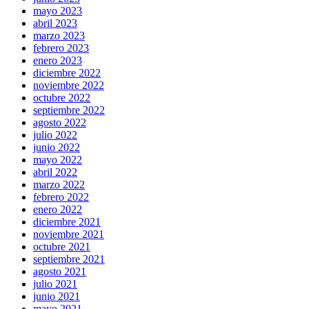
mayo 2023
abril 2023
marzo 2023
febrero 2023
enero 2023
diciembre 2022
noviembre 2022
octubre 2022
septiembre 2022
agosto 2022
julio 2022
junio 2022
mayo 2022
abril 2022
marzo 2022
febrero 2022
enero 2022
diciembre 2021
noviembre 2021
octubre 2021
septiembre 2021
agosto 2021
julio 2021
junio 2021
mayo 2021