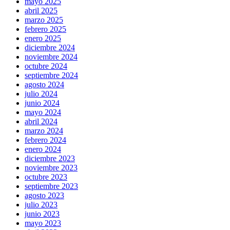
mayo 2025
abril 2025
marzo 2025
febrero 2025
enero 2025
diciembre 2024
noviembre 2024
octubre 2024
septiembre 2024
agosto 2024
julio 2024
junio 2024
mayo 2024
abril 2024
marzo 2024
febrero 2024
enero 2024
diciembre 2023
noviembre 2023
octubre 2023
septiembre 2023
agosto 2023
julio 2023
junio 2023
mayo 2023