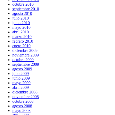
octubre 2010
septiembre 2010
agosto 2010
julio 2010
junio 2010
mayo 2010
abril 2010
marzo 2010
febrero 2010
enero 2010
diciembre 2009
noviembre 2009
octubre 2009
septiembre 2009
agosto 2009
julio 2009
junio 2009
mayo 2009
abril 2009
diciembre 2008
noviembre 2008
octubre 2008
agosto 2008
mayo 2008