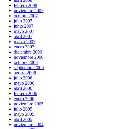
abril 2008
febrero 2008
noviembre 2007
octubre 2007
julio 2007
junio 2007
mayo 2007
abril 2007
marzo 2007
enero 2007
diciembre 2006
noviembre 2006
octubre 2006
septiembre 2006
agosto 2006
julio 2006
mayo 2006
abril 2006
febrero 2006
enero 2006
noviembre 2005
julio 2005
mayo 2005
abril 2005
noviembre 2004