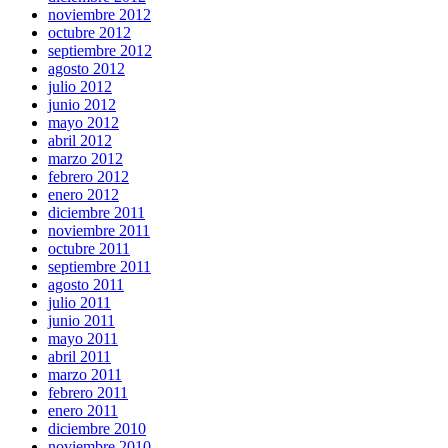
noviembre 2012
octubre 2012
septiembre 2012
agosto 2012
julio 2012
junio 2012
mayo 2012
abril 2012
marzo 2012
febrero 2012
enero 2012
diciembre 2011
noviembre 2011
octubre 2011
septiembre 2011
agosto 2011
julio 2011
junio 2011
mayo 2011
abril 2011
marzo 2011
febrero 2011
enero 2011
diciembre 2010
noviembre 2010