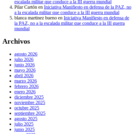
escalada militar que conduce a la III guerra mundial
Pilar Cartón
en
Iniciativa Manifiesto en defensa de la PAZ, no
a la escalada militar que conduce a la III guerra mundial
blanca martinez bueno
en
Iniciativa Manifiesto en defensa de
la PAZ, no a la escalada militar que conduce a la III guerra
mundial
Archivos
agosto 2026
julio 2026
junio 2026
mayo 2026
abril 2026
marzo 2026
febrero 2026
enero 2026
diciembre 2025
noviembre 2025
octubre 2025
septiembre 2025
agosto 2025
julio 2025
junio 2025