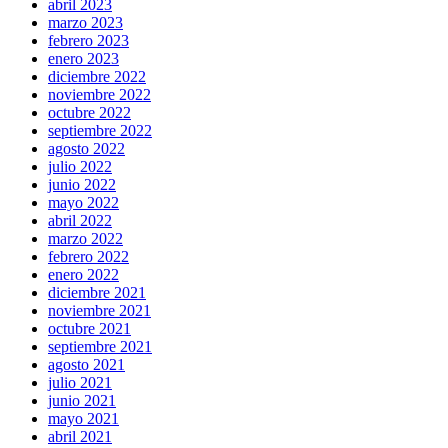
abril 2023
marzo 2023
febrero 2023
enero 2023
diciembre 2022
noviembre 2022
octubre 2022
septiembre 2022
agosto 2022
julio 2022
junio 2022
mayo 2022
abril 2022
marzo 2022
febrero 2022
enero 2022
diciembre 2021
noviembre 2021
octubre 2021
septiembre 2021
agosto 2021
julio 2021
junio 2021
mayo 2021
abril 2021