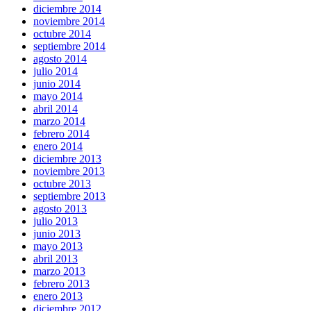
diciembre 2014
noviembre 2014
octubre 2014
septiembre 2014
agosto 2014
julio 2014
junio 2014
mayo 2014
abril 2014
marzo 2014
febrero 2014
enero 2014
diciembre 2013
noviembre 2013
octubre 2013
septiembre 2013
agosto 2013
julio 2013
junio 2013
mayo 2013
abril 2013
marzo 2013
febrero 2013
enero 2013
diciembre 2012