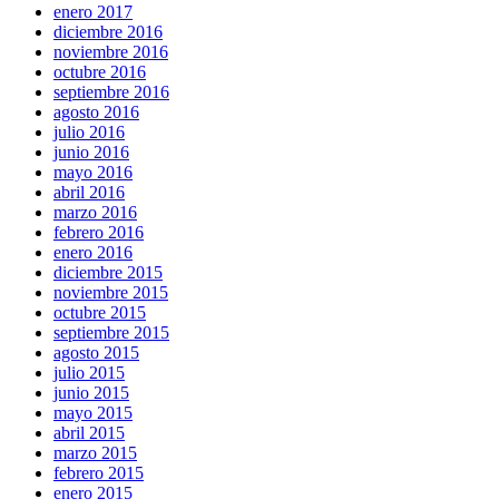
enero 2017
diciembre 2016
noviembre 2016
octubre 2016
septiembre 2016
agosto 2016
julio 2016
junio 2016
mayo 2016
abril 2016
marzo 2016
febrero 2016
enero 2016
diciembre 2015
noviembre 2015
octubre 2015
septiembre 2015
agosto 2015
julio 2015
junio 2015
mayo 2015
abril 2015
marzo 2015
febrero 2015
enero 2015