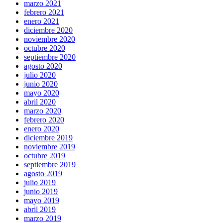
marzo 2021
febrero 2021
enero 2021
diciembre 2020
noviembre 2020
octubre 2020
septiembre 2020
agosto 2020
julio 2020
junio 2020
mayo 2020
abril 2020
marzo 2020
febrero 2020
enero 2020
diciembre 2019
noviembre 2019
octubre 2019
septiembre 2019
agosto 2019
julio 2019
junio 2019
mayo 2019
abril 2019
marzo 2019