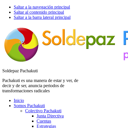
Saltar a la navegación principal
Saltar al contenido principal
Saltar a la barra lateral principal
Soldepaz Pachakuti
Pachakuti es una manera de estar y ver, de
decir y de ser, anuncia periodos de
transformaciones radicales
Inicio
Somos Pachakuti
Colectivo Pachakuti
Junta Directiva
Cuentas
Estrategias