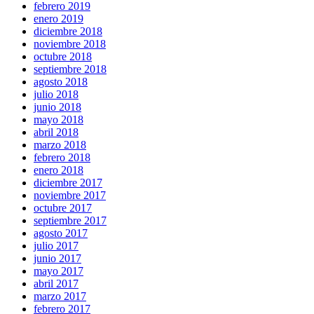
febrero 2019
enero 2019
diciembre 2018
noviembre 2018
octubre 2018
septiembre 2018
agosto 2018
julio 2018
junio 2018
mayo 2018
abril 2018
marzo 2018
febrero 2018
enero 2018
diciembre 2017
noviembre 2017
octubre 2017
septiembre 2017
agosto 2017
julio 2017
junio 2017
mayo 2017
abril 2017
marzo 2017
febrero 2017