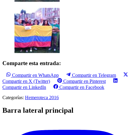
Comparte esta entrada:
Compartir en WhatsApp
Compartir en Telegram
Compartir en X (Twitter)
Compartir en Pinterest
Compartir en LinkedIn
Compartir en Facebook
Categorías:
Hemeroteca 2016
Barra lateral principal