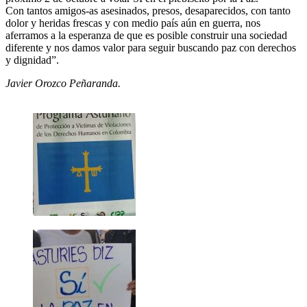
Con tantos amigos-as asesinados, presos, desaparecidos, con tanto
dolor y heridas frescas y con medio país aún en guerra, nos
aferramos a la esperanza de que es posible construir una sociedad
diferente y nos damos valor para seguir buscando paz con derechos
y dignidad”.
Javier Orozco Peñaranda.