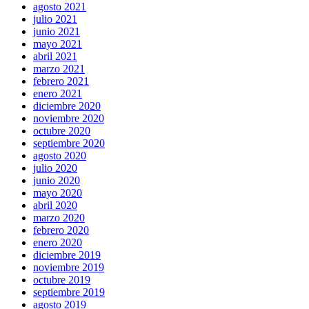
agosto 2021
julio 2021
junio 2021
mayo 2021
abril 2021
marzo 2021
febrero 2021
enero 2021
diciembre 2020
noviembre 2020
octubre 2020
septiembre 2020
agosto 2020
julio 2020
junio 2020
mayo 2020
abril 2020
marzo 2020
febrero 2020
enero 2020
diciembre 2019
noviembre 2019
octubre 2019
septiembre 2019
agosto 2019