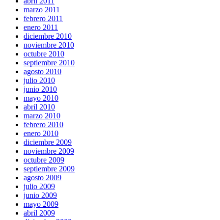
abril 2011
marzo 2011
febrero 2011
enero 2011
diciembre 2010
noviembre 2010
octubre 2010
septiembre 2010
agosto 2010
julio 2010
junio 2010
mayo 2010
abril 2010
marzo 2010
febrero 2010
enero 2010
diciembre 2009
noviembre 2009
octubre 2009
septiembre 2009
agosto 2009
julio 2009
junio 2009
mayo 2009
abril 2009