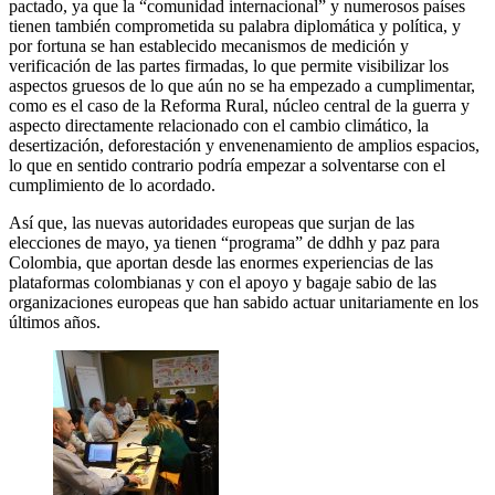
pactado, ya que la “comunidad internacional” y numerosos países
tienen también comprometida su palabra diplomática y política, y
por fortuna se han establecido mecanismos de medición y
verificación de las partes firmadas, lo que permite visibilizar los
aspectos gruesos de lo que aún no se ha empezado a cumplimentar,
como es el caso de la Reforma Rural, núcleo central de la guerra y
aspecto directamente relacionado con el cambio climático, la
desertización, deforestación y envenenamiento de amplios espacios,
lo que en sentido contrario podría empezar a solventarse con el
cumplimiento de lo acordado.
Así que, las nuevas autoridades europeas que surjan de las
elecciones de mayo, ya tienen “programa” de ddhh y paz para
Colombia, que aportan desde las enormes experiencias de las
plataformas colombianas y con el apoyo y bagaje sabio de las
organizaciones europeas que han sabido actuar unitariamente en los
últimos años.