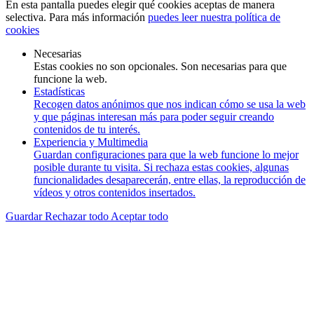
En esta pantalla puedes elegir qué cookies aceptas de manera
selectiva. Para más información
puedes leer nuestra política de
cookies
Necesarias
Estas cookies no son opcionales. Son necesarias para que
funcione la web.
Estadísticas
Recogen datos anónimos que nos indican cómo se usa la web
y que páginas interesan más para poder seguir creando
contenidos de tu interés.
Experiencia y Multimedia
Guardan configuraciones para que la web funcione lo mejor
posible durante tu visita. Si rechaza estas cookies, algunas
funcionalidades desaparecerán, entre ellas, la reproducción de
vídeos y otros contenidos insertados.
Guardar
Rechazar todo
Aceptar todo