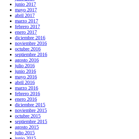
junio 2017
mayo 2017
abril 2017
marzo 2017
febrero 2017
enero 2017
diciembre 2016
noviembre 2016
octubre 2016
septiembre 2016
agosto 2016
julio 2016
junio 2016
mayo 2016
abril 2016
marzo 2016
febrero 2016
enero 2016
diciembre 2015
noviembre 2015
octubre 2015
septiembre 2015
agosto 2015
julio 2015
junio 2015