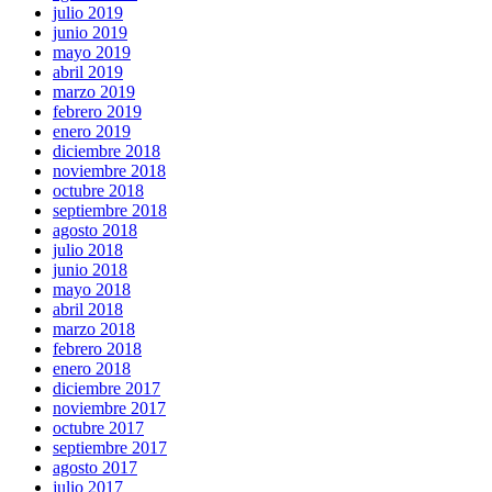
julio 2019
junio 2019
mayo 2019
abril 2019
marzo 2019
febrero 2019
enero 2019
diciembre 2018
noviembre 2018
octubre 2018
septiembre 2018
agosto 2018
julio 2018
junio 2018
mayo 2018
abril 2018
marzo 2018
febrero 2018
enero 2018
diciembre 2017
noviembre 2017
octubre 2017
septiembre 2017
agosto 2017
julio 2017