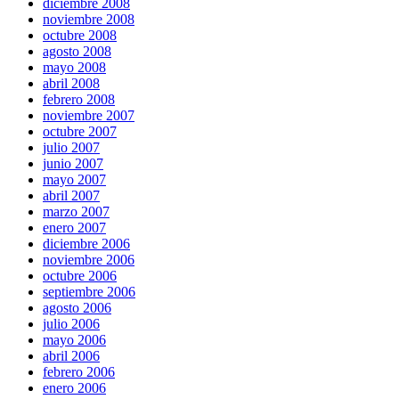
diciembre 2008
noviembre 2008
octubre 2008
agosto 2008
mayo 2008
abril 2008
febrero 2008
noviembre 2007
octubre 2007
julio 2007
junio 2007
mayo 2007
abril 2007
marzo 2007
enero 2007
diciembre 2006
noviembre 2006
octubre 2006
septiembre 2006
agosto 2006
julio 2006
mayo 2006
abril 2006
febrero 2006
enero 2006