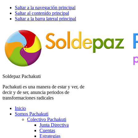
Saltar a la navegación principal
Saltar al contenido principal
Saltar a la barra lateral principal
Soldepaz Pachakuti
Pachakuti es una manera de estar y ver, de
decir y de ser, anuncia periodos de
transformaciones radicales
Inicio
Somos Pachakuti
Colectivo Pachakuti
Junta Directiva
Cuentas
Estrategias