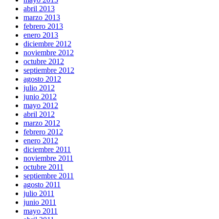
abril 2013
marzo 2013
febrero 2013
enero 2013
diciembre 2012
noviembre 2012
octubre 2012
septiembre 2012
agosto 2012
julio 2012
junio 2012
mayo 2012
abril 2012
marzo 2012
febrero 2012
enero 2012
diciembre 2011
noviembre 2011
octubre 2011
septiembre 2011
agosto 2011
julio 2011
junio 2011
mayo 2011