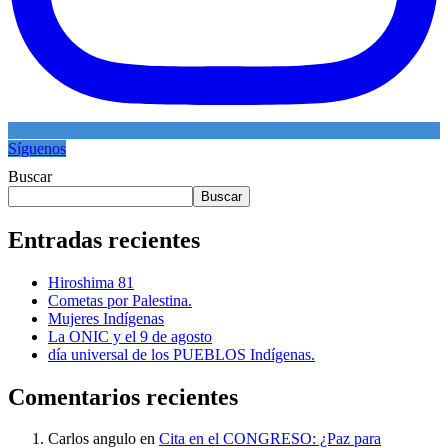
Síguenos
Buscar
Buscar
Entradas recientes
Hiroshima 81
Cometas por Palestina.
Mujeres Indígenas
La ONIC y el 9 de agosto
día universal de los PUEBLOS Indígenas.
Comentarios recientes
Carlos angulo
en
Cita en el CONGRESO: ¿Paz para