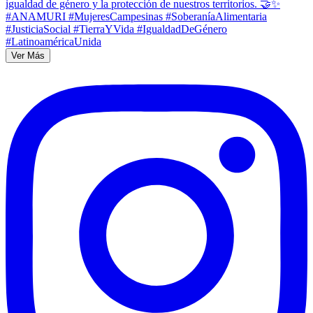
Ver Más