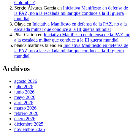
Colombia?
Sergio Álvarez García
en
Iniciativa Manifiesto en defensa de
la PAZ, no a la escalada militar que conduce a la III guerra
mundial
Olaya
en
Iniciativa Manifiesto en defensa de la PAZ, no a la
escalada militar que conduce a la III guerra mundial
Pilar Cartón
en
Iniciativa Manifiesto en defensa de la PAZ, no
a la escalada militar que conduce a la III guerra mundial
blanca martinez bueno
en
Iniciativa Manifiesto en defensa de
la PAZ, no a la escalada militar que conduce a la III guerra
mundial
Archivos
agosto 2026
julio 2026
junio 2026
mayo 2026
abril 2026
marzo 2026
febrero 2026
enero 2026
diciembre 2025
noviembre 2025