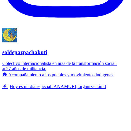
soldepazpachakuti
Colectivo internacionalista en aras de la transformación social.
✊ 27 años de militancia.
🛖 Acompañamiento a los pueblos y movimientos indígenas.
🎉 ¡Hoy es un día especial! ANAMURI, organización d