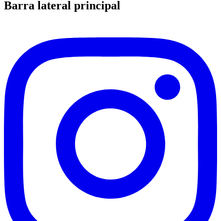
Barra lateral principal