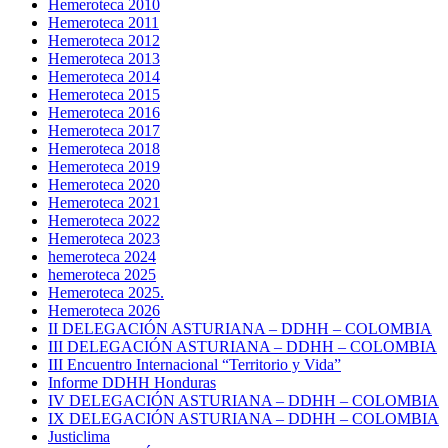
Hemeroteca 2010
Hemeroteca 2011
Hemeroteca 2012
Hemeroteca 2013
Hemeroteca 2014
Hemeroteca 2015
Hemeroteca 2016
Hemeroteca 2017
Hemeroteca 2018
Hemeroteca 2019
Hemeroteca 2020
Hemeroteca 2021
Hemeroteca 2022
Hemeroteca 2023
hemeroteca 2024
hemeroteca 2025
Hemeroteca 2025.
Hemeroteca 2026
II DELEGACIÓN ASTURIANA – DDHH – COLOMBIA
III DELEGACIÓN ASTURIANA – DDHH – COLOMBIA
III Encuentro Internacional “Territorio y Vida”
Informe DDHH Honduras
IV DELEGACIÓN ASTURIANA – DDHH – COLOMBIA
IX DELEGACIÓN ASTURIANA – DDHH – COLOMBIA
Justiclima