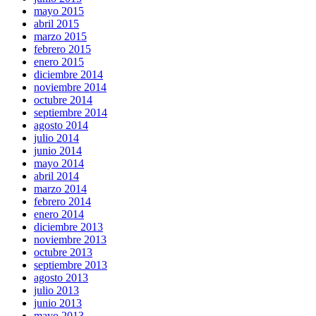
mayo 2015
abril 2015
marzo 2015
febrero 2015
enero 2015
diciembre 2014
noviembre 2014
octubre 2014
septiembre 2014
agosto 2014
julio 2014
junio 2014
mayo 2014
abril 2014
marzo 2014
febrero 2014
enero 2014
diciembre 2013
noviembre 2013
octubre 2013
septiembre 2013
agosto 2013
julio 2013
junio 2013
mayo 2013