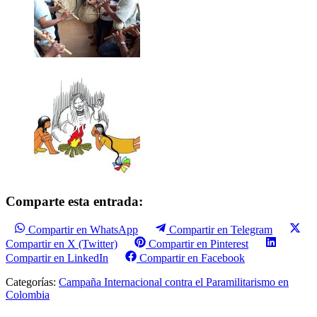
Comparte esta entrada:
Compartir en WhatsApp
Compartir en Telegram
Compartir en X (Twitter)
Compartir en Pinterest
Compartir en LinkedIn
Compartir en Facebook
Categorías:
Campaña Internacional contra el Paramilitarismo en
Colombia