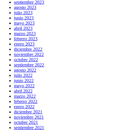
septiembre 2023
agosto 2023
julio 2023
junio 2023
mayo 2023
abril 2023
marzo 2023
febrero 2023
enero 2023
diciembre 2022
noviembre 2022
octubre 2022
septiembre 2022
agosto 2022
julio 2022
junio 2022
mayo 2022
abril 2022
marzo 2022
febrero 2022
enero 2022
diciembre 2021
noviembre 2021
octubre 2021
septiembre 2021