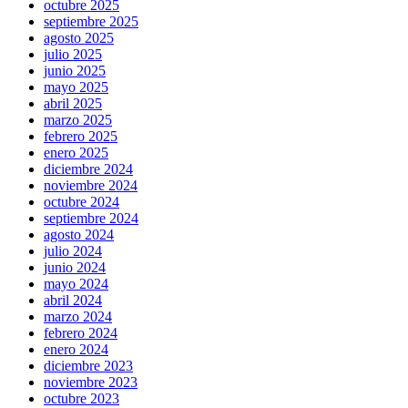
octubre 2025
septiembre 2025
agosto 2025
julio 2025
junio 2025
mayo 2025
abril 2025
marzo 2025
febrero 2025
enero 2025
diciembre 2024
noviembre 2024
octubre 2024
septiembre 2024
agosto 2024
julio 2024
junio 2024
mayo 2024
abril 2024
marzo 2024
febrero 2024
enero 2024
diciembre 2023
noviembre 2023
octubre 2023