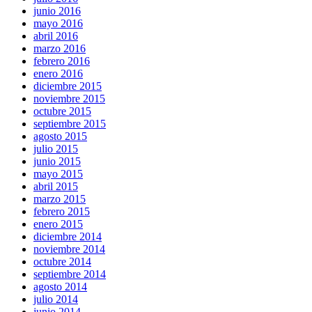
junio 2016
mayo 2016
abril 2016
marzo 2016
febrero 2016
enero 2016
diciembre 2015
noviembre 2015
octubre 2015
septiembre 2015
agosto 2015
julio 2015
junio 2015
mayo 2015
abril 2015
marzo 2015
febrero 2015
enero 2015
diciembre 2014
noviembre 2014
octubre 2014
septiembre 2014
agosto 2014
julio 2014
junio 2014