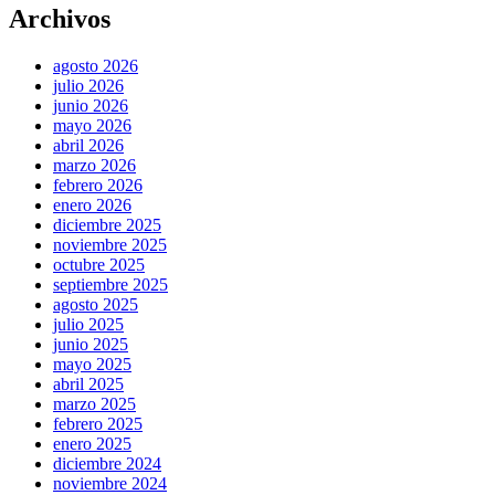
Archivos
agosto 2026
julio 2026
junio 2026
mayo 2026
abril 2026
marzo 2026
febrero 2026
enero 2026
diciembre 2025
noviembre 2025
octubre 2025
septiembre 2025
agosto 2025
julio 2025
junio 2025
mayo 2025
abril 2025
marzo 2025
febrero 2025
enero 2025
diciembre 2024
noviembre 2024