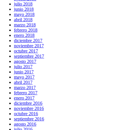
julio 2018
junio 2018
mayo 2018
abril 2018
marzo 2018
febrero 2018
enero 2018
diciembre 2017
noviembre 2017
octubre 2017
septiembre 2017
agosto 2017
julio 2017
junio 2017
mayo 2017
abril 2017
marzo 2017
febrero 2017
enero 2017
diciembre 2016
noviembre 2016
octubre 2016
septiembre 2016
agosto 2016
julio 2016