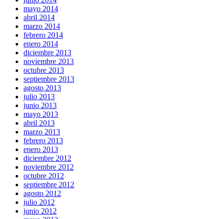
mayo 2014
abril 2014
marzo 2014
febrero 2014
enero 2014
diciembre 2013
noviembre 2013
octubre 2013
septiembre 2013
agosto 2013
julio 2013
junio 2013
mayo 2013
abril 2013
marzo 2013
febrero 2013
enero 2013
diciembre 2012
noviembre 2012
octubre 2012
septiembre 2012
agosto 2012
julio 2012
junio 2012