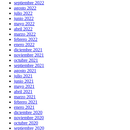
septiembre 2022
agosto 2022
julio 2022
junio 2022
mayo 2022
abril 2022
marzo 2022
febrero 2022
enero 2022
diciembre 2021
noviembre 2021
octubre 2021
septiembre 2021
agosto 2021
julio 2021
junio 2021
mayo 2021
abril 2021
marzo 2021
febrero 2021
enero 2021
diciembre 2020
noviembre 2020
octubre 2020
septiembre 2020