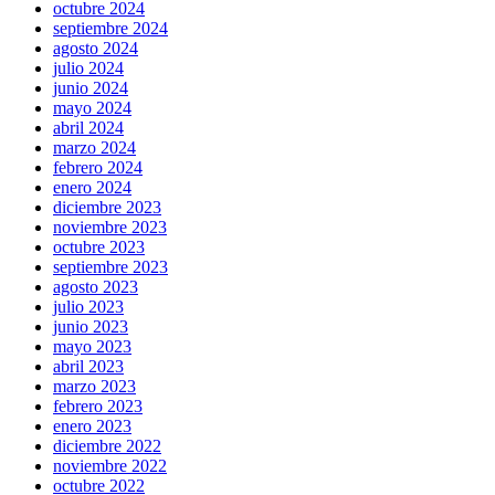
octubre 2024
septiembre 2024
agosto 2024
julio 2024
junio 2024
mayo 2024
abril 2024
marzo 2024
febrero 2024
enero 2024
diciembre 2023
noviembre 2023
octubre 2023
septiembre 2023
agosto 2023
julio 2023
junio 2023
mayo 2023
abril 2023
marzo 2023
febrero 2023
enero 2023
diciembre 2022
noviembre 2022
octubre 2022