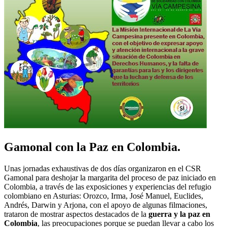
Gamonal con la Paz en Colombia.
Unas jornadas exhaustivas de dos días organizaron en el CSR
Gamonal para deshojar la margarita del proceso de paz iniciado en
Colombia, a través de las exposiciones y experiencias del refugio
colombiano en Asturias: Orozco, Irma, José Manuel, Euclides,
Andrés, Darwin y Arjona, con el apoyo de algunas filmaciones,
trataron de mostrar aspectos destacados de la
guerra y la paz en
Colombia
, las preocupaciones porque se puedan llevar a cabo los