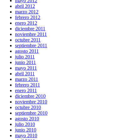
mayo 2012
abril 2012
marzo 2012
febrero 2012
enero 2012
diciembre 2011
noviembre 2011
octubre 2011
septiembre 2011
agosto 2011
julio 2011
junio 2011
mayo 2011
abril 2011
marzo 2011
febrero 2011
enero 2011
diciembre 2010
noviembre 2010
octubre 2010
septiembre 2010
agosto 2010
julio 2010
junio 2010
mayo 2010