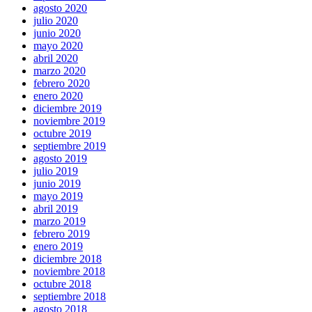
agosto 2020
julio 2020
junio 2020
mayo 2020
abril 2020
marzo 2020
febrero 2020
enero 2020
diciembre 2019
noviembre 2019
octubre 2019
septiembre 2019
agosto 2019
julio 2019
junio 2019
mayo 2019
abril 2019
marzo 2019
febrero 2019
enero 2019
diciembre 2018
noviembre 2018
octubre 2018
septiembre 2018
agosto 2018