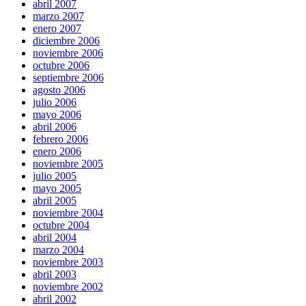
abril 2007
marzo 2007
enero 2007
diciembre 2006
noviembre 2006
octubre 2006
septiembre 2006
agosto 2006
julio 2006
mayo 2006
abril 2006
febrero 2006
enero 2006
noviembre 2005
julio 2005
mayo 2005
abril 2005
noviembre 2004
octubre 2004
abril 2004
marzo 2004
noviembre 2003
abril 2003
noviembre 2002
abril 2002