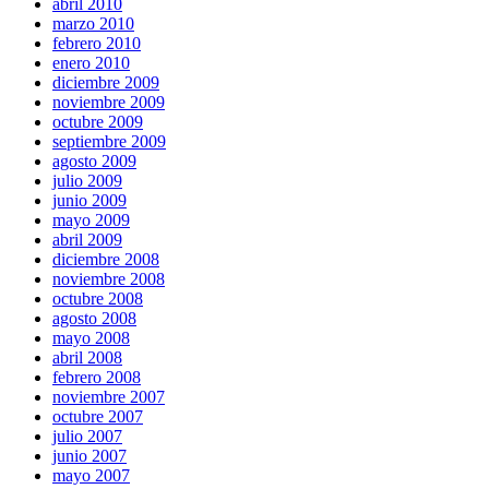
abril 2010
marzo 2010
febrero 2010
enero 2010
diciembre 2009
noviembre 2009
octubre 2009
septiembre 2009
agosto 2009
julio 2009
junio 2009
mayo 2009
abril 2009
diciembre 2008
noviembre 2008
octubre 2008
agosto 2008
mayo 2008
abril 2008
febrero 2008
noviembre 2007
octubre 2007
julio 2007
junio 2007
mayo 2007