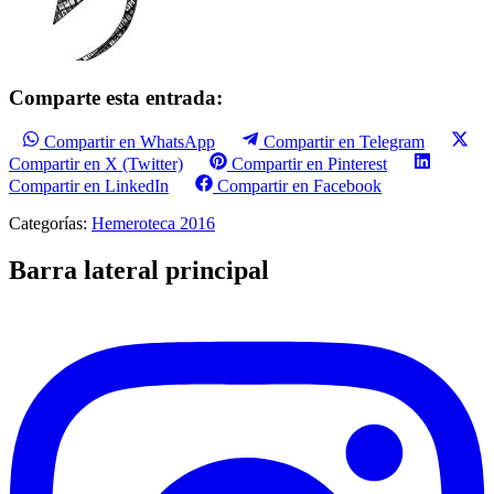
Comparte esta entrada:
Compartir en WhatsApp
Compartir en Telegram
Compartir en X (Twitter)
Compartir en Pinterest
Compartir en LinkedIn
Compartir en Facebook
Categorías:
Hemeroteca 2016
Barra lateral principal