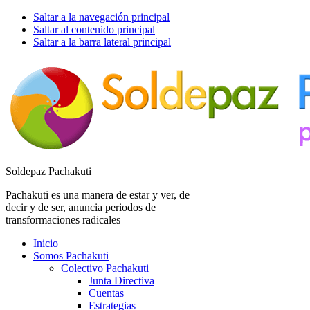
Saltar a la navegación principal
Saltar al contenido principal
Saltar a la barra lateral principal
Soldepaz Pachakuti
Pachakuti es una manera de estar y ver, de
decir y de ser, anuncia periodos de
transformaciones radicales
Inicio
Somos Pachakuti
Colectivo Pachakuti
Junta Directiva
Cuentas
Estrategias