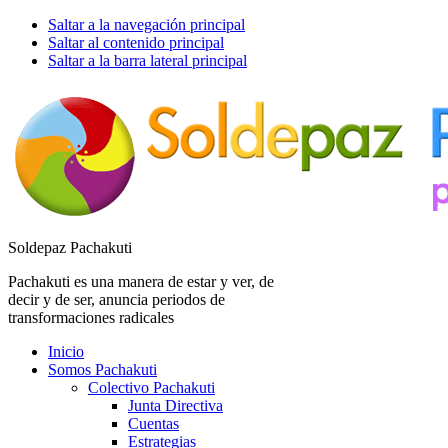
Saltar a la navegación principal
Saltar al contenido principal
Saltar a la barra lateral principal
Soldepaz Pachakuti
Pachakuti es una manera de estar y ver, de
decir y de ser, anuncia periodos de
transformaciones radicales
Inicio
Somos Pachakuti
Colectivo Pachakuti
Junta Directiva
Cuentas
Estrategias