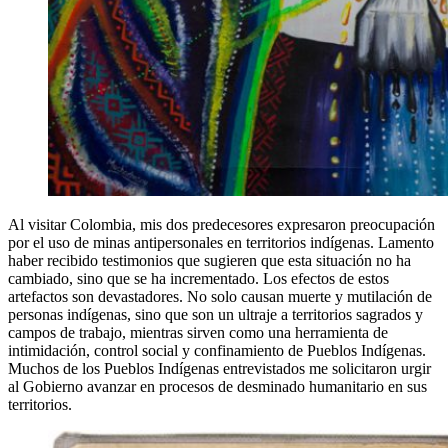
Al visitar Colombia, mis dos predecesores expresaron preocupación
por el uso de minas antipersonales en territorios indígenas. Lamento
haber recibido testimonios que sugieren que esta situación no ha
cambiado, sino que se ha incrementado. Los efectos de estos
artefactos son devastadores. No solo causan muerte y mutilación de
personas indígenas, sino que son un ultraje a territorios sagrados y
campos de trabajo, mientras sirven como una herramienta de
intimidación, control social y confinamiento de Pueblos Indígenas.
Muchos de los Pueblos Indígenas entrevistados me solicitaron urgir
al Gobierno avanzar en procesos de desminado humanitario en sus
territorios.