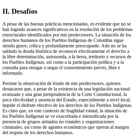
II. Desafíos
A pesar de las buenas prácticas mencionadas, es evidente que no se
han logrado avances significativos en la resolución de los problemas
estructurales identificados por mis predecesores. La situación de los
derechos humanos de los Pueblos Indígenas de Colombia sigue
siendo grave, crítica y profundamente preocupante. Aún no se ha
saldado la deuda histórica de reconocer efectivamente el derecho a
la libre determinación, autonomía, a la tierra, territorio y recursos de
los Pueblos Indígenas, así como a la participación política y a la
consulta para otorgar o negar el consentimiento previo, libre e
informado.
Persiste la observación de fondo de mis predecesores, quienes
destacaron que, a pesar de la existencia de una legislación nacional
avanzada y una gran jurisprudencia de la Corte Constitucional, la
poca efectividad y ausencia del Estado, especialmente a nivel local,
impide el disfrute efectivo de los derechos de los Pueblos Indígenas.
Es claro que, en este contexto de fragilidad estatal, la situación de
los Pueblos Indígenas se ve exacerbada e intensificada por la
presencia de grupos armados no estatales y organizaciones
criminales, así como de agentes económicos que operan al margen
del respeto de los derechos humanos.