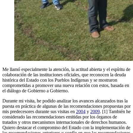
Me llamó especialmente la atención, la actitud abierta y el espíritu de
colaboración de las instituciones oficiales, que reconocen la deuda
histórica del Estado con los Pueblos Indígenas y se mostraron
comprometidas a promover una nueva relación con estos, basada en
el diálogo de Gobierno a Gobierno.
Durante mi visita, he podido analizar los avances alcanzados tras la
puesta en práctica de algunas de las recomendaciones propuestas por
mis predecesores durante sus visitas en
2004
y
2009
. [1] También he
considerado las recomendaciones emitidas por los órganos de
tratados y otros mecanismos internacionales de derechos humanos.
Quiero destacar el compromiso del Estado con la implementación de
las recomendaciones anteriores y confío en que las recomendaciones