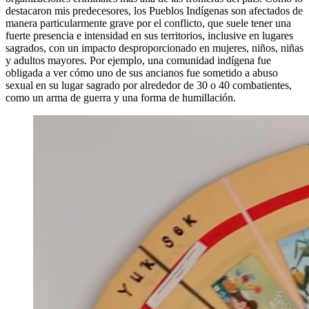
destacaron mis predecesores, los Pueblos Indígenas son afectados de
manera particularmente grave por el conflicto, que suele tener una
fuerte presencia e intensidad en sus territorios, inclusive en lugares
sagrados, con un impacto desproporcionado en mujeres, niños, niñas
y adultos mayores. Por ejemplo, una comunidad indígena fue
obligada a ver cómo uno de sus ancianos fue sometido a abuso
sexual en su lugar sagrado por alrededor de 30 o 40 combatientes,
como un arma de guerra y una forma de humillación.