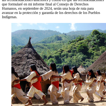
que formularé en mi informe final al Consejo de Derechos
Humanos, en septiembre de 2024, serán una hoja de ruta para
avanzar en la protección y garantía de los derechos de los Pueblos
Indígenas.