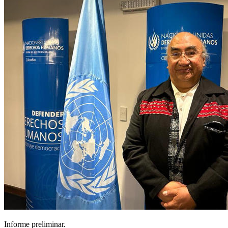
Informe preliminar.