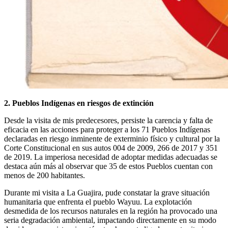
2. Pueblos Indígenas en riesgos de extinción
Desde la visita de mis predecesores, persiste la carencia y falta de
eficacia en las acciones para proteger a los 71 Pueblos Indígenas
declaradas en riesgo inminente de exterminio físico y cultural por la
Corte Constitucional en sus autos 004 de 2009, 266 de 2017 y 351
de 2019. La imperiosa necesidad de adoptar medidas adecuadas se
destaca aún más al observar que 35 de estos Pueblos cuentan con
menos de 200 habitantes.
Durante mi visita a La Guajira, pude constatar la grave situación
humanitaria que enfrenta el pueblo Wayuu. La explotación
desmedida de los recursos naturales en la región ha provocado una
seria degradación ambiental, impactando directamente en su modo