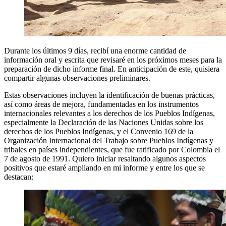
Durante los últimos 9 días, recibí una enorme cantidad de
información oral y escrita que revisaré en los próximos meses para la
preparación de dicho informe final. En anticipación de este, quisiera
compartir algunas observaciones preliminares.
Estas observaciones incluyen la identificación de buenas prácticas,
así como áreas de mejora, fundamentadas en los instrumentos
internacionales relevantes a los derechos de los Pueblos Indígenas,
especialmente la Declaración de las Naciones Unidas sobre los
derechos de los Pueblos Indígenas, y el Convenio 169 de la
Organización Internacional del Trabajo sobre Pueblos Indígenas y
tribales en países independientes, que fue ratificado por Colombia el
7 de agosto de 1991. Quiero iniciar resaltando algunos aspectos
positivos que estaré ampliando en mi informe y entre los que se
destacan: