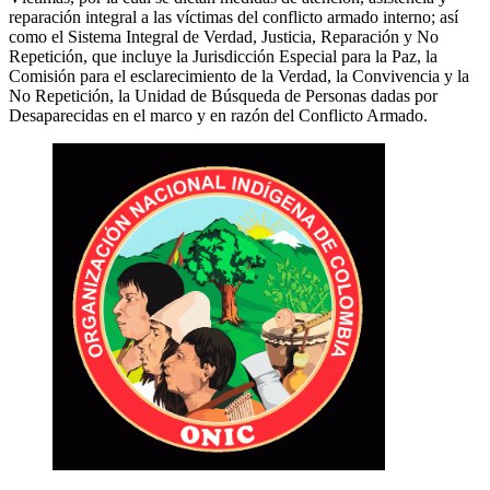
reparación integral a las víctimas del conflicto armado interno; así
como el Sistema Integral de Verdad, Justicia, Reparación y No
Repetición, que incluye la Jurisdicción Especial para la Paz, la
Comisión para el esclarecimiento de la Verdad, la Convivencia y la
No Repetición, la Unidad de Búsqueda de Personas dadas por
Desaparecidas en el marco y en razón del Conflicto Armado.