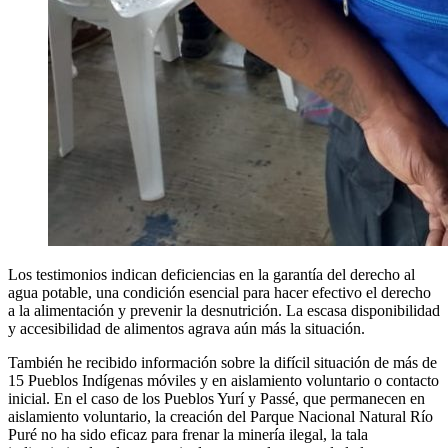
Los testimonios indican deficiencias en la garantía del derecho al
agua potable, una condición esencial para hacer efectivo el derecho
a la alimentación y prevenir la desnutrición. La escasa disponibilidad
y accesibilidad de alimentos agrava aún más la situación.
También he recibido información sobre la difícil situación de más de
15 Pueblos Indígenas móviles y en aislamiento voluntario o contacto
inicial. En el caso de los Pueblos Yurí y Passé, que permanecen en
aislamiento voluntario, la creación del Parque Nacional Natural Río
Puré no ha sido eficaz para frenar la minería ilegal, la tala