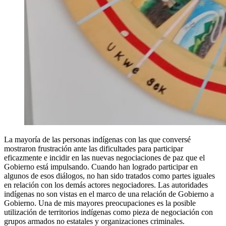
La mayoría de las personas indígenas con las que conversé
mostraron frustración ante las dificultades para participar
eficazmente e incidir en las nuevas negociaciones de paz que el
Gobierno está impulsando. Cuando han logrado participar en
algunos de esos diálogos, no han sido tratados como partes iguales
en relación con los demás actores negociadores. Las autoridades
indígenas no son vistas en el marco de una relación de Gobierno a
Gobierno. Una de mis mayores preocupaciones es la posible
utilización de territorios indígenas como pieza de negociación con
grupos armados no estatales y organizaciones criminales.