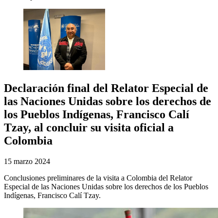
Declaración final del Relator Especial de
las Naciones Unidas sobre los derechos de
los Pueblos Indígenas, Francisco Calí
Tzay, al concluir su visita oficial a
Colombia
15 marzo 2024
Conclusiones preliminares de la visita a Colombia del Relator
Especial de las Naciones Unidas sobre los derechos de los Pueblos
Indígenas, Francisco Calí Tzay.