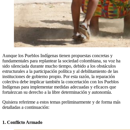
Aunque los Pueblos Indígenas tienen propuestas concretas y
fundamentales para replantear la sociedad colombiana, su voz ha
sido silenciada durante mucho tiempo, debido a los obstáculos
estructurales a la participación política y al debilitamiento de las
instituciones de gobierno propio. Por esta razón, la reparación
colectiva debe implicar también la concertación con los Pueblos
Indígenas para implementar medidas adecuadas y eficaces que
fortalezcan su derecho a la libre determinación y autonomía.
Quisiera referirme a estos temas preliminarmente y de forma más
detalladas a continuación:
1. Conflicto Armado