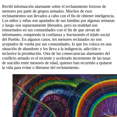
Recibí información alarmante sobre el reclutamiento forzoso de
menores por parte de grupos armados. Muchos de esos
reclutamientos son llevados a cabo con el fin de obtener inteligencia.
Los niños y niñas son apartados de sus familias por algunas semanas
y luego son supuestamente liberados, pero en realidad son
reinsertados en sus comunidades con el fin de que sirvan de
informantes, rompiendo la confianza y fracturando el tejido social
del Pueblo. En algunos casos, los menores reclutados no son
aceptados de vuelta por sus comunidades, lo que los coloca en una
situación de abandono y los lleva a la indigencia, adicción o
inclusive la prostitución. Otra de las consecuencias alarmantes del
conflicto armado es el reciente y acelerado incremento de las tasas
de suicidio entre menores de edad, quienes han recurrido a quitarse
la vida para evitar o liberarse del reclutamiento.