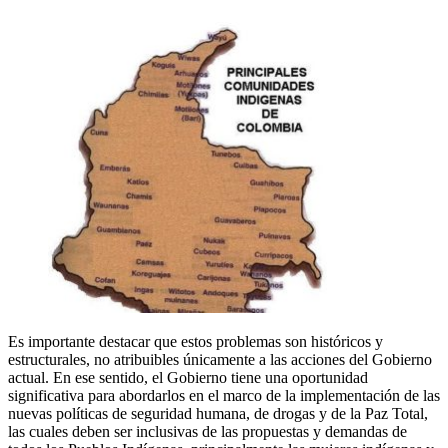
Es importante destacar que estos problemas son históricos y
estructurales, no atribuibles únicamente a las acciones del Gobierno
actual. En ese sentido, el Gobierno tiene una oportunidad
significativa para abordarlos en el marco de la implementación de las
nuevas políticas de seguridad humana, de drogas y de la Paz Total,
las cuales deben ser inclusivas de las propuestas y demandas de