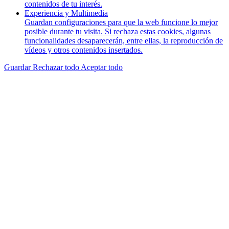
contenidos de tu interés.
Experiencia y Multimedia
Guardan configuraciones para que la web funcione lo mejor
posible durante tu visita. Si rechaza estas cookies, algunas
funcionalidades desaparecerán, entre ellas, la reproducción de
vídeos y otros contenidos insertados.
Guardar
Rechazar todo
Aceptar todo