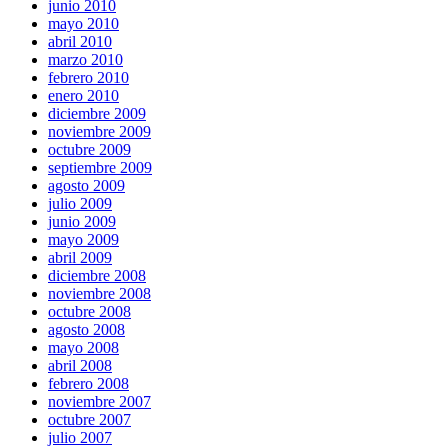
junio 2010
mayo 2010
abril 2010
marzo 2010
febrero 2010
enero 2010
diciembre 2009
noviembre 2009
octubre 2009
septiembre 2009
agosto 2009
julio 2009
junio 2009
mayo 2009
abril 2009
diciembre 2008
noviembre 2008
octubre 2008
agosto 2008
mayo 2008
abril 2008
febrero 2008
noviembre 2007
octubre 2007
julio 2007