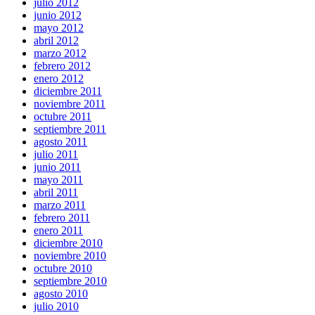
julio 2012
junio 2012
mayo 2012
abril 2012
marzo 2012
febrero 2012
enero 2012
diciembre 2011
noviembre 2011
octubre 2011
septiembre 2011
agosto 2011
julio 2011
junio 2011
mayo 2011
abril 2011
marzo 2011
febrero 2011
enero 2011
diciembre 2010
noviembre 2010
octubre 2010
septiembre 2010
agosto 2010
julio 2010