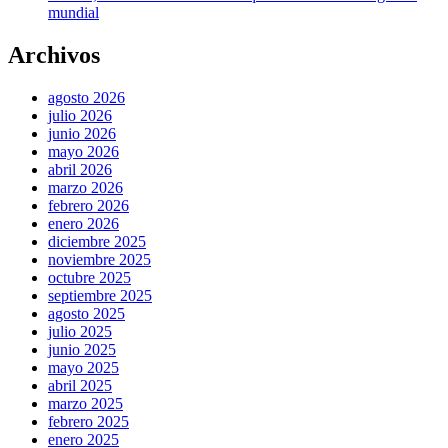
mundial
Archivos
agosto 2026
julio 2026
junio 2026
mayo 2026
abril 2026
marzo 2026
febrero 2026
enero 2026
diciembre 2025
noviembre 2025
octubre 2025
septiembre 2025
agosto 2025
julio 2025
junio 2025
mayo 2025
abril 2025
marzo 2025
febrero 2025
enero 2025