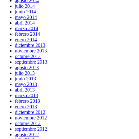
agosto 2014
julio 2014
junio 2014
mayo 2014
abril 2014
marzo 2014
febrero 2014
enero 2014
diciembre 2013
noviembre 2013
octubre 2013
septiembre 2013
agosto 2013
julio 2013
junio 2013
mayo 2013
abril 2013
marzo 2013
febrero 2013
enero 2013
diciembre 2012
noviembre 2012
octubre 2012
septiembre 2012
agosto 2012