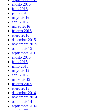
agosto 2016
julio 2016
junio 2016
mayo 2016
abril 2016
marzo 2016
febrero 2016
enero 2016
diciembre 2015
noviembre 2015
octubre 2015
septiembre 2015
agosto 2015
julio 2015
junio 2015
mayo 2015
abril 2015
marzo 2015
febrero 2015
enero 2015
diciembre 2014
noviembre 2014
octubre 2014
septiembre 2014