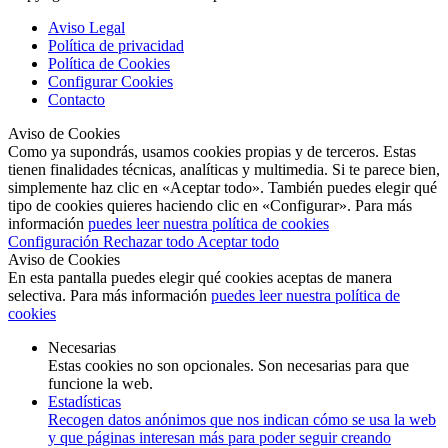
Aviso Legal
Política de privacidad
Política de Cookies
Configurar Cookies
Contacto
Aviso de Cookies
Como ya supondrás, usamos cookies propias y de terceros. Estas
tienen finalidades técnicas, analíticas y multimedia. Si te parece bien,
simplemente haz clic en «Aceptar todo». También puedes elegir qué
tipo de cookies quieres haciendo clic en «Configurar». Para más
información
puedes leer nuestra política de cookies
Configuración
Rechazar todo
Aceptar todo
Aviso de Cookies
En esta pantalla puedes elegir qué cookies aceptas de manera
selectiva. Para más información
puedes leer nuestra política de
cookies
Necesarias
Estas cookies no son opcionales. Son necesarias para que
funcione la web.
Estadísticas
Recogen datos anónimos que nos indican cómo se usa la web
y que páginas interesan más para poder seguir creando