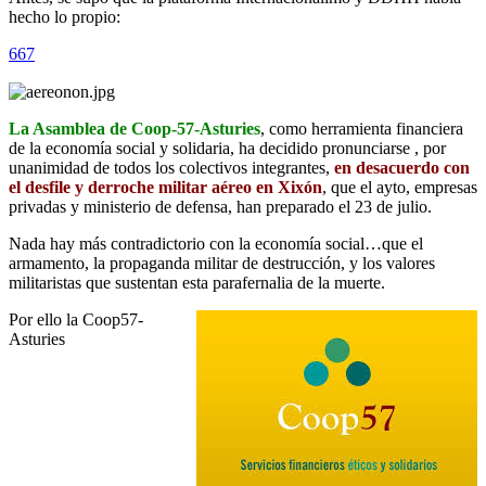
hecho lo propio:
667
La Asamblea de Coop-57-Asturies
, como herramienta financiera
de la economía social y solidaria, ha decidido pronunciarse , por
unanimidad de todos los colectivos integrantes,
en desacuerdo con
el desfile y derroche militar aéreo en Xixón
, que el ayto, empresas
privadas y ministerio de defensa, han preparado el 23 de julio.
Nada hay más contradictorio con la economía social…que el
armamento, la propaganda militar de destrucción, y los valores
militaristas que sustentan esta parafernalia de la muerte.
Por ello la Coop57-
Asturies