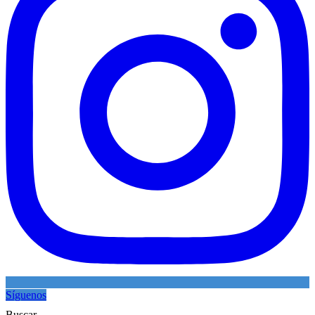
Síguenos
Buscar