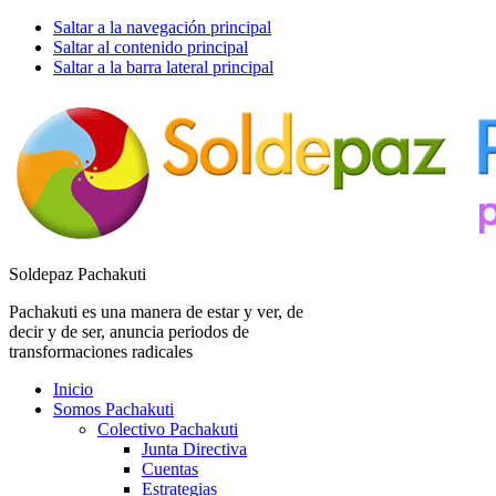
Saltar a la navegación principal
Saltar al contenido principal
Saltar a la barra lateral principal
Soldepaz Pachakuti
Pachakuti es una manera de estar y ver, de
decir y de ser, anuncia periodos de
transformaciones radicales
Inicio
Somos Pachakuti
Colectivo Pachakuti
Junta Directiva
Cuentas
Estrategias