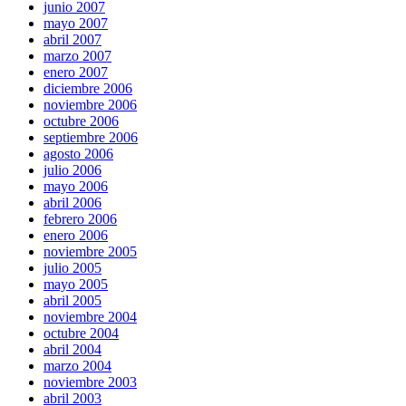
junio 2007
mayo 2007
abril 2007
marzo 2007
enero 2007
diciembre 2006
noviembre 2006
octubre 2006
septiembre 2006
agosto 2006
julio 2006
mayo 2006
abril 2006
febrero 2006
enero 2006
noviembre 2005
julio 2005
mayo 2005
abril 2005
noviembre 2004
octubre 2004
abril 2004
marzo 2004
noviembre 2003
abril 2003