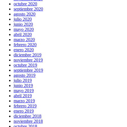
octubre 2020
septiembre 2020
agosto 2020
julio 2020
junio 2020
mayo 2020
abril 2020
marzo 2020
febrero 2020
enero 2020
diciembre 2019
noviembre 2019
octubre 2019
septiembre 2019
agosto 2019
julio 2019
junio 2019
mayo 2019
abril 2019
marzo 2019
febrero 2019
enero 2019
diciembre 2018
noviembre 2018
octubre 2018