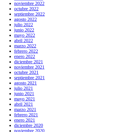
noviembre 2022
octubre 2022
septiembre 2022
agosto 2022
julio 2022
junio 2022
mayo 2022
abril 2022
marzo 2022
febrero 2022
enero 2022
diciembre 2021
noviembre 2021
octubre 2021
septiembre 2021
agosto 2021
julio 2021
junio 2021
mayo 2021
abril 2021
marzo 2021
febrero 2021
enero 2021
diciembre 2020
noviembre 2020