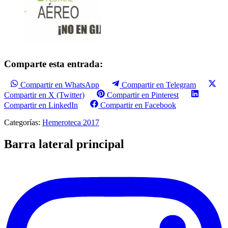
Comparte esta entrada:
Compartir en WhatsApp
Compartir en Telegram
Compartir en X (Twitter)
Compartir en Pinterest
Compartir en LinkedIn
Compartir en Facebook
Categorías:
Hemeroteca 2017
Barra lateral principal