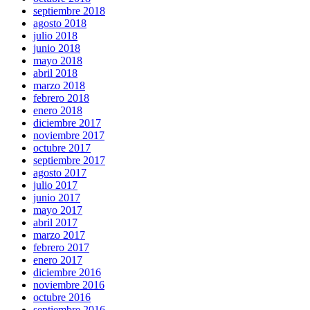
septiembre 2018
agosto 2018
julio 2018
junio 2018
mayo 2018
abril 2018
marzo 2018
febrero 2018
enero 2018
diciembre 2017
noviembre 2017
octubre 2017
septiembre 2017
agosto 2017
julio 2017
junio 2017
mayo 2017
abril 2017
marzo 2017
febrero 2017
enero 2017
diciembre 2016
noviembre 2016
octubre 2016
septiembre 2016