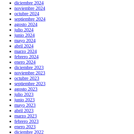
diciembre 2024
noviembre 2024
octubre 2024
septiembre 2024
agosto 2024
julio 2024
junio 2024
mayo 2024
abril 2024
marzo 2024
febrero 2024
enero 2024
diciembre 2023
noviembre 2023
octubre 2023
septiembre 2023
agosto 2023
julio 2023
junio 2023
mayo 2023
abril 2023
marzo 2023
febrero 2023
enero 2023
diciembre 2022