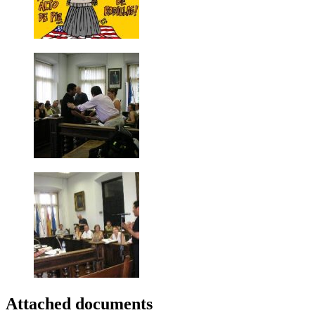
Attached documents