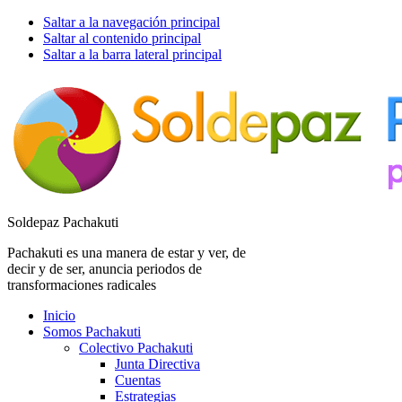
Saltar a la navegación principal
Saltar al contenido principal
Saltar a la barra lateral principal
Soldepaz Pachakuti
Pachakuti es una manera de estar y ver, de
decir y de ser, anuncia periodos de
transformaciones radicales
Inicio
Somos Pachakuti
Colectivo Pachakuti
Junta Directiva
Cuentas
Estrategias