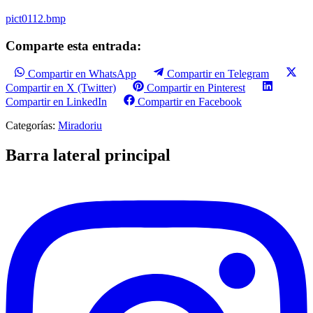
pict0112.bmp
Comparte esta entrada:
Compartir en WhatsApp
Compartir en Telegram
Compartir en X (Twitter)
Compartir en Pinterest
Compartir en LinkedIn
Compartir en Facebook
Categorías:
Miradoriu
Barra lateral principal