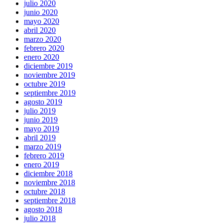
julio 2020
junio 2020
mayo 2020
abril 2020
marzo 2020
febrero 2020
enero 2020
diciembre 2019
noviembre 2019
octubre 2019
septiembre 2019
agosto 2019
julio 2019
junio 2019
mayo 2019
abril 2019
marzo 2019
febrero 2019
enero 2019
diciembre 2018
noviembre 2018
octubre 2018
septiembre 2018
agosto 2018
julio 2018