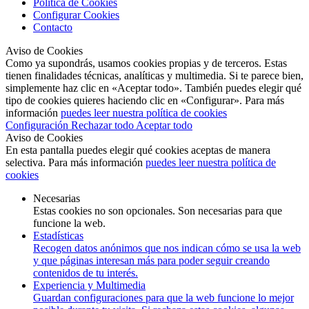
Política de Cookies
Configurar Cookies
Contacto
Aviso de Cookies
Como ya supondrás, usamos cookies propias y de terceros. Estas
tienen finalidades técnicas, analíticas y multimedia. Si te parece bien,
simplemente haz clic en «Aceptar todo». También puedes elegir qué
tipo de cookies quieres haciendo clic en «Configurar». Para más
información
puedes leer nuestra política de cookies
Configuración
Rechazar todo
Aceptar todo
Aviso de Cookies
En esta pantalla puedes elegir qué cookies aceptas de manera
selectiva. Para más información
puedes leer nuestra política de
cookies
Necesarias
Estas cookies no son opcionales. Son necesarias para que
funcione la web.
Estadísticas
Recogen datos anónimos que nos indican cómo se usa la web
y que páginas interesan más para poder seguir creando
contenidos de tu interés.
Experiencia y Multimedia
Guardan configuraciones para que la web funcione lo mejor