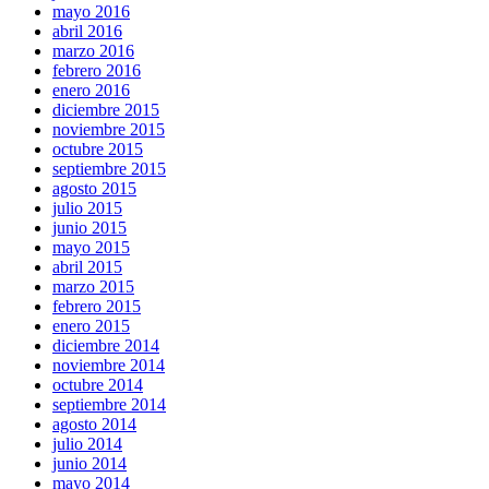
mayo 2016
abril 2016
marzo 2016
febrero 2016
enero 2016
diciembre 2015
noviembre 2015
octubre 2015
septiembre 2015
agosto 2015
julio 2015
junio 2015
mayo 2015
abril 2015
marzo 2015
febrero 2015
enero 2015
diciembre 2014
noviembre 2014
octubre 2014
septiembre 2014
agosto 2014
julio 2014
junio 2014
mayo 2014