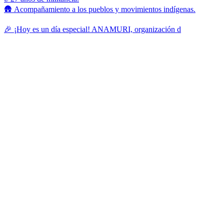
🛖 Acompañamiento a los pueblos y movimientos indígenas.
🎉 ¡Hoy es un día especial! ANAMURI, organización d