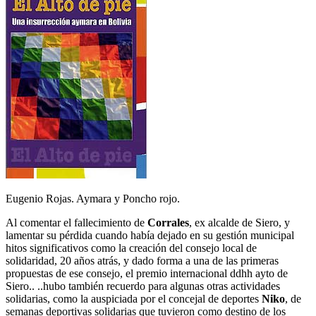
Eugenio Rojas. Aymara y Poncho rojo.
Al comentar el fallecimiento de
Corrales
, ex alcalde de Siero, y
lamentar su pérdida cuando había dejado en su gestión municipal
hitos significativos como la creación del consejo local de
solidaridad, 20 años atrás, y dado forma a una de las primeras
propuestas de ese consejo, el premio internacional ddhh ayto de
Siero.. ..hubo también recuerdo para algunas otras actividades
solidarias, como la auspiciada por el concejal de deportes
Niko
, de
semanas deportivas solidarias que tuvieron como destino de los