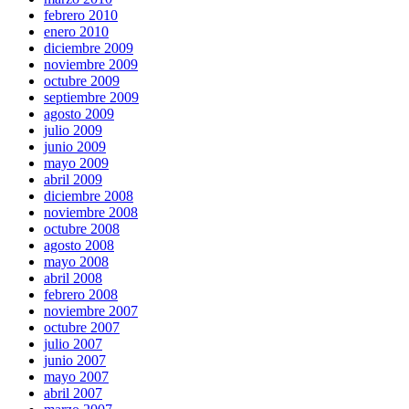
febrero 2010
enero 2010
diciembre 2009
noviembre 2009
octubre 2009
septiembre 2009
agosto 2009
julio 2009
junio 2009
mayo 2009
abril 2009
diciembre 2008
noviembre 2008
octubre 2008
agosto 2008
mayo 2008
abril 2008
febrero 2008
noviembre 2007
octubre 2007
julio 2007
junio 2007
mayo 2007
abril 2007