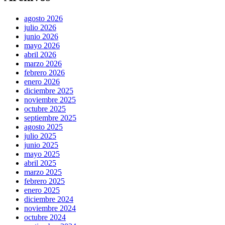
agosto 2026
julio 2026
junio 2026
mayo 2026
abril 2026
marzo 2026
febrero 2026
enero 2026
diciembre 2025
noviembre 2025
octubre 2025
septiembre 2025
agosto 2025
julio 2025
junio 2025
mayo 2025
abril 2025
marzo 2025
febrero 2025
enero 2025
diciembre 2024
noviembre 2024
octubre 2024