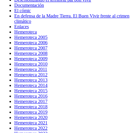
Documentación
El cómic
En defensa de la Madre Tierra. El Buen Vivir frente al crimen
climático
Enlaces
Hemeroteca
Hemeroteca 2005
Hemeroteca 2006
Hemeroteca 2007
Hemeroteca 2008
Hemeroteca 2009
Hemeroteca 2010
Hemeroteca 2011
Hemeroteca 2012
Hemeroteca 2013
Hemeroteca 2014
Hemeroteca 2015
Hemeroteca 2016
Hemeroteca 2017
Hemeroteca 2018
Hemeroteca 2019
Hemeroteca 2020
Hemeroteca 2021
Hemeroteca 2022