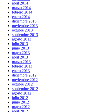
abril 2014
marzo 2014
febrero 2014
enero 2014
diciembre 2013
noviembre 2013
octubre 2013
septiembre 2013
agosto 2013
julio 2013
junio 2013
mayo 2013
abril 2013
marzo 2013
febrero 2013
enero 2013
diciembre 2012
noviembre 2012
octubre 2012
septiembre 2012
agosto 2012
julio 2012
junio 2012
mayo 2012
abril 2012