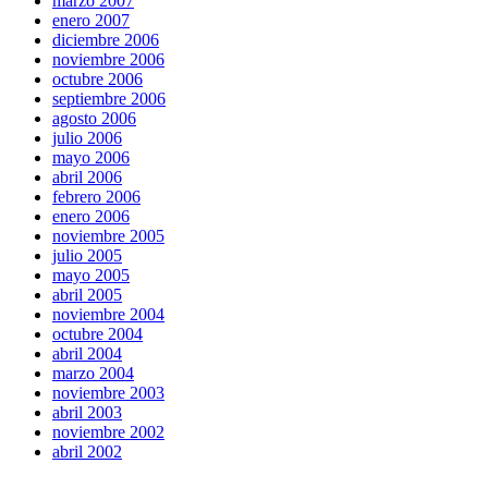
marzo 2007
enero 2007
diciembre 2006
noviembre 2006
octubre 2006
septiembre 2006
agosto 2006
julio 2006
mayo 2006
abril 2006
febrero 2006
enero 2006
noviembre 2005
julio 2005
mayo 2005
abril 2005
noviembre 2004
octubre 2004
abril 2004
marzo 2004
noviembre 2003
abril 2003
noviembre 2002
abril 2002