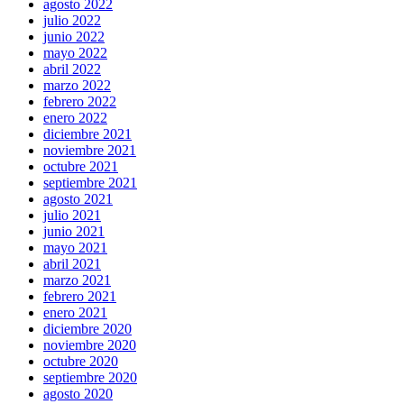
agosto 2022
julio 2022
junio 2022
mayo 2022
abril 2022
marzo 2022
febrero 2022
enero 2022
diciembre 2021
noviembre 2021
octubre 2021
septiembre 2021
agosto 2021
julio 2021
junio 2021
mayo 2021
abril 2021
marzo 2021
febrero 2021
enero 2021
diciembre 2020
noviembre 2020
octubre 2020
septiembre 2020
agosto 2020