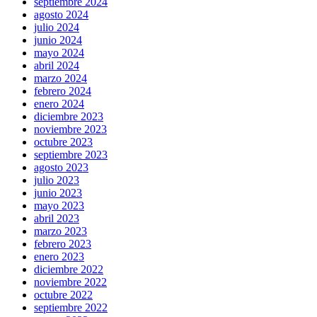
septiembre 2024
agosto 2024
julio 2024
junio 2024
mayo 2024
abril 2024
marzo 2024
febrero 2024
enero 2024
diciembre 2023
noviembre 2023
octubre 2023
septiembre 2023
agosto 2023
julio 2023
junio 2023
mayo 2023
abril 2023
marzo 2023
febrero 2023
enero 2023
diciembre 2022
noviembre 2022
octubre 2022
septiembre 2022