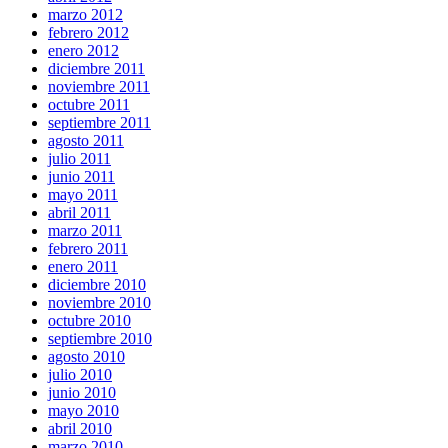
marzo 2012
febrero 2012
enero 2012
diciembre 2011
noviembre 2011
octubre 2011
septiembre 2011
agosto 2011
julio 2011
junio 2011
mayo 2011
abril 2011
marzo 2011
febrero 2011
enero 2011
diciembre 2010
noviembre 2010
octubre 2010
septiembre 2010
agosto 2010
julio 2010
junio 2010
mayo 2010
abril 2010
marzo 2010