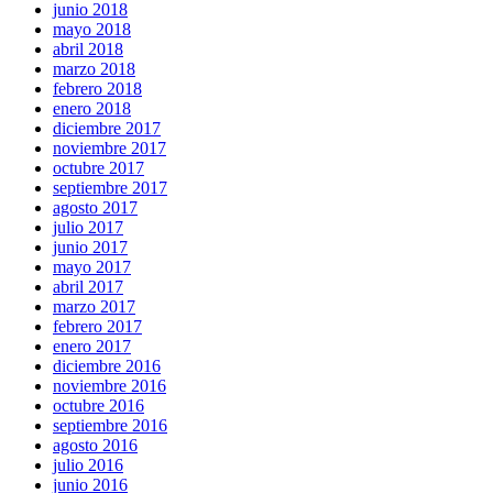
junio 2018
mayo 2018
abril 2018
marzo 2018
febrero 2018
enero 2018
diciembre 2017
noviembre 2017
octubre 2017
septiembre 2017
agosto 2017
julio 2017
junio 2017
mayo 2017
abril 2017
marzo 2017
febrero 2017
enero 2017
diciembre 2016
noviembre 2016
octubre 2016
septiembre 2016
agosto 2016
julio 2016
junio 2016