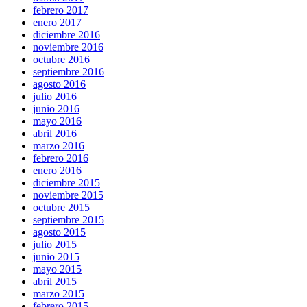
febrero 2017
enero 2017
diciembre 2016
noviembre 2016
octubre 2016
septiembre 2016
agosto 2016
julio 2016
junio 2016
mayo 2016
abril 2016
marzo 2016
febrero 2016
enero 2016
diciembre 2015
noviembre 2015
octubre 2015
septiembre 2015
agosto 2015
julio 2015
junio 2015
mayo 2015
abril 2015
marzo 2015
febrero 2015