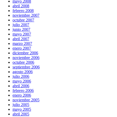
mayo 2008
abril 2008
febrero 2008
noviembre 2007
octubre 2007
julio 2007
junio 2007
mayo 2007
abril 2007
marzo 2007
enero 2007
diciembre 2006
noviembre 2006
octubre 2006
septiembre 2006
agosto 2006
julio 2006
mayo 2006
abril 2006
febrero 2006
enero 2006
noviembre 2005
julio 2005
mayo 2005
abril 2005