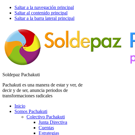
Saltar a la navegación principal
Saltar al contenido principal
Saltar a la barra lateral principal
Soldepaz Pachakuti
Pachakuti es una manera de estar y ver, de
decir y de ser, anuncia periodos de
transformaciones radicales
Inicio
Somos Pachakuti
Colectivo Pachakuti
Junta Directiva
Cuentas
Estrategias