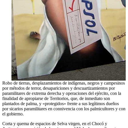
Robo de tierras, desplazamientos de indígenas, negros y campesinos
por métodos de terror, desapariciones y descuartizamientos por
paramilitares de extrema derecha y operaciones del ejército, con la
finalidad de apropiarse de Territorios, que, de inmediato son
plantados de palma, y «protegidos» frente a sus legítimos dueños
por sicarios paramilitares en connivencia con los palmicultores y con
el gobierno.
Corta y quema de espacios de Selva virgen, en el Chocó y