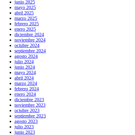
junio 2025
mayo 2025
abril 2025
marzo 2025
febrero 2025
enero 2025
diciembre 2024
noviembre 2024
octubre 2024
septiembre 2024
agosto 2024
julio 2024
junio 2024
mayo 2024
abril 2024
marzo 2024
febrero 2024
enero 2024
diciembre 2023
noviembre 2023
octubre 2023
septiembre 2023
agosto 2023
julio 2023
junio 2023