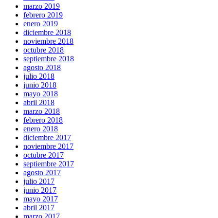
marzo 2019
febrero 2019
enero 2019
diciembre 2018
noviembre 2018
octubre 2018
septiembre 2018
agosto 2018
julio 2018
junio 2018
mayo 2018
abril 2018
marzo 2018
febrero 2018
enero 2018
diciembre 2017
noviembre 2017
octubre 2017
septiembre 2017
agosto 2017
julio 2017
junio 2017
mayo 2017
abril 2017
marzo 2017