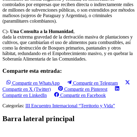
controlados por empresas que reciben directa o indirectamente miles
de millones de subvenciones públicas, o son extendidos por métodos
mafiosos (sojeros de Paraguay y Argentina), o criminales
(paramilitares colombianos).
C)-
Una Consulta a la Humanidad
,
dada la extrema gravedad de la derivación masiva de plantaciones y
cultivos, que cambiarían el uso de alimentos para combustibles, así
como la destrucción de Bosques primarios, pantanales y otros
hábitat, redundando en el Empobrecimiento masivo, y en quebrar la
Soberanía Alimentaria de las Comunidades.
Comparte esta entrada:
Compartir en WhatsApp
Compartir en Telegram
Compartir en X (Twitter)
Compartir en Pinterest
Compartir en LinkedIn
Compartir en Facebook
Categorías:
III Encuentro Internacional “Territorio y Vida”
Barra lateral principal