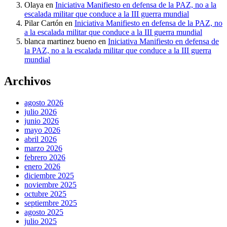
Olaya
en
Iniciativa Manifiesto en defensa de la PAZ, no a la
escalada militar que conduce a la III guerra mundial
Pilar Cartón
en
Iniciativa Manifiesto en defensa de la PAZ, no
a la escalada militar que conduce a la III guerra mundial
blanca martinez bueno
en
Iniciativa Manifiesto en defensa de
la PAZ, no a la escalada militar que conduce a la III guerra
mundial
Archivos
agosto 2026
julio 2026
junio 2026
mayo 2026
abril 2026
marzo 2026
febrero 2026
enero 2026
diciembre 2025
noviembre 2025
octubre 2025
septiembre 2025
agosto 2025
julio 2025