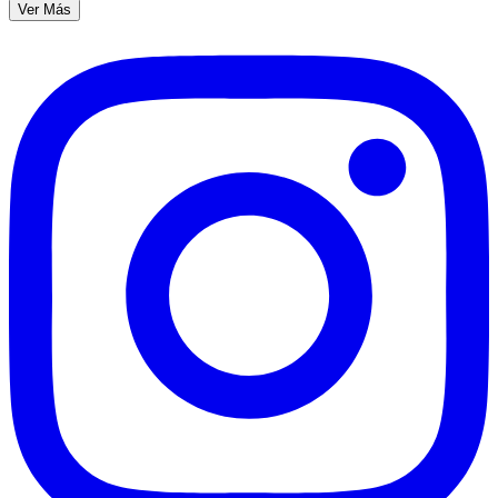
Ver Más