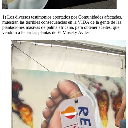
1) Los diversos testimonios aportados por Comunidades afectadas,
muestran las terribles consecuencias en la VIDA de la gente de las
plantaciones masivas de palma africana, para obtener aceites, que
vendrán a llenar las plantas de El Musel y Avilés.