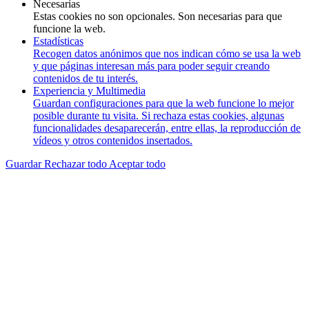
Necesarias
Estas cookies no son opcionales. Son necesarias para que
funcione la web.
Estadísticas
Recogen datos anónimos que nos indican cómo se usa la web
y que páginas interesan más para poder seguir creando
contenidos de tu interés.
Experiencia y Multimedia
Guardan configuraciones para que la web funcione lo mejor
posible durante tu visita. Si rechaza estas cookies, algunas
funcionalidades desaparecerán, entre ellas, la reproducción de
vídeos y otros contenidos insertados.
Guardar
Rechazar todo
Aceptar todo