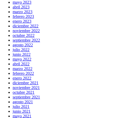
mayo 2023
abril 2023
marzo 2023
febrero 2023
enero 2023
diciembre 2022
noviembre 2022
octubre 2022
septiembre 2022
agosto 2022
julio 2022
junio 2022
mayo 2022
abril 2022
marzo 2022
febrero 2022
enero 2022
diciembre 2021
noviembre 2021
octubre 2021
septiembre 2021
agosto 2021
julio 2021
junio 2021
mayo 2021