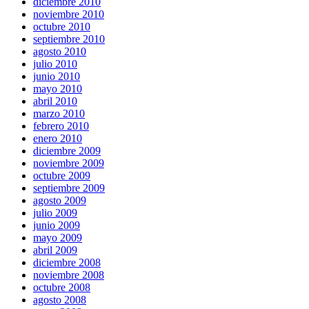
diciembre 2010
noviembre 2010
octubre 2010
septiembre 2010
agosto 2010
julio 2010
junio 2010
mayo 2010
abril 2010
marzo 2010
febrero 2010
enero 2010
diciembre 2009
noviembre 2009
octubre 2009
septiembre 2009
agosto 2009
julio 2009
junio 2009
mayo 2009
abril 2009
diciembre 2008
noviembre 2008
octubre 2008
agosto 2008