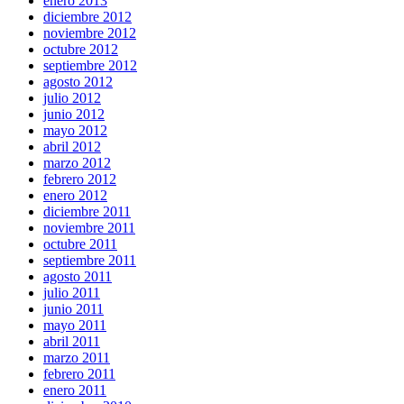
enero 2013
diciembre 2012
noviembre 2012
octubre 2012
septiembre 2012
agosto 2012
julio 2012
junio 2012
mayo 2012
abril 2012
marzo 2012
febrero 2012
enero 2012
diciembre 2011
noviembre 2011
octubre 2011
septiembre 2011
agosto 2011
julio 2011
junio 2011
mayo 2011
abril 2011
marzo 2011
febrero 2011
enero 2011