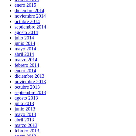
enero 2015
diciembre 2014
noviembre 2014
octubre 2014
septiembre 2014
agosto 2014
julio 2014
junio 2014
mayo 2014
abril 2014
marzo 2014
febrero 2014
enero 2014
diciembre 2013
noviembre 2013
octubre 2013
septiembre 2013
agosto 2013
julio 2013
junio 2013
mayo 2013
abril 2013
marzo 2013
febrero 2013