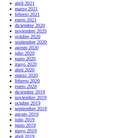
abril 2021
marzo 2021
febrero 2021
enero 2021
diciembre 2020
noviembre 2020
octubre 2020
septiembre 2020
agosto 2020
julio 2020
junio 2020
mayo 2020
abril 2020
marzo 2020
febrero 2020
enero 2020
diciembre 2019
noviembre 2019
octubre 2019
septiembre 2019
agosto 2019
julio 2019
junio 2019
mayo 2019
abril 2019