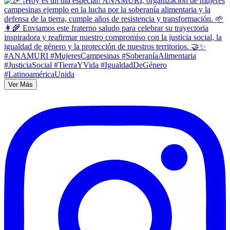
Ver Más