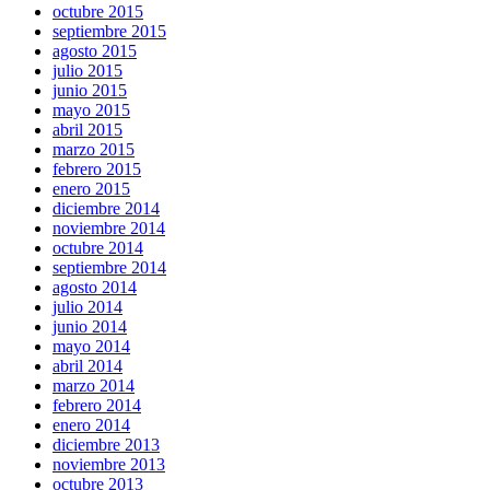
octubre 2015
septiembre 2015
agosto 2015
julio 2015
junio 2015
mayo 2015
abril 2015
marzo 2015
febrero 2015
enero 2015
diciembre 2014
noviembre 2014
octubre 2014
septiembre 2014
agosto 2014
julio 2014
junio 2014
mayo 2014
abril 2014
marzo 2014
febrero 2014
enero 2014
diciembre 2013
noviembre 2013
octubre 2013