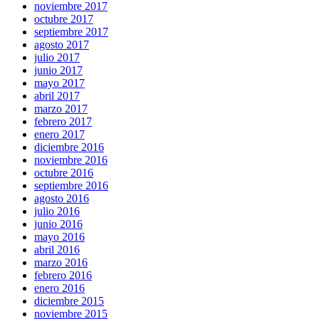
noviembre 2017
octubre 2017
septiembre 2017
agosto 2017
julio 2017
junio 2017
mayo 2017
abril 2017
marzo 2017
febrero 2017
enero 2017
diciembre 2016
noviembre 2016
octubre 2016
septiembre 2016
agosto 2016
julio 2016
junio 2016
mayo 2016
abril 2016
marzo 2016
febrero 2016
enero 2016
diciembre 2015
noviembre 2015