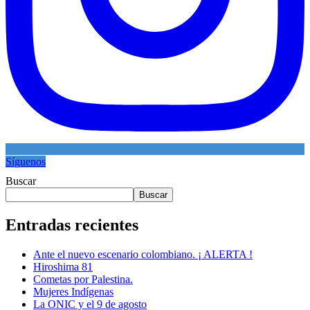
Síguenos
Buscar
Buscar
Entradas recientes
Ante el nuevo escenario colombiano. ¡ ALERTA !
Hiroshima 81
Cometas por Palestina.
Mujeres Indígenas
La ONIC y el 9 de agosto