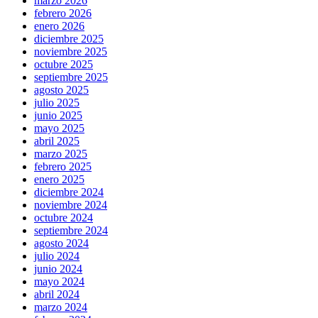
marzo 2026
febrero 2026
enero 2026
diciembre 2025
noviembre 2025
octubre 2025
septiembre 2025
agosto 2025
julio 2025
junio 2025
mayo 2025
abril 2025
marzo 2025
febrero 2025
enero 2025
diciembre 2024
noviembre 2024
octubre 2024
septiembre 2024
agosto 2024
julio 2024
junio 2024
mayo 2024
abril 2024
marzo 2024