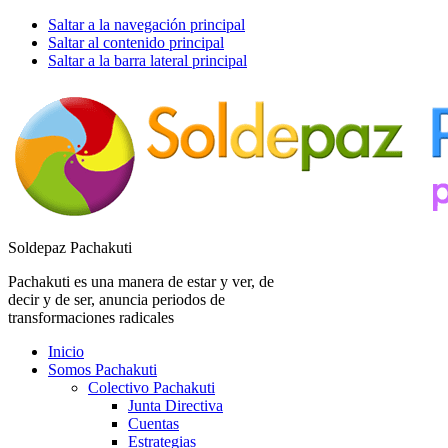
Saltar a la navegación principal
Saltar al contenido principal
Saltar a la barra lateral principal
Soldepaz Pachakuti
Pachakuti es una manera de estar y ver, de
decir y de ser, anuncia periodos de
transformaciones radicales
Inicio
Somos Pachakuti
Colectivo Pachakuti
Junta Directiva
Cuentas
Estrategias