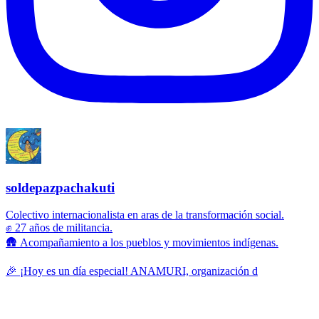
soldepazpachakuti
Colectivo internacionalista en aras de la transformación social.
✊ 27 años de militancia.
🛖 Acompañamiento a los pueblos y movimientos indígenas.
🎉 ¡Hoy es un día especial! ANAMURI, organización d