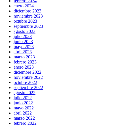
febrero 2024
enero 2024
diciembre 2023
noviembre 2023
octubre 2023
septiembre 2023
agosto 2023
julio 2023
junio 2023
mayo 2023
abril 2023
marzo 2023
febrero 2023
enero 2023
diciembre 2022
noviembre 2022
octubre 2022
septiembre 2022
agosto 2022
julio 2022
junio 2022
mayo 2022
abril 2022
marzo 2022
febrero 2022