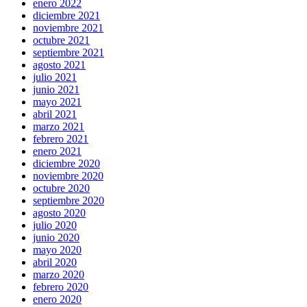
enero 2022
diciembre 2021
noviembre 2021
octubre 2021
septiembre 2021
agosto 2021
julio 2021
junio 2021
mayo 2021
abril 2021
marzo 2021
febrero 2021
enero 2021
diciembre 2020
noviembre 2020
octubre 2020
septiembre 2020
agosto 2020
julio 2020
junio 2020
mayo 2020
abril 2020
marzo 2020
febrero 2020
enero 2020