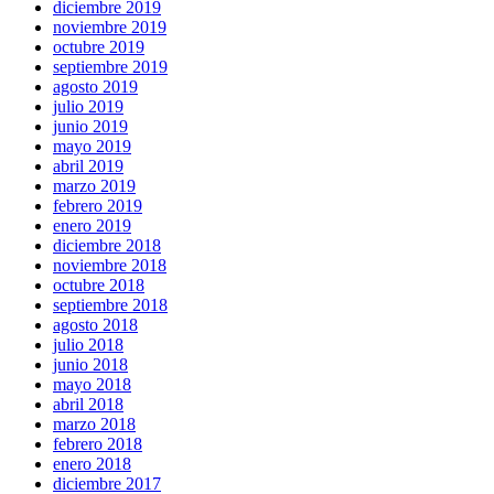
diciembre 2019
noviembre 2019
octubre 2019
septiembre 2019
agosto 2019
julio 2019
junio 2019
mayo 2019
abril 2019
marzo 2019
febrero 2019
enero 2019
diciembre 2018
noviembre 2018
octubre 2018
septiembre 2018
agosto 2018
julio 2018
junio 2018
mayo 2018
abril 2018
marzo 2018
febrero 2018
enero 2018
diciembre 2017