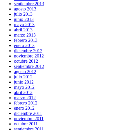
septiembre 2013
agosto 2013
julio 2013
junio 2013
mayo 2013
abril 2013
marzo 2013
febrero 2013
enero 2013
diciembre 2012
noviembre 2012
octubre 2012
septiembre 2012
agosto 2012
julio 2012
junio 2012
mayo 2012
abril 2012
marzo 2012
febrero 2012
enero 2012
diciembre 2011
noviembre 2011
octubre 2011
septiembre 2011