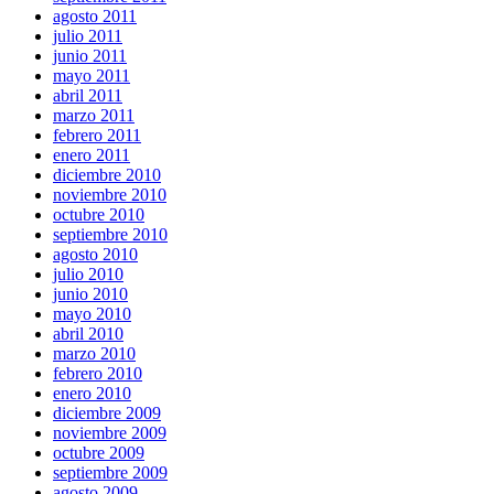
agosto 2011
julio 2011
junio 2011
mayo 2011
abril 2011
marzo 2011
febrero 2011
enero 2011
diciembre 2010
noviembre 2010
octubre 2010
septiembre 2010
agosto 2010
julio 2010
junio 2010
mayo 2010
abril 2010
marzo 2010
febrero 2010
enero 2010
diciembre 2009
noviembre 2009
octubre 2009
septiembre 2009
agosto 2009