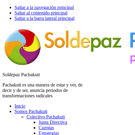
Saltar a la navegación principal
Saltar al contenido principal
Saltar a la barra lateral principal
Soldepaz Pachakuti
Pachakuti es una manera de estar y ver, de
decir y de ser, anuncia periodos de
transformaciones radicales
Inicio
Somos Pachakuti
Colectivo Pachakuti
Junta Directiva
Cuentas
Estrategias