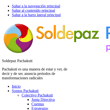
Saltar a la navegación principal
Saltar al contenido principal
Saltar a la barra lateral principal
Soldepaz Pachakuti
Pachakuti es una manera de estar y ver, de
decir y de ser, anuncia periodos de
transformaciones radicales
Inicio
Somos Pachakuti
Colectivo Pachakuti
Junta Directiva
Cuentas
Estrategias