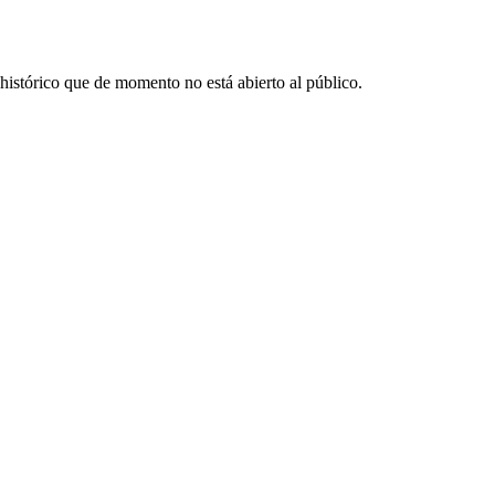
 histórico que de momento no está abierto al público.