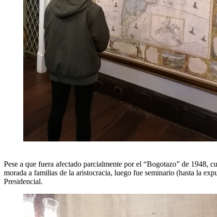
Pese a que fuera afectado parcialmente por el “Bogotazo” de 1948, cuan
morada a familias de la aristocracia, luego fue seminario (hasta la expu
Presidencial.