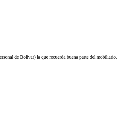
ersonal de Bolívar) la que recuerda buena parte del mobiliario.