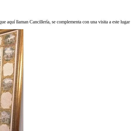
 que aquí llaman Cancillería, se complementa con una visita a este lugar