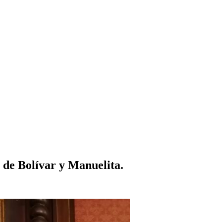
 de Bolívar y Manuelita.