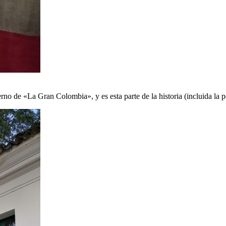
erno de «La Gran Colombia», y es esta parte de la historia (incluida la p