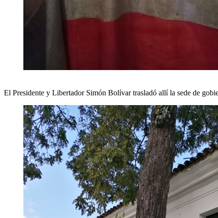
El Presidente y Libertador Simón Bolívar trasladó allí la sede de gobi