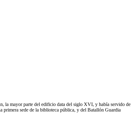
, la mayor parte del edificio data del siglo XVI, y había servido de
 la primera sede de la biblioteca pública, y del Batallón Guardia