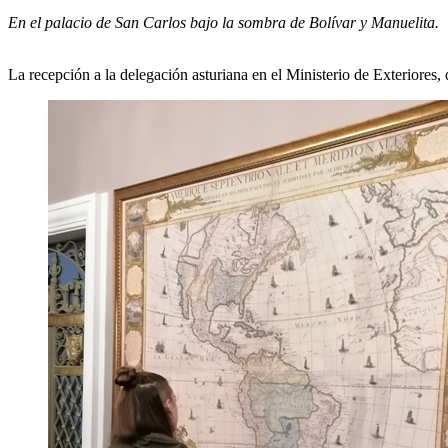
En el palacio de San Carlos bajo la sombra de Bolívar y Manuelita.
La recepción a la delegación asturiana en el Ministerio de Exteriores,