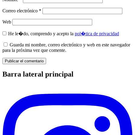
Correo electrónico
*
Web
He le�do, comprendo y acepto la
pol�tica de privacidad
Guarda mi nombre, correo electrónico y web en este navegador
para la próxima vez que comente.
Barra lateral principal