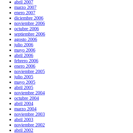
abril 2007
marzo 2007
enero 2007
diciembre 2006
noviembre 2006
octubre 2006
septiembre 2006
agosto 2006
julio 2006
mayo 2006
abril 2006
febrero 2006
enero 2006
noviembre 2005
julio 2005
mayo 2005
abril 2005
noviembre 2004
octubre 2004
abril 2004
marzo 2004
noviembre 2003
abril 2003
noviembre 2002
abril 2002