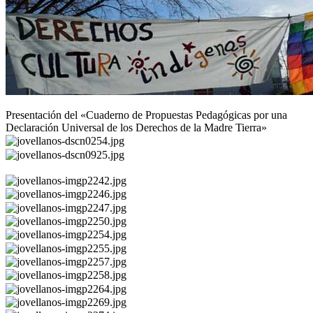
Presentación del «Cuaderno de Propuestas Pedagógicas por una
Declaración Universal de los Derechos de la Madre Tierra»