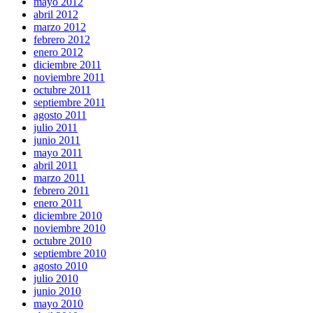
mayo 2012
abril 2012
marzo 2012
febrero 2012
enero 2012
diciembre 2011
noviembre 2011
octubre 2011
septiembre 2011
agosto 2011
julio 2011
junio 2011
mayo 2011
abril 2011
marzo 2011
febrero 2011
enero 2011
diciembre 2010
noviembre 2010
octubre 2010
septiembre 2010
agosto 2010
julio 2010
junio 2010
mayo 2010