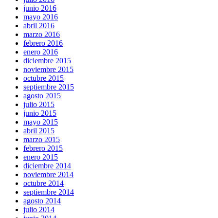
junio 2016
mayo 2016
abril 2016
marzo 2016
febrero 2016
enero 2016
diciembre 2015
noviembre 2015
octubre 2015
septiembre 2015
agosto 2015
julio 2015
junio 2015
mayo 2015
abril 2015
marzo 2015
febrero 2015
enero 2015
diciembre 2014
noviembre 2014
octubre 2014
septiembre 2014
agosto 2014
julio 2014