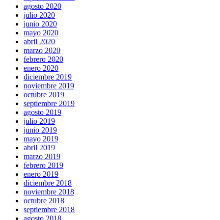
agosto 2020
julio 2020
junio 2020
mayo 2020
abril 2020
marzo 2020
febrero 2020
enero 2020
diciembre 2019
noviembre 2019
octubre 2019
septiembre 2019
agosto 2019
julio 2019
junio 2019
mayo 2019
abril 2019
marzo 2019
febrero 2019
enero 2019
diciembre 2018
noviembre 2018
octubre 2018
septiembre 2018
agosto 2018