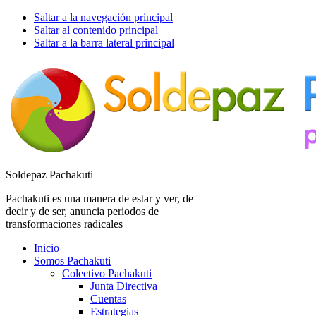
Saltar a la navegación principal
Saltar al contenido principal
Saltar a la barra lateral principal
Soldepaz Pachakuti
Pachakuti es una manera de estar y ver, de
decir y de ser, anuncia periodos de
transformaciones radicales
Inicio
Somos Pachakuti
Colectivo Pachakuti
Junta Directiva
Cuentas
Estrategias