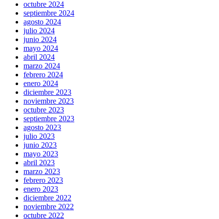
octubre 2024
septiembre 2024
agosto 2024
julio 2024
junio 2024
mayo 2024
abril 2024
marzo 2024
febrero 2024
enero 2024
diciembre 2023
noviembre 2023
octubre 2023
septiembre 2023
agosto 2023
julio 2023
junio 2023
mayo 2023
abril 2023
marzo 2023
febrero 2023
enero 2023
diciembre 2022
noviembre 2022
octubre 2022