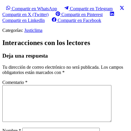
Compartir en WhatsApp
Compartir en Telegram
Compartir en X (Twitter)
Compartir en Pinterest
Compartir en LinkedIn
Compartir en Facebook
Categorías:
Justiclima
Interacciones con los lectores
Deja una respuesta
Tu dirección de correo electrónico no será publicada.
Los campos
obligatorios están marcados con
*
Comentario
*
Nombre
*