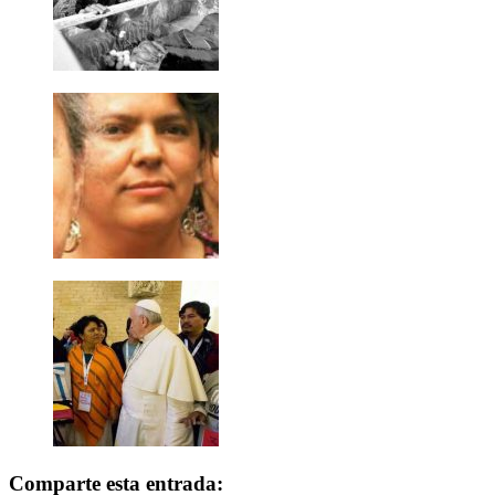
Comparte esta entrada: