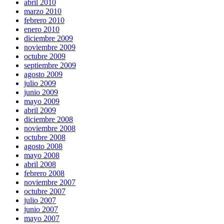
abril 2010
marzo 2010
febrero 2010
enero 2010
diciembre 2009
noviembre 2009
octubre 2009
septiembre 2009
agosto 2009
julio 2009
junio 2009
mayo 2009
abril 2009
diciembre 2008
noviembre 2008
octubre 2008
agosto 2008
mayo 2008
abril 2008
febrero 2008
noviembre 2007
octubre 2007
julio 2007
junio 2007
mayo 2007