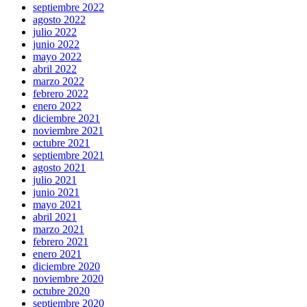
septiembre 2022
agosto 2022
julio 2022
junio 2022
mayo 2022
abril 2022
marzo 2022
febrero 2022
enero 2022
diciembre 2021
noviembre 2021
octubre 2021
septiembre 2021
agosto 2021
julio 2021
junio 2021
mayo 2021
abril 2021
marzo 2021
febrero 2021
enero 2021
diciembre 2020
noviembre 2020
octubre 2020
septiembre 2020