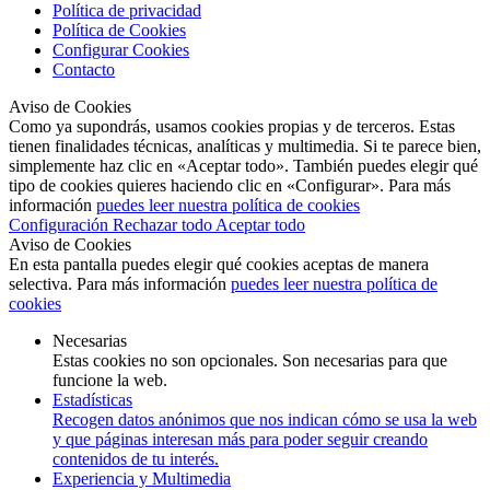
Política de privacidad
Política de Cookies
Configurar Cookies
Contacto
Aviso de Cookies
Como ya supondrás, usamos cookies propias y de terceros. Estas
tienen finalidades técnicas, analíticas y multimedia. Si te parece bien,
simplemente haz clic en «Aceptar todo». También puedes elegir qué
tipo de cookies quieres haciendo clic en «Configurar». Para más
información
puedes leer nuestra política de cookies
Configuración
Rechazar todo
Aceptar todo
Aviso de Cookies
En esta pantalla puedes elegir qué cookies aceptas de manera
selectiva. Para más información
puedes leer nuestra política de
cookies
Necesarias
Estas cookies no son opcionales. Son necesarias para que
funcione la web.
Estadísticas
Recogen datos anónimos que nos indican cómo se usa la web
y que páginas interesan más para poder seguir creando
contenidos de tu interés.
Experiencia y Multimedia