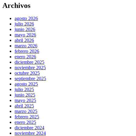
Archivos
agosto 2026
julio 2026
junio 2026
mayo 2026
abril 2026
marzo 2026
febrero 2026
enero 2026
diciembre 2025
noviembre 2025
octubre 2025
septiembre 2025
agosto 2025
julio 2025
junio 2025
mayo 2025
abril 2025
marzo 2025
febrero 2025
enero 2025
diciembre 2024
noviembre 2024