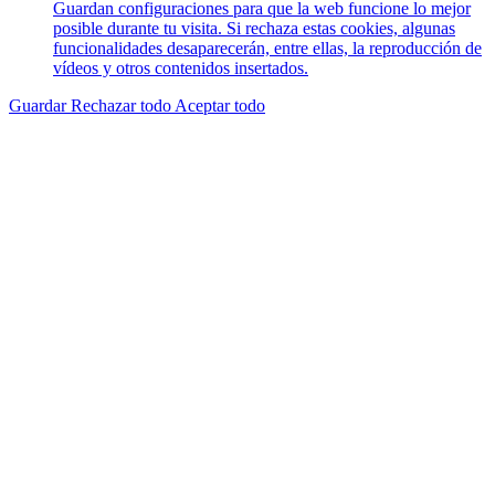
Guardan configuraciones para que la web funcione lo mejor
posible durante tu visita. Si rechaza estas cookies, algunas
funcionalidades desaparecerán, entre ellas, la reproducción de
vídeos y otros contenidos insertados.
Guardar
Rechazar todo
Aceptar todo