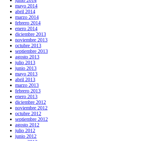
junio 2014
mayo 2014
abril 2014
marzo 2014
febrero 2014
enero 2014
diciembre 2013
noviembre 2013
octubre 2013
septiembre 2013
agosto 2013
julio 2013
junio 2013
mayo 2013
abril 2013
marzo 2013
febrero 2013
enero 2013
diciembre 2012
noviembre 2012
octubre 2012
septiembre 2012
agosto 2012
julio 2012
junio 2012