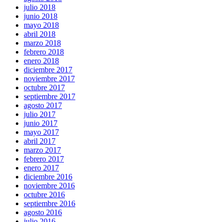
julio 2018
junio 2018
mayo 2018
abril 2018
marzo 2018
febrero 2018
enero 2018
diciembre 2017
noviembre 2017
octubre 2017
septiembre 2017
agosto 2017
julio 2017
junio 2017
mayo 2017
abril 2017
marzo 2017
febrero 2017
enero 2017
diciembre 2016
noviembre 2016
octubre 2016
septiembre 2016
agosto 2016
julio 2016