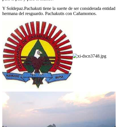
Y Soldepaz.Pachakuti tiene la suerte de ser considerada entidad
hermana del resguardo. Pachakutis con Cañamomos.