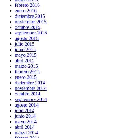
febrero 2016
enero 2016
diciembre 2015
noviembre 2015
octubre 2015
septiembre 2015
agosto 2015
julio 2015
junio 2015
mayo 2015
abril 2015
marzo 2015
febrero 2015
enero 2015
diciembre 2014
noviembre 2014
octubre 2014
septiembre 2014
agosto 2014
julio 2014
junio 2014
mayo 2014
abril 2014
marzo 2014