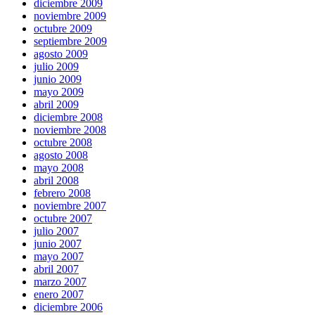
diciembre 2009
noviembre 2009
octubre 2009
septiembre 2009
agosto 2009
julio 2009
junio 2009
mayo 2009
abril 2009
diciembre 2008
noviembre 2008
octubre 2008
agosto 2008
mayo 2008
abril 2008
febrero 2008
noviembre 2007
octubre 2007
julio 2007
junio 2007
mayo 2007
abril 2007
marzo 2007
enero 2007
diciembre 2006