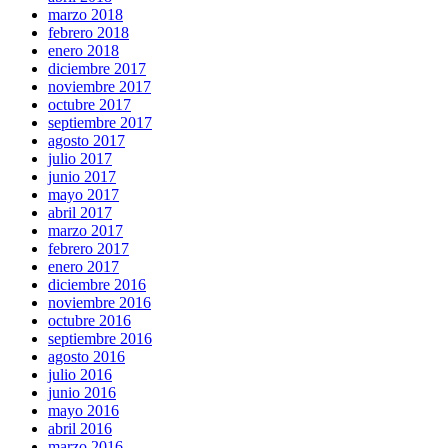
marzo 2018
febrero 2018
enero 2018
diciembre 2017
noviembre 2017
octubre 2017
septiembre 2017
agosto 2017
julio 2017
junio 2017
mayo 2017
abril 2017
marzo 2017
febrero 2017
enero 2017
diciembre 2016
noviembre 2016
octubre 2016
septiembre 2016
agosto 2016
julio 2016
junio 2016
mayo 2016
abril 2016
marzo 2016