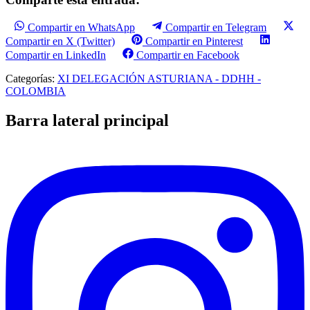
Compartir en WhatsApp
Compartir en Telegram
Compartir en X (Twitter)
Compartir en Pinterest
Compartir en LinkedIn
Compartir en Facebook
Categorías:
XI DELEGACIÓN ASTURIANA - DDHH -
COLOMBIA
Barra lateral principal