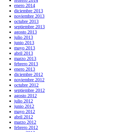
febrero 2014
enero 2014
diciembre 2013
noviembre 2013
octubre 2013
septiembre 2013
agosto 2013
julio 2013
junio 2013
mayo 2013
abril 2013
marzo 2013
febrero 2013
enero 2013
diciembre 2012
noviembre 2012
octubre 2012
septiembre 2012
agosto 2012
julio 2012
junio 2012
mayo 2012
abril 2012
marzo 2012
febrero 2012