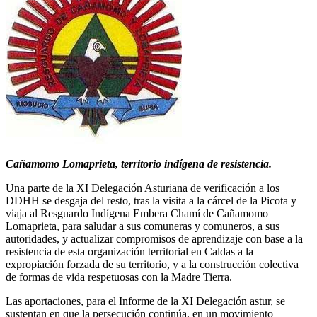
Cañamomo Lomaprieta, territorio indígena de resistencia.
Una parte de la XI Delegación Asturiana de verificación a los
DDHH se desgaja del resto, tras la visita a la cárcel de la Picota y
viaja al Resguardo Indígena Embera Chamí de Cañamomo
Lomaprieta, para saludar a sus comuneras y comuneros, a sus
autoridades, y actualizar compromisos de aprendizaje con base a la
resistencia de esta organización territorial en Caldas a la
expropiación forzada de su territorio, y a la construcción colectiva
de formas de vida respetuosas con la Madre Tierra.
Las aportaciones, para el Informe de la XI Delegación astur, se
sustentan en que la persecución continúa, en un movimiento