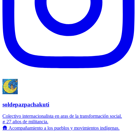
soldepazpachakuti
Colectivo internacionalista en aras de la transformación social.
✊ 27 años de militancia.
🛖 Acompañamiento a los pueblos y movimientos indígenas.