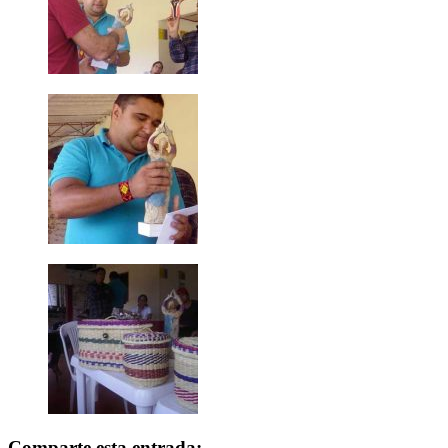
Comparte esta entrada: