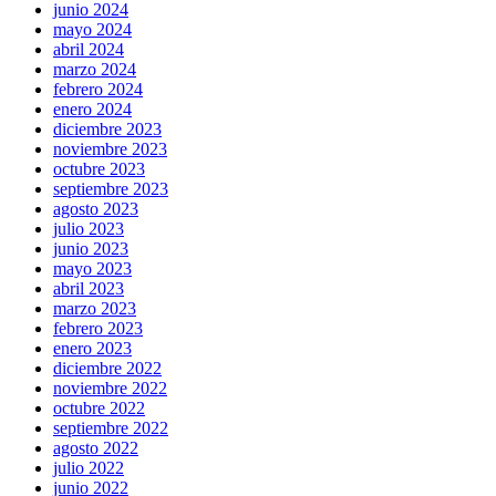
junio 2024
mayo 2024
abril 2024
marzo 2024
febrero 2024
enero 2024
diciembre 2023
noviembre 2023
octubre 2023
septiembre 2023
agosto 2023
julio 2023
junio 2023
mayo 2023
abril 2023
marzo 2023
febrero 2023
enero 2023
diciembre 2022
noviembre 2022
octubre 2022
septiembre 2022
agosto 2022
julio 2022
junio 2022