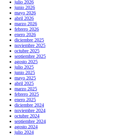
julio 2026
junio 2026
mayo 2026
abril 2026
marzo 2026
febrero 2026
enero 2026
diciembre 2025
noviembre 2025
octubre 2025
septiembre 2025
agosto 2025
julio 2025
junio 2025
mayo 2025
abril 2025
marzo 2025
febrero 2025
enero 2025
diciembre 2024
noviembre 2024
octubre 2024
septiembre 2024
agosto 2024
julio 2024