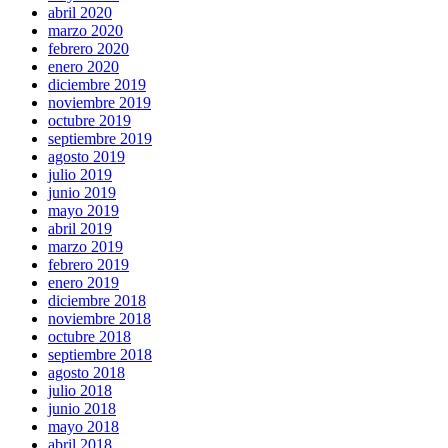
abril 2020
marzo 2020
febrero 2020
enero 2020
diciembre 2019
noviembre 2019
octubre 2019
septiembre 2019
agosto 2019
julio 2019
junio 2019
mayo 2019
abril 2019
marzo 2019
febrero 2019
enero 2019
diciembre 2018
noviembre 2018
octubre 2018
septiembre 2018
agosto 2018
julio 2018
junio 2018
mayo 2018
abril 2018