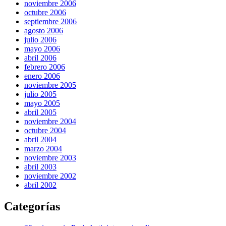
noviembre 2006
octubre 2006
septiembre 2006
agosto 2006
julio 2006
mayo 2006
abril 2006
febrero 2006
enero 2006
noviembre 2005
julio 2005
mayo 2005
abril 2005
noviembre 2004
octubre 2004
abril 2004
marzo 2004
noviembre 2003
abril 2003
noviembre 2002
abril 2002
Categorías