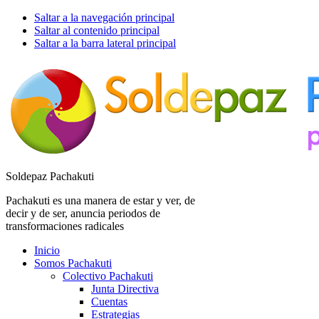
Saltar a la navegación principal
Saltar al contenido principal
Saltar a la barra lateral principal
Soldepaz Pachakuti
Pachakuti es una manera de estar y ver, de
decir y de ser, anuncia periodos de
transformaciones radicales
Inicio
Somos Pachakuti
Colectivo Pachakuti
Junta Directiva
Cuentas
Estrategias