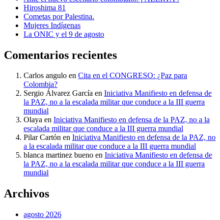
Hiroshima 81
Cometas por Palestina.
Mujeres Indígenas
La ONIC y el 9 de agosto
Comentarios recientes
Carlos angulo
en
Cita en el CONGRESO: ¿Paz para
Colombia?
Sergio Álvarez García
en
Iniciativa Manifiesto en defensa de
la PAZ, no a la escalada militar que conduce a la III guerra
mundial
Olaya
en
Iniciativa Manifiesto en defensa de la PAZ, no a la
escalada militar que conduce a la III guerra mundial
Pilar Cartón
en
Iniciativa Manifiesto en defensa de la PAZ, no
a la escalada militar que conduce a la III guerra mundial
blanca martinez bueno
en
Iniciativa Manifiesto en defensa de
la PAZ, no a la escalada militar que conduce a la III guerra
mundial
Archivos
agosto 2026