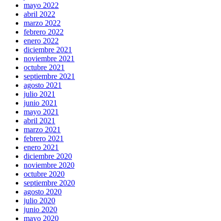
mayo 2022
abril 2022
marzo 2022
febrero 2022
enero 2022
diciembre 2021
noviembre 2021
octubre 2021
septiembre 2021
agosto 2021
julio 2021
junio 2021
mayo 2021
abril 2021
marzo 2021
febrero 2021
enero 2021
diciembre 2020
noviembre 2020
octubre 2020
septiembre 2020
agosto 2020
julio 2020
junio 2020
mayo 2020