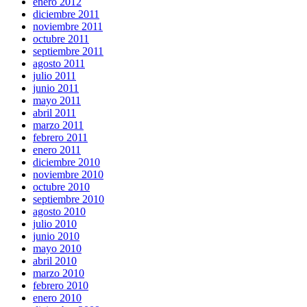
enero 2012
diciembre 2011
noviembre 2011
octubre 2011
septiembre 2011
agosto 2011
julio 2011
junio 2011
mayo 2011
abril 2011
marzo 2011
febrero 2011
enero 2011
diciembre 2010
noviembre 2010
octubre 2010
septiembre 2010
agosto 2010
julio 2010
junio 2010
mayo 2010
abril 2010
marzo 2010
febrero 2010
enero 2010