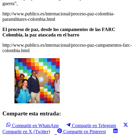
guerra”,
http://www.publico.es/internacional/proceso-paz-colombia-
paramilitares-colombia.html
El proceso de paz, desde los campamentos de las FARC
Colombia, la paz atascada en el barro
http://www.publico.es/internacional/proceso-paz-campamentos-farc-
colombia.html
Comparte esta entrada:
Compartir en WhatsApp
Compartir en Telegram
Compartir en X (Twitter)
Compartir en Pinterest