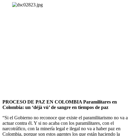
PROCESO DE PAZ EN COLOMBIA Paramilitares en
Colombia: un ‘déjà vú’ de sangre en tiempos de paz
“Si el Gobierno no reconoce que existe el paramilitarismo no va a
actuar contra él. Y si no acaba con los paramilitares, con el
narcotráfico, con la minería legal e ilegal no va a haber paz en
Colombia, porque son estos agentes los que están haciendo la