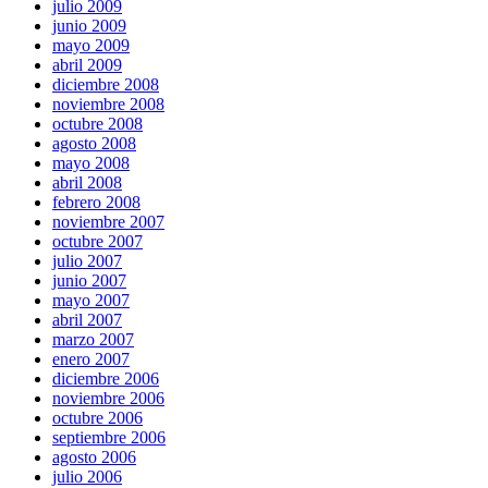
julio 2009
junio 2009
mayo 2009
abril 2009
diciembre 2008
noviembre 2008
octubre 2008
agosto 2008
mayo 2008
abril 2008
febrero 2008
noviembre 2007
octubre 2007
julio 2007
junio 2007
mayo 2007
abril 2007
marzo 2007
enero 2007
diciembre 2006
noviembre 2006
octubre 2006
septiembre 2006
agosto 2006
julio 2006