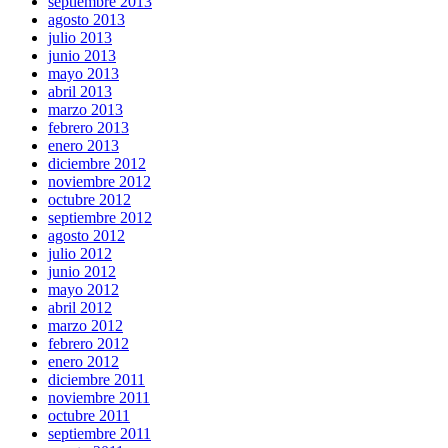
septiembre 2013
agosto 2013
julio 2013
junio 2013
mayo 2013
abril 2013
marzo 2013
febrero 2013
enero 2013
diciembre 2012
noviembre 2012
octubre 2012
septiembre 2012
agosto 2012
julio 2012
junio 2012
mayo 2012
abril 2012
marzo 2012
febrero 2012
enero 2012
diciembre 2011
noviembre 2011
octubre 2011
septiembre 2011