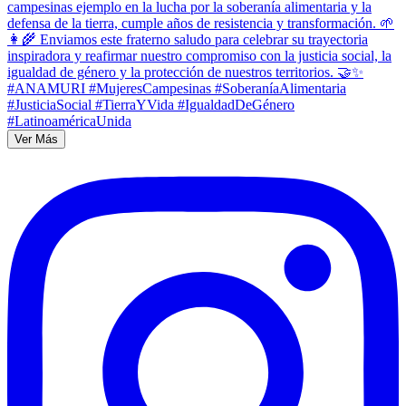
Ver Más