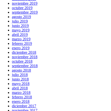
noviembre 2019
octubre 2019
septiembre 2019
agosto 2019
julio 2019
junio 2019
mayo 2019
abril 2019
marzo 2019
febrero 2019
enero 2019
diciembre 2018
noviembre 2018
octubre 2018
septiembre 2018
agosto 2018
julio 2018
junio 2018
mayo 2018
abril 2018
marzo 2018
febrero 2018
enero 2018
diciembre 2017
noviembre 2017