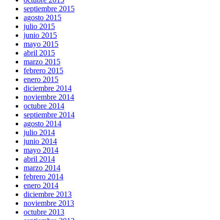
septiembre 2015
agosto 2015
julio 2015
junio 2015
mayo 2015
abril 2015
marzo 2015
febrero 2015
enero 2015
diciembre 2014
noviembre 2014
octubre 2014
septiembre 2014
agosto 2014
julio 2014
junio 2014
mayo 2014
abril 2014
marzo 2014
febrero 2014
enero 2014
diciembre 2013
noviembre 2013
octubre 2013