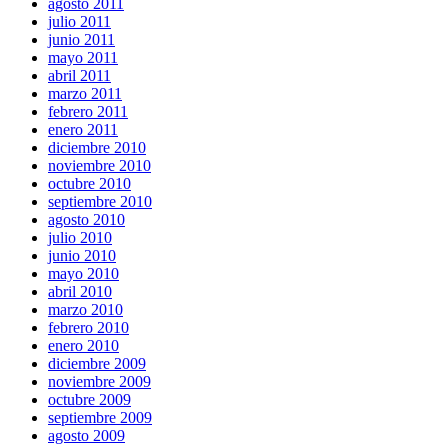
agosto 2011
julio 2011
junio 2011
mayo 2011
abril 2011
marzo 2011
febrero 2011
enero 2011
diciembre 2010
noviembre 2010
octubre 2010
septiembre 2010
agosto 2010
julio 2010
junio 2010
mayo 2010
abril 2010
marzo 2010
febrero 2010
enero 2010
diciembre 2009
noviembre 2009
octubre 2009
septiembre 2009
agosto 2009