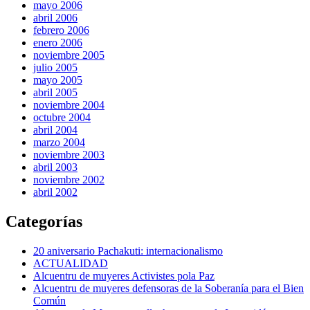
mayo 2006
abril 2006
febrero 2006
enero 2006
noviembre 2005
julio 2005
mayo 2005
abril 2005
noviembre 2004
octubre 2004
abril 2004
marzo 2004
noviembre 2003
abril 2003
noviembre 2002
abril 2002
Categorías
20 aniversario Pachakuti: internacionalismo
ACTUALIDAD
Alcuentru de muyeres Activistes pola Paz
Alcuentru de muyeres defensoras de la Soberanía para el Bien
Común