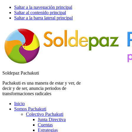
Saltar a la navegación principal
Saltar al contenido principal
Saltar a la barra lateral principal
Soldepaz Pachakuti
Pachakuti es una manera de estar y ver, de
decir y de ser, anuncia periodos de
transformaciones radicales
Inicio
Somos Pachakuti
Colectivo Pachakuti
Junta Directiva
Cuentas
Estrategias