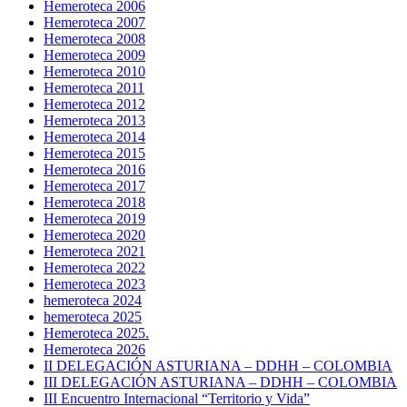
Hemeroteca 2006
Hemeroteca 2007
Hemeroteca 2008
Hemeroteca 2009
Hemeroteca 2010
Hemeroteca 2011
Hemeroteca 2012
Hemeroteca 2013
Hemeroteca 2014
Hemeroteca 2015
Hemeroteca 2016
Hemeroteca 2017
Hemeroteca 2018
Hemeroteca 2019
Hemeroteca 2020
Hemeroteca 2021
Hemeroteca 2022
Hemeroteca 2023
hemeroteca 2024
hemeroteca 2025
Hemeroteca 2025.
Hemeroteca 2026
II DELEGACIÓN ASTURIANA – DDHH – COLOMBIA
III DELEGACIÓN ASTURIANA – DDHH – COLOMBIA
III Encuentro Internacional “Territorio y Vida”