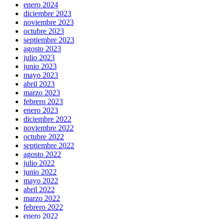
enero 2024
diciembre 2023
noviembre 2023
octubre 2023
septiembre 2023
agosto 2023
julio 2023
junio 2023
mayo 2023
abril 2023
marzo 2023
febrero 2023
enero 2023
diciembre 2022
noviembre 2022
octubre 2022
septiembre 2022
agosto 2022
julio 2022
junio 2022
mayo 2022
abril 2022
marzo 2022
febrero 2022
enero 2022