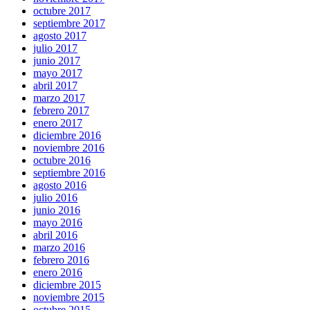
octubre 2017
septiembre 2017
agosto 2017
julio 2017
junio 2017
mayo 2017
abril 2017
marzo 2017
febrero 2017
enero 2017
diciembre 2016
noviembre 2016
octubre 2016
septiembre 2016
agosto 2016
julio 2016
junio 2016
mayo 2016
abril 2016
marzo 2016
febrero 2016
enero 2016
diciembre 2015
noviembre 2015
octubre 2015