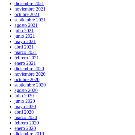
diciembre 2021
noviembre 2021
octubre 2021
septiembre 2021
agosto 2021
julio 2021
junio 2021
mayo 2021
abril 2021
marzo 2021
febrero 2021
enero 2021
diciembre 2020
noviembre 2020
octubre 2020
septiembre 2020
agosto 2020
julio 2020
junio 2020
mayo 2020
abril 2020
marzo 2020
febrero 2020
enero 2020
diciembre 2019