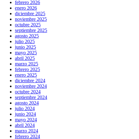
febrero 2026
enero 2026
diciembre 2025
noviembre 2025
octubre 2025
septiembre 2025
agosto 2025
julio 2025
junio 2025
mayo 2025
abril 2025
marzo 2025
febrero 2025
enero 2025
diciembre 2024
noviembre 2024
octubre 2024
septiembre 2024
agosto 2024
julio 2024
junio 2024
mayo 2024
abril 2024
marzo 2024
febrero 2024