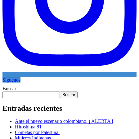
Síguenos
Buscar
Buscar
Entradas recientes
Ante el nuevo escenario colombiano. ¡ ALERTA !
Hiroshima 81
Cometas por Palestina.
Mujeres Indígenas