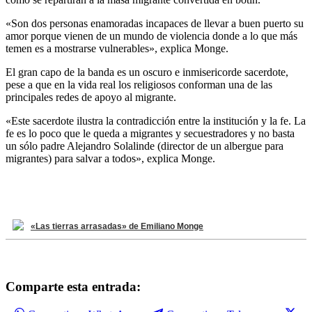
«Son dos personas enamoradas incapaces de llevar a buen puerto su
amor porque vienen de un mundo de violencia donde a lo que más
temen es a mostrarse vulnerables», explica Monge.
El gran capo de la banda es un oscuro e inmisericorde sacerdote,
pese a que en la vida real los religiosos conforman una de las
principales redes de apoyo al migrante.
«Este sacerdote ilustra la contradicción entre la institución y la fe. La
fe es lo poco que le queda a migrantes y secuestradores y no basta
un sólo padre Alejandro Solalinde (director de un albergue para
migrantes) para salvar a todos», explica Monge.
«Las tierras arrasadas» de Emiliano Monge
Comparte esta entrada: