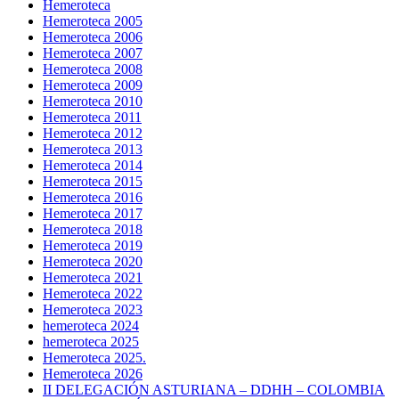
Hemeroteca
Hemeroteca 2005
Hemeroteca 2006
Hemeroteca 2007
Hemeroteca 2008
Hemeroteca 2009
Hemeroteca 2010
Hemeroteca 2011
Hemeroteca 2012
Hemeroteca 2013
Hemeroteca 2014
Hemeroteca 2015
Hemeroteca 2016
Hemeroteca 2017
Hemeroteca 2018
Hemeroteca 2019
Hemeroteca 2020
Hemeroteca 2021
Hemeroteca 2022
Hemeroteca 2023
hemeroteca 2024
hemeroteca 2025
Hemeroteca 2025.
Hemeroteca 2026
II DELEGACIÓN ASTURIANA – DDHH – COLOMBIA