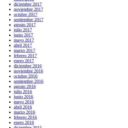
diciembre 2017
noviembre 2017
octubre 2017
septiembre 2017
agosto 2017
julio 2017
junio 2017
mayo 2017
abril 2017
marzo 2017
febrero 2017
enero 2017
diciembre 2016
noviembre 2016
octubre 2016
septiembre 2016
agosto 2016
julio 2016
junio 2016
mayo 2016
abril 2016
marzo 2016
febrero 2016
enero 2016
diciembre 2015