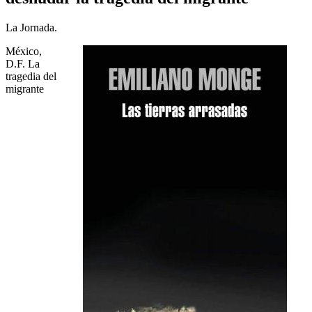
La Jornada.
México,
D.F. La
tragedia del
migrante