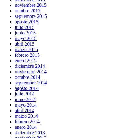
noviembre 2015
octubre 2015
septiembre 2015
agosto 2015
julio 2015
junio 2015
mayo 2015
abril 2015
marzo 2015
febrero 2015
enero 2015
diciembre 2014
noviembre 2014
octubre 2014
septiembre 2014
agosto 2014
julio 2014
junio 2014
mayo 2014
abril 2014
marzo 2014
febrero 2014
enero 2014
diciembre 2013