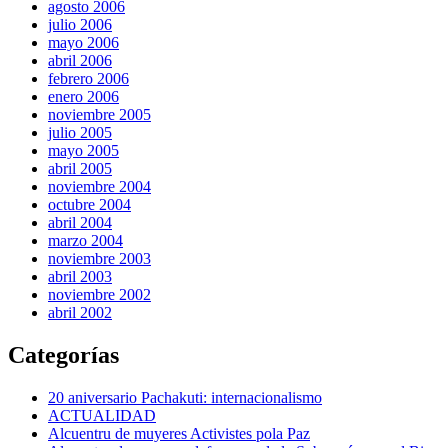
agosto 2006
julio 2006
mayo 2006
abril 2006
febrero 2006
enero 2006
noviembre 2005
julio 2005
mayo 2005
abril 2005
noviembre 2004
octubre 2004
abril 2004
marzo 2004
noviembre 2003
abril 2003
noviembre 2002
abril 2002
Categorías
20 aniversario Pachakuti: internacionalismo
ACTUALIDAD
Alcuentru de muyeres Activistes pola Paz