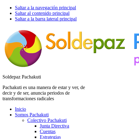
Saltar a la navegación principal
Saltar al contenido principal
Saltar a la barra lateral principal
Soldepaz Pachakuti
Pachakuti es una manera de estar y ver, de
decir y de ser, anuncia periodos de
transformaciones radicales
Inicio
Somos Pachakuti
Colectivo Pachakuti
Junta Directiva
Cuentas
Estrategias