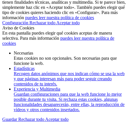
tienen finalidades técnicas, analíticas y multimedia. Si te parece bien,
simplemente haz clic en «Aceptar todo». También puedes elegir qué
tipo de cookies quieres haciendo clic en «Configurar». Para más
información
puedes leer nuestra política de cookies
Configuración
Rechazar todo
Aceptar todo
Aviso de Cookies
En esta pantalla puedes elegir qué cookies aceptas de manera
selectiva. Para más información
puedes leer nuestra política de
cookies
Necesarias
Estas cookies no son opcionales. Son necesarias para que
funcione la web.
Estadísticas
Recogen datos anónimos que nos indican cómo se usa la web
y que páginas interesan más para poder seguir creando
contenidos de tu interés.
Experiencia y Multimedia
Guardan configuraciones para que la web funcione lo mejor
posible durante tu visita. Si rechaza estas cookies, algunas
funcionalidades desaparecerán, entre ellas, la reproducción de
vídeos y otros contenidos insertados.
Guardar
Rechazar todo
Aceptar todo