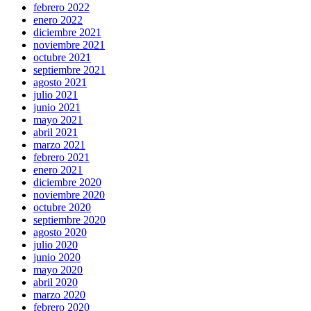
febrero 2022
enero 2022
diciembre 2021
noviembre 2021
octubre 2021
septiembre 2021
agosto 2021
julio 2021
junio 2021
mayo 2021
abril 2021
marzo 2021
febrero 2021
enero 2021
diciembre 2020
noviembre 2020
octubre 2020
septiembre 2020
agosto 2020
julio 2020
junio 2020
mayo 2020
abril 2020
marzo 2020
febrero 2020