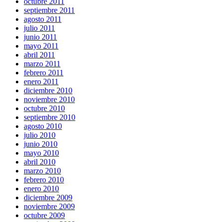
octubre 2011
septiembre 2011
agosto 2011
julio 2011
junio 2011
mayo 2011
abril 2011
marzo 2011
febrero 2011
enero 2011
diciembre 2010
noviembre 2010
octubre 2010
septiembre 2010
agosto 2010
julio 2010
junio 2010
mayo 2010
abril 2010
marzo 2010
febrero 2010
enero 2010
diciembre 2009
noviembre 2009
octubre 2009