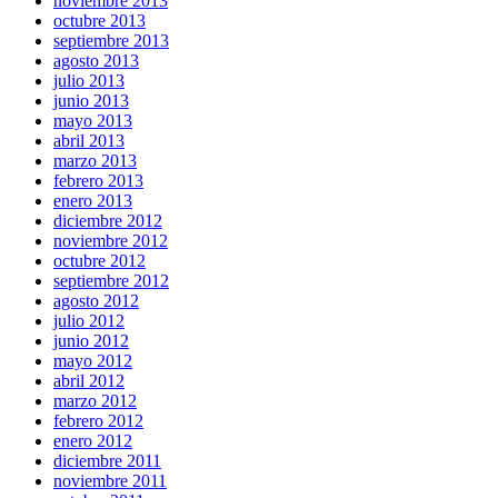
noviembre 2013
octubre 2013
septiembre 2013
agosto 2013
julio 2013
junio 2013
mayo 2013
abril 2013
marzo 2013
febrero 2013
enero 2013
diciembre 2012
noviembre 2012
octubre 2012
septiembre 2012
agosto 2012
julio 2012
junio 2012
mayo 2012
abril 2012
marzo 2012
febrero 2012
enero 2012
diciembre 2011
noviembre 2011