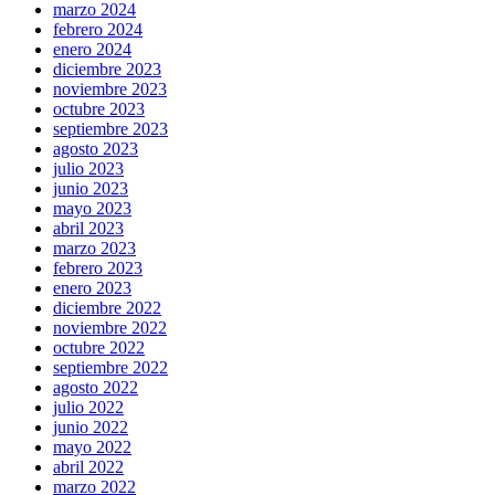
marzo 2024
febrero 2024
enero 2024
diciembre 2023
noviembre 2023
octubre 2023
septiembre 2023
agosto 2023
julio 2023
junio 2023
mayo 2023
abril 2023
marzo 2023
febrero 2023
enero 2023
diciembre 2022
noviembre 2022
octubre 2022
septiembre 2022
agosto 2022
julio 2022
junio 2022
mayo 2022
abril 2022
marzo 2022