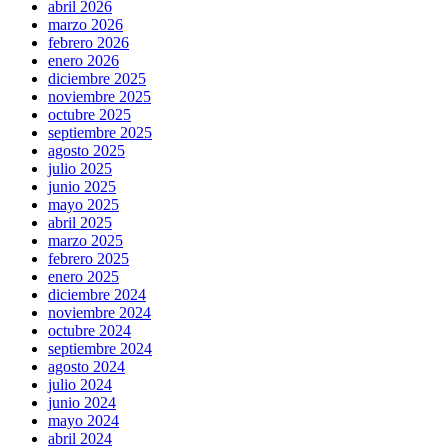
abril 2026
marzo 2026
febrero 2026
enero 2026
diciembre 2025
noviembre 2025
octubre 2025
septiembre 2025
agosto 2025
julio 2025
junio 2025
mayo 2025
abril 2025
marzo 2025
febrero 2025
enero 2025
diciembre 2024
noviembre 2024
octubre 2024
septiembre 2024
agosto 2024
julio 2024
junio 2024
mayo 2024
abril 2024