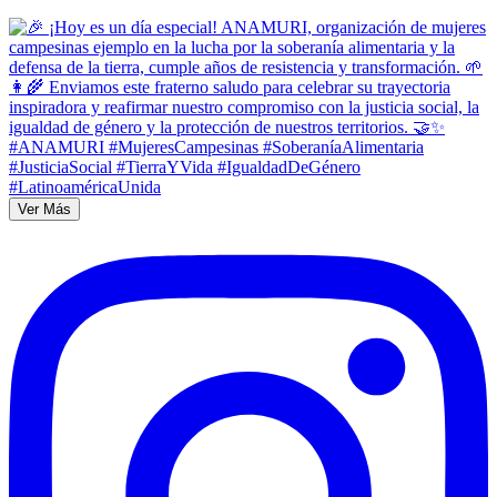
Ver Más