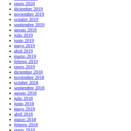
enero 2020
diciembre 2019
noviembre 2019
octubre 2019
septiembre 2019
agosto 2019
julio 2019
junio 2019
mayo 2019
abril 2019
marzo 2019
febrero 2019
enero 2019
diciembre 2018
noviembre 2018
octubre 2018
septiembre 2018
agosto 2018
julio 2018
junio 2018
mayo 2018
abril 2018
marzo 2018
febrero 2018
enero 2018