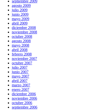
septiembre 2009
agosto 2009
julio 2009
junio 2009
mayo 2009
abril 2009
diciembre 2008
noviembre 2008
octubre 2008
agosto 2008
mayo 2008
abril 2008
febrero 2008
noviembre 2007
octubre 2007
julio 2007
junio 2007
mayo 2007
abril 2007
marzo 2007
enero 2007
diciembre 2006
noviembre 2006
octubre 2006
septiembre 2006