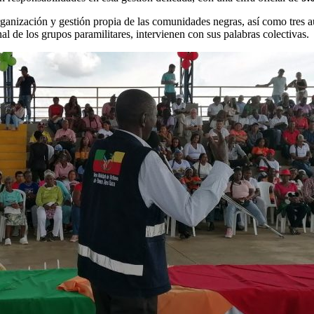
ganización y gestión propia de las comunidades negras, así como tres au
nal de los grupos paramilitares, intervienen con sus palabras colectivas.