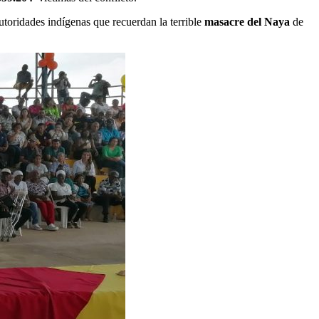
toridades indígenas que recuerdan la terrible
masacre del Naya
de