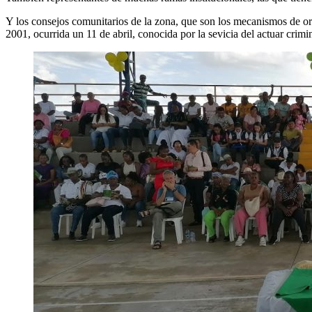
Y los consejos comunitarios de la zona, que son los mecanismos de or
2001, ocurrida un 11 de abril, conocida por la sevicia del actuar crimi