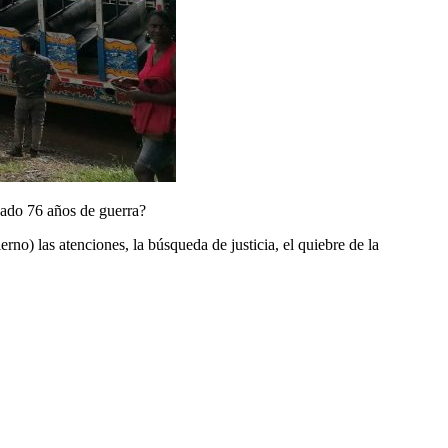
inado 76 años de guerra?
rno) las atenciones, la búsqueda de justicia, el quiebre de la