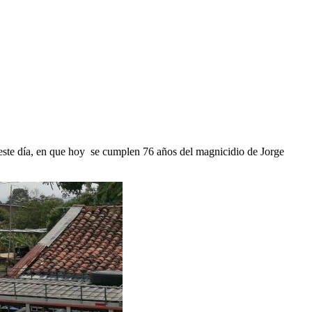
a este día, en que hoy se cumplen 76 años del magnicidio de Jorge