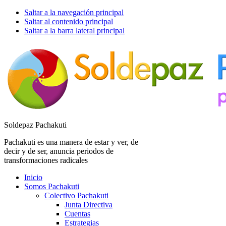
Saltar a la navegación principal
Saltar al contenido principal
Saltar a la barra lateral principal
Soldepaz Pachakuti
Pachakuti es una manera de estar y ver, de
decir y de ser, anuncia periodos de
transformaciones radicales
Inicio
Somos Pachakuti
Colectivo Pachakuti
Junta Directiva
Cuentas
Estrategias