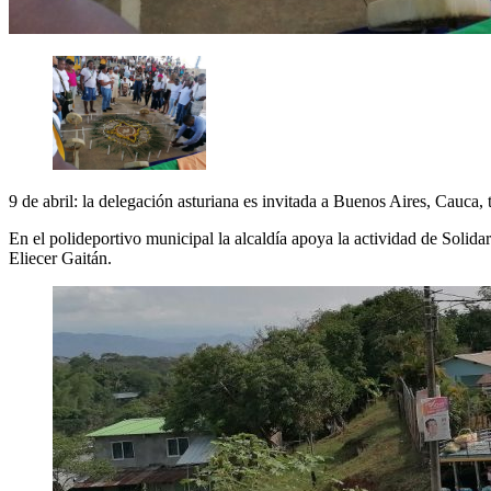
9 de abril: la delegación asturiana es invitada a Buenos Aires, Cauca, t
En el polideportivo municipal la alcaldía apoya la actividad de Solid
Eliecer Gaitán.