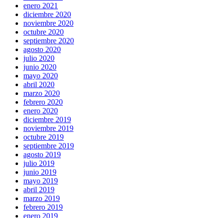
enero 2021
diciembre 2020
noviembre 2020
octubre 2020
septiembre 2020
agosto 2020
julio 2020
junio 2020
mayo 2020
abril 2020
marzo 2020
febrero 2020
enero 2020
diciembre 2019
noviembre 2019
octubre 2019
septiembre 2019
agosto 2019
julio 2019
junio 2019
mayo 2019
abril 2019
marzo 2019
febrero 2019
enero 2019