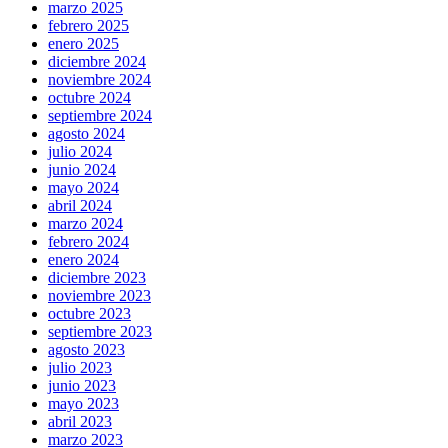
marzo 2025
febrero 2025
enero 2025
diciembre 2024
noviembre 2024
octubre 2024
septiembre 2024
agosto 2024
julio 2024
junio 2024
mayo 2024
abril 2024
marzo 2024
febrero 2024
enero 2024
diciembre 2023
noviembre 2023
octubre 2023
septiembre 2023
agosto 2023
julio 2023
junio 2023
mayo 2023
abril 2023
marzo 2023