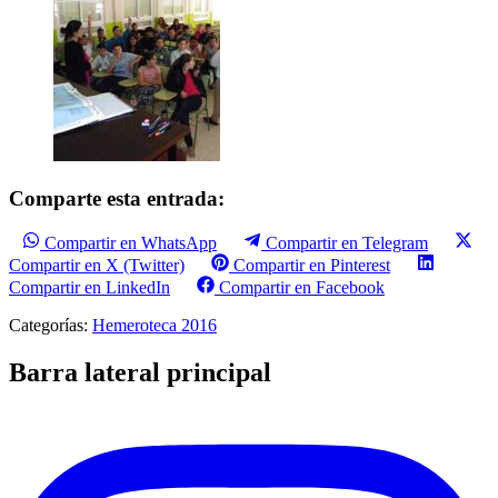
Comparte esta entrada:
Compartir en WhatsApp
Compartir en Telegram
Compartir en X (Twitter)
Compartir en Pinterest
Compartir en LinkedIn
Compartir en Facebook
Categorías:
Hemeroteca 2016
Barra lateral principal