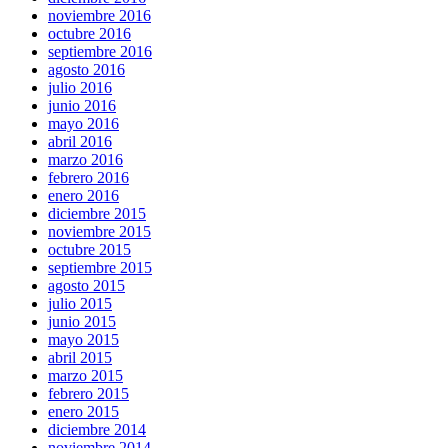
noviembre 2016
octubre 2016
septiembre 2016
agosto 2016
julio 2016
junio 2016
mayo 2016
abril 2016
marzo 2016
febrero 2016
enero 2016
diciembre 2015
noviembre 2015
octubre 2015
septiembre 2015
agosto 2015
julio 2015
junio 2015
mayo 2015
abril 2015
marzo 2015
febrero 2015
enero 2015
diciembre 2014
noviembre 2014