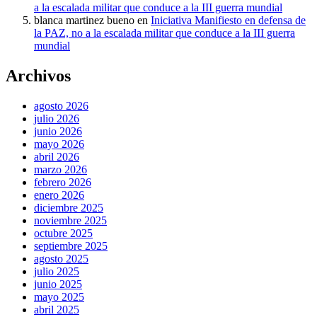
a la escalada militar que conduce a la III guerra mundial
blanca martinez bueno
en
Iniciativa Manifiesto en defensa de
la PAZ, no a la escalada militar que conduce a la III guerra
mundial
Archivos
agosto 2026
julio 2026
junio 2026
mayo 2026
abril 2026
marzo 2026
febrero 2026
enero 2026
diciembre 2025
noviembre 2025
octubre 2025
septiembre 2025
agosto 2025
julio 2025
junio 2025
mayo 2025
abril 2025