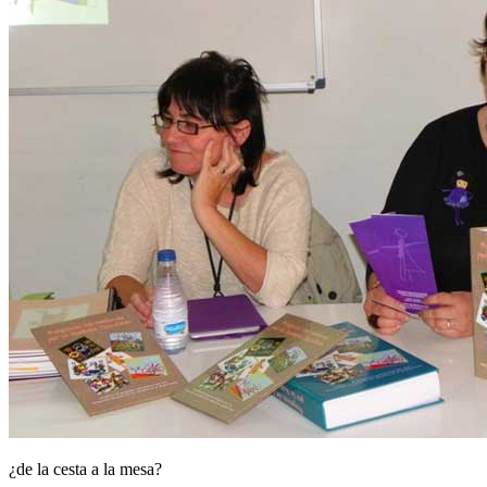
¿de la cesta a la mesa?