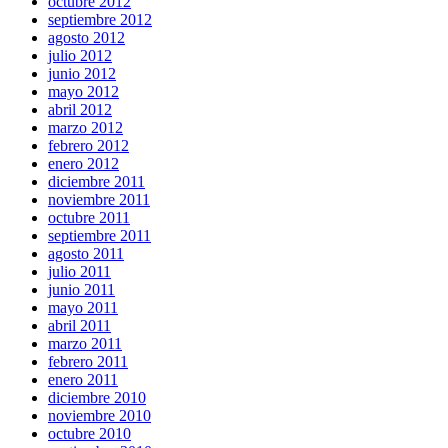
octubre 2012
septiembre 2012
agosto 2012
julio 2012
junio 2012
mayo 2012
abril 2012
marzo 2012
febrero 2012
enero 2012
diciembre 2011
noviembre 2011
octubre 2011
septiembre 2011
agosto 2011
julio 2011
junio 2011
mayo 2011
abril 2011
marzo 2011
febrero 2011
enero 2011
diciembre 2010
noviembre 2010
octubre 2010