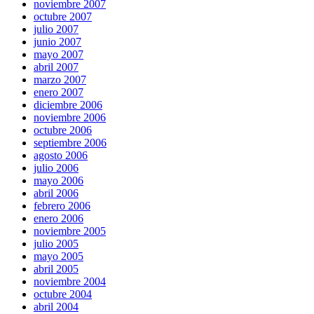
noviembre 2007
octubre 2007
julio 2007
junio 2007
mayo 2007
abril 2007
marzo 2007
enero 2007
diciembre 2006
noviembre 2006
octubre 2006
septiembre 2006
agosto 2006
julio 2006
mayo 2006
abril 2006
febrero 2006
enero 2006
noviembre 2005
julio 2005
mayo 2005
abril 2005
noviembre 2004
octubre 2004
abril 2004