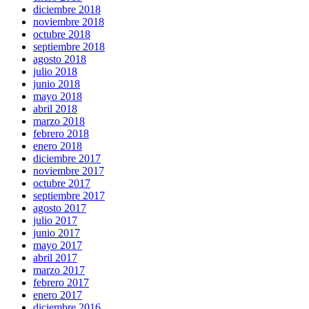
diciembre 2018
noviembre 2018
octubre 2018
septiembre 2018
agosto 2018
julio 2018
junio 2018
mayo 2018
abril 2018
marzo 2018
febrero 2018
enero 2018
diciembre 2017
noviembre 2017
octubre 2017
septiembre 2017
agosto 2017
julio 2017
junio 2017
mayo 2017
abril 2017
marzo 2017
febrero 2017
enero 2017
diciembre 2016