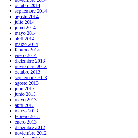
octubre 2014
septiembre 2014
agosto 2014
julio 2014
junio 2014
mayo 2014
abril 2014
marzo 2014
febrero 2014
enero 2014
diciembre 2013
noviembre 2013
octubre 2013
septiembre 2013
agosto 2013
julio 2013
junio 2013
mayo 2013
abril 2013
marzo 2013
febrero 2013
enero 2013
diciembre 2012
noviembre 2012