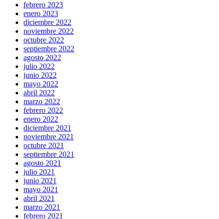
febrero 2023
enero 2023
diciembre 2022
noviembre 2022
octubre 2022
septiembre 2022
agosto 2022
julio 2022
junio 2022
mayo 2022
abril 2022
marzo 2022
febrero 2022
enero 2022
diciembre 2021
noviembre 2021
octubre 2021
septiembre 2021
agosto 2021
julio 2021
junio 2021
mayo 2021
abril 2021
marzo 2021
febrero 2021