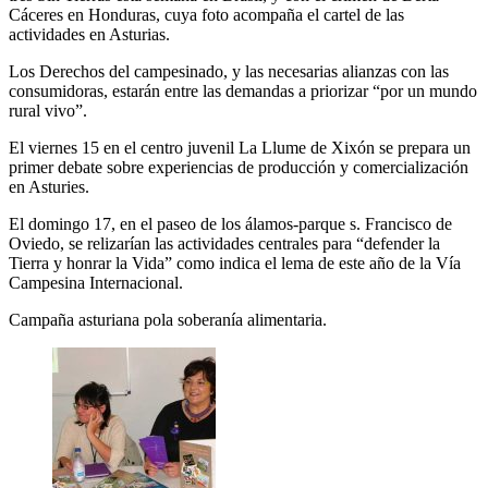
Cáceres en Honduras, cuya foto acompaña el cartel de las
actividades en Asturias.
Los Derechos del campesinado, y las necesarias alianzas con las
consumidoras, estarán entre las demandas a priorizar “por un mundo
rural vivo”.
El viernes 15 en el centro juvenil La Llume de Xixón se prepara un
primer debate sobre experiencias de producción y comercialización
en Asturies.
El domingo 17, en el paseo de los álamos-parque s. Francisco de
Oviedo, se relizarían las actividades centrales para “defender la
Tierra y honrar la Vida” como indica el lema de este año de la Vía
Campesina Internacional.
Campaña asturiana pola soberanía alimentaria.