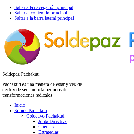
Saltar a la navegación principal
Saltar al contenido principal
Saltar a la barra lateral principal
Soldepaz Pachakuti
Pachakuti es una manera de estar y ver, de
decir y de ser, anuncia periodos de
transformaciones radicales
Inicio
Somos Pachakuti
Colectivo Pachakuti
Junta Directiva
Cuentas
Estrategias