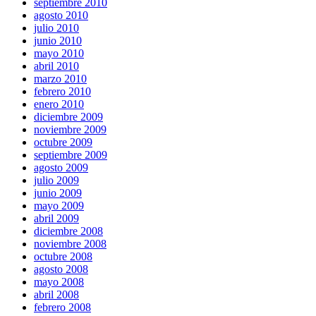
septiembre 2010
agosto 2010
julio 2010
junio 2010
mayo 2010
abril 2010
marzo 2010
febrero 2010
enero 2010
diciembre 2009
noviembre 2009
octubre 2009
septiembre 2009
agosto 2009
julio 2009
junio 2009
mayo 2009
abril 2009
diciembre 2008
noviembre 2008
octubre 2008
agosto 2008
mayo 2008
abril 2008
febrero 2008