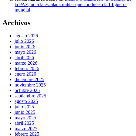
la PAZ, no a la escalada militar que conduce a la III guerra
mundial
Archivos
agosto 2026
julio 2026
junio 2026
mayo 2026
abril 2026
marzo 2026
febrero 2026
enero 2026
diciembre 2025
noviembre 2025
octubre 2025
septiembre 2025
agosto 2025
julio 2025
junio 2025
mayo 2025
abril 2025
marzo 2025
febrero 2025