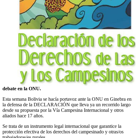
debate en la ONU.
Esta semana Bolivia se hacía portavoz ante la ONU en Ginebra en
la defensa de la DECLARACIÓN que lleva ya un recorrido largo
desde su propuesta por la Vía Campesina Internacional y otros
aliados hace 17 años.
Se trata de un instrumento legal internacional que garantice la
protección efectiva de los derechos del campesinado y otras/os
trabajadoras/es rurales.