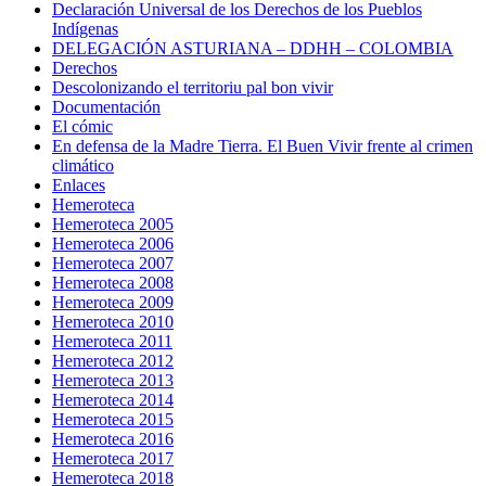
Declaración Universal de los Derechos de los Pueblos
Indígenas
DELEGACIÓN ASTURIANA – DDHH – COLOMBIA
Derechos
Descolonizando el territoriu pal bon vivir
Documentación
El cómic
En defensa de la Madre Tierra. El Buen Vivir frente al crimen
climático
Enlaces
Hemeroteca
Hemeroteca 2005
Hemeroteca 2006
Hemeroteca 2007
Hemeroteca 2008
Hemeroteca 2009
Hemeroteca 2010
Hemeroteca 2011
Hemeroteca 2012
Hemeroteca 2013
Hemeroteca 2014
Hemeroteca 2015
Hemeroteca 2016
Hemeroteca 2017
Hemeroteca 2018