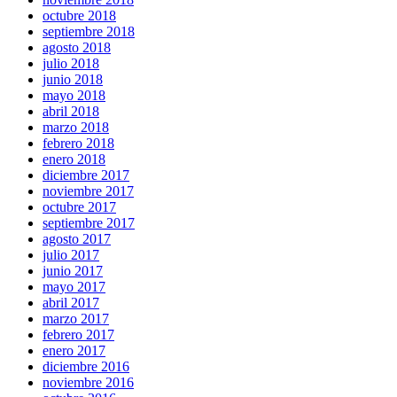
octubre 2018
septiembre 2018
agosto 2018
julio 2018
junio 2018
mayo 2018
abril 2018
marzo 2018
febrero 2018
enero 2018
diciembre 2017
noviembre 2017
octubre 2017
septiembre 2017
agosto 2017
julio 2017
junio 2017
mayo 2017
abril 2017
marzo 2017
febrero 2017
enero 2017
diciembre 2016
noviembre 2016