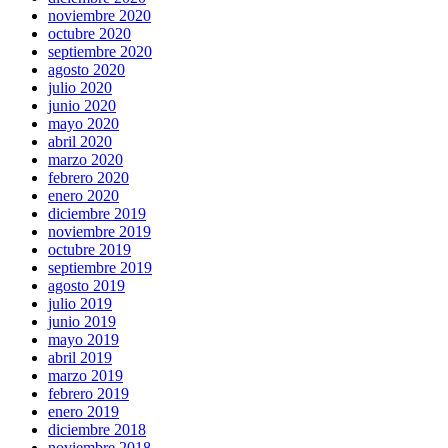
noviembre 2020
octubre 2020
septiembre 2020
agosto 2020
julio 2020
junio 2020
mayo 2020
abril 2020
marzo 2020
febrero 2020
enero 2020
diciembre 2019
noviembre 2019
octubre 2019
septiembre 2019
agosto 2019
julio 2019
junio 2019
mayo 2019
abril 2019
marzo 2019
febrero 2019
enero 2019
diciembre 2018
noviembre 2018