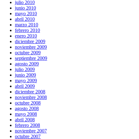
julio 2010
junio 2010
mayo 2010
abril 2010
marzo 2010
febrero 2010
enero 2010
diciembre 2009
noviembre 2009
octubre 2009
septiembre 2009
agosto 2009
julio 2009
junio 2009
mayo 2009
abril 2009
diciembre 2008
noviembre 2008
octubre 2008
agosto 2008
mayo 2008
abril 2008
febrero 2008
noviembre 2007
octubre 2007