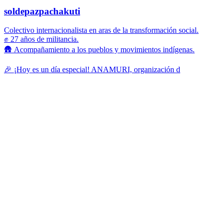
soldepazpachakuti
Colectivo internacionalista en aras de la transformación social.
✊ 27 años de militancia.
🛖 Acompañamiento a los pueblos y movimientos indígenas.
🎉 ¡Hoy es un día especial! ANAMURI, organización d