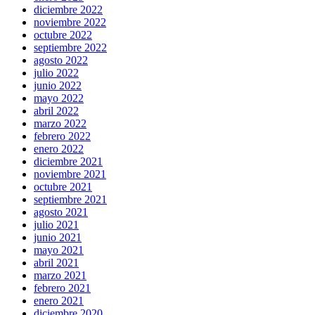
diciembre 2022
noviembre 2022
octubre 2022
septiembre 2022
agosto 2022
julio 2022
junio 2022
mayo 2022
abril 2022
marzo 2022
febrero 2022
enero 2022
diciembre 2021
noviembre 2021
octubre 2021
septiembre 2021
agosto 2021
julio 2021
junio 2021
mayo 2021
abril 2021
marzo 2021
febrero 2021
enero 2021
diciembre 2020