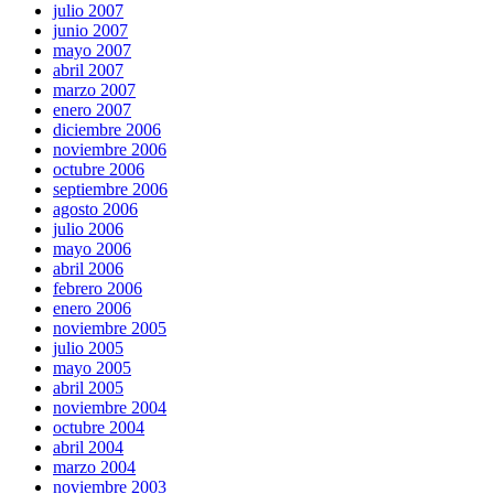
julio 2007
junio 2007
mayo 2007
abril 2007
marzo 2007
enero 2007
diciembre 2006
noviembre 2006
octubre 2006
septiembre 2006
agosto 2006
julio 2006
mayo 2006
abril 2006
febrero 2006
enero 2006
noviembre 2005
julio 2005
mayo 2005
abril 2005
noviembre 2004
octubre 2004
abril 2004
marzo 2004
noviembre 2003