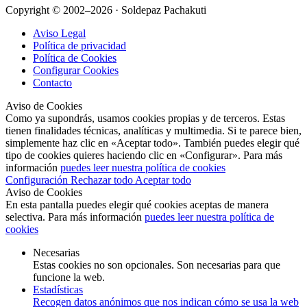
Copyright © 2002–2026 · Soldepaz Pachakuti
Aviso Legal
Política de privacidad
Política de Cookies
Configurar Cookies
Contacto
Aviso de Cookies
Como ya supondrás, usamos cookies propias y de terceros. Estas
tienen finalidades técnicas, analíticas y multimedia. Si te parece bien,
simplemente haz clic en «Aceptar todo». También puedes elegir qué
tipo de cookies quieres haciendo clic en «Configurar». Para más
información
puedes leer nuestra política de cookies
Configuración
Rechazar todo
Aceptar todo
Aviso de Cookies
En esta pantalla puedes elegir qué cookies aceptas de manera
selectiva. Para más información
puedes leer nuestra política de
cookies
Necesarias
Estas cookies no son opcionales. Son necesarias para que
funcione la web.
Estadísticas
Recogen datos anónimos que nos indican cómo se usa la web