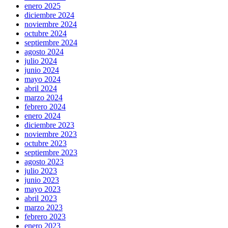
enero 2025
diciembre 2024
noviembre 2024
octubre 2024
septiembre 2024
agosto 2024
julio 2024
junio 2024
mayo 2024
abril 2024
marzo 2024
febrero 2024
enero 2024
diciembre 2023
noviembre 2023
octubre 2023
septiembre 2023
agosto 2023
julio 2023
junio 2023
mayo 2023
abril 2023
marzo 2023
febrero 2023
enero 2023