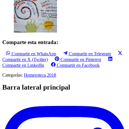
Comparte esta entrada:
Compartir en WhatsApp
Compartir en Telegram
Compartir en X (Twitter)
Compartir en Pinterest
Compartir en LinkedIn
Compartir en Facebook
Categorías:
Hemeroteca 2018
Barra lateral principal