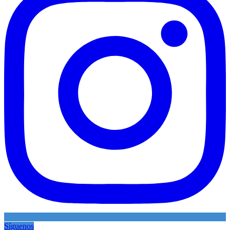
Síguenos