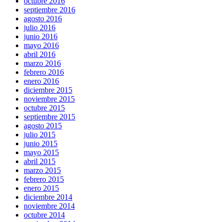
octubre 2016
septiembre 2016
agosto 2016
julio 2016
junio 2016
mayo 2016
abril 2016
marzo 2016
febrero 2016
enero 2016
diciembre 2015
noviembre 2015
octubre 2015
septiembre 2015
agosto 2015
julio 2015
junio 2015
mayo 2015
abril 2015
marzo 2015
febrero 2015
enero 2015
diciembre 2014
noviembre 2014
octubre 2014