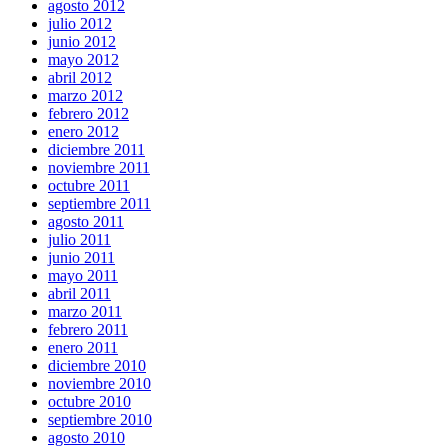
agosto 2012
julio 2012
junio 2012
mayo 2012
abril 2012
marzo 2012
febrero 2012
enero 2012
diciembre 2011
noviembre 2011
octubre 2011
septiembre 2011
agosto 2011
julio 2011
junio 2011
mayo 2011
abril 2011
marzo 2011
febrero 2011
enero 2011
diciembre 2010
noviembre 2010
octubre 2010
septiembre 2010
agosto 2010