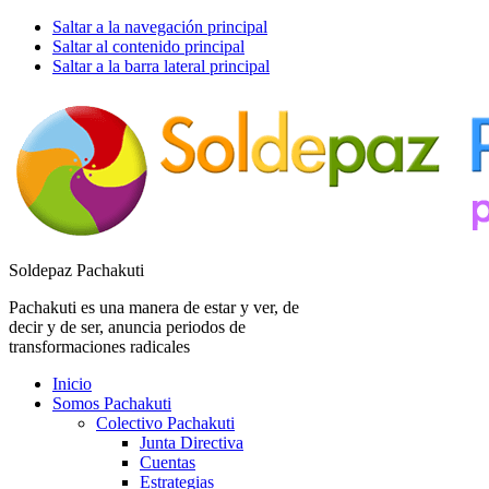
Saltar a la navegación principal
Saltar al contenido principal
Saltar a la barra lateral principal
Soldepaz Pachakuti
Pachakuti es una manera de estar y ver, de
decir y de ser, anuncia periodos de
transformaciones radicales
Inicio
Somos Pachakuti
Colectivo Pachakuti
Junta Directiva
Cuentas
Estrategias