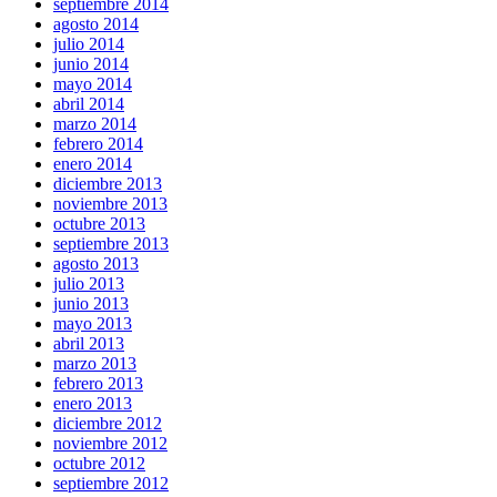
septiembre 2014
agosto 2014
julio 2014
junio 2014
mayo 2014
abril 2014
marzo 2014
febrero 2014
enero 2014
diciembre 2013
noviembre 2013
octubre 2013
septiembre 2013
agosto 2013
julio 2013
junio 2013
mayo 2013
abril 2013
marzo 2013
febrero 2013
enero 2013
diciembre 2012
noviembre 2012
octubre 2012
septiembre 2012