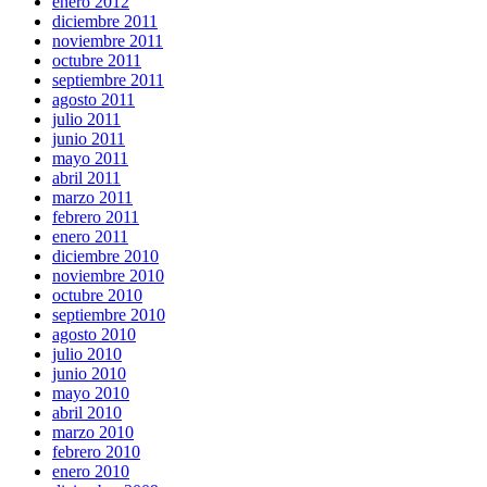
enero 2012
diciembre 2011
noviembre 2011
octubre 2011
septiembre 2011
agosto 2011
julio 2011
junio 2011
mayo 2011
abril 2011
marzo 2011
febrero 2011
enero 2011
diciembre 2010
noviembre 2010
octubre 2010
septiembre 2010
agosto 2010
julio 2010
junio 2010
mayo 2010
abril 2010
marzo 2010
febrero 2010
enero 2010