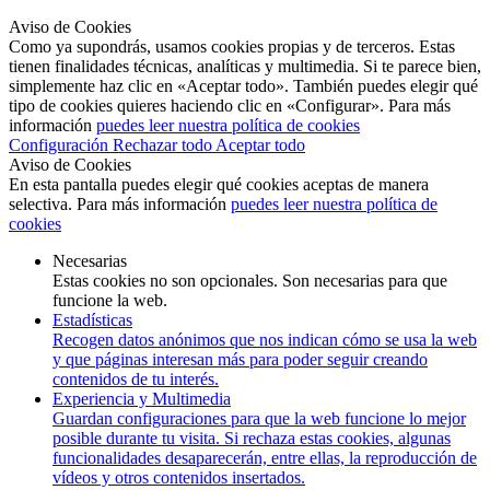
Aviso de Cookies
Como ya supondrás, usamos cookies propias y de terceros. Estas
tienen finalidades técnicas, analíticas y multimedia. Si te parece bien,
simplemente haz clic en «Aceptar todo». También puedes elegir qué
tipo de cookies quieres haciendo clic en «Configurar». Para más
información
puedes leer nuestra política de cookies
Configuración
Rechazar todo
Aceptar todo
Aviso de Cookies
En esta pantalla puedes elegir qué cookies aceptas de manera
selectiva. Para más información
puedes leer nuestra política de
cookies
Necesarias
Estas cookies no son opcionales. Son necesarias para que
funcione la web.
Estadísticas
Recogen datos anónimos que nos indican cómo se usa la web
y que páginas interesan más para poder seguir creando
contenidos de tu interés.
Experiencia y Multimedia
Guardan configuraciones para que la web funcione lo mejor
posible durante tu visita. Si rechaza estas cookies, algunas
funcionalidades desaparecerán, entre ellas, la reproducción de
vídeos y otros contenidos insertados.