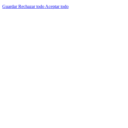
Guardar
Rechazar todo
Aceptar todo