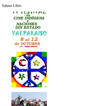
Sahara Libre.