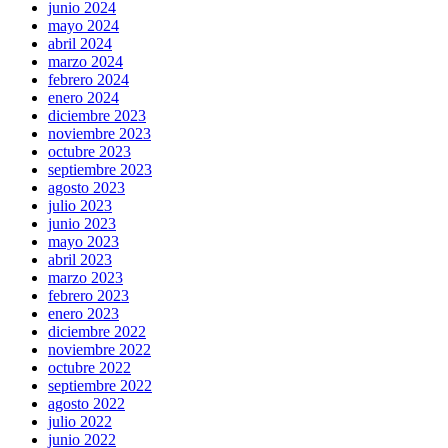
junio 2024
mayo 2024
abril 2024
marzo 2024
febrero 2024
enero 2024
diciembre 2023
noviembre 2023
octubre 2023
septiembre 2023
agosto 2023
julio 2023
junio 2023
mayo 2023
abril 2023
marzo 2023
febrero 2023
enero 2023
diciembre 2022
noviembre 2022
octubre 2022
septiembre 2022
agosto 2022
julio 2022
junio 2022