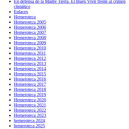
En defensa de la Madre Tierra. El Buen Vivir frente al crimen
climático
Enlaces
Hemeroteca
Hemeroteca 2005
Hemeroteca 2006
Hemeroteca 2007
Hemeroteca 2008
Hemeroteca 2009
Hemeroteca 2010
Hemeroteca 2011
Hemeroteca 2012
Hemeroteca 2013
Hemeroteca 2014
Hemeroteca 2015
Hemeroteca 2016
Hemeroteca 2017
Hemeroteca 2018
Hemeroteca 2019
Hemeroteca 2020
Hemeroteca 2021
Hemeroteca 2022
Hemeroteca 2023
hemeroteca 2024
hemeroteca 2025