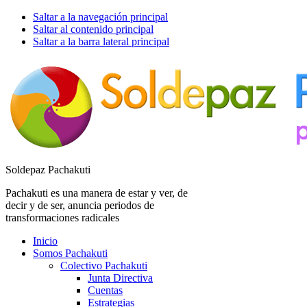
Saltar a la navegación principal
Saltar al contenido principal
Saltar a la barra lateral principal
Soldepaz Pachakuti
Pachakuti es una manera de estar y ver, de
decir y de ser, anuncia periodos de
transformaciones radicales
Inicio
Somos Pachakuti
Colectivo Pachakuti
Junta Directiva
Cuentas
Estrategias