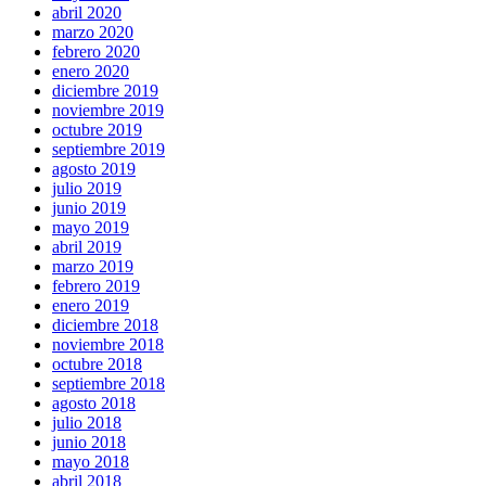
abril 2020
marzo 2020
febrero 2020
enero 2020
diciembre 2019
noviembre 2019
octubre 2019
septiembre 2019
agosto 2019
julio 2019
junio 2019
mayo 2019
abril 2019
marzo 2019
febrero 2019
enero 2019
diciembre 2018
noviembre 2018
octubre 2018
septiembre 2018
agosto 2018
julio 2018
junio 2018
mayo 2018
abril 2018