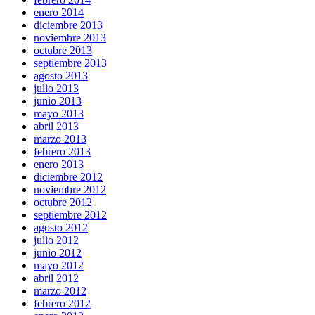
enero 2014
diciembre 2013
noviembre 2013
octubre 2013
septiembre 2013
agosto 2013
julio 2013
junio 2013
mayo 2013
abril 2013
marzo 2013
febrero 2013
enero 2013
diciembre 2012
noviembre 2012
octubre 2012
septiembre 2012
agosto 2012
julio 2012
junio 2012
mayo 2012
abril 2012
marzo 2012
febrero 2012