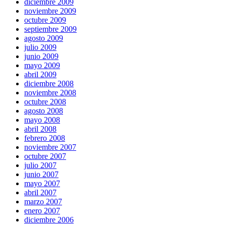
diciembre 2009
noviembre 2009
octubre 2009
septiembre 2009
agosto 2009
julio 2009
junio 2009
mayo 2009
abril 2009
diciembre 2008
noviembre 2008
octubre 2008
agosto 2008
mayo 2008
abril 2008
febrero 2008
noviembre 2007
octubre 2007
julio 2007
junio 2007
mayo 2007
abril 2007
marzo 2007
enero 2007
diciembre 2006