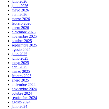
julio 2026
junio 2026
mayo 2026
abril 2026
marzo 2026
febrero 2026
enero 2026
diciembre 2025
noviembre 2025
octubre 2025
septiembre 2025
agosto 2025
julio 2025
junio 2025
mayo 2025
abril 2025
marzo 2025
febrero 2025
enero 2025
diciembre 2024
noviembre 2024
octubre 2024
septiembre 2024
agosto 2024
julio 2024