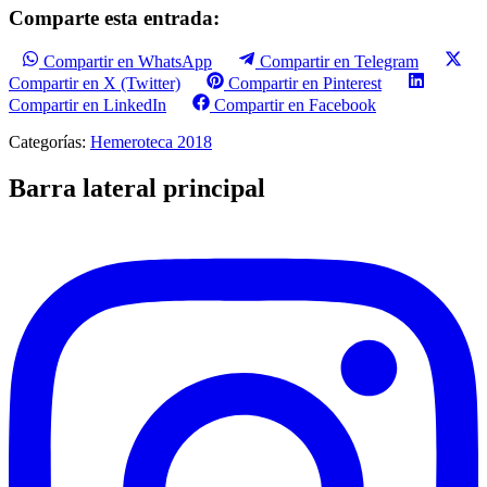
Comparte esta entrada:
Compartir en WhatsApp
Compartir en Telegram
Compartir en X (Twitter)
Compartir en Pinterest
Compartir en LinkedIn
Compartir en Facebook
Categorías:
Hemeroteca 2018
Barra lateral principal