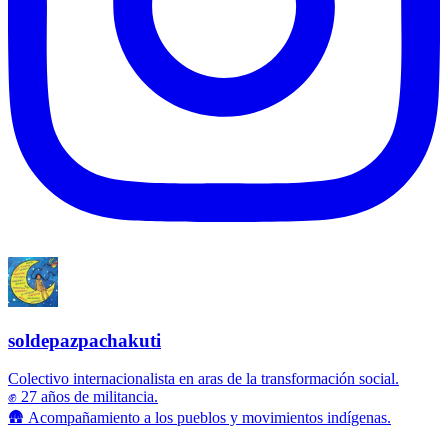
soldepazpachakuti
Colectivo internacionalista en aras de la transformación social.
✊ 27 años de militancia.
🛖 Acompañamiento a los pueblos y movimientos indígenas.