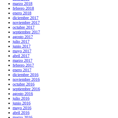
marzo 2018
febrero 2018
enero 2018
diciembre 2017
noviembre 2017
octubre 2017
septiembre 2017
agosto 2017
julio 2017
junio 2017
mayo 2017
abril 2017
marzo 2017
febrero 2017
enero 2017
diciembre 2016
noviembre 2016
octubre 2016
septiembre 2016
agosto 2016
julio 2016
junio 2016
mayo 2016
abril 2016
marzo 2016