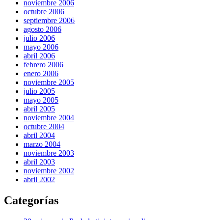
noviembre 2006
octubre 2006
septiembre 2006
agosto 2006
julio 2006
mayo 2006
abril 2006
febrero 2006
enero 2006
noviembre 2005
julio 2005
mayo 2005
abril 2005
noviembre 2004
octubre 2004
abril 2004
marzo 2004
noviembre 2003
abril 2003
noviembre 2002
abril 2002
Categorías