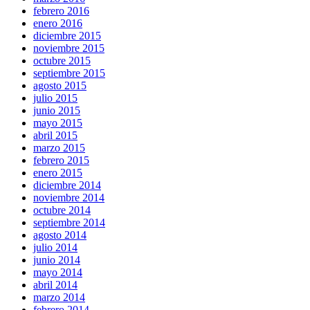
febrero 2016
enero 2016
diciembre 2015
noviembre 2015
octubre 2015
septiembre 2015
agosto 2015
julio 2015
junio 2015
mayo 2015
abril 2015
marzo 2015
febrero 2015
enero 2015
diciembre 2014
noviembre 2014
octubre 2014
septiembre 2014
agosto 2014
julio 2014
junio 2014
mayo 2014
abril 2014
marzo 2014
febrero 2014