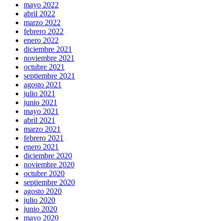
mayo 2022
abril 2022
marzo 2022
febrero 2022
enero 2022
diciembre 2021
noviembre 2021
octubre 2021
septiembre 2021
agosto 2021
julio 2021
junio 2021
mayo 2021
abril 2021
marzo 2021
febrero 2021
enero 2021
diciembre 2020
noviembre 2020
octubre 2020
septiembre 2020
agosto 2020
julio 2020
junio 2020
mayo 2020