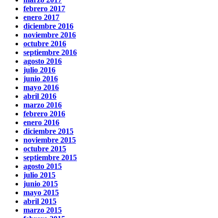
febrero 2017
enero 2017
diciembre 2016
noviembre 2016
octubre 2016
septiembre 2016
agosto 2016
julio 2016
junio 2016
mayo 2016
abril 2016
marzo 2016
febrero 2016
enero 2016
diciembre 2015
noviembre 2015
octubre 2015
septiembre 2015
agosto 2015
julio 2015
junio 2015
mayo 2015
abril 2015
marzo 2015