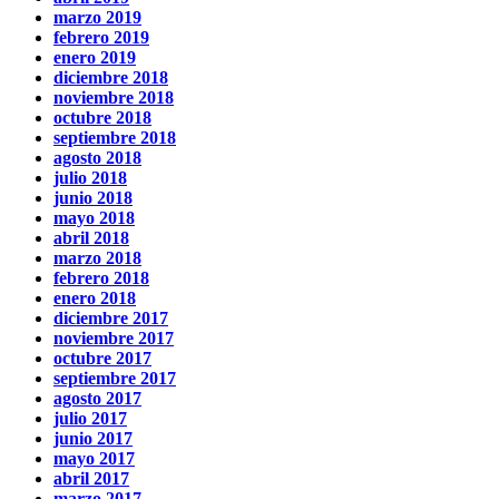
marzo 2019
febrero 2019
enero 2019
diciembre 2018
noviembre 2018
octubre 2018
septiembre 2018
agosto 2018
julio 2018
junio 2018
mayo 2018
abril 2018
marzo 2018
febrero 2018
enero 2018
diciembre 2017
noviembre 2017
octubre 2017
septiembre 2017
agosto 2017
julio 2017
junio 2017
mayo 2017
abril 2017
marzo 2017