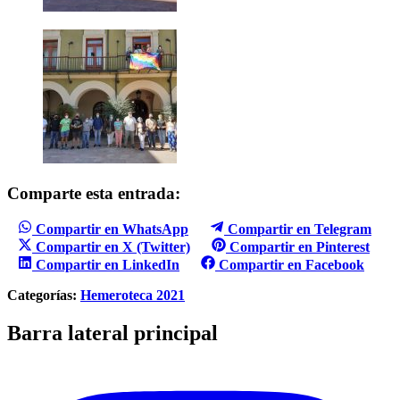
Comparte esta entrada:
Compartir en WhatsApp
Compartir en Telegram
Compartir en X (Twitter)
Compartir en Pinterest
Compartir en LinkedIn
Compartir en Facebook
Categorías:
Hemeroteca 2021
Barra lateral principal