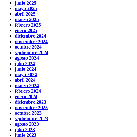
junio 2025
mayo 2025
abril 2025
marzo 2025
febrero 2025
enero 2025
diciembre 2024
noviembre 2024
octubre 2024
septiembre 2024
agosto 2024
julio 2024
junio 2024
mayo 2024
abril 2024
marzo 2024
febrero 2024
enero 2024
diciembre 2023
noviembre 2023
octubre 2023
septiembre 2023
agosto 2023
julio 2023
junio 2023