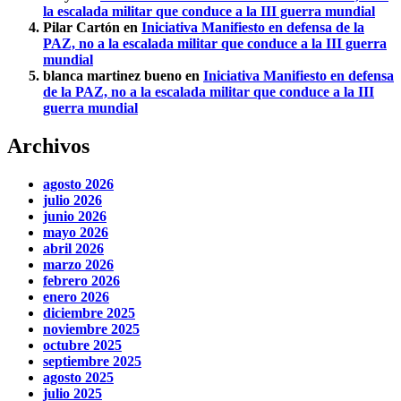
la escalada militar que conduce a la III guerra mundial
Pilar Cartón
en
Iniciativa Manifiesto en defensa de la
PAZ, no a la escalada militar que conduce a la III guerra
mundial
blanca martinez bueno
en
Iniciativa Manifiesto en defensa
de la PAZ, no a la escalada militar que conduce a la III
guerra mundial
Archivos
agosto 2026
julio 2026
junio 2026
mayo 2026
abril 2026
marzo 2026
febrero 2026
enero 2026
diciembre 2025
noviembre 2025
octubre 2025
septiembre 2025
agosto 2025
julio 2025