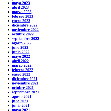
mayo 2023
abril 2023
marzo 2023
febrero 2023
enero 2023
diciembre 2022
noviembre 2022
octubre 2022
septiembre 2022
agosto 2022
julio 2022
junio 2022
mayo 2022
abril 2022
marzo 2022
febrero 2022
enero 2022
diciembre 2021
noviembre 2021
octubre 2021
septiembre 2021
agosto 2021
julio 2021
junio 2021
mayo 2021