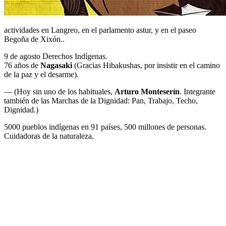
actividades en Langreo, en el parlamento astur, y en el paseo
Begoña de Xixón..
9 de agosto Derechos Indígenas.
76 años de
Nagasaki
(Gracias Hibakushas, por insistir en el camino
de la paz y el desarme).
— (Hoy sin uno de los habituales,
Arturo Monteserín
. Integrante
también de las Marchas de la Dignidad: Pan, Trabajo, Techo,
Dignidad.)
5000 pueblos indígenas en 91 países, 500 millones de personas.
Cuidadoras de la naturaleza.