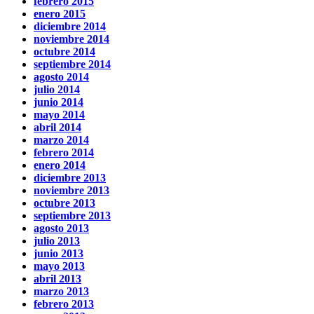
febrero 2015
enero 2015
diciembre 2014
noviembre 2014
octubre 2014
septiembre 2014
agosto 2014
julio 2014
junio 2014
mayo 2014
abril 2014
marzo 2014
febrero 2014
enero 2014
diciembre 2013
noviembre 2013
octubre 2013
septiembre 2013
agosto 2013
julio 2013
junio 2013
mayo 2013
abril 2013
marzo 2013
febrero 2013