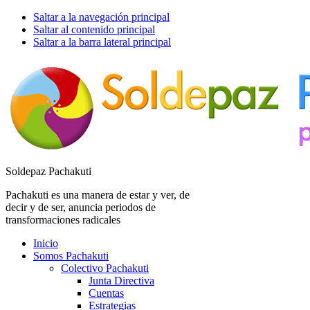
Saltar a la navegación principal
Saltar al contenido principal
Saltar a la barra lateral principal
Soldepaz Pachakuti
Pachakuti es una manera de estar y ver, de
decir y de ser, anuncia periodos de
transformaciones radicales
Inicio
Somos Pachakuti
Colectivo Pachakuti
Junta Directiva
Cuentas
Estrategias