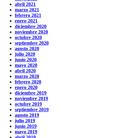
abril 2021
marzo 2021
febrero 2021
enero 2021
diciembre 2020
noviembre 2020
octubre 2020
septiembre 2020
agosto 2020
julio 2020
junio 2020
mayo 2020
abril 2020
marzo 2020
febrero 2020
enero 2020
diciembre 2019
noviembre 2019
octubre 2019
septiembre 2019
agosto 2019
julio 2019
junio 2019
mayo 2019
abril 2019