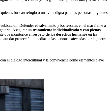
a quienes buscan refugio o una vida digna para las personas migrantes
ubicación. Defender el salvamento y los rescates en el mar frente a
igatoria. Asegurar un
tratamiento individualizado y con plenas
nte que monitorice el
respeto de los derechos humanos
en las
z para dar protección inmediata a las personas afectadas por la guerra
 con el diálogo intercultural y la convivencia como elementos clave