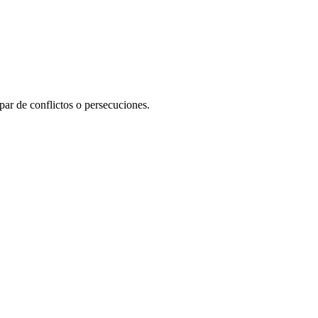
par de conflictos o persecuciones.