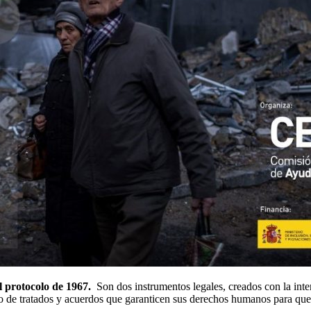
el protocolo de 1967.
Son dos instrumentos legales, creados con la int
to de tratados y acuerdos que garanticen sus derechos humanos para que