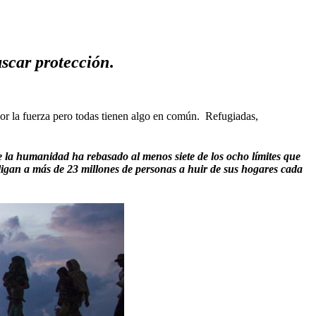
scar protección
.
 por la fuerza pero todas tienen algo en común. Refugiadas,
la humanidad ha rebasado al menos siete de los ocho límites que
bligan a más de 23 millones de personas a huir de sus hogares cada