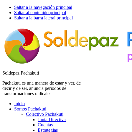
Saltar a la navegación principal
Saltar al contenido principal
Saltar a la barra lateral principal
Soldepaz Pachakuti
Pachakuti es una manera de estar y ver, de
decir y de ser, anuncia periodos de
transformaciones radicales
Inicio
Somos Pachakuti
Colectivo Pachakuti
Junta Directiva
Cuentas
Estrategias