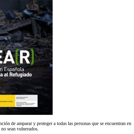
ención de amparar y proteger a todas las personas que se encuentran en
 no sean vulnerados.