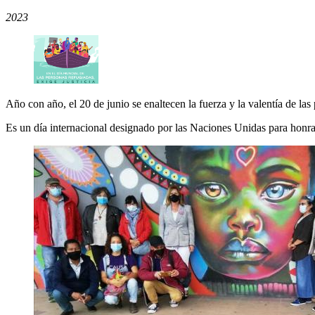
2023
Año con año, el 20 de junio se enaltecen la fuerza y la valentía de la
Es un día internacional designado por las Naciones Unidas para honra