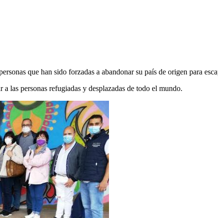
s personas que han sido forzadas a abandonar su país de origen para esca
r a las personas refugiadas y desplazadas de todo el mundo.