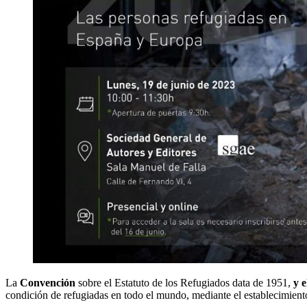
La
Convención
sobre el Estatuto de los Refugiados data de 1951,
y 
condición de refugiadas en todo el mundo, mediante el establecimien