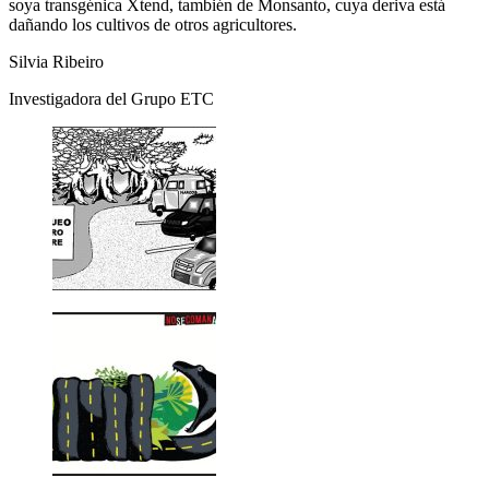
soya transgénica Xtend, también de Monsanto, cuya deriva está
dañando los cultivos de otros agricultores.
Silvia Ribeiro
Investigadora del Grupo ETC