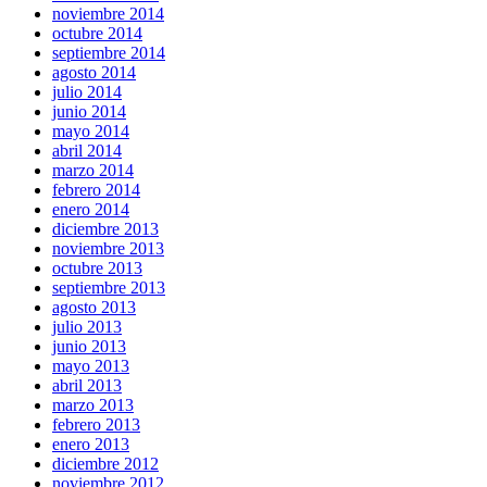
noviembre 2014
octubre 2014
septiembre 2014
agosto 2014
julio 2014
junio 2014
mayo 2014
abril 2014
marzo 2014
febrero 2014
enero 2014
diciembre 2013
noviembre 2013
octubre 2013
septiembre 2013
agosto 2013
julio 2013
junio 2013
mayo 2013
abril 2013
marzo 2013
febrero 2013
enero 2013
diciembre 2012
noviembre 2012