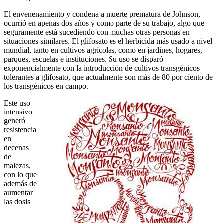
El envenenamiento y condena a muerte prematura de Johnson,
ocurrió en apenas dos años y como parte de su trabajo, algo que
seguramente está sucediendo con muchas otras personas en
situaciones similares. El glifosato es el herbicida más usado a nivel
mundial, tanto en cultivos agrícolas, como en jardines, hogares,
parques, escuelas e instituciones. Su uso se disparó
exponencialmente con la introducción de cultivos transgénicos
tolerantes a glifosato, que actualmente son más de 80 por ciento de
los transgénicos en campo.
Este uso
intensivo
generó
resistencia
en
decenas
de
malezas,
con lo que
además de
aumentar
las dosis