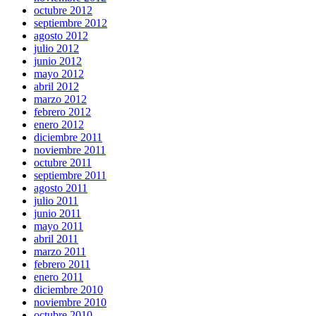
octubre 2012
septiembre 2012
agosto 2012
julio 2012
junio 2012
mayo 2012
abril 2012
marzo 2012
febrero 2012
enero 2012
diciembre 2011
noviembre 2011
octubre 2011
septiembre 2011
agosto 2011
julio 2011
junio 2011
mayo 2011
abril 2011
marzo 2011
febrero 2011
enero 2011
diciembre 2010
noviembre 2010
octubre 2010