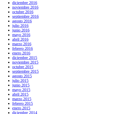
diciembre 2016
noviembre 2016
octubre 2016
septiembre 2016
agosto 2016
julio 2016
junio 2016
mayo 2016
abril 2016
marzo 2016
febrero 2016
enero 2016
diciembre 2015
noviembre 2015
octubre 2015
septiembre 2015
agosto 2015
julio 2015
junio 2015
mayo 2015
abril 2015
marzo 2015
febrero 2015
enero 2015
diciembre 2014