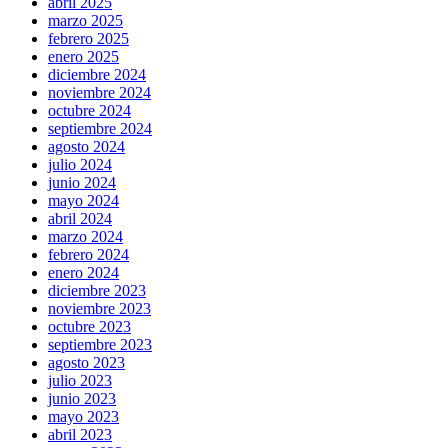
abril 2025
marzo 2025
febrero 2025
enero 2025
diciembre 2024
noviembre 2024
octubre 2024
septiembre 2024
agosto 2024
julio 2024
junio 2024
mayo 2024
abril 2024
marzo 2024
febrero 2024
enero 2024
diciembre 2023
noviembre 2023
octubre 2023
septiembre 2023
agosto 2023
julio 2023
junio 2023
mayo 2023
abril 2023