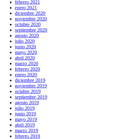
febrero 2021
enero 2021
diciembre 2020
noviembre 2020
octubre 2020
septiembre 2020
agosto 2020
julio 2020
junio 2020
mayo 2020
abril 2020
marzo 2020
febrero 2020
enero 2020
diciembre 2019
noviembre 2019
octubre 2019
septiembre 2019
agosto 2019
julio 2019
junio 2019
mayo 2019
abril 2019
marzo 2019
febrero 2019