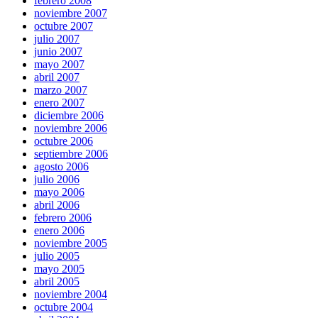
febrero 2008
noviembre 2007
octubre 2007
julio 2007
junio 2007
mayo 2007
abril 2007
marzo 2007
enero 2007
diciembre 2006
noviembre 2006
octubre 2006
septiembre 2006
agosto 2006
julio 2006
mayo 2006
abril 2006
febrero 2006
enero 2006
noviembre 2005
julio 2005
mayo 2005
abril 2005
noviembre 2004
octubre 2004