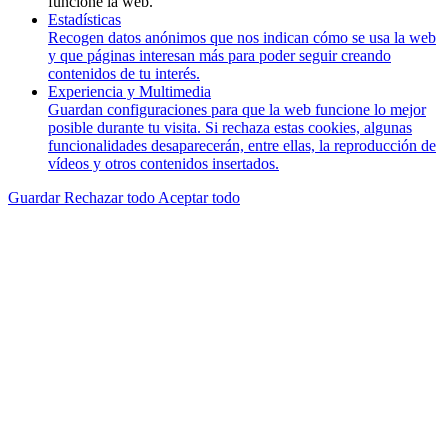
funcione la web.
Estadísticas
Recogen datos anónimos que nos indican cómo se usa la web
y que páginas interesan más para poder seguir creando
contenidos de tu interés.
Experiencia y Multimedia
Guardan configuraciones para que la web funcione lo mejor
posible durante tu visita. Si rechaza estas cookies, algunas
funcionalidades desaparecerán, entre ellas, la reproducción de
vídeos y otros contenidos insertados.
Guardar
Rechazar todo
Aceptar todo