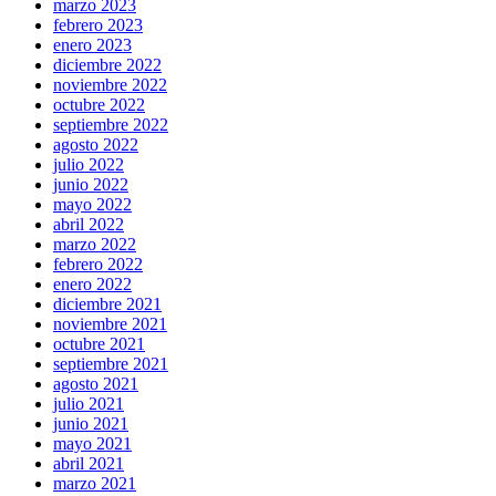
marzo 2023
febrero 2023
enero 2023
diciembre 2022
noviembre 2022
octubre 2022
septiembre 2022
agosto 2022
julio 2022
junio 2022
mayo 2022
abril 2022
marzo 2022
febrero 2022
enero 2022
diciembre 2021
noviembre 2021
octubre 2021
septiembre 2021
agosto 2021
julio 2021
junio 2021
mayo 2021
abril 2021
marzo 2021