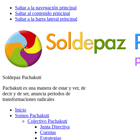
Saltar a la navegación principal
Saltar al contenido principal
Saltar a la barra lateral principal
Soldepaz Pachakuti
Pachakuti es una manera de estar y ver, de
decir y de ser, anuncia periodos de
transformaciones radicales
Inicio
Somos Pachakuti
Colectivo Pachakuti
Junta Directiva
Cuentas
Estrategias