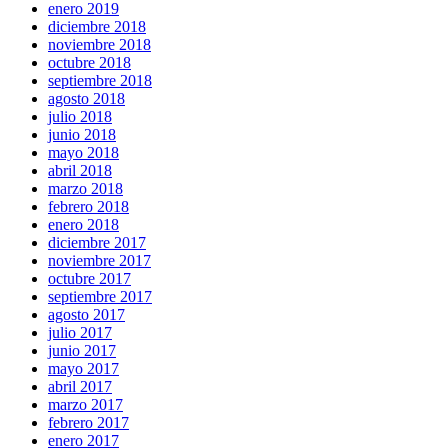
enero 2019
diciembre 2018
noviembre 2018
octubre 2018
septiembre 2018
agosto 2018
julio 2018
junio 2018
mayo 2018
abril 2018
marzo 2018
febrero 2018
enero 2018
diciembre 2017
noviembre 2017
octubre 2017
septiembre 2017
agosto 2017
julio 2017
junio 2017
mayo 2017
abril 2017
marzo 2017
febrero 2017
enero 2017