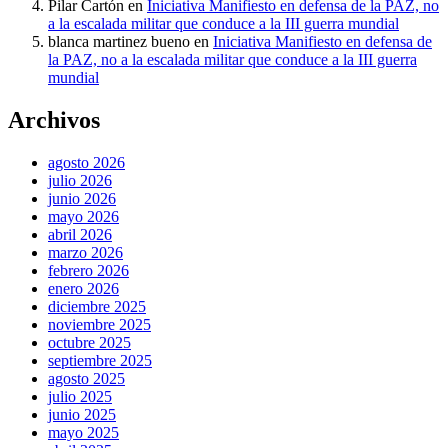
Pilar Cartón
en
Iniciativa Manifiesto en defensa de la PAZ, no
a la escalada militar que conduce a la III guerra mundial
blanca martinez bueno
en
Iniciativa Manifiesto en defensa de
la PAZ, no a la escalada militar que conduce a la III guerra
mundial
Archivos
agosto 2026
julio 2026
junio 2026
mayo 2026
abril 2026
marzo 2026
febrero 2026
enero 2026
diciembre 2025
noviembre 2025
octubre 2025
septiembre 2025
agosto 2025
julio 2025
junio 2025
mayo 2025