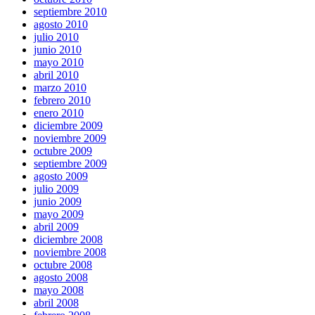
septiembre 2010
agosto 2010
julio 2010
junio 2010
mayo 2010
abril 2010
marzo 2010
febrero 2010
enero 2010
diciembre 2009
noviembre 2009
octubre 2009
septiembre 2009
agosto 2009
julio 2009
junio 2009
mayo 2009
abril 2009
diciembre 2008
noviembre 2008
octubre 2008
agosto 2008
mayo 2008
abril 2008