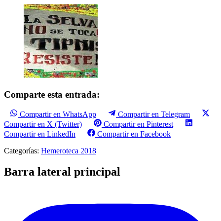
Comparte esta entrada:
Compartir en WhatsApp
Compartir en Telegram
Compartir en X (Twitter)
Compartir en Pinterest
Compartir en LinkedIn
Compartir en Facebook
Categorías:
Hemeroteca 2018
Barra lateral principal