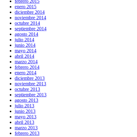
febrero 2015
enero 2015
diciembre 2014
noviembre 2014
octubre 2014
septiembre 2014
agosto 2014
julio 2014
junio 2014
mayo 2014
abril 2014
marzo 2014
febrero 2014
enero 2014
diciembre 2013
noviembre 2013
octubre 2013
septiembre 2013
agosto 2013
julio 2013
junio 2013
mayo 2013
abril 2013
marzo 2013
febrero 2013