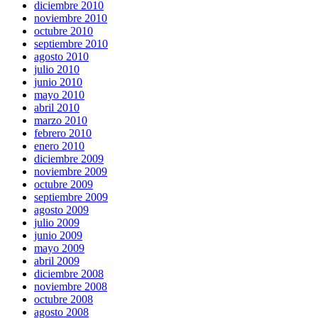
diciembre 2010
noviembre 2010
octubre 2010
septiembre 2010
agosto 2010
julio 2010
junio 2010
mayo 2010
abril 2010
marzo 2010
febrero 2010
enero 2010
diciembre 2009
noviembre 2009
octubre 2009
septiembre 2009
agosto 2009
julio 2009
junio 2009
mayo 2009
abril 2009
diciembre 2008
noviembre 2008
octubre 2008
agosto 2008