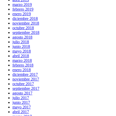
marzo 2019
febrero 2019
enero 2019
diciembre 2018
noviembre 2018
octubre 2018
septiembre 2018
agosto 2018
julio 2018
junio 2018
mayo 2018
abril 2018
marzo 2018
febrero 2018
enero 2018
diciembre 2017
noviembre 2017
octubre 2017
septiembre 2017
agosto 2017
julio 2017
junio 2017
mayo 2017
abril 2017