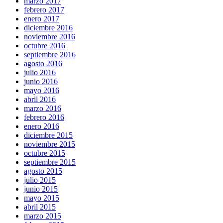
marzo 2017
febrero 2017
enero 2017
diciembre 2016
noviembre 2016
octubre 2016
septiembre 2016
agosto 2016
julio 2016
junio 2016
mayo 2016
abril 2016
marzo 2016
febrero 2016
enero 2016
diciembre 2015
noviembre 2015
octubre 2015
septiembre 2015
agosto 2015
julio 2015
junio 2015
mayo 2015
abril 2015
marzo 2015