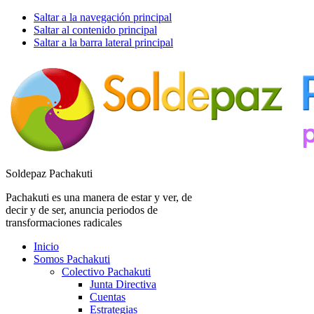
Saltar a la navegación principal
Saltar al contenido principal
Saltar a la barra lateral principal
Soldepaz Pachakuti
Pachakuti es una manera de estar y ver, de
decir y de ser, anuncia periodos de
transformaciones radicales
Inicio
Somos Pachakuti
Colectivo Pachakuti
Junta Directiva
Cuentas
Estrategias