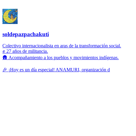
soldepazpachakuti
Colectivo internacionalista en aras de la transformación social.
✊ 27 años de militancia.
🛖 Acompañamiento a los pueblos y movimientos indígenas.
🎉 ¡Hoy es un día especial! ANAMURI, organización d