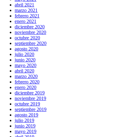
abril 2021
marzo 2021
febrero 2021
enero 2021
diciembre 2020
noviembre 2020
octubre 2020
septiembre 2020
agosto 2020
julio 2020
junio 2020
mayo 2020
abril 2020
marzo 2020
febrero 2020
enero 2020
diciembre 2019
noviembre 2019
octubre 2019
septiembre 2019
agosto 2019
julio 2019
junio 2019
mayo 2019
abril 2019