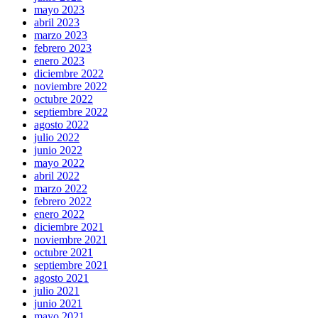
mayo 2023
abril 2023
marzo 2023
febrero 2023
enero 2023
diciembre 2022
noviembre 2022
octubre 2022
septiembre 2022
agosto 2022
julio 2022
junio 2022
mayo 2022
abril 2022
marzo 2022
febrero 2022
enero 2022
diciembre 2021
noviembre 2021
octubre 2021
septiembre 2021
agosto 2021
julio 2021
junio 2021
mayo 2021