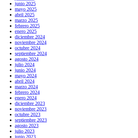
junio 2025
mayo 2025
abril 2025
marzo 2025
febrero 2025
enero 2025
diciembre 2024
noviembre 2024
octubre 2024
septiembre 2024
agosto 2024
julio 2024
junio 2024
mayo 2024
abril 2024
marzo 2024
febrero 2024
enero 2024
diciembre 2023
noviembre 2023
octubre 2023
septiembre 2023
agosto 2023
julio 2023
junio 2023