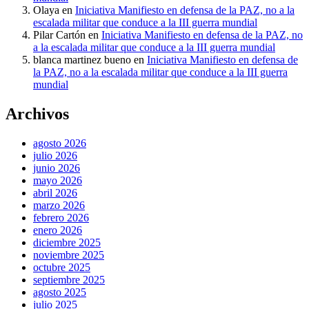
Olaya
en
Iniciativa Manifiesto en defensa de la PAZ, no a la
escalada militar que conduce a la III guerra mundial
Pilar Cartón
en
Iniciativa Manifiesto en defensa de la PAZ, no
a la escalada militar que conduce a la III guerra mundial
blanca martinez bueno
en
Iniciativa Manifiesto en defensa de
la PAZ, no a la escalada militar que conduce a la III guerra
mundial
Archivos
agosto 2026
julio 2026
junio 2026
mayo 2026
abril 2026
marzo 2026
febrero 2026
enero 2026
diciembre 2025
noviembre 2025
octubre 2025
septiembre 2025
agosto 2025
julio 2025