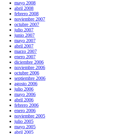
mayo 2008
abril 2008
febrero 2008
noviembre 2007
octubre 2007
julio 2007
junio 2007
mayo 2007
abril 2007
marzo 2007
enero 2007
diciembre 2006
noviembre 2006
octubre 2006
septiembre 2006
agosto 2006
julio 2006
mayo 2006
abril 2006
febrero 2006
enero 2006
noviembre 2005
julio 2005
mayo 2005
abril 2005