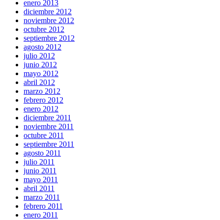
enero 2013
diciembre 2012
noviembre 2012
octubre 2012
septiembre 2012
agosto 2012
julio 2012
junio 2012
mayo 2012
abril 2012
marzo 2012
febrero 2012
enero 2012
diciembre 2011
noviembre 2011
octubre 2011
septiembre 2011
agosto 2011
julio 2011
junio 2011
mayo 2011
abril 2011
marzo 2011
febrero 2011
enero 2011