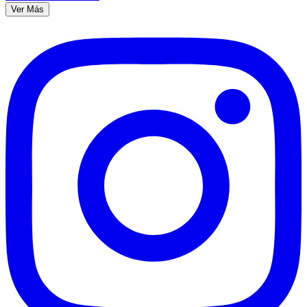
Ver Más