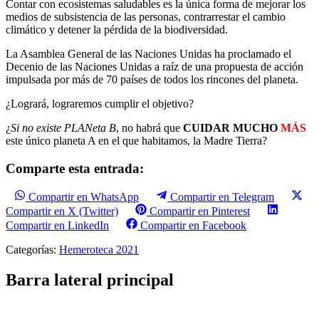
Contar con ecosistemas saludables es la única forma de mejorar los
medios de subsistencia de las personas, contrarrestar el cambio
climático y detener la pérdida de la biodiversidad.
La Asamblea General de las Naciones Unidas ha proclamado el
Decenio de las Naciones Unidas a raíz de una propuesta de acción
impulsada por más de 70 países de todos los rincones del planeta.
¿Logrará, lograremos cumplir el objetivo?
¿
Si no existe PLANeta B
, no habrá que
CUIDAR MUCHO
MÁS
este único planeta A en el que habitamos, la Madre Tierra?
Comparte esta entrada:
Compartir en WhatsApp
Compartir en Telegram
Compartir en X (Twitter)
Compartir en Pinterest
Compartir en LinkedIn
Compartir en Facebook
Categorías:
Hemeroteca 2021
Barra lateral principal