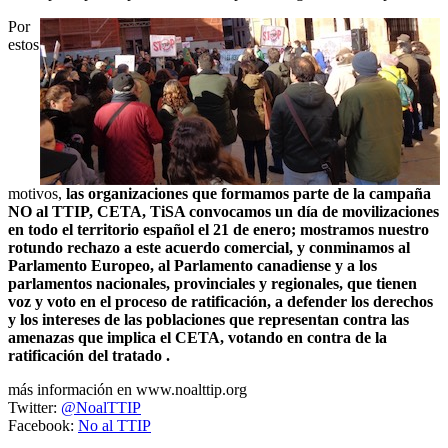
Por
estos
motivos,
las organizaciones que formamos parte de la campaña
NO al TTIP, CETA, TiSA convocamos un día de movilizaciones
en todo el territorio español el 21 de enero; mostramos nuestro
rotundo rechazo a este acuerdo comercial, y conminamos al
Parlamento Europeo, al Parlamento canadiense y a los
parlamentos nacionales, provinciales y regionales, que tienen
voz y voto en el proceso de ratificación, a defender los derechos
y los intereses de las poblaciones que representan contra las
amenazas que implica el CETA, votando en contra de la
ratificación del tratado .
más información en www.noalttip.org
Twitter:
@NoalTTIP
Facebook:
No al TTIP