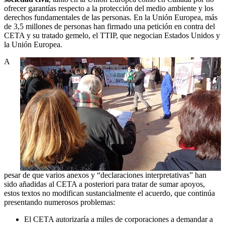
ofrecer garantías respecto a la protección del medio ambiente y los
derechos fundamentales de las personas. En la Unión Europea, más
de 3,5 millones de personas han firmado una petición en contra del
CETA y su tratado gemelo, el TTIP, que negocian Estados Unidos y
la Unión Europea.
A
pesar de que varios anexos y “declaraciones interpretativas” han
sido añadidas al CETA a posteriori para tratar de sumar apoyos,
estos textos no modifican sustancialmente el acuerdo, que continúa
presentando numerosos problemas:
El CETA autorizaría a miles de corporaciones a demandar a