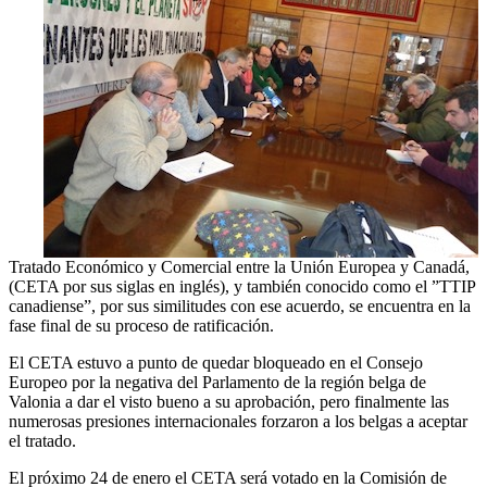
Tratado Económico y Comercial entre la Unión Europea y Canadá,
(CETA por sus siglas en inglés), y también conocido como el ”TTIP
canadiense”, por sus similitudes con ese acuerdo, se encuentra en la
fase final de su proceso de ratificación.
El CETA estuvo a punto de quedar bloqueado en el Consejo
Europeo por la negativa del Parlamento de la región belga de
Valonia a dar el visto bueno a su aprobación, pero finalmente las
numerosas presiones internacionales forzaron a los belgas a aceptar
el tratado.
El próximo 24 de enero el CETA será votado en la Comisión de