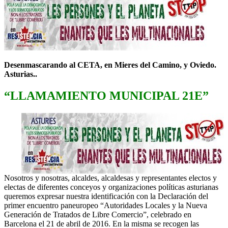
Desenmascarando al CETA, en Mieres del Camino, y Oviedo.
Asturias..
“LLAMAMIENTO MUNICIPAL 21E”
Nosotros y nosotras, alcaldes, alcaldesas y representantes electos y
electas de diferentes conceyos y organizaciones políticas asturianas
queremos expresar nuestra identificación con la Declaración del
primer encuentro paneuropeo “Autoridades Locales y la Nueva
Generación de Tratados de Libre Comercio”, celebrado en
Barcelona el 21 de abril de 2016. En la misma se recogen las