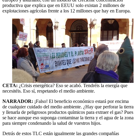
productiva que explica que en EEUU solo existan 2 millones de
explotaciones agrícolas frente a los 12 millones que hay en Europa.
CETA:
¿Crisis energética? Eso se acabó. Tendréis la energía que
necesitéis. Eso sí, respetando el medio ambiente.
NARRADOR:
¡Falso! El beneficio económico estará por encima
de cualquier cuidado del medio ambiente. ¿Hay que perforar la tierra
y llenarla de peligrosos productos químicos para extraer el gas? Pues
se hace aunque eso suponga contaminar la tierra y el agua de la zona
para siempre condenando la salud de vuestros hijos.
Detrás de estos TLC están igualmente las grandes compañías