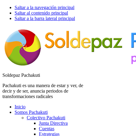
Saltar a la navegación principal
Saltar al contenido principal
Saltar a la barra lateral principal
Soldepaz Pachakuti
Pachakuti es una manera de estar y ver, de
decir y de ser, anuncia periodos de
transformaciones radicales
Inicio
Somos Pachakuti
Colectivo Pachakuti
Junta Directiva
Cuentas
Estrategias