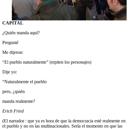
CAPITAL
¿Quién manda aquí?
Pregunté
Me dijeron:
“El pueblo naturalmente” (repiten los personajes)
Dije yo:
“Naturalmente el pueblo
pero, ¿quién
manda realmente?
Erich Fried
(El narrador : que ya es hora de que la democracia esté realmente en
el pueblo y no en las multinacionales. Sería el momento en que las