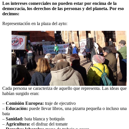
Los intereses comerciales no pueden estar por encima de la
democracia, los derechos de las personas y del planeta. Por eso
decimos:
Representación en la plaza del ayto:
Cada persona se caracteriza de aquello que representa. Las ideas que
habían surgido eran:
–
Comisión Europea:
traje de ejecutivo
–
Educación:
puede llevar libros, una pizarra pequeña o incluso una
bata
–
Sanidad:
bata blanca y botiquín
–
Agricultura:
el disfraz del tomate