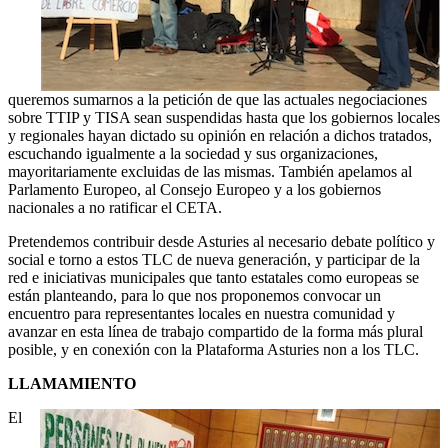
queremos sumarnos a la petición de que las actuales negociaciones
sobre TTIP y TISA sean suspendidas hasta que los gobiernos locales
y regionales hayan dictado su opinión en relación a dichos tratados,
escuchando igualmente a la sociedad y sus organizaciones,
mayoritariamente excluidas de las mismas. También apelamos al
Parlamento Europeo, al Consejo Europeo y a los gobiernos
nacionales a no ratificar el CETA.
Pretendemos contribuir desde Asturies al necesario debate político y
social e torno a estos TLC de nueva generación, y participar de la
red e iniciativas municipales que tanto estatales como europeas se
están planteando, para lo que nos proponemos convocar un
encuentro para representantes locales en nuestra comunidad y
avanzar en esta línea de trabajo compartido de la forma más plural
posible, y en conexión con la Plataforma Asturies non a los TLC.
LLAMAMIENTO
El