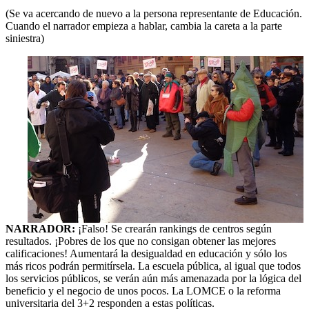
(Se va acercando de nuevo a la persona representante de Educación.
Cuando el narrador empieza a hablar, cambia la careta a la parte
siniestra)
NARRADOR:
¡Falso! Se crearán rankings de centros según
resultados. ¡Pobres de los que no consigan obtener las mejores
calificaciones! Aumentará la desigualdad en educación y sólo los
más ricos podrán permitírsela. La escuela pública, al igual que todos
los servicios públicos, se verán aún más amenazada por la lógica del
beneficio y el negocio de unos pocos. La LOMCE o la reforma
universitaria del 3+2 responden a estas políticas.