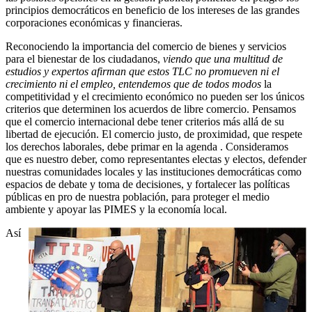
principios democráticos en beneficio de los intereses de las grandes
corporaciones económicas y financieras.
Reconociendo la importancia del comercio de bienes y servicios
para el bienestar de los ciudadanos,
viendo que una multitud de
estudios y expertos afirman que estos TLC no promueven ni el
crecimiento ni el empleo, entendemos que de todos modos
la
competitividad y el crecimiento económico no pueden ser los únicos
criterios que determinen los acuerdos de libre comercio. Pensamos
que el comercio internacional debe tener criterios más allá de su
libertad de ejecución. El comercio justo, de proximidad, que respete
los derechos laborales, debe primar en la agenda . Consideramos
que es nuestro deber, como representantes electas y electos, defender
nuestras comunidades locales y las instituciones democráticas como
espacios de debate y toma de decisiones, y fortalecer las políticas
públicas en pro de nuestra población, para proteger el medio
ambiente y apoyar las PIMES y la economía local.
Así