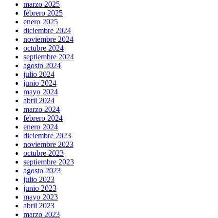
marzo 2025
febrero 2025
enero 2025
diciembre 2024
noviembre 2024
octubre 2024
septiembre 2024
agosto 2024
julio 2024
junio 2024
mayo 2024
abril 2024
marzo 2024
febrero 2024
enero 2024
diciembre 2023
noviembre 2023
octubre 2023
septiembre 2023
agosto 2023
julio 2023
junio 2023
mayo 2023
abril 2023
marzo 2023