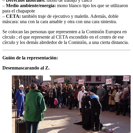
–
Derechos laborales:
mono de trabajo y casco
–
Medio ambiente/energía:
mono blanco tipo los que se utilizaron
para el chapapote
–
CETA:
también traje de ejecutivo y maletín. Además, doble
máscara: una con la cara amable y otra con una cara siniestra.
Se colocan las personas que representen a la Comisión Europea en
círculo ; el que represente al CETA escondido en el centro de ese
círculo y los demás alrededor de la Comisión, a una cierta distancia.
Guión de la representación:
Desenmascarando al Z.