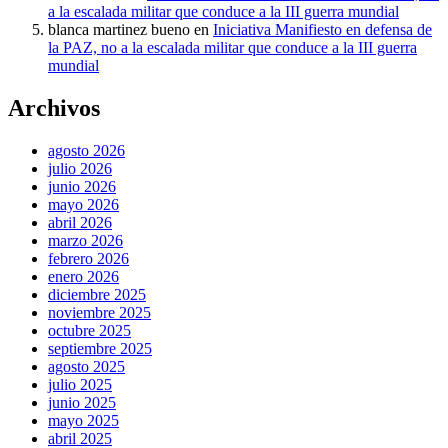
a la escalada militar que conduce a la III guerra mundial
blanca martinez bueno
en
Iniciativa Manifiesto en defensa de
la PAZ, no a la escalada militar que conduce a la III guerra
mundial
Archivos
agosto 2026
julio 2026
junio 2026
mayo 2026
abril 2026
marzo 2026
febrero 2026
enero 2026
diciembre 2025
noviembre 2025
octubre 2025
septiembre 2025
agosto 2025
julio 2025
junio 2025
mayo 2025
abril 2025