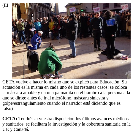
(El
CETA vuelve a hacer lo mismo que se explicó para Educación. Su
actuación es la misma en cada uno de los restantes casos: se coloca
la máscara amable y da una palmadita en el hombro a la persona a la
que se dirige antes de ir al micrófono, máscara siniestra y
golpe/estrangulamiento cuando el narrador está diciendo que es
falso)
CETA:
Tendréis a vuestra disposición los últimos avances médicos
y sanitarios, se facilitara la investigación y la cobertura sanitaria en la
UE y Canadá.