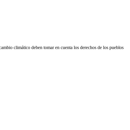
l cambio climático deben tomar en cuenta los derechos de los pueblos