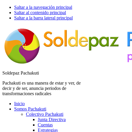
Saltar a la navegación principal
Saltar al contenido principal
Saltar a la barra lateral principal
Soldepaz Pachakuti
Pachakuti es una manera de estar y ver, de
decir y de ser, anuncia periodos de
transformaciones radicales
Inicio
Somos Pachakuti
Colectivo Pachakuti
Junta Directiva
Cuentas
Estrategias