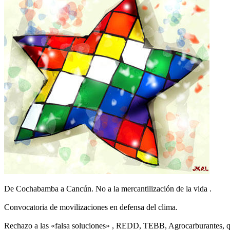
De Cochabamba a Cancún. No a la mercantilización de la vida .
Convocatoria de movilizaciones en defensa del clima.
Rechazo a las «falsa soluciones» , REDD, TEBB, Agrocarburantes, que