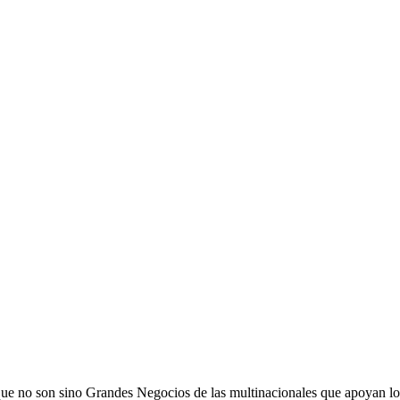
 no son sino Grandes Negocios de las multinacionales que apoyan los go