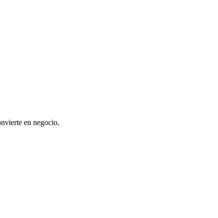
onvierte en negocio.