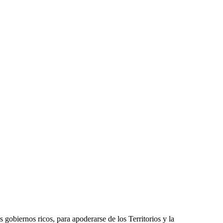
biernos ricos, para apoderarse de los Territorios y la