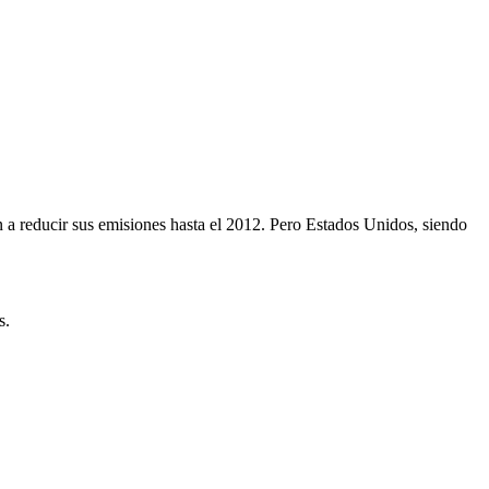
 a reducir sus emisiones hasta el 2012. Pero Estados Unidos, siendo
s.