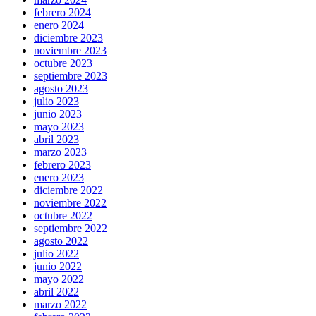
febrero 2024
enero 2024
diciembre 2023
noviembre 2023
octubre 2023
septiembre 2023
agosto 2023
julio 2023
junio 2023
mayo 2023
abril 2023
marzo 2023
febrero 2023
enero 2023
diciembre 2022
noviembre 2022
octubre 2022
septiembre 2022
agosto 2022
julio 2022
junio 2022
mayo 2022
abril 2022
marzo 2022