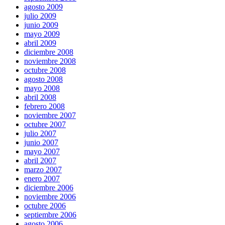
agosto 2009
julio 2009
junio 2009
mayo 2009
abril 2009
diciembre 2008
noviembre 2008
octubre 2008
agosto 2008
mayo 2008
abril 2008
febrero 2008
noviembre 2007
octubre 2007
julio 2007
junio 2007
mayo 2007
abril 2007
marzo 2007
enero 2007
diciembre 2006
noviembre 2006
octubre 2006
septiembre 2006
agosto 2006