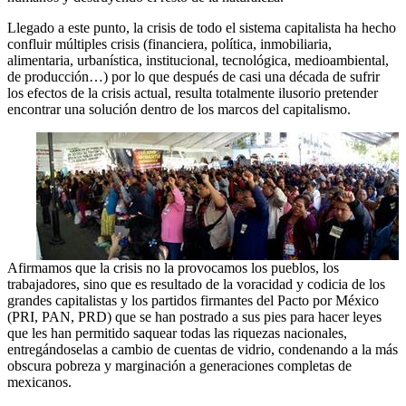
Llegado a este punto, la crisis de todo el sistema capitalista ha hecho
confluir múltiples crisis (financiera, política, inmobiliaria,
alimentaria, urbanística, institucional, tecnológica, medioambiental,
de producción…) por lo que después de casi una década de sufrir
los efectos de la crisis actual, resulta totalmente ilusorio pretender
encontrar una solución dentro de los marcos del capitalismo.
Afirmamos que la crisis no la provocamos los pueblos, los
trabajadores, sino que es resultado de la voracidad y codicia de los
grandes capitalistas y los partidos firmantes del Pacto por México
(PRI, PAN, PRD) que se han postrado a sus pies para hacer leyes
que les han permitido saquear todas las riquezas nacionales,
entregándoselas a cambio de cuentas de vidrio, condenando a la más
obscura pobreza y marginación a generaciones completas de
mexicanos.