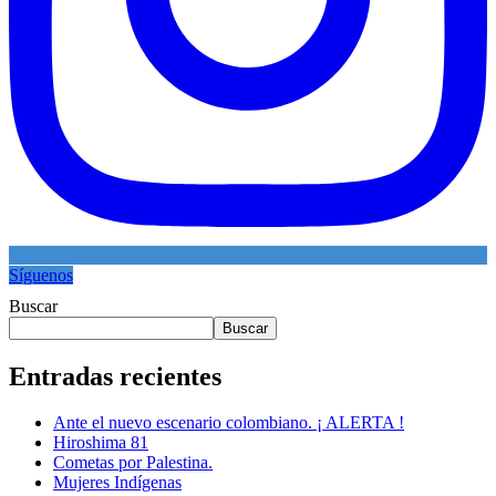
Síguenos
Buscar
Buscar
Entradas recientes
Ante el nuevo escenario colombiano. ¡ ALERTA !
Hiroshima 81
Cometas por Palestina.
Mujeres Indígenas