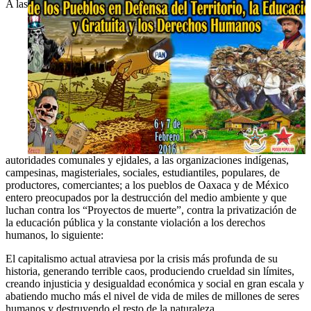
A las
autoridades comunales y ejidales, a las organizaciones indígenas,
campesinas, magisteriales, sociales, estudiantiles, populares, de
productores, comerciantes; a los pueblos de Oaxaca y de México
entero preocupados por la destrucción del medio ambiente y que
luchan contra los “Proyectos de muerte”, contra la privatización de
la educación pública y la constante violación a los derechos
humanos, lo siguiente:
El capitalismo actual atraviesa por la crisis más profunda de su
historia, generando terrible caos, produciendo crueldad sin límites,
creando injusticia y desigualdad económica y social en gran escala y
abatiendo mucho más el nivel de vida de miles de millones de seres
humanos y destruyendo el resto de la naturaleza.