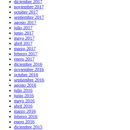
diciembre 2017
noviembre 2017
octubre 2017
septiembre 2017
agosto 2017
julio 2017
junio 2017
mayo 2017
abril 2017
marzo 2017
febrero 2017
enero 2017
diciembre 2016
noviembre 2016
octubre 2016
septiembre 2016
agosto 2016
julio 2016
junio 2016
mayo 2016
abril 2016
marzo 2016
febrero 2016
enero 2016
diciembre 2015