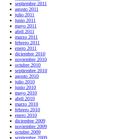
septiembre 2011
agosto 2011
julio 2011
junio 2011
mayo 2011
abril 2011
marzo 2011
febrero 2011
enero 2011
diciembre 2010
noviembre 2010
octubre 2010
septiembre 2010
agosto 2010
julio 2010
junio 2010
mayo 2010
abril 2010
marzo 2010
febrero 2010
enero 2010
diciembre 2009
noviembre 2009
octubre 2009
septiembre 2009