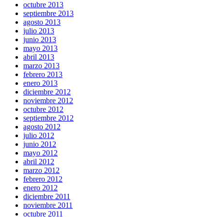
octubre 2013
septiembre 2013
agosto 2013
julio 2013
junio 2013
mayo 2013
abril 2013
marzo 2013
febrero 2013
enero 2013
diciembre 2012
noviembre 2012
octubre 2012
septiembre 2012
agosto 2012
julio 2012
junio 2012
mayo 2012
abril 2012
marzo 2012
febrero 2012
enero 2012
diciembre 2011
noviembre 2011
octubre 2011