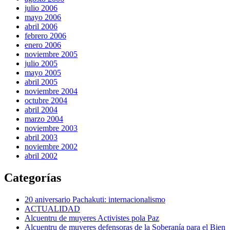
julio 2006
mayo 2006
abril 2006
febrero 2006
enero 2006
noviembre 2005
julio 2005
mayo 2005
abril 2005
noviembre 2004
octubre 2004
abril 2004
marzo 2004
noviembre 2003
abril 2003
noviembre 2002
abril 2002
Categorías
20 aniversario Pachakuti: internacionalismo
ACTUALIDAD
Alcuentru de muyeres Activistes pola Paz
Alcuentru de muyeres defensoras de la Soberanía para el Bien