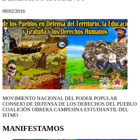
09/02/2016
MOVIMIENTO NACIONAL DEL PODER POPULAR
CONSEJO DE DEFENSA DE LOS DERECHOS DEL PUEBLO
COALICIÓN OBRERA CAMPESINA ESTUDIANTIL DEL
ISTMO
MANIFESTAMOS