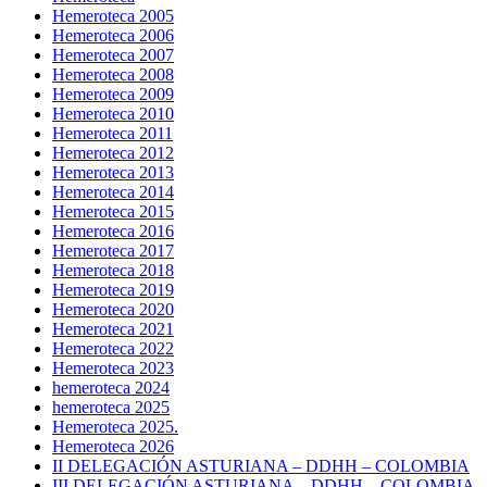
Hemeroteca 2005
Hemeroteca 2006
Hemeroteca 2007
Hemeroteca 2008
Hemeroteca 2009
Hemeroteca 2010
Hemeroteca 2011
Hemeroteca 2012
Hemeroteca 2013
Hemeroteca 2014
Hemeroteca 2015
Hemeroteca 2016
Hemeroteca 2017
Hemeroteca 2018
Hemeroteca 2019
Hemeroteca 2020
Hemeroteca 2021
Hemeroteca 2022
Hemeroteca 2023
hemeroteca 2024
hemeroteca 2025
Hemeroteca 2025.
Hemeroteca 2026
II DELEGACIÓN ASTURIANA – DDHH – COLOMBIA
III DELEGACIÓN ASTURIANA – DDHH – COLOMBIA