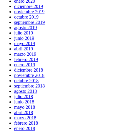
enero 2020
diciembre 2019
noviembre 2019
octubre 2019
septiembre 2019
agosto 2019
julio 2019
junio 2019
mayo 2019
abril 2019
marzo 2019
febrero 2019
enero 2019
diciembre 2018
noviembre 2018
octubre 2018
septiembre 2018
agosto 2018
julio 2018
junio 2018
mayo 2018
abril 2018
marzo 2018
febrero 2018
enero 2018