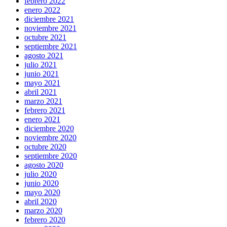
febrero 2022
enero 2022
diciembre 2021
noviembre 2021
octubre 2021
septiembre 2021
agosto 2021
julio 2021
junio 2021
mayo 2021
abril 2021
marzo 2021
febrero 2021
enero 2021
diciembre 2020
noviembre 2020
octubre 2020
septiembre 2020
agosto 2020
julio 2020
junio 2020
mayo 2020
abril 2020
marzo 2020
febrero 2020