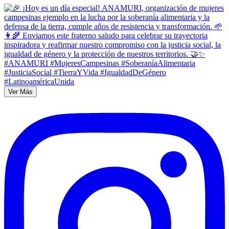
Ver Más