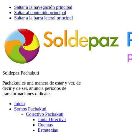
Saltar a la navegación principal
Saltar al contenido principal
Saltar a la barra lateral principal
Soldepaz Pachakuti
Pachakuti es una manera de estar y ver, de
decir y de ser, anuncia periodos de
transformaciones radicales
Inicio
Somos Pachakuti
Colectivo Pachakuti
Junta Directiva
Cuentas
Estrategias