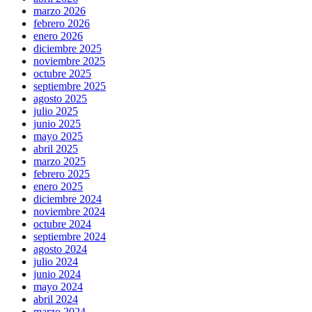
marzo 2026
febrero 2026
enero 2026
diciembre 2025
noviembre 2025
octubre 2025
septiembre 2025
agosto 2025
julio 2025
junio 2025
mayo 2025
abril 2025
marzo 2025
febrero 2025
enero 2025
diciembre 2024
noviembre 2024
octubre 2024
septiembre 2024
agosto 2024
julio 2024
junio 2024
mayo 2024
abril 2024
marzo 2024