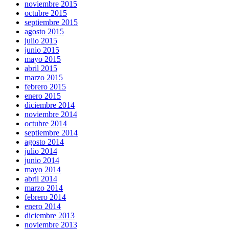
noviembre 2015
octubre 2015
septiembre 2015
agosto 2015
julio 2015
junio 2015
mayo 2015
abril 2015
marzo 2015
febrero 2015
enero 2015
diciembre 2014
noviembre 2014
octubre 2014
septiembre 2014
agosto 2014
julio 2014
junio 2014
mayo 2014
abril 2014
marzo 2014
febrero 2014
enero 2014
diciembre 2013
noviembre 2013