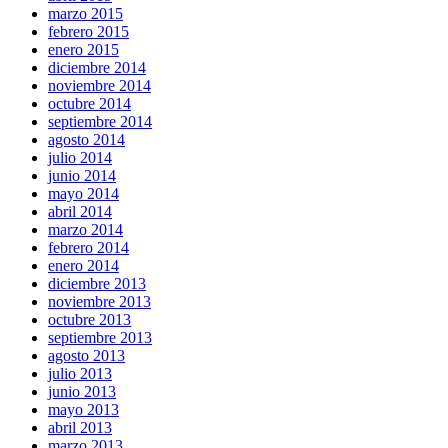
marzo 2015
febrero 2015
enero 2015
diciembre 2014
noviembre 2014
octubre 2014
septiembre 2014
agosto 2014
julio 2014
junio 2014
mayo 2014
abril 2014
marzo 2014
febrero 2014
enero 2014
diciembre 2013
noviembre 2013
octubre 2013
septiembre 2013
agosto 2013
julio 2013
junio 2013
mayo 2013
abril 2013
marzo 2013