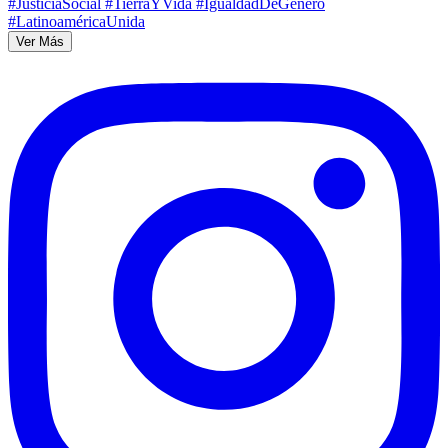
Ver Más