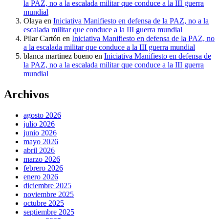
la PAZ, no a la escalada militar que conduce a la III guerra
mundial
Olaya
en
Iniciativa Manifiesto en defensa de la PAZ, no a la
escalada militar que conduce a la III guerra mundial
Pilar Cartón
en
Iniciativa Manifiesto en defensa de la PAZ, no
a la escalada militar que conduce a la III guerra mundial
blanca martinez bueno
en
Iniciativa Manifiesto en defensa de
la PAZ, no a la escalada militar que conduce a la III guerra
mundial
Archivos
agosto 2026
julio 2026
junio 2026
mayo 2026
abril 2026
marzo 2026
febrero 2026
enero 2026
diciembre 2025
noviembre 2025
octubre 2025
septiembre 2025