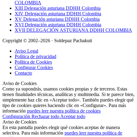
COLOMBIA
XIII Delegación asturiana DDHH Colombia
XIV Delegación asturiana DDHH Colombia
XV Delegación asturiana DDHH Colombia
XVI Delegación asturiana DDHH Colombia
XVII DELEGACIÓN ASTURIANA DDHH COLOMBIA
Copyright © 2002–2026 · Soldepaz Pachakuti
Aviso Legal
Política de privacidad
Política de Cookies
Configurar Cookies
Contacto
Aviso de Cookies
Como ya supondrás, usamos cookies propias y de terceros. Estas
tienen finalidades técnicas, analíticas y multimedia. Si te parece bien,
simplemente haz clic en «Aceptar todo». También puedes elegir qué
tipo de cookies quieres haciendo clic en «Configurar». Para más
información
puedes leer nuestra política de cookies
Configuración
Rechazar todo
Aceptar todo
Aviso de Cookies
En esta pantalla puedes elegir qué cookies aceptas de manera
selectiva. Para más información
puedes leer nuestra política de