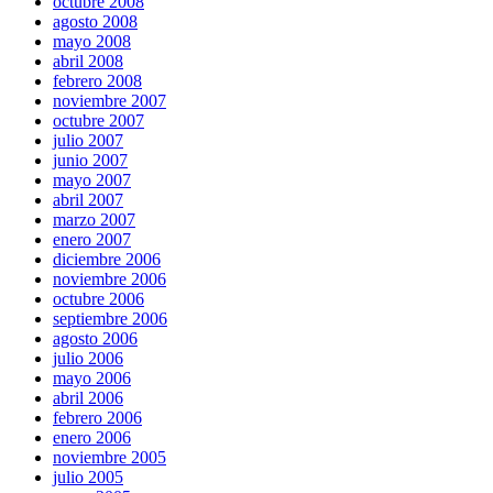
octubre 2008
agosto 2008
mayo 2008
abril 2008
febrero 2008
noviembre 2007
octubre 2007
julio 2007
junio 2007
mayo 2007
abril 2007
marzo 2007
enero 2007
diciembre 2006
noviembre 2006
octubre 2006
septiembre 2006
agosto 2006
julio 2006
mayo 2006
abril 2006
febrero 2006
enero 2006
noviembre 2005
julio 2005