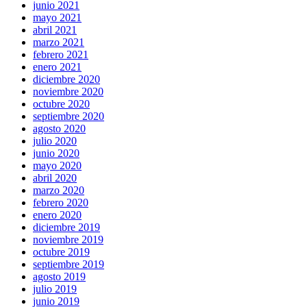
junio 2021
mayo 2021
abril 2021
marzo 2021
febrero 2021
enero 2021
diciembre 2020
noviembre 2020
octubre 2020
septiembre 2020
agosto 2020
julio 2020
junio 2020
mayo 2020
abril 2020
marzo 2020
febrero 2020
enero 2020
diciembre 2019
noviembre 2019
octubre 2019
septiembre 2019
agosto 2019
julio 2019
junio 2019