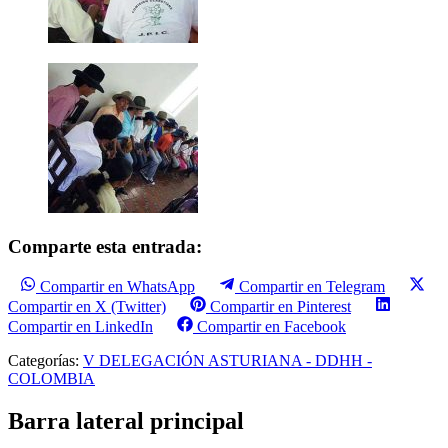
Comparte esta entrada:
Compartir en WhatsApp
Compartir en Telegram
Compartir en X (Twitter)
Compartir en Pinterest
Compartir en LinkedIn
Compartir en Facebook
Categorías:
V DELEGACIÓN ASTURIANA - DDHH -
COLOMBIA
Barra lateral principal