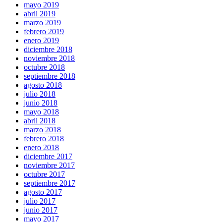
mayo 2019
abril 2019
marzo 2019
febrero 2019
enero 2019
diciembre 2018
noviembre 2018
octubre 2018
septiembre 2018
agosto 2018
julio 2018
junio 2018
mayo 2018
abril 2018
marzo 2018
febrero 2018
enero 2018
diciembre 2017
noviembre 2017
octubre 2017
septiembre 2017
agosto 2017
julio 2017
junio 2017
mayo 2017