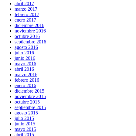
abril 2017
marzo 2017
febrero 2017
enero 2017
diciembre 2016
noviembre 2016
octubre 2016
septiembre 2016
agosto 2016
julio 2016
junio 2016
mayo 2016
abril 2016
marzo 2016
febrero 2016
enero 2016
diciembre 2015
noviembre 2015
octubre 2015
septiembre 2015
agosto 2015
julio 2015
junio 2015
mayo 2015
abril 2015