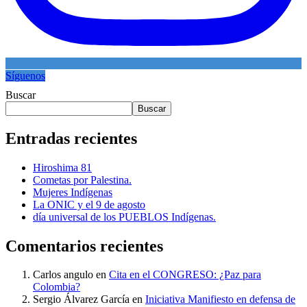
Síguenos
Buscar
Buscar
Entradas recientes
Hiroshima 81
Cometas por Palestina.
Mujeres Indígenas
La ONIC y el 9 de agosto
día universal de los PUEBLOS Indígenas.
Comentarios recientes
Carlos angulo
en
Cita en el CONGRESO: ¿Paz para
Colombia?
Sergio Álvarez García
en
Iniciativa Manifiesto en defensa de