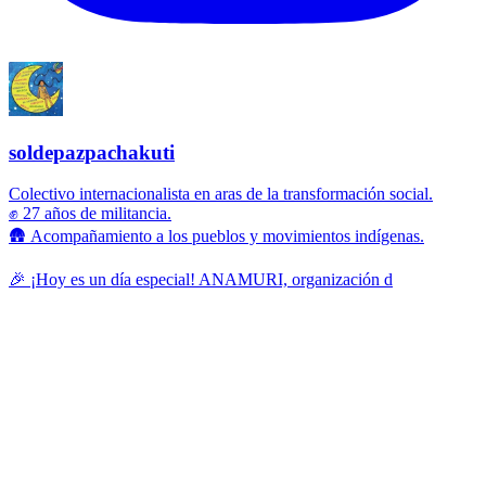
soldepazpachakuti
Colectivo internacionalista en aras de la transformación social.
✊ 27 años de militancia.
🛖 Acompañamiento a los pueblos y movimientos indígenas.
🎉 ¡Hoy es un día especial! ANAMURI, organización d