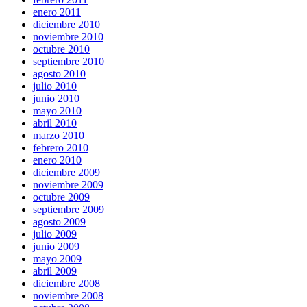
enero 2011
diciembre 2010
noviembre 2010
octubre 2010
septiembre 2010
agosto 2010
julio 2010
junio 2010
mayo 2010
abril 2010
marzo 2010
febrero 2010
enero 2010
diciembre 2009
noviembre 2009
octubre 2009
septiembre 2009
agosto 2009
julio 2009
junio 2009
mayo 2009
abril 2009
diciembre 2008
noviembre 2008