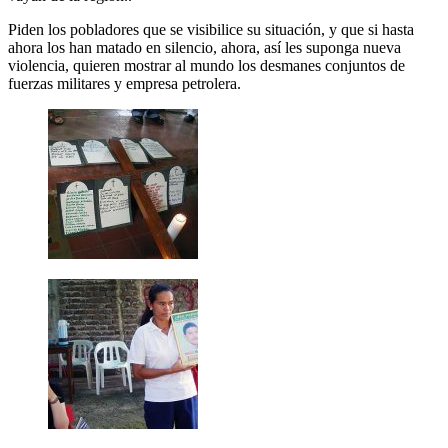
Piden los pobladores que se visibilice su situación, y que si hasta
ahora los han matado en silencio, ahora, así les suponga nueva
violencia, quieren mostrar al mundo los desmanes conjuntos de
fuerzas militares y empresa petrolera.