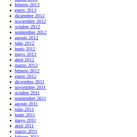
febrero 2013
enero 2013
diciembre 2012
noviembre 2012
octubre 2012
septiembre 2012
agosto 2012
julio 2012
junio 2012
mayo 2012
abril 2012
marzo 2012
febrero 2012
enero 2012
diciembre 2011
noviembre 2011
octubre 2011
septiembre 2011
agosto 2011
julio 2011
junio 2011
mayo 2011
abril 2011
marzo 2011
febrero 2011