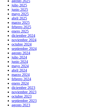
agosto 2025
julio 2025
junio 2025
mayo 2025
abril 2025
marzo 2025
febrero 2025
enero 2025
diciembre 2024
noviembre 2024
octubre 2024
septiembre 2024
agosto 2024
julio 2024
junio 2024
mayo 2024
abril 2024
marzo 2024
febrero 2024
enero 2024
diciembre 2023
noviembre 2023
octubre 2023
septiembre 2023
agosto 2023