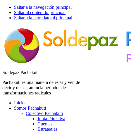
Saltar a la navegación principal
Saltar al contenido principal
Saltar a la barra lateral principal
Soldepaz Pachakuti
Pachakuti es una manera de estar y ver, de
decir y de ser, anuncia periodos de
transformaciones radicales
Inicio
Somos Pachakuti
Colectivo Pachakuti
Junta Directiva
Cuentas
Estrategias