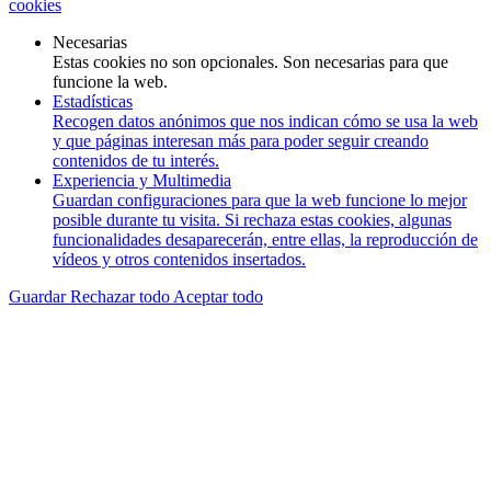
cookies
Necesarias
Estas cookies no son opcionales. Son necesarias para que
funcione la web.
Estadísticas
Recogen datos anónimos que nos indican cómo se usa la web
y que páginas interesan más para poder seguir creando
contenidos de tu interés.
Experiencia y Multimedia
Guardan configuraciones para que la web funcione lo mejor
posible durante tu visita. Si rechaza estas cookies, algunas
funcionalidades desaparecerán, entre ellas, la reproducción de
vídeos y otros contenidos insertados.
Guardar
Rechazar todo
Aceptar todo