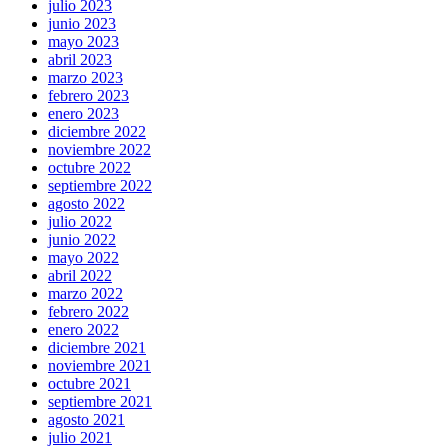
julio 2023
junio 2023
mayo 2023
abril 2023
marzo 2023
febrero 2023
enero 2023
diciembre 2022
noviembre 2022
octubre 2022
septiembre 2022
agosto 2022
julio 2022
junio 2022
mayo 2022
abril 2022
marzo 2022
febrero 2022
enero 2022
diciembre 2021
noviembre 2021
octubre 2021
septiembre 2021
agosto 2021
julio 2021