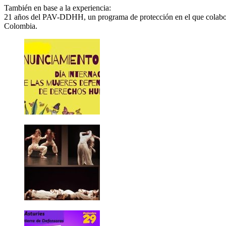
También en base a la experiencia:
21 años del PAV-DDHH, un programa de protección en el que colabora 
Colombia.