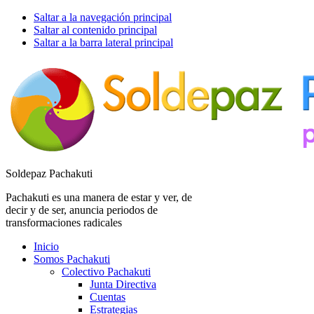
Saltar a la navegación principal
Saltar al contenido principal
Saltar a la barra lateral principal
Soldepaz Pachakuti
Pachakuti es una manera de estar y ver, de
decir y de ser, anuncia periodos de
transformaciones radicales
Inicio
Somos Pachakuti
Colectivo Pachakuti
Junta Directiva
Cuentas
Estrategias