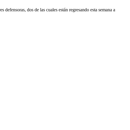
s defensoras, dos de las cuales están regresando esta semana a