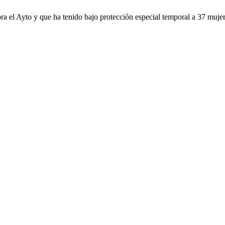
el Ayto y que ha tenido bajo protección especial temporal a 37 mujere