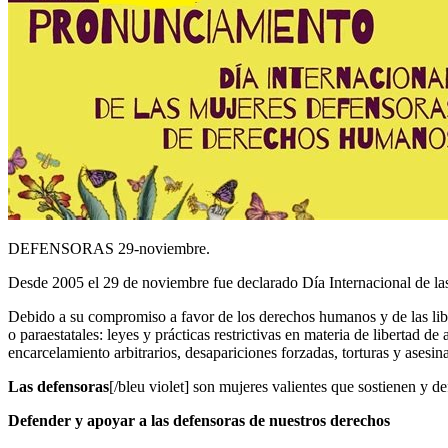
DEFENSORAS 29-noviembre.
Desde 2005 el 29 de noviembre fue declarado Día Internacional de l
Debido a su compromiso a favor de los derechos humanos y de las li
o paraestatales: leyes y prácticas restrictivas en materia de libertad
encarcelamiento arbitrarios, desapariciones forzadas, torturas y asesina
Las
defensoras
[/bleu violet] son mujeres valientes que sostienen y d
Defender y apoyar a las defensoras de nuestros derechos