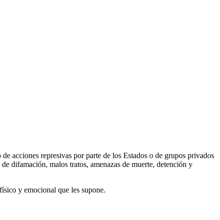
de acciones represivas por parte de los Estados o de grupos privados
ñas de difamación, malos tratos, amenazas de muerte, detención y
 físico y emocional que les supone.