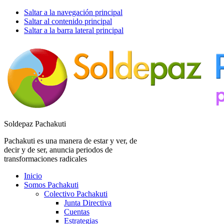
Saltar a la navegación principal
Saltar al contenido principal
Saltar a la barra lateral principal
Soldepaz Pachakuti
Pachakuti es una manera de estar y ver, de
decir y de ser, anuncia periodos de
transformaciones radicales
Inicio
Somos Pachakuti
Colectivo Pachakuti
Junta Directiva
Cuentas
Estrategias