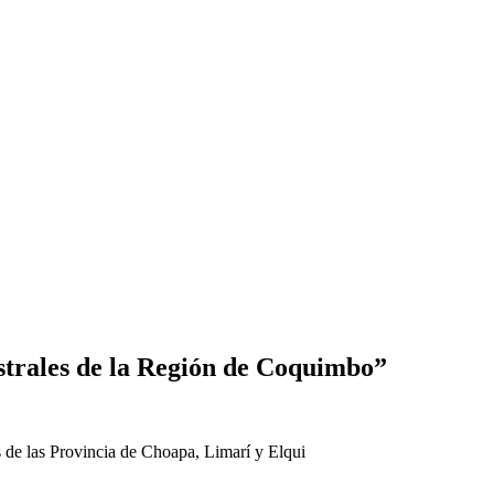
strales de la Región de Coquimbo”
es de las Provincia de Choapa, Limarí y Elqui