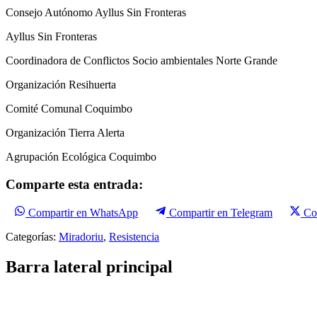
Consejo Autónomo Ayllus Sin Fronteras
Ayllus Sin Fronteras
Coordinadora de Conflictos Socio ambientales Norte Grande
Organización Resihuerta
Comité Comunal Coquimbo
Organización Tierra Alerta
Agrupación Ecológica Coquimbo
Comparte esta entrada:
Compartir en WhatsApp
Compartir en Telegram
Co
Categorías:
Miradoriu
,
Resistencia
Barra lateral principal