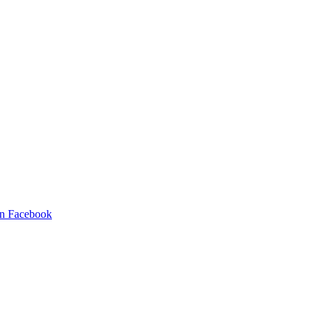
en Facebook