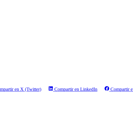
mpartir en X (Twitter)
Compartir en LinkedIn
Compartir 