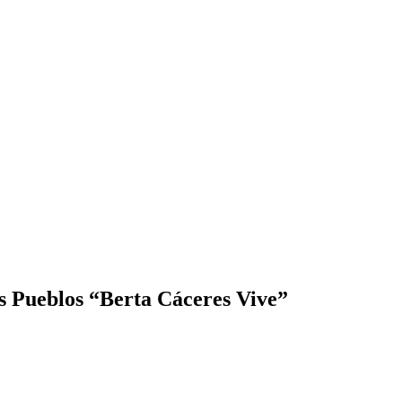
s Pueblos “Berta Cáceres Vive”