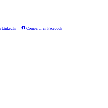
n LinkedIn
Compartir en Facebook