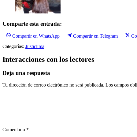
Comparte esta entrada:
Compartir en WhatsApp
Compartir en Telegram
Co
Categorías:
Justiclima
Interacciones con los lectores
Deja una respuesta
Tu dirección de correo electrónico no será publicada.
Los campos obli
Comentario
*