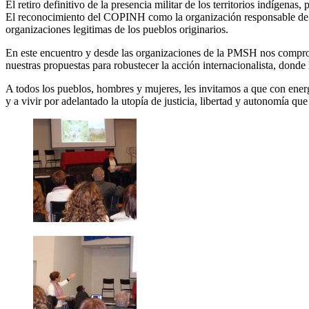
El retiro definitivo de la presencia militar de los territorios indígenas,
El reconocimiento del COPINH como la organización responsable de ve
organizaciones legitimas de los pueblos originarios.
En este encuentro y desde las organizaciones de la PMSH nos comprome
nuestras propuestas para robustecer la acción internacionalista, donde 
A todos los pueblos, hombres y mujeres, les invitamos a que con ener
y a vivir por adelantado la utopía de justicia, libertad y autonomía que