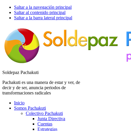
Saltar a la navegación principal
Saltar al contenido principal
Saltar a la barra lateral principal
Soldepaz Pachakuti
Pachakuti es una manera de estar y ver, de
decir y de ser, anuncia periodos de
transformaciones radicales
Inicio
Somos Pachakuti
Colectivo Pachakuti
Junta Directiva
Cuentas
Estrategias