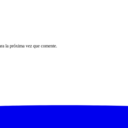
ara la próxima vez que comente.