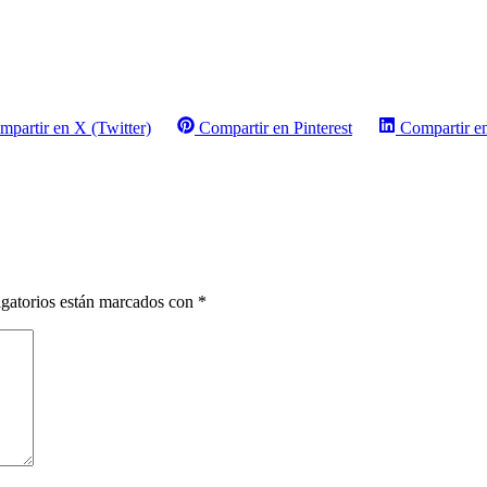
mpartir en X (Twitter)
Compartir en Pinterest
Compartir e
gatorios están marcados con
*