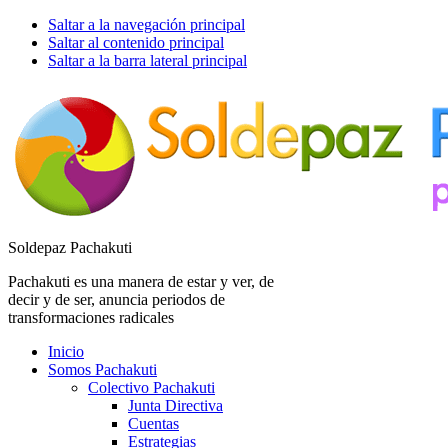
Saltar a la navegación principal
Saltar al contenido principal
Saltar a la barra lateral principal
Soldepaz Pachakuti
Pachakuti es una manera de estar y ver, de
decir y de ser, anuncia periodos de
transformaciones radicales
Inicio
Somos Pachakuti
Colectivo Pachakuti
Junta Directiva
Cuentas
Estrategias