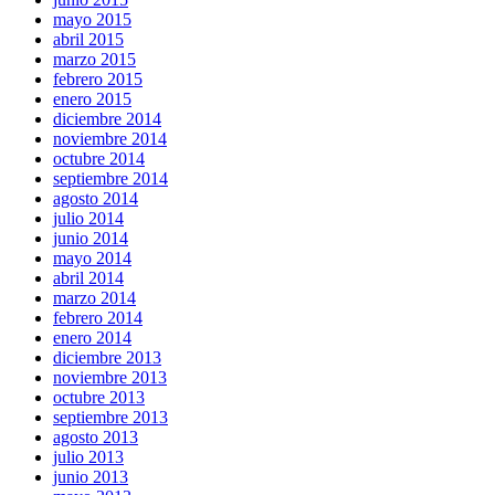
mayo 2015
abril 2015
marzo 2015
febrero 2015
enero 2015
diciembre 2014
noviembre 2014
octubre 2014
septiembre 2014
agosto 2014
julio 2014
junio 2014
mayo 2014
abril 2014
marzo 2014
febrero 2014
enero 2014
diciembre 2013
noviembre 2013
octubre 2013
septiembre 2013
agosto 2013
julio 2013
junio 2013