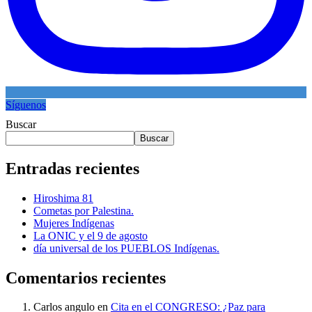
Síguenos
Buscar
Buscar
Entradas recientes
Hiroshima 81
Cometas por Palestina.
Mujeres Indígenas
La ONIC y el 9 de agosto
día universal de los PUEBLOS Indígenas.
Comentarios recientes
Carlos angulo
en
Cita en el CONGRESO: ¿Paz para