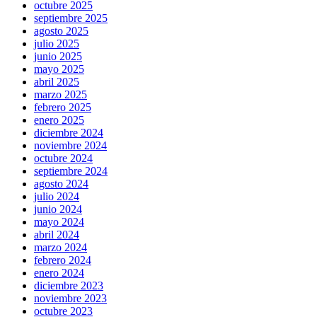
octubre 2025
septiembre 2025
agosto 2025
julio 2025
junio 2025
mayo 2025
abril 2025
marzo 2025
febrero 2025
enero 2025
diciembre 2024
noviembre 2024
octubre 2024
septiembre 2024
agosto 2024
julio 2024
junio 2024
mayo 2024
abril 2024
marzo 2024
febrero 2024
enero 2024
diciembre 2023
noviembre 2023
octubre 2023