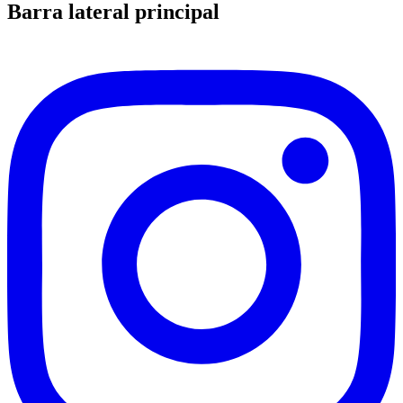
Barra lateral principal