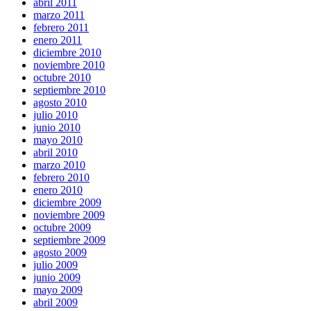
abril 2011
marzo 2011
febrero 2011
enero 2011
diciembre 2010
noviembre 2010
octubre 2010
septiembre 2010
agosto 2010
julio 2010
junio 2010
mayo 2010
abril 2010
marzo 2010
febrero 2010
enero 2010
diciembre 2009
noviembre 2009
octubre 2009
septiembre 2009
agosto 2009
julio 2009
junio 2009
mayo 2009
abril 2009