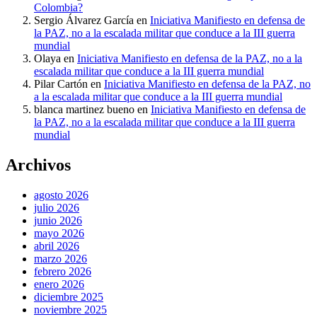
Colombia?
Sergio Álvarez García
en
Iniciativa Manifiesto en defensa de
la PAZ, no a la escalada militar que conduce a la III guerra
mundial
Olaya
en
Iniciativa Manifiesto en defensa de la PAZ, no a la
escalada militar que conduce a la III guerra mundial
Pilar Cartón
en
Iniciativa Manifiesto en defensa de la PAZ, no
a la escalada militar que conduce a la III guerra mundial
blanca martinez bueno
en
Iniciativa Manifiesto en defensa de
la PAZ, no a la escalada militar que conduce a la III guerra
mundial
Archivos
agosto 2026
julio 2026
junio 2026
mayo 2026
abril 2026
marzo 2026
febrero 2026
enero 2026
diciembre 2025
noviembre 2025