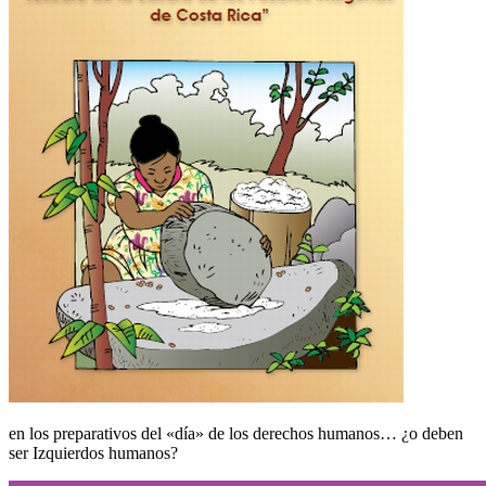
en los preparativos del «día» de los derechos humanos… ¿o deben
ser Izquierdos humanos?