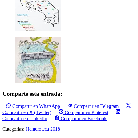
Comparte esta entrada:
Compartir en WhatsApp
Compartir en Telegram
Compartir en X (Twitter)
Compartir en Pinterest
Compartir en LinkedIn
Compartir en Facebook
Categorías:
Hemeroteca 2018