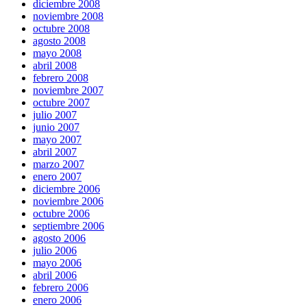
diciembre 2008
noviembre 2008
octubre 2008
agosto 2008
mayo 2008
abril 2008
febrero 2008
noviembre 2007
octubre 2007
julio 2007
junio 2007
mayo 2007
abril 2007
marzo 2007
enero 2007
diciembre 2006
noviembre 2006
octubre 2006
septiembre 2006
agosto 2006
julio 2006
mayo 2006
abril 2006
febrero 2006
enero 2006