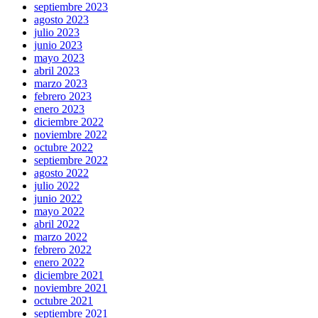
septiembre 2023
agosto 2023
julio 2023
junio 2023
mayo 2023
abril 2023
marzo 2023
febrero 2023
enero 2023
diciembre 2022
noviembre 2022
octubre 2022
septiembre 2022
agosto 2022
julio 2022
junio 2022
mayo 2022
abril 2022
marzo 2022
febrero 2022
enero 2022
diciembre 2021
noviembre 2021
octubre 2021
septiembre 2021