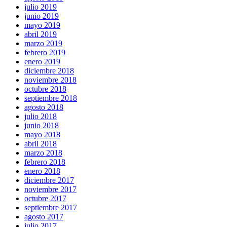
julio 2019
junio 2019
mayo 2019
abril 2019
marzo 2019
febrero 2019
enero 2019
diciembre 2018
noviembre 2018
octubre 2018
septiembre 2018
agosto 2018
julio 2018
junio 2018
mayo 2018
abril 2018
marzo 2018
febrero 2018
enero 2018
diciembre 2017
noviembre 2017
octubre 2017
septiembre 2017
agosto 2017
julio 2017