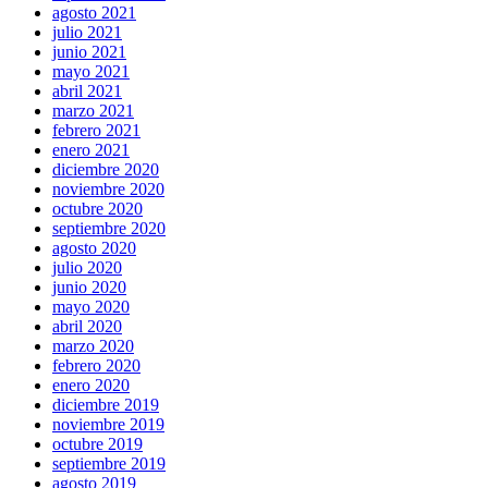
agosto 2021
julio 2021
junio 2021
mayo 2021
abril 2021
marzo 2021
febrero 2021
enero 2021
diciembre 2020
noviembre 2020
octubre 2020
septiembre 2020
agosto 2020
julio 2020
junio 2020
mayo 2020
abril 2020
marzo 2020
febrero 2020
enero 2020
diciembre 2019
noviembre 2019
octubre 2019
septiembre 2019
agosto 2019