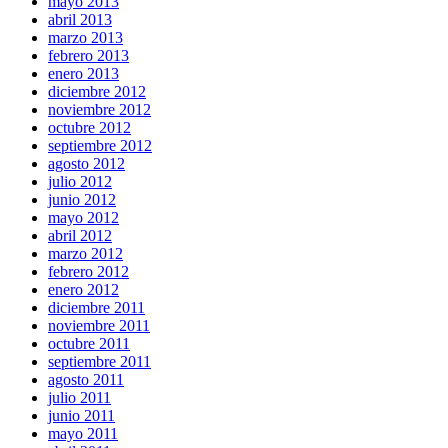
mayo 2013
abril 2013
marzo 2013
febrero 2013
enero 2013
diciembre 2012
noviembre 2012
octubre 2012
septiembre 2012
agosto 2012
julio 2012
junio 2012
mayo 2012
abril 2012
marzo 2012
febrero 2012
enero 2012
diciembre 2011
noviembre 2011
octubre 2011
septiembre 2011
agosto 2011
julio 2011
junio 2011
mayo 2011