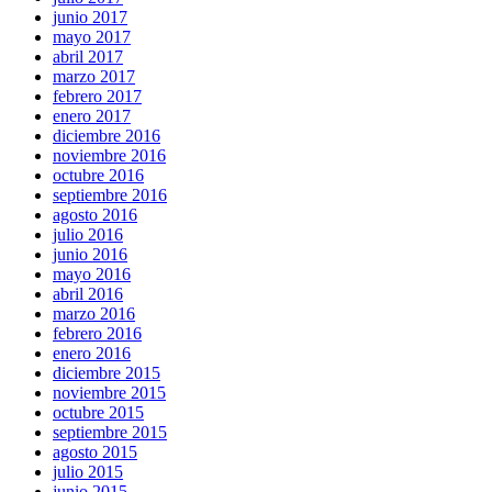
junio 2017
mayo 2017
abril 2017
marzo 2017
febrero 2017
enero 2017
diciembre 2016
noviembre 2016
octubre 2016
septiembre 2016
agosto 2016
julio 2016
junio 2016
mayo 2016
abril 2016
marzo 2016
febrero 2016
enero 2016
diciembre 2015
noviembre 2015
octubre 2015
septiembre 2015
agosto 2015
julio 2015
junio 2015