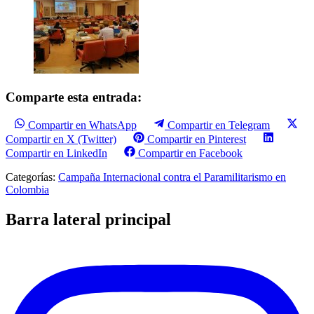
Comparte esta entrada:
Compartir en WhatsApp
Compartir en Telegram
Compartir en X (Twitter)
Compartir en Pinterest
Compartir en LinkedIn
Compartir en Facebook
Categorías:
Campaña Internacional contra el Paramilitarismo en
Colombia
Barra lateral principal