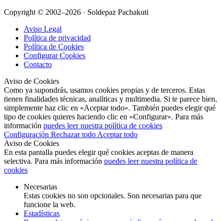
Copyright © 2002–2026 · Soldepaz Pachakuti
Aviso Legal
Política de privacidad
Política de Cookies
Configurar Cookies
Contacto
Aviso de Cookies
Como ya supondrás, usamos cookies propias y de terceros. Estas
tienen finalidades técnicas, analíticas y multimedia. Si te parece bien,
simplemente haz clic en «Aceptar todo». También puedes elegir qué
tipo de cookies quieres haciendo clic en «Configurar». Para más
información
puedes leer nuestra política de cookies
Configuración
Rechazar todo
Aceptar todo
Aviso de Cookies
En esta pantalla puedes elegir qué cookies aceptas de manera
selectiva. Para más información
puedes leer nuestra política de
cookies
Necesarias
Estas cookies no son opcionales. Son necesarias para que
funcione la web.
Estadísticas