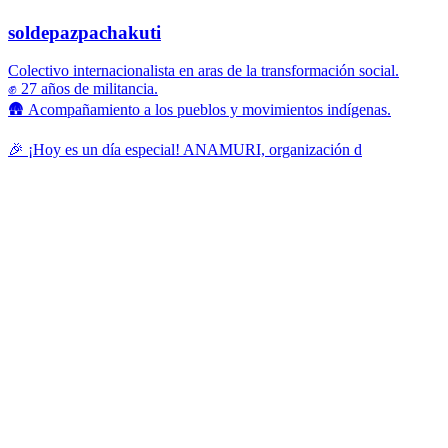
soldepazpachakuti
Colectivo internacionalista en aras de la transformación social.
✊ 27 años de militancia.
🛖 Acompañamiento a los pueblos y movimientos indígenas.
🎉 ¡Hoy es un día especial! ANAMURI, organización d