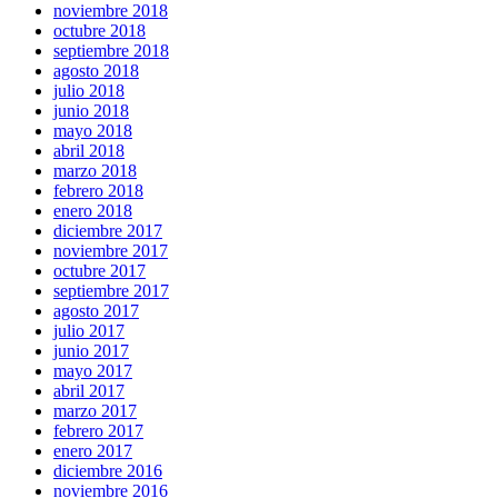
noviembre 2018
octubre 2018
septiembre 2018
agosto 2018
julio 2018
junio 2018
mayo 2018
abril 2018
marzo 2018
febrero 2018
enero 2018
diciembre 2017
noviembre 2017
octubre 2017
septiembre 2017
agosto 2017
julio 2017
junio 2017
mayo 2017
abril 2017
marzo 2017
febrero 2017
enero 2017
diciembre 2016
noviembre 2016