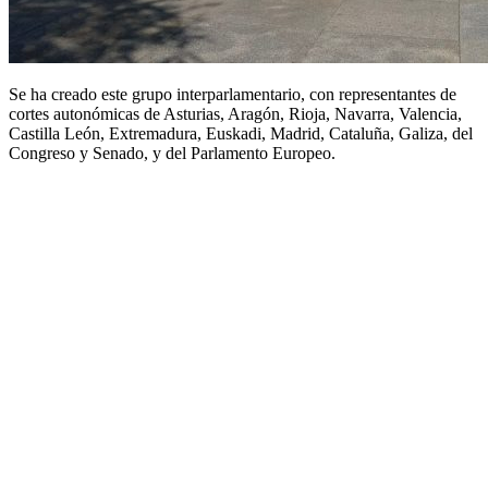
Se ha creado este grupo interparlamentario, con representantes de
cortes autonómicas de Asturias, Aragón, Rioja, Navarra, Valencia,
Castilla León, Extremadura, Euskadi, Madrid, Cataluña, Galiza, del
Congreso y Senado, y del Parlamento Europeo.