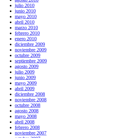
julio 2010
junio 2010
mayo 2010
abril 2010
marzo 2010
febrero 2010
enero 2010
diciembre 2009
noviembre 2009
octubre 2009
septiembre 2009
agosto 2009
julio 2009
junio 2009
mayo 2009
abril 2009
diciembre 2008
noviembre 2008
octubre 2008
agosto 2008
mayo 2008
abril 2008
febrero 2008
noviembre 2007