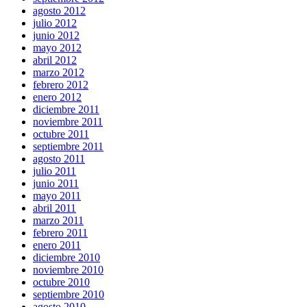
agosto 2012
julio 2012
junio 2012
mayo 2012
abril 2012
marzo 2012
febrero 2012
enero 2012
diciembre 2011
noviembre 2011
octubre 2011
septiembre 2011
agosto 2011
julio 2011
junio 2011
mayo 2011
abril 2011
marzo 2011
febrero 2011
enero 2011
diciembre 2010
noviembre 2010
octubre 2010
septiembre 2010
agosto 2010