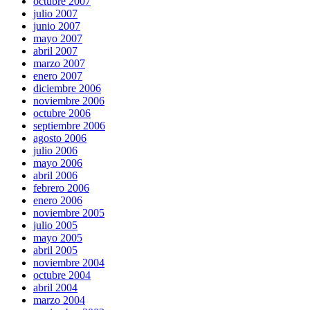
octubre 2007
julio 2007
junio 2007
mayo 2007
abril 2007
marzo 2007
enero 2007
diciembre 2006
noviembre 2006
octubre 2006
septiembre 2006
agosto 2006
julio 2006
mayo 2006
abril 2006
febrero 2006
enero 2006
noviembre 2005
julio 2005
mayo 2005
abril 2005
noviembre 2004
octubre 2004
abril 2004
marzo 2004