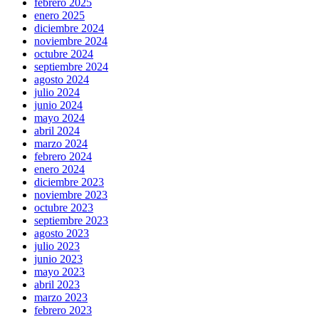
febrero 2025
enero 2025
diciembre 2024
noviembre 2024
octubre 2024
septiembre 2024
agosto 2024
julio 2024
junio 2024
mayo 2024
abril 2024
marzo 2024
febrero 2024
enero 2024
diciembre 2023
noviembre 2023
octubre 2023
septiembre 2023
agosto 2023
julio 2023
junio 2023
mayo 2023
abril 2023
marzo 2023
febrero 2023