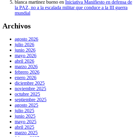
blanca martinez bueno
en
Iniciativa Manifiesto en defensa de
la PAZ, no a la escalada militar que conduce a la III guerra
mundial
Archivos
agosto 2026
julio 2026
junio 2026
mayo 2026
abril 2026
marzo 2026
febrero 2026
enero 2026
diciembre 2025
noviembre 2025
octubre 2025
septiembre 2025
agosto 2025
julio 2025
junio 2025
mayo 2025
abril 2025
marzo 2025