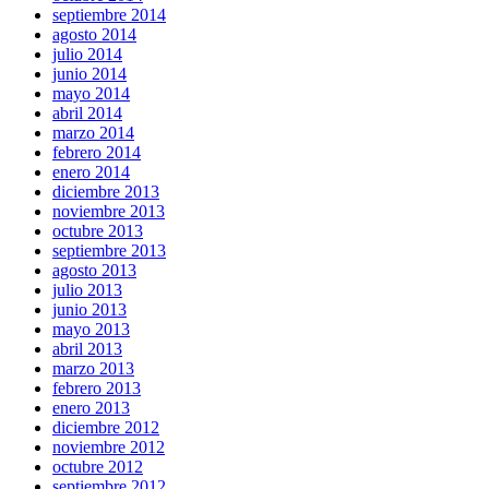
septiembre 2014
agosto 2014
julio 2014
junio 2014
mayo 2014
abril 2014
marzo 2014
febrero 2014
enero 2014
diciembre 2013
noviembre 2013
octubre 2013
septiembre 2013
agosto 2013
julio 2013
junio 2013
mayo 2013
abril 2013
marzo 2013
febrero 2013
enero 2013
diciembre 2012
noviembre 2012
octubre 2012
septiembre 2012