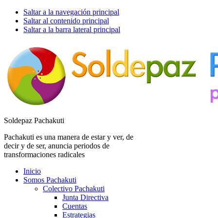
Saltar a la navegación principal
Saltar al contenido principal
Saltar a la barra lateral principal
Soldepaz Pachakuti
Pachakuti es una manera de estar y ver, de
decir y de ser, anuncia periodos de
transformaciones radicales
Inicio
Somos Pachakuti
Colectivo Pachakuti
Junta Directiva
Cuentas
Estrategias