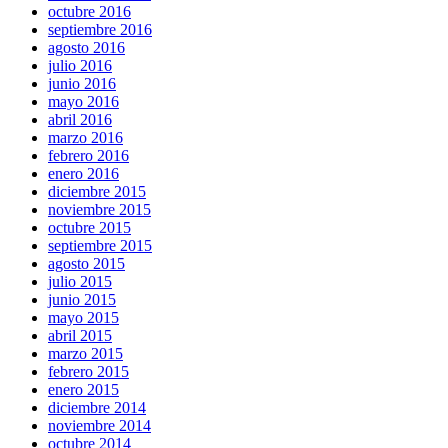
octubre 2016
septiembre 2016
agosto 2016
julio 2016
junio 2016
mayo 2016
abril 2016
marzo 2016
febrero 2016
enero 2016
diciembre 2015
noviembre 2015
octubre 2015
septiembre 2015
agosto 2015
julio 2015
junio 2015
mayo 2015
abril 2015
marzo 2015
febrero 2015
enero 2015
diciembre 2014
noviembre 2014
octubre 2014