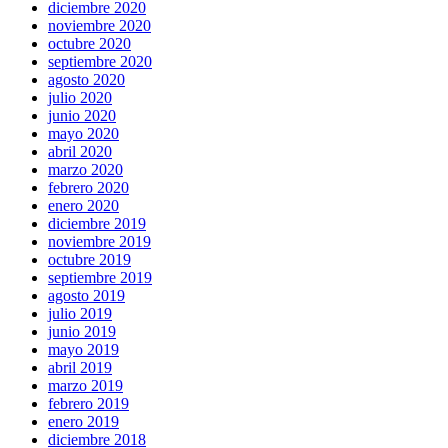
diciembre 2020
noviembre 2020
octubre 2020
septiembre 2020
agosto 2020
julio 2020
junio 2020
mayo 2020
abril 2020
marzo 2020
febrero 2020
enero 2020
diciembre 2019
noviembre 2019
octubre 2019
septiembre 2019
agosto 2019
julio 2019
junio 2019
mayo 2019
abril 2019
marzo 2019
febrero 2019
enero 2019
diciembre 2018