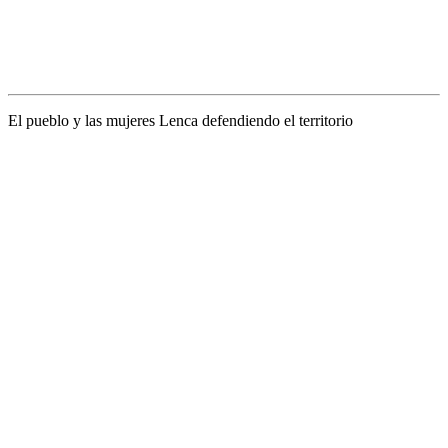
El pueblo y las mujeres Lenca defendiendo el territorio