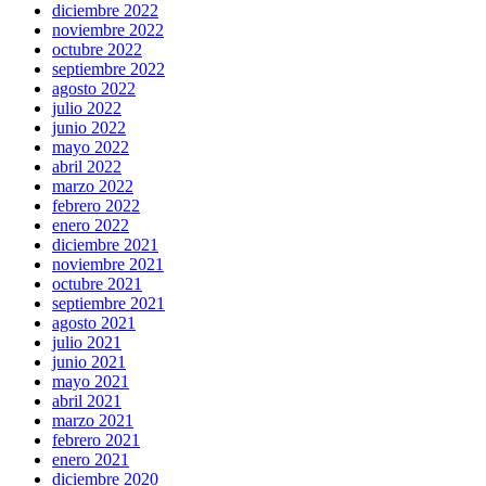
diciembre 2022
noviembre 2022
octubre 2022
septiembre 2022
agosto 2022
julio 2022
junio 2022
mayo 2022
abril 2022
marzo 2022
febrero 2022
enero 2022
diciembre 2021
noviembre 2021
octubre 2021
septiembre 2021
agosto 2021
julio 2021
junio 2021
mayo 2021
abril 2021
marzo 2021
febrero 2021
enero 2021
diciembre 2020