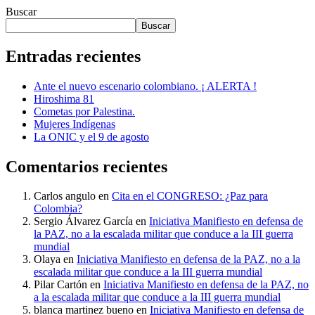
Buscar
Buscar
Entradas recientes
Ante el nuevo escenario colombiano. ¡ ALERTA !
Hiroshima 81
Cometas por Palestina.
Mujeres Indígenas
La ONIC y el 9 de agosto
Comentarios recientes
Carlos angulo
en
Cita en el CONGRESO: ¿Paz para
Colombia?
Sergio Álvarez García
en
Iniciativa Manifiesto en defensa de
la PAZ, no a la escalada militar que conduce a la III guerra
mundial
Olaya
en
Iniciativa Manifiesto en defensa de la PAZ, no a la
escalada militar que conduce a la III guerra mundial
Pilar Cartón
en
Iniciativa Manifiesto en defensa de la PAZ, no
a la escalada militar que conduce a la III guerra mundial
blanca martinez bueno
en
Iniciativa Manifiesto en defensa de