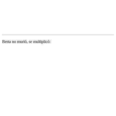
Berta no murió, se multiplicó: