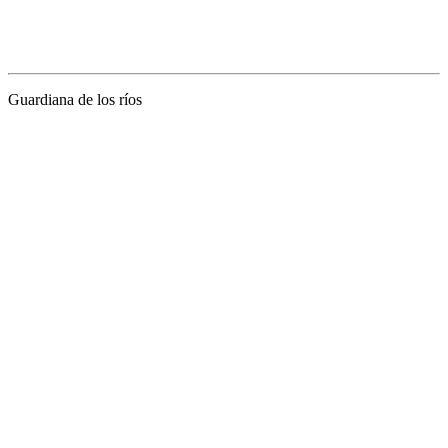
Guardiana de los ríos