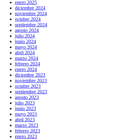
enero 2025
diciembre 2024
noviembre 2024
octubre 2024
septiembre 2024
agosto 2024
julio 2024
junio 2024
mayo 2024
abril 2024
marzo 2024
febrero 2024
enero 2024
diciembre 2023
noviembre 2023
octubre 2023
septiembre 2023
agosto 2023
julio 2023
junio 2023
mayo 2023
abril 2023
marzo 2023
febrero 2023
enero 2023