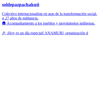
soldepazpachakuti
Colectivo internacionalista en aras de la transformación social.
✊ 27 años de militancia.
🛖 Acompañamiento a los pueblos y movimientos indígenas.
🎉 ¡Hoy es un día especial! ANAMURI, organización d