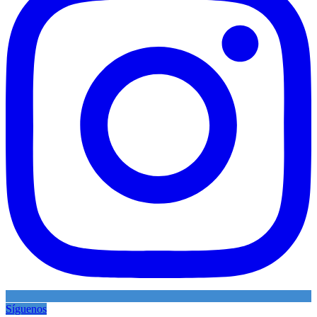
Síguenos