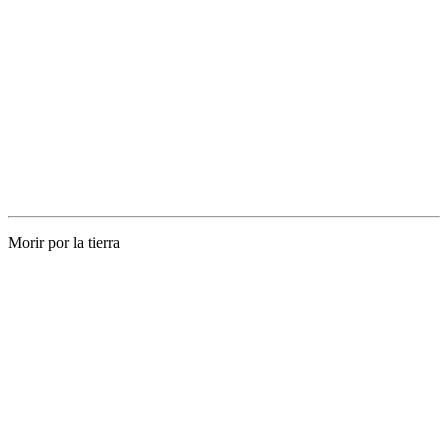
Morir por la tierra