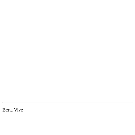
Berta Vive