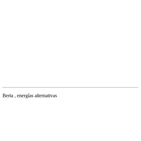
Berta , energías alternativas