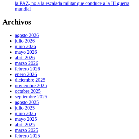
la PAZ, no a la escalada militar que conduce a la III guerra
mundial
Archivos
agosto 2026
julio 2026
junio 2026
mayo 2026
abril 2026
marzo 2026
febrero 2026
enero 2026
diciembre 2025
noviembre 2025
octubre 2025
septiembre 2025
agosto 2025
julio 2025
junio 2025
mayo 2025
abril 2025
marzo 2025
febrero 2025