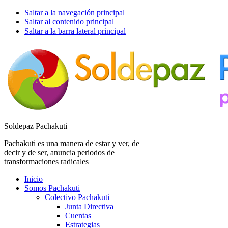
Saltar a la navegación principal
Saltar al contenido principal
Saltar a la barra lateral principal
Soldepaz Pachakuti
Pachakuti es una manera de estar y ver, de
decir y de ser, anuncia periodos de
transformaciones radicales
Inicio
Somos Pachakuti
Colectivo Pachakuti
Junta Directiva
Cuentas
Estrategias