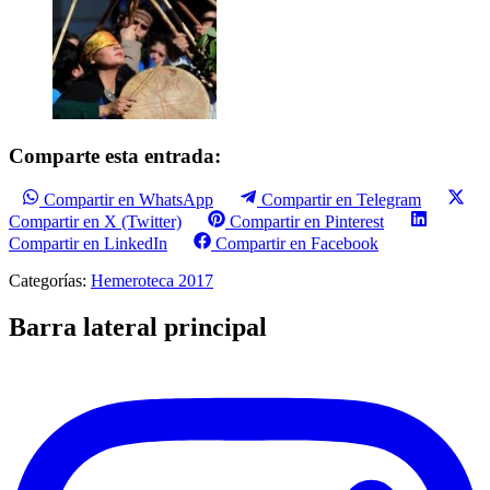
Comparte esta entrada:
Compartir en WhatsApp
Compartir en Telegram
Compartir en X (Twitter)
Compartir en Pinterest
Compartir en LinkedIn
Compartir en Facebook
Categorías:
Hemeroteca 2017
Barra lateral principal