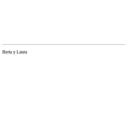
Berta y Laura