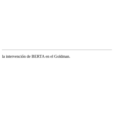
la intervención de BERTA en el Goldman.