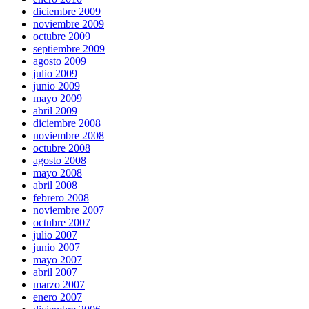
diciembre 2009
noviembre 2009
octubre 2009
septiembre 2009
agosto 2009
julio 2009
junio 2009
mayo 2009
abril 2009
diciembre 2008
noviembre 2008
octubre 2008
agosto 2008
mayo 2008
abril 2008
febrero 2008
noviembre 2007
octubre 2007
julio 2007
junio 2007
mayo 2007
abril 2007
marzo 2007
enero 2007