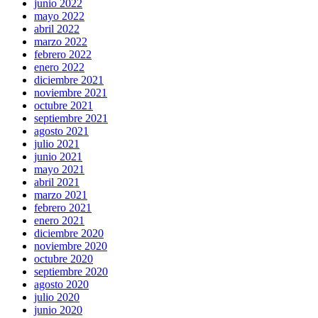
junio 2022
mayo 2022
abril 2022
marzo 2022
febrero 2022
enero 2022
diciembre 2021
noviembre 2021
octubre 2021
septiembre 2021
agosto 2021
julio 2021
junio 2021
mayo 2021
abril 2021
marzo 2021
febrero 2021
enero 2021
diciembre 2020
noviembre 2020
octubre 2020
septiembre 2020
agosto 2020
julio 2020
junio 2020