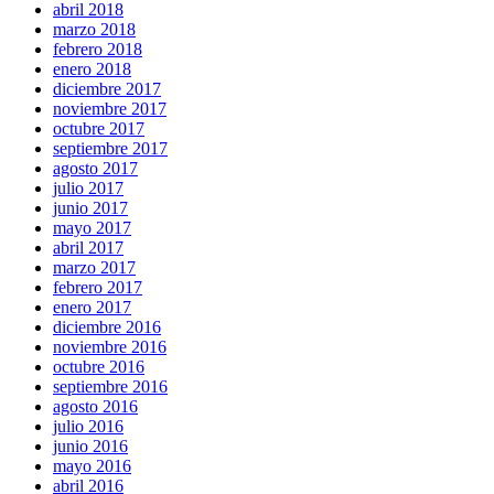
abril 2018
marzo 2018
febrero 2018
enero 2018
diciembre 2017
noviembre 2017
octubre 2017
septiembre 2017
agosto 2017
julio 2017
junio 2017
mayo 2017
abril 2017
marzo 2017
febrero 2017
enero 2017
diciembre 2016
noviembre 2016
octubre 2016
septiembre 2016
agosto 2016
julio 2016
junio 2016
mayo 2016
abril 2016