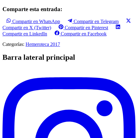
Comparte esta entrada:
Compartir en WhatsApp
Compartir en Telegram
Compartir en X (Twitter)
Compartir en Pinterest
Compartir en LinkedIn
Compartir en Facebook
Categorías:
Hemeroteca 2017
Barra lateral principal