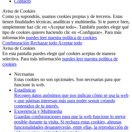
Contacto
Aviso de Cookies
Como ya supondrás, usamos cookies propias y de terceros. Estas
tienen finalidades técnicas, analíticas y multimedia. Si te parece bien,
simplemente haz clic en «Aceptar todo». También puedes elegir qué
tipo de cookies quieres haciendo clic en «Configurar». Para más
información
puedes leer nuestra política de cookies
Configuración
Rechazar todo
Aceptar todo
Aviso de Cookies
En esta pantalla puedes elegir qué cookies aceptas de manera
selectiva. Para más información
puedes leer nuestra política de
cookies
Necesarias
Estas cookies no son opcionales. Son necesarias para que
funcione la web.
Estadísticas
Recogen datos anónimos que nos indican cómo se usa la web
y que páginas interesan más para poder seguir creando
contenidos de tu interés.
Experiencia y Multimedia
Guardan configuraciones para que la web funcione lo mejor
posible durante tu visita. Si rechaza estas cookies, algunas
funcionalidades desaparecerán, entre ellas, la reproducción de