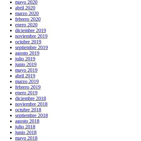
mayo 2020
abril 2020
marzo 2020
febrero 2020
enero 2020
diciembre 2019
noviembre 2019
octubre 2019
septiembre 2019
agosto 2019
julio 2019
junio 2019
mayo 2019
abril 2019
marzo 2019
febrero 2019
enero 2019
diciembre 2018
noviembre 2018
octubre 2018
septiembre 2018
agosto 2018
julio 2018
junio 2018
mayo 2018