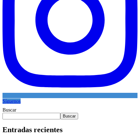
Síguenos
Buscar
Buscar
Entradas recientes