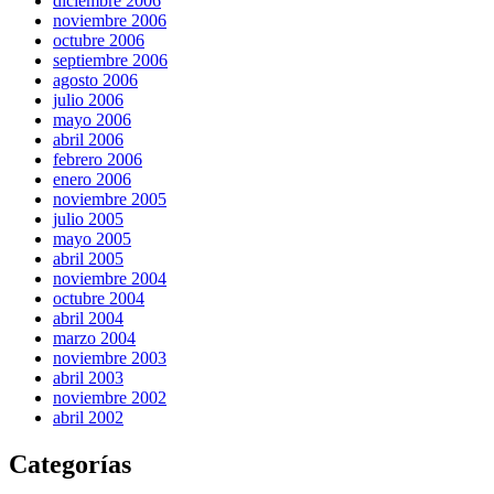
diciembre 2006
noviembre 2006
octubre 2006
septiembre 2006
agosto 2006
julio 2006
mayo 2006
abril 2006
febrero 2006
enero 2006
noviembre 2005
julio 2005
mayo 2005
abril 2005
noviembre 2004
octubre 2004
abril 2004
marzo 2004
noviembre 2003
abril 2003
noviembre 2002
abril 2002
Categorías