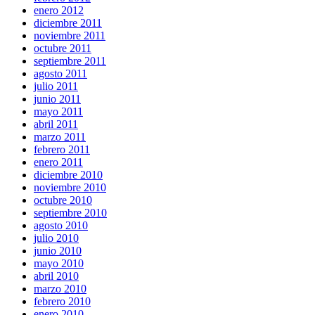
enero 2012
diciembre 2011
noviembre 2011
octubre 2011
septiembre 2011
agosto 2011
julio 2011
junio 2011
mayo 2011
abril 2011
marzo 2011
febrero 2011
enero 2011
diciembre 2010
noviembre 2010
octubre 2010
septiembre 2010
agosto 2010
julio 2010
junio 2010
mayo 2010
abril 2010
marzo 2010
febrero 2010
enero 2010