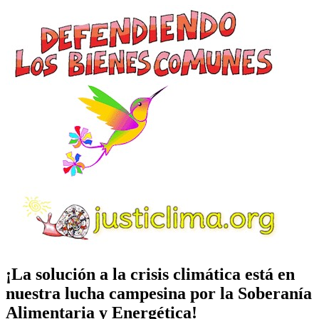
¡La solución a la crisis climática está en
nuestra lucha campesina por la Soberanía
Alimentaria y Energética!