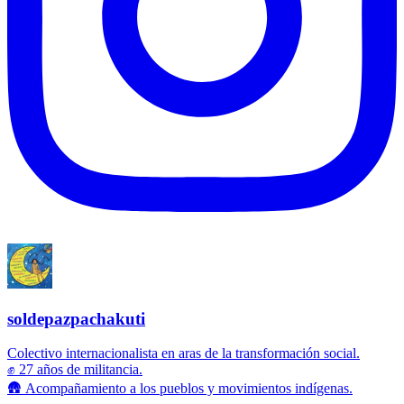
soldepazpachakuti
Colectivo internacionalista en aras de la transformación social.
✊ 27 años de militancia.
🛖 Acompañamiento a los pueblos y movimientos indígenas.