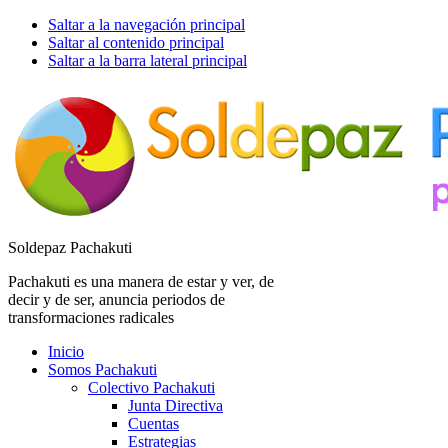
Saltar a la navegación principal
Saltar al contenido principal
Saltar a la barra lateral principal
Soldepaz Pachakuti
Pachakuti es una manera de estar y ver, de
decir y de ser, anuncia periodos de
transformaciones radicales
Inicio
Somos Pachakuti
Colectivo Pachakuti
Junta Directiva
Cuentas
Estrategias