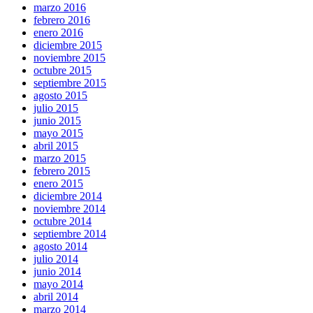
marzo 2016
febrero 2016
enero 2016
diciembre 2015
noviembre 2015
octubre 2015
septiembre 2015
agosto 2015
julio 2015
junio 2015
mayo 2015
abril 2015
marzo 2015
febrero 2015
enero 2015
diciembre 2014
noviembre 2014
octubre 2014
septiembre 2014
agosto 2014
julio 2014
junio 2014
mayo 2014
abril 2014
marzo 2014