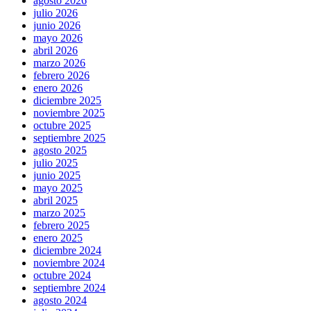
agosto 2026
julio 2026
junio 2026
mayo 2026
abril 2026
marzo 2026
febrero 2026
enero 2026
diciembre 2025
noviembre 2025
octubre 2025
septiembre 2025
agosto 2025
julio 2025
junio 2025
mayo 2025
abril 2025
marzo 2025
febrero 2025
enero 2025
diciembre 2024
noviembre 2024
octubre 2024
septiembre 2024
agosto 2024