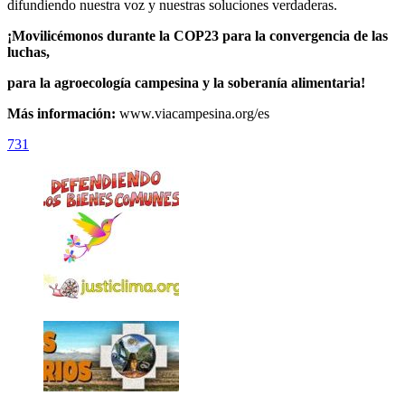
difundiendo nuestra voz y nuestras soluciones verdaderas.
¡Movilicémonos durante la COP23 para la convergencia de las
luchas,
para la agroecología campesina y la soberanía alimentaria!
Más información:
www.viacampesina.org/es
731