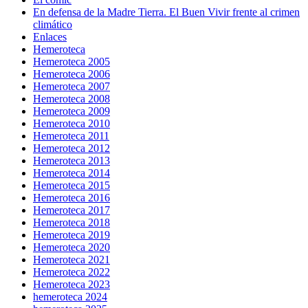
En defensa de la Madre Tierra. El Buen Vivir frente al crimen
climático
Enlaces
Hemeroteca
Hemeroteca 2005
Hemeroteca 2006
Hemeroteca 2007
Hemeroteca 2008
Hemeroteca 2009
Hemeroteca 2010
Hemeroteca 2011
Hemeroteca 2012
Hemeroteca 2013
Hemeroteca 2014
Hemeroteca 2015
Hemeroteca 2016
Hemeroteca 2017
Hemeroteca 2018
Hemeroteca 2019
Hemeroteca 2020
Hemeroteca 2021
Hemeroteca 2022
Hemeroteca 2023
hemeroteca 2024