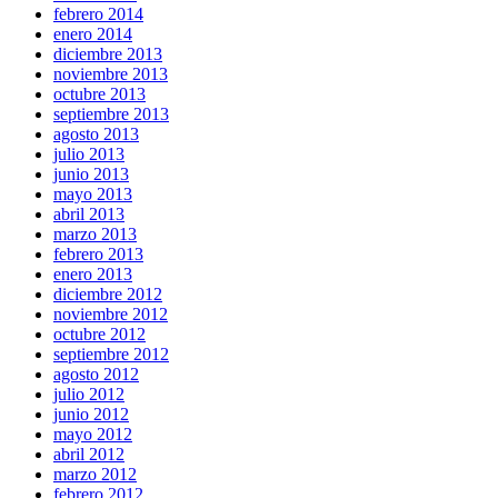
febrero 2014
enero 2014
diciembre 2013
noviembre 2013
octubre 2013
septiembre 2013
agosto 2013
julio 2013
junio 2013
mayo 2013
abril 2013
marzo 2013
febrero 2013
enero 2013
diciembre 2012
noviembre 2012
octubre 2012
septiembre 2012
agosto 2012
julio 2012
junio 2012
mayo 2012
abril 2012
marzo 2012
febrero 2012