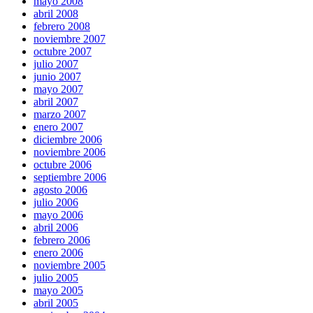
mayo 2008
abril 2008
febrero 2008
noviembre 2007
octubre 2007
julio 2007
junio 2007
mayo 2007
abril 2007
marzo 2007
enero 2007
diciembre 2006
noviembre 2006
octubre 2006
septiembre 2006
agosto 2006
julio 2006
mayo 2006
abril 2006
febrero 2006
enero 2006
noviembre 2005
julio 2005
mayo 2005
abril 2005