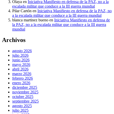
Olaya
en
Iniciativa Manifiesto en defensa de la PAZ, no a la
escalada militar que conduce a la III guerra mundial
Pilar Cartón
en
Iniciativa Manifiesto en defensa de la PAZ, no
a la escalada militar que conduce a la III guerra mundial
blanca martinez bueno
en
Iniciativa Manifiesto en defensa de
la PAZ, no a la escalada militar que conduce a la III guerra
mundial
Archivos
agosto 2026
julio 2026
junio 2026
mayo 2026
abril 2026
marzo 2026
febrero 2026
enero 2026
diciembre 2025
noviembre 2025
octubre 2025
septiembre 2025
agosto 2025
julio 2025