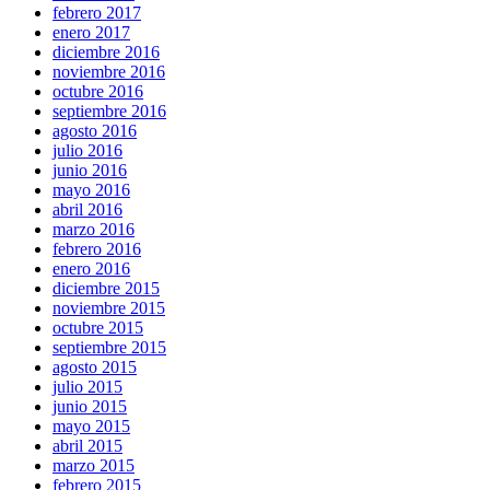
febrero 2017
enero 2017
diciembre 2016
noviembre 2016
octubre 2016
septiembre 2016
agosto 2016
julio 2016
junio 2016
mayo 2016
abril 2016
marzo 2016
febrero 2016
enero 2016
diciembre 2015
noviembre 2015
octubre 2015
septiembre 2015
agosto 2015
julio 2015
junio 2015
mayo 2015
abril 2015
marzo 2015
febrero 2015