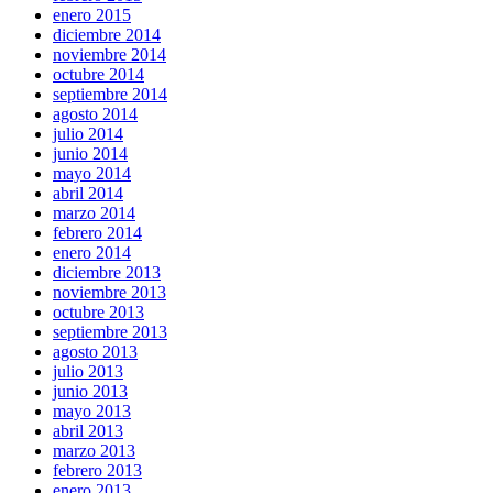
enero 2015
diciembre 2014
noviembre 2014
octubre 2014
septiembre 2014
agosto 2014
julio 2014
junio 2014
mayo 2014
abril 2014
marzo 2014
febrero 2014
enero 2014
diciembre 2013
noviembre 2013
octubre 2013
septiembre 2013
agosto 2013
julio 2013
junio 2013
mayo 2013
abril 2013
marzo 2013
febrero 2013
enero 2013