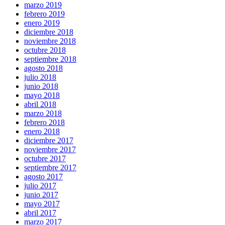
marzo 2019
febrero 2019
enero 2019
diciembre 2018
noviembre 2018
octubre 2018
septiembre 2018
agosto 2018
julio 2018
junio 2018
mayo 2018
abril 2018
marzo 2018
febrero 2018
enero 2018
diciembre 2017
noviembre 2017
octubre 2017
septiembre 2017
agosto 2017
julio 2017
junio 2017
mayo 2017
abril 2017
marzo 2017