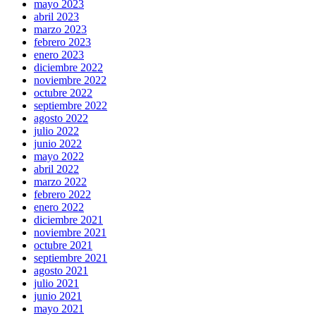
mayo 2023
abril 2023
marzo 2023
febrero 2023
enero 2023
diciembre 2022
noviembre 2022
octubre 2022
septiembre 2022
agosto 2022
julio 2022
junio 2022
mayo 2022
abril 2022
marzo 2022
febrero 2022
enero 2022
diciembre 2021
noviembre 2021
octubre 2021
septiembre 2021
agosto 2021
julio 2021
junio 2021
mayo 2021