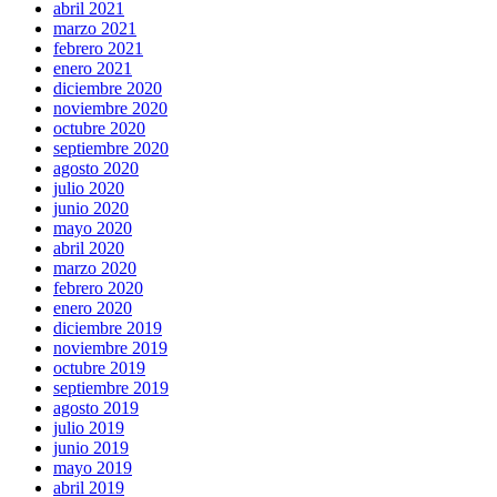
abril 2021
marzo 2021
febrero 2021
enero 2021
diciembre 2020
noviembre 2020
octubre 2020
septiembre 2020
agosto 2020
julio 2020
junio 2020
mayo 2020
abril 2020
marzo 2020
febrero 2020
enero 2020
diciembre 2019
noviembre 2019
octubre 2019
septiembre 2019
agosto 2019
julio 2019
junio 2019
mayo 2019
abril 2019