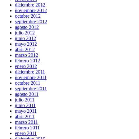
diciembre 2012
noviembre 2012
octubre 2012
septiembre 2012
agosto 2012
julio 2012
junio 2012
mayo 2012
abril 2012
marzo 2012
febrero 2012
enero 2012
diciembre 2011
noviembre 2011
octubre 2011
septiembre 2011
agosto 2011
julio 2011
junio 2011
mayo 2011
abril 2011
marzo 2011
febrero 2011
enero 2011
diciembre 2010