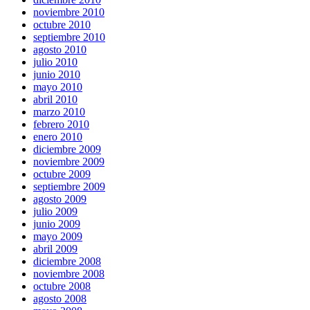
noviembre 2010
octubre 2010
septiembre 2010
agosto 2010
julio 2010
junio 2010
mayo 2010
abril 2010
marzo 2010
febrero 2010
enero 2010
diciembre 2009
noviembre 2009
octubre 2009
septiembre 2009
agosto 2009
julio 2009
junio 2009
mayo 2009
abril 2009
diciembre 2008
noviembre 2008
octubre 2008
agosto 2008