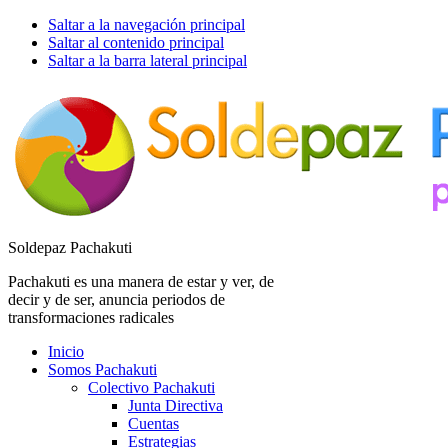
Saltar a la navegación principal
Saltar al contenido principal
Saltar a la barra lateral principal
Soldepaz Pachakuti
Pachakuti es una manera de estar y ver, de
decir y de ser, anuncia periodos de
transformaciones radicales
Inicio
Somos Pachakuti
Colectivo Pachakuti
Junta Directiva
Cuentas
Estrategias