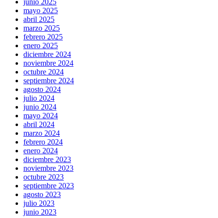
junio 2025
mayo 2025
abril 2025
marzo 2025
febrero 2025
enero 2025
diciembre 2024
noviembre 2024
octubre 2024
septiembre 2024
agosto 2024
julio 2024
junio 2024
mayo 2024
abril 2024
marzo 2024
febrero 2024
enero 2024
diciembre 2023
noviembre 2023
octubre 2023
septiembre 2023
agosto 2023
julio 2023
junio 2023