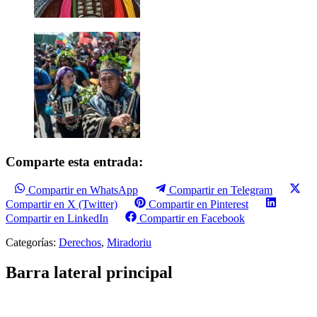
Comparte esta entrada:
Compartir en WhatsApp
Compartir en Telegram
Compartir en X (Twitter)
Compartir en Pinterest
Compartir en LinkedIn
Compartir en Facebook
Categorías:
Derechos
,
Miradoriu
Barra lateral principal