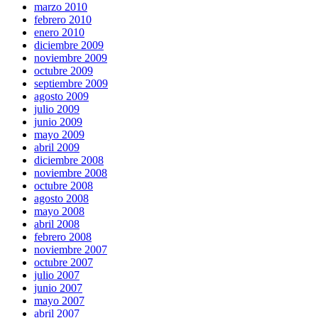
marzo 2010
febrero 2010
enero 2010
diciembre 2009
noviembre 2009
octubre 2009
septiembre 2009
agosto 2009
julio 2009
junio 2009
mayo 2009
abril 2009
diciembre 2008
noviembre 2008
octubre 2008
agosto 2008
mayo 2008
abril 2008
febrero 2008
noviembre 2007
octubre 2007
julio 2007
junio 2007
mayo 2007
abril 2007