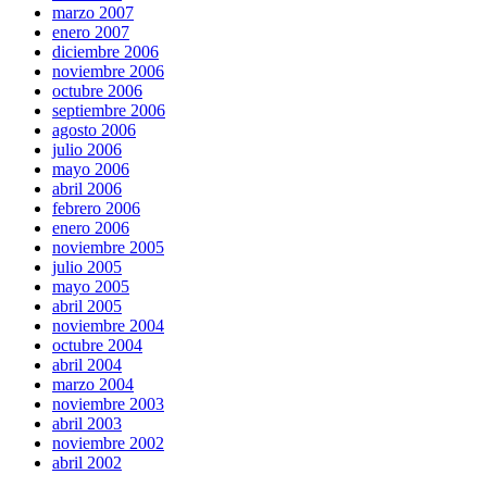
marzo 2007
enero 2007
diciembre 2006
noviembre 2006
octubre 2006
septiembre 2006
agosto 2006
julio 2006
mayo 2006
abril 2006
febrero 2006
enero 2006
noviembre 2005
julio 2005
mayo 2005
abril 2005
noviembre 2004
octubre 2004
abril 2004
marzo 2004
noviembre 2003
abril 2003
noviembre 2002
abril 2002