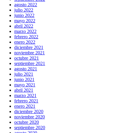
agosto 2022
julio 2022
junio 2022
mayo 2022
abril 2022
marzo 2022
febrero 2022
enero 2022
diciembre 2021
noviembre 2021
octubre 2021
septiembre 2021
agosto 2021
julio 2021
junio 2021
mayo 2021
abril 2021
marzo 2021
febrero 2021
enero 2021
diciembre 2020
noviembre 2020
octubre 2020
septiembre 2020
agosto 2020