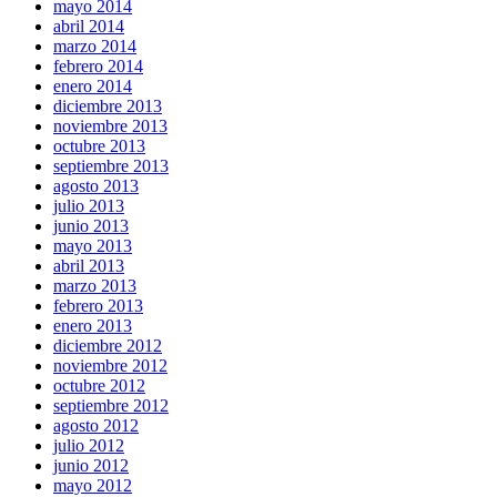
mayo 2014
abril 2014
marzo 2014
febrero 2014
enero 2014
diciembre 2013
noviembre 2013
octubre 2013
septiembre 2013
agosto 2013
julio 2013
junio 2013
mayo 2013
abril 2013
marzo 2013
febrero 2013
enero 2013
diciembre 2012
noviembre 2012
octubre 2012
septiembre 2012
agosto 2012
julio 2012
junio 2012
mayo 2012