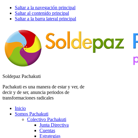
Saltar a la navegación principal
Saltar al contenido principal
Saltar a la barra lateral principal
Soldepaz Pachakuti
Pachakuti es una manera de estar y ver, de
decir y de ser, anuncia periodos de
transformaciones radicales
Inicio
Somos Pachakuti
Colectivo Pachakuti
Junta Directiva
Cuentas
Estrategias