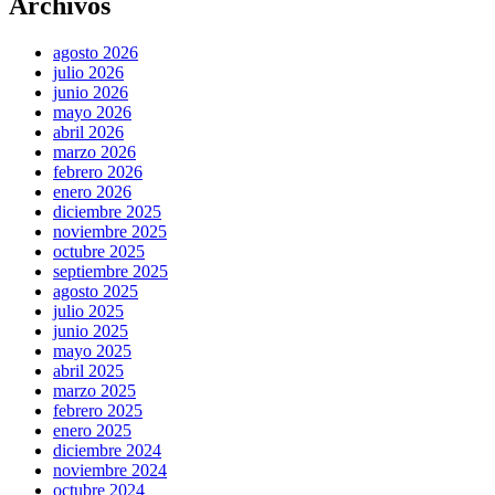
Archivos
agosto 2026
julio 2026
junio 2026
mayo 2026
abril 2026
marzo 2026
febrero 2026
enero 2026
diciembre 2025
noviembre 2025
octubre 2025
septiembre 2025
agosto 2025
julio 2025
junio 2025
mayo 2025
abril 2025
marzo 2025
febrero 2025
enero 2025
diciembre 2024
noviembre 2024
octubre 2024