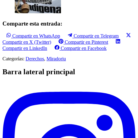
Comparte esta entrada:
Compartir en WhatsApp
Compartir en Telegram
Compartir en X (Twitter)
Compartir en Pinterest
Compartir en LinkedIn
Compartir en Facebook
Categorías:
Derechos
,
Miradoriu
Barra lateral principal