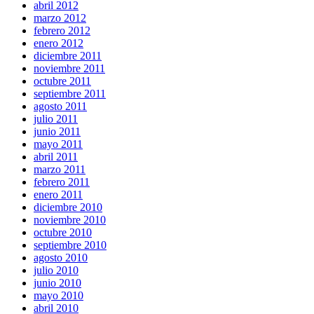
abril 2012
marzo 2012
febrero 2012
enero 2012
diciembre 2011
noviembre 2011
octubre 2011
septiembre 2011
agosto 2011
julio 2011
junio 2011
mayo 2011
abril 2011
marzo 2011
febrero 2011
enero 2011
diciembre 2010
noviembre 2010
octubre 2010
septiembre 2010
agosto 2010
julio 2010
junio 2010
mayo 2010
abril 2010