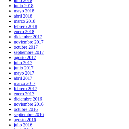
julio 2018
junio 2018
mayo 2018
abril 2018
marzo 2018
febrero 2018
enero 2018
diciembre 2017
noviembre 2017
octubre 2017
septiembre 2017
agosto 2017
julio 2017
junio 2017
mayo 2017
abril 2017
marzo 2017
febrero 2017
enero 2017
diciembre 2016
noviembre 2016
octubre 2016
septiembre 2016
agosto 2016
julio 2016