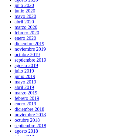
julio 2020
junio 2020
mayo 2020
abril 2020
marzo 2020
febrero 2020
enero 2020
diciembre 2019
noviembre 2019
octubre 2019
septiembre 2019
agosto 2019
julio 2019
junio 2019
mayo 2019
abril 2019
marzo 2019
febrero 2019
enero 2019
diciembre 2018
noviembre 2018
octubre 2018
septiembre 2018
agosto 2018