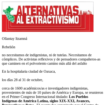
Ollantay Itzamná
Rebelión
no necesitamos de indigenistas, ni de tutelas. Necesitamos de
cómplices. De activistas reflexivos y de pensadores compañeros-as
que caminen en el polvoriento camino más allá del asfalto
En la hospitalaria ciudad de Oaxaca,
los días 28 al 31 de octubre,
cerca de 1600 académicos/as e investigadores indigenistas,
provenientes de más de 10 países de América y Europa, se reunieron
en el Primer Congreso Internacional titulado:
Los Pueblos
Indígenas de América Latina, siglos XIX-XXI, Avances,