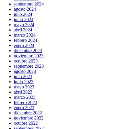
septiembre 2024
agosto 2024
julio 2024
junio 2024
mayo 2024
abril 2024
marzo 2024
febrero 2024
enero 2024
diciembre 2023
noviembre 2023
octubre 2023
septiembre 2023
agosto 2023
julio 2023
junio 2023
mayo 2023
abril 2023
marzo 2023
febrero 2023
enero 2023
diciembre 2022
noviembre 2022
octubre 2022
septiembre 2022