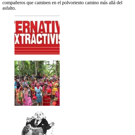
compañeros que caminen en el polvoriento camino más allá del
asfalto.