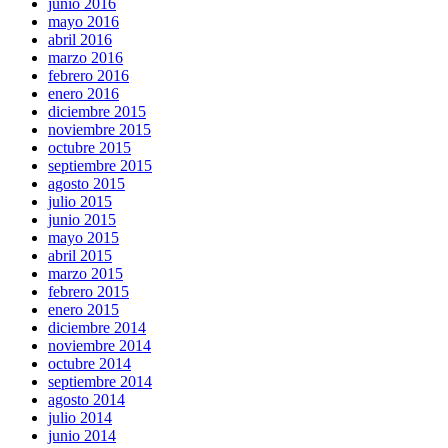
junio 2016
mayo 2016
abril 2016
marzo 2016
febrero 2016
enero 2016
diciembre 2015
noviembre 2015
octubre 2015
septiembre 2015
agosto 2015
julio 2015
junio 2015
mayo 2015
abril 2015
marzo 2015
febrero 2015
enero 2015
diciembre 2014
noviembre 2014
octubre 2014
septiembre 2014
agosto 2014
julio 2014
junio 2014