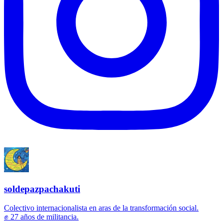
soldepazpachakuti
Colectivo internacionalista en aras de la transformación social.
✊ 27 años de militancia.