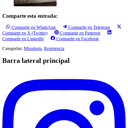
Comparte esta entrada:
Compartir en WhatsApp
Compartir en Telegram
Compartir en X (Twitter)
Compartir en Pinterest
Compartir en LinkedIn
Compartir en Facebook
Categorías:
Miradoriu
,
Resistencia
Barra lateral principal