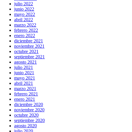
julio 2022
junio 2022
mayo 2022
abril 2022
marzo 2022
febrero 2022
enero 2022
diciembre 2021
noviembre 2021
octubre 2021
septiembre 2021
agosto 2021
julio 2021
junio 2021
mayo 2021
abril 2021
marzo 2021
febrero 2021
enero 2021
diciembre 2020
noviembre 2020
octubre 2020
septiembre 2020
agosto 2020
julio 2020