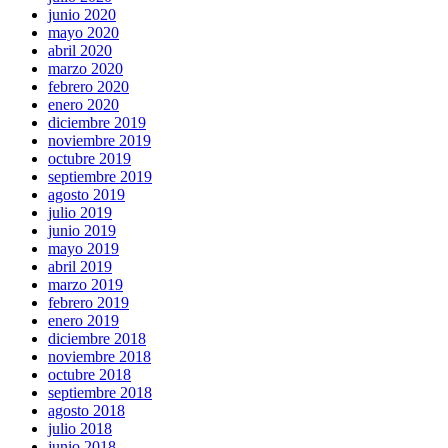
junio 2020
mayo 2020
abril 2020
marzo 2020
febrero 2020
enero 2020
diciembre 2019
noviembre 2019
octubre 2019
septiembre 2019
agosto 2019
julio 2019
junio 2019
mayo 2019
abril 2019
marzo 2019
febrero 2019
enero 2019
diciembre 2018
noviembre 2018
octubre 2018
septiembre 2018
agosto 2018
julio 2018
junio 2018