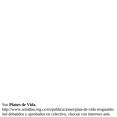
Sus
Planes de Vida
,
http://www.semillas.org.co/es/publicaciones/plan-de-vida-resguardo-
ind debatidos y aprobados en colectivo, chocan con intereses anti-