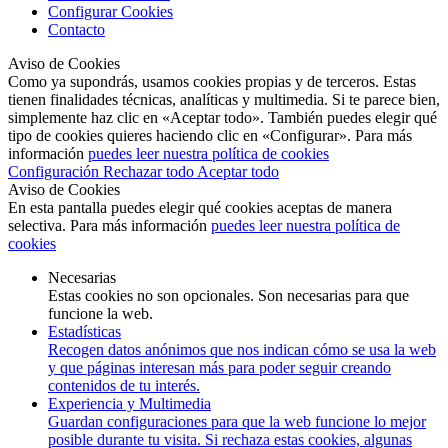
Configurar Cookies
Contacto
Aviso de Cookies
Como ya supondrás, usamos cookies propias y de terceros. Estas
tienen finalidades técnicas, analíticas y multimedia. Si te parece bien,
simplemente haz clic en «Aceptar todo». También puedes elegir qué
tipo de cookies quieres haciendo clic en «Configurar». Para más
información
puedes leer nuestra política de cookies
Configuración
Rechazar todo
Aceptar todo
Aviso de Cookies
En esta pantalla puedes elegir qué cookies aceptas de manera
selectiva. Para más información
puedes leer nuestra política de
cookies
Necesarias
Estas cookies no son opcionales. Son necesarias para que
funcione la web.
Estadísticas
Recogen datos anónimos que nos indican cómo se usa la web
y que páginas interesan más para poder seguir creando
contenidos de tu interés.
Experiencia y Multimedia
Guardan configuraciones para que la web funcione lo mejor
posible durante tu visita. Si rechaza estas cookies, algunas