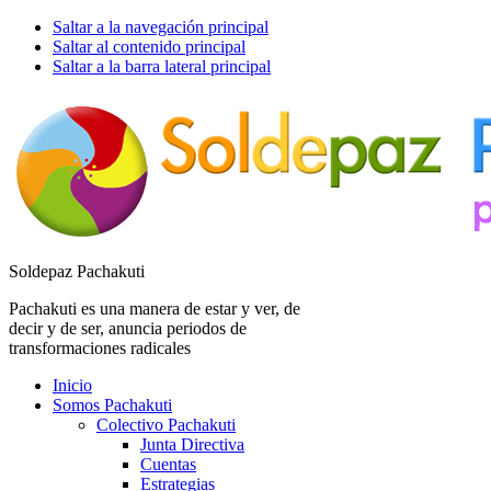
Saltar a la navegación principal
Saltar al contenido principal
Saltar a la barra lateral principal
Soldepaz Pachakuti
Pachakuti es una manera de estar y ver, de
decir y de ser, anuncia periodos de
transformaciones radicales
Inicio
Somos Pachakuti
Colectivo Pachakuti
Junta Directiva
Cuentas
Estrategias