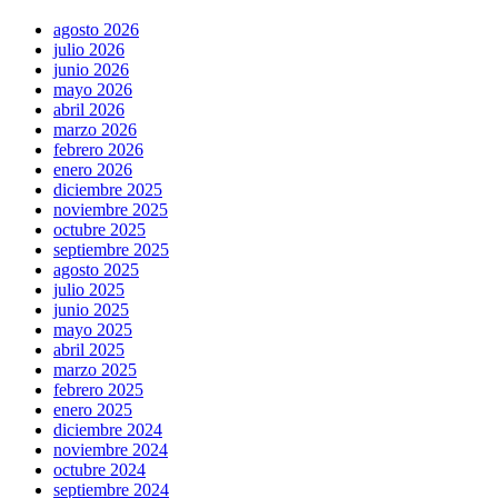
agosto 2026
julio 2026
junio 2026
mayo 2026
abril 2026
marzo 2026
febrero 2026
enero 2026
diciembre 2025
noviembre 2025
octubre 2025
septiembre 2025
agosto 2025
julio 2025
junio 2025
mayo 2025
abril 2025
marzo 2025
febrero 2025
enero 2025
diciembre 2024
noviembre 2024
octubre 2024
septiembre 2024