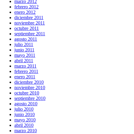
marzo 2012
febrero 2012
enero 2012
diciembre 2011
noviembre 2011
octubre 2011
septiembre 2011
agosto 2011
julio 2011
junio 2011
mayo 2011
abril 2011
marzo 2011
febrero 2011
enero 2011
diciembre 2010
noviembre 2010
octubre 2010
septiembre 2010
agosto 2010
julio 2010
junio 2010
mayo 2010
abril 2010
marzo 2010