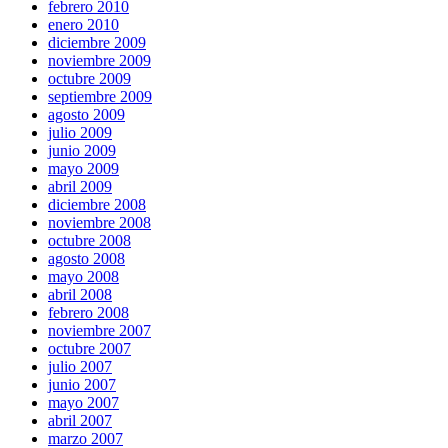
febrero 2010
enero 2010
diciembre 2009
noviembre 2009
octubre 2009
septiembre 2009
agosto 2009
julio 2009
junio 2009
mayo 2009
abril 2009
diciembre 2008
noviembre 2008
octubre 2008
agosto 2008
mayo 2008
abril 2008
febrero 2008
noviembre 2007
octubre 2007
julio 2007
junio 2007
mayo 2007
abril 2007
marzo 2007