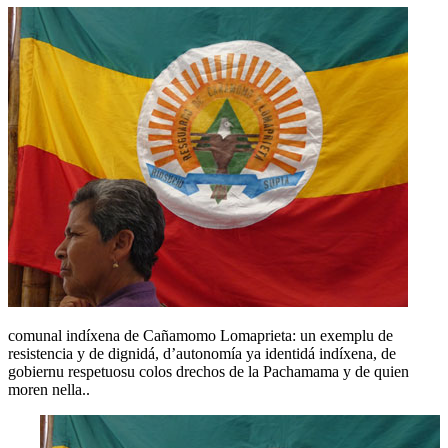
comunal indíxena de Cañamomo Lomaprieta: un exemplu de
resistencia y de dignidá, d’autonomía ya identidá indíxena, de
gobiernu respetuosu colos drechos de la Pachamama y de quien
moren nella..