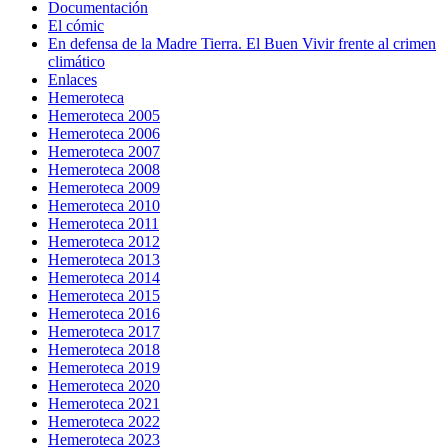
Documentación
El cómic
En defensa de la Madre Tierra. El Buen Vivir frente al crimen
climático
Enlaces
Hemeroteca
Hemeroteca 2005
Hemeroteca 2006
Hemeroteca 2007
Hemeroteca 2008
Hemeroteca 2009
Hemeroteca 2010
Hemeroteca 2011
Hemeroteca 2012
Hemeroteca 2013
Hemeroteca 2014
Hemeroteca 2015
Hemeroteca 2016
Hemeroteca 2017
Hemeroteca 2018
Hemeroteca 2019
Hemeroteca 2020
Hemeroteca 2021
Hemeroteca 2022
Hemeroteca 2023