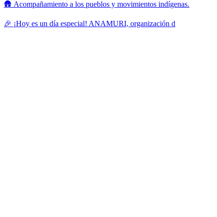
🛖 Acompañamiento a los pueblos y movimientos indígenas.
🎉 ¡Hoy es un día especial! ANAMURI, organización d