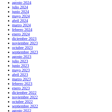
agosto 2024
julio 2024
junio 2024
mayo 2024
abril 2024
marzo 2024
febrero 2024
enero 2024
diciembre 2023
noviembre 2023
octubre 2023
septiembre 2023
agosto 2023
julio 2023
junio 2023
mayo 2023
abril 2023
marzo 2023
febrero 2023
enero 2023
diciembre 2022
noviembre 2022
octubre 2022
septiembre 2022
agosto 2022