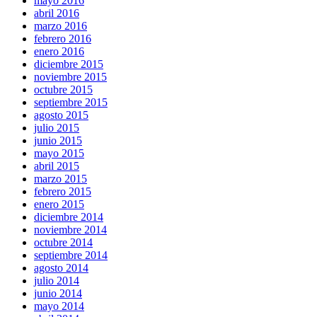
mayo 2016
abril 2016
marzo 2016
febrero 2016
enero 2016
diciembre 2015
noviembre 2015
octubre 2015
septiembre 2015
agosto 2015
julio 2015
junio 2015
mayo 2015
abril 2015
marzo 2015
febrero 2015
enero 2015
diciembre 2014
noviembre 2014
octubre 2014
septiembre 2014
agosto 2014
julio 2014
junio 2014
mayo 2014