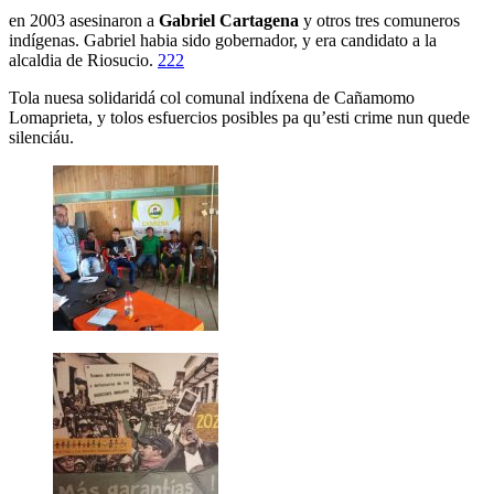
en 2003 asesinaron a
Gabriel Cartagena
y otros tres comuneros
indígenas. Gabriel habia sido gobernador, y era candidato a la
alcaldia de Riosucio.
222
Tola nuesa solidaridá col comunal indíxena de Cañamomo
Lomaprieta, y tolos esfuercios posibles pa qu’esti crime nun quede
silenciáu.