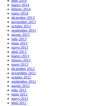
abril 2014
marzo 2014
febrero 2014
enero 2014
diciembre 2013
noviembre 2013
octubre 2013
septiembre 2013
agosto 2013
julio 2013
junio 2013
mayo 2013
abril 2013
marzo 2013
febrero 2013
enero 2013
diciembre 2012
noviembre 2012
octubre 2012
septiembre 2012
agosto 2012
julio 2012
junio 2012
mayo 2012
abril 2012