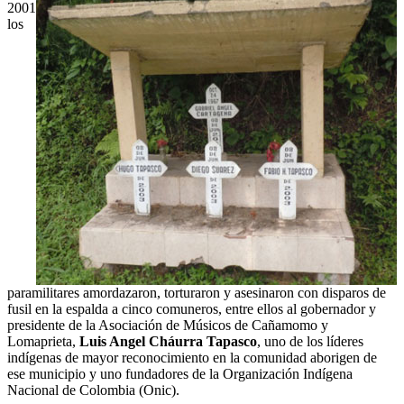
2001
los
paramilitares amordazaron, torturaron y asesinaron con disparos de
fusil en la espalda a cinco comuneros, entre ellos al gobernador y
presidente de la Asociación de Músicos de Cañamomo y
Lomaprieta,
Luis Angel Cháurra Tapasco
, uno de los líderes
indígenas de mayor reconocimiento en la comunidad aborigen de
ese municipio y uno fundadores de la Organización Indígena
Nacional de Colombia (Onic).