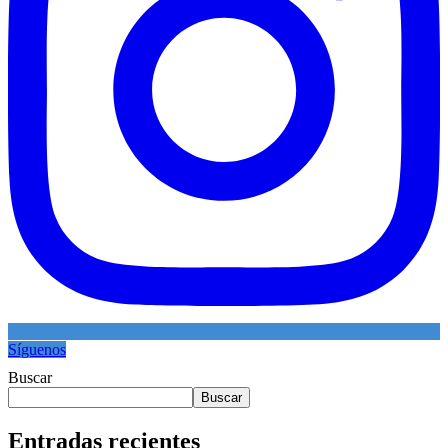
Síguenos
Buscar
Buscar
Entradas recientes