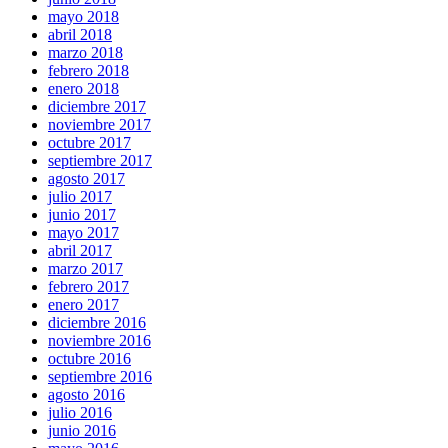
mayo 2018
abril 2018
marzo 2018
febrero 2018
enero 2018
diciembre 2017
noviembre 2017
octubre 2017
septiembre 2017
agosto 2017
julio 2017
junio 2017
mayo 2017
abril 2017
marzo 2017
febrero 2017
enero 2017
diciembre 2016
noviembre 2016
octubre 2016
septiembre 2016
agosto 2016
julio 2016
junio 2016