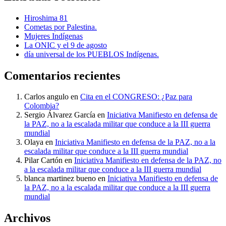
Hiroshima 81
Cometas por Palestina.
Mujeres Indígenas
La ONIC y el 9 de agosto
día universal de los PUEBLOS Indígenas.
Comentarios recientes
Carlos angulo
en
Cita en el CONGRESO: ¿Paz para
Colombia?
Sergio Álvarez García
en
Iniciativa Manifiesto en defensa de
la PAZ, no a la escalada militar que conduce a la III guerra
mundial
Olaya
en
Iniciativa Manifiesto en defensa de la PAZ, no a la
escalada militar que conduce a la III guerra mundial
Pilar Cartón
en
Iniciativa Manifiesto en defensa de la PAZ, no
a la escalada militar que conduce a la III guerra mundial
blanca martinez bueno
en
Iniciativa Manifiesto en defensa de
la PAZ, no a la escalada militar que conduce a la III guerra
mundial
Archivos