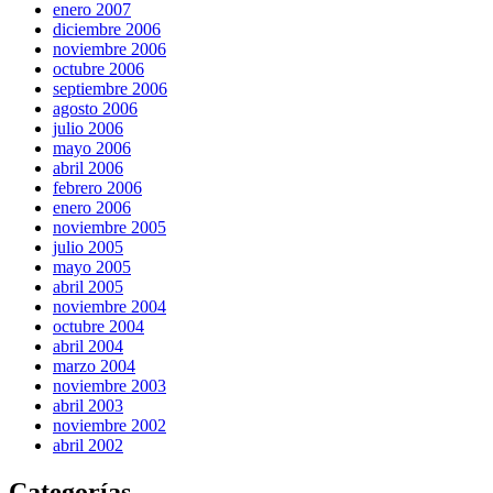
enero 2007
diciembre 2006
noviembre 2006
octubre 2006
septiembre 2006
agosto 2006
julio 2006
mayo 2006
abril 2006
febrero 2006
enero 2006
noviembre 2005
julio 2005
mayo 2005
abril 2005
noviembre 2004
octubre 2004
abril 2004
marzo 2004
noviembre 2003
abril 2003
noviembre 2002
abril 2002
Categorías