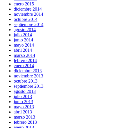
enero 2015
diciembre 2014
noviembre 2014
octubre 2014
septiembre 2014
agosto 2014
julio 2014
junio 2014
mayo 2014
abril 2014
marzo 2014
febrero 2014
enero 2014
diciembre 2013
noviembre 2013
octubre 2013
septiembre 2013
agosto 2013
julio 2013
junio 2013
mayo 2013
abril 2013
marzo 2013
febrero 2013
enero 2013