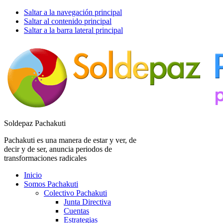
Saltar a la navegación principal
Saltar al contenido principal
Saltar a la barra lateral principal
Soldepaz Pachakuti
Pachakuti es una manera de estar y ver, de
decir y de ser, anuncia periodos de
transformaciones radicales
Inicio
Somos Pachakuti
Colectivo Pachakuti
Junta Directiva
Cuentas
Estrategias