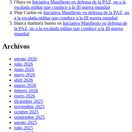
Olaya
en
Iniciativa Manifiesto en defensa de la PAZ, no a la
escalada militar que conduce a la III guerra mundial
Pilar Cartón
en
Iniciativa Manifiesto en defensa de la PAZ, no
a la escalada militar que conduce a la III guerra mundial
blanca martinez bueno
en
Iniciativa Manifiesto en defensa de
la PAZ, no a la escalada militar que conduce a la III guerra
mundial
Archivos
agosto 2026
julio 2026
junio 2026
mayo 2026
abril 2026
marzo 2026
febrero 2026
enero 2026
diciembre 2025
noviembre 2025
octubre 2025
septiembre 2025
agosto 2025
julio 2025