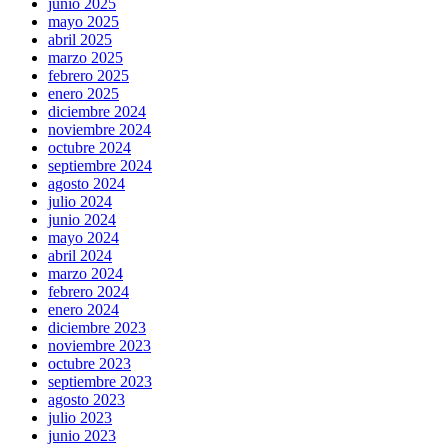
junio 2025
mayo 2025
abril 2025
marzo 2025
febrero 2025
enero 2025
diciembre 2024
noviembre 2024
octubre 2024
septiembre 2024
agosto 2024
julio 2024
junio 2024
mayo 2024
abril 2024
marzo 2024
febrero 2024
enero 2024
diciembre 2023
noviembre 2023
octubre 2023
septiembre 2023
agosto 2023
julio 2023
junio 2023