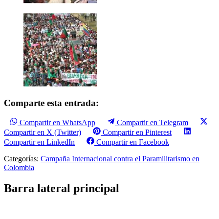
Comparte esta entrada:
Compartir en WhatsApp
Compartir en Telegram
Compartir en X (Twitter)
Compartir en Pinterest
Compartir en LinkedIn
Compartir en Facebook
Categorías:
Campaña Internacional contra el Paramilitarismo en
Colombia
Barra lateral principal