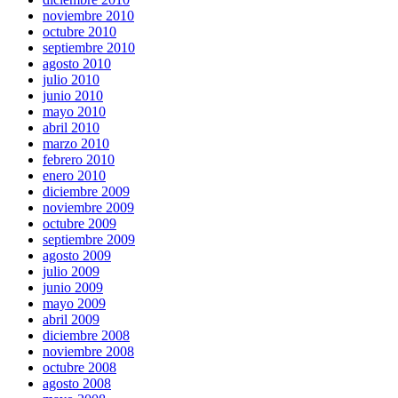
noviembre 2010
octubre 2010
septiembre 2010
agosto 2010
julio 2010
junio 2010
mayo 2010
abril 2010
marzo 2010
febrero 2010
enero 2010
diciembre 2009
noviembre 2009
octubre 2009
septiembre 2009
agosto 2009
julio 2009
junio 2009
mayo 2009
abril 2009
diciembre 2008
noviembre 2008
octubre 2008
agosto 2008