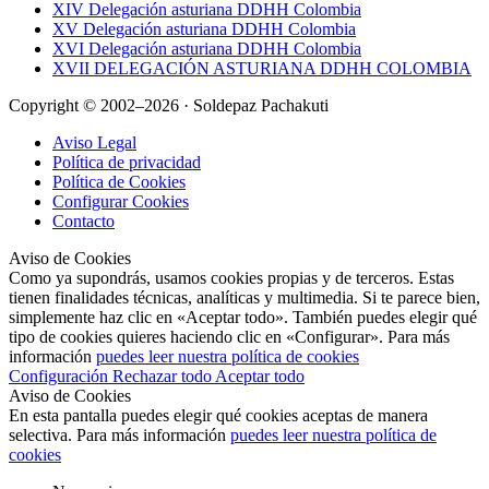
XIV Delegación asturiana DDHH Colombia
XV Delegación asturiana DDHH Colombia
XVI Delegación asturiana DDHH Colombia
XVII DELEGACIÓN ASTURIANA DDHH COLOMBIA
Copyright © 2002–2026 · Soldepaz Pachakuti
Aviso Legal
Política de privacidad
Política de Cookies
Configurar Cookies
Contacto
Aviso de Cookies
Como ya supondrás, usamos cookies propias y de terceros. Estas
tienen finalidades técnicas, analíticas y multimedia. Si te parece bien,
simplemente haz clic en «Aceptar todo». También puedes elegir qué
tipo de cookies quieres haciendo clic en «Configurar». Para más
información
puedes leer nuestra política de cookies
Configuración
Rechazar todo
Aceptar todo
Aviso de Cookies
En esta pantalla puedes elegir qué cookies aceptas de manera
selectiva. Para más información
puedes leer nuestra política de
cookies