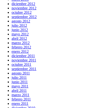
diciembre 2012
noviembre 2012
octubre 2012
septiembre 2012
agosto 2012
julio 2012
junio 2012
mayo 2012
abril 2012
marzo 2012
febrero 2012
enero 2012
diciembre 2011
noviembre 2011
octubre 2011
septiembre 2011
agosto 2011
julio 2011
junio 2011
mayo 2011
abril 2011
marzo 2011
febrero 2011
enero 2011
diciembre 2010