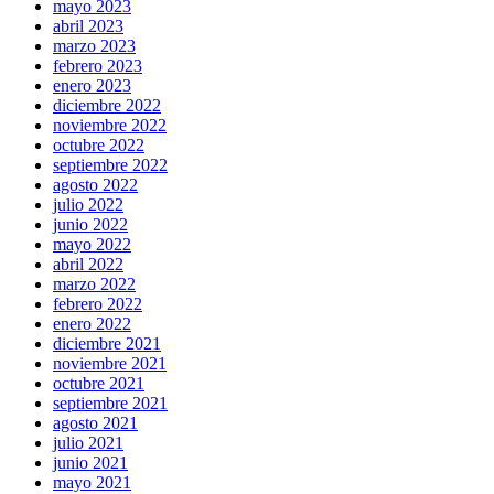
mayo 2023
abril 2023
marzo 2023
febrero 2023
enero 2023
diciembre 2022
noviembre 2022
octubre 2022
septiembre 2022
agosto 2022
julio 2022
junio 2022
mayo 2022
abril 2022
marzo 2022
febrero 2022
enero 2022
diciembre 2021
noviembre 2021
octubre 2021
septiembre 2021
agosto 2021
julio 2021
junio 2021
mayo 2021