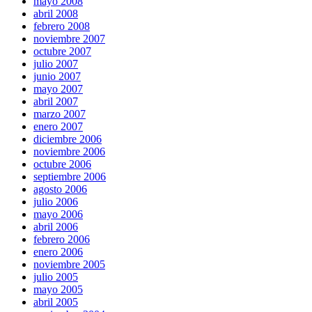
mayo 2008
abril 2008
febrero 2008
noviembre 2007
octubre 2007
julio 2007
junio 2007
mayo 2007
abril 2007
marzo 2007
enero 2007
diciembre 2006
noviembre 2006
octubre 2006
septiembre 2006
agosto 2006
julio 2006
mayo 2006
abril 2006
febrero 2006
enero 2006
noviembre 2005
julio 2005
mayo 2005
abril 2005