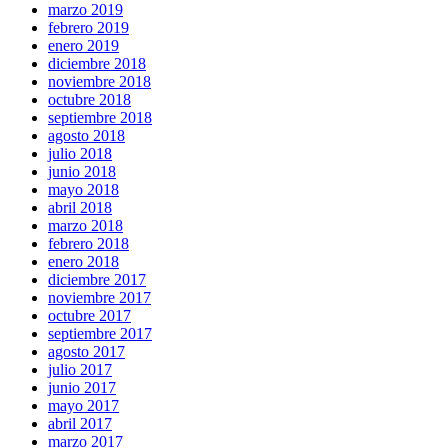
marzo 2019
febrero 2019
enero 2019
diciembre 2018
noviembre 2018
octubre 2018
septiembre 2018
agosto 2018
julio 2018
junio 2018
mayo 2018
abril 2018
marzo 2018
febrero 2018
enero 2018
diciembre 2017
noviembre 2017
octubre 2017
septiembre 2017
agosto 2017
julio 2017
junio 2017
mayo 2017
abril 2017
marzo 2017