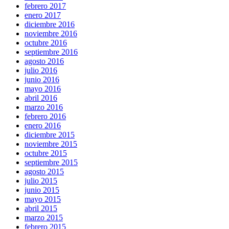
febrero 2017
enero 2017
diciembre 2016
noviembre 2016
octubre 2016
septiembre 2016
agosto 2016
julio 2016
junio 2016
mayo 2016
abril 2016
marzo 2016
febrero 2016
enero 2016
diciembre 2015
noviembre 2015
octubre 2015
septiembre 2015
agosto 2015
julio 2015
junio 2015
mayo 2015
abril 2015
marzo 2015
febrero 2015