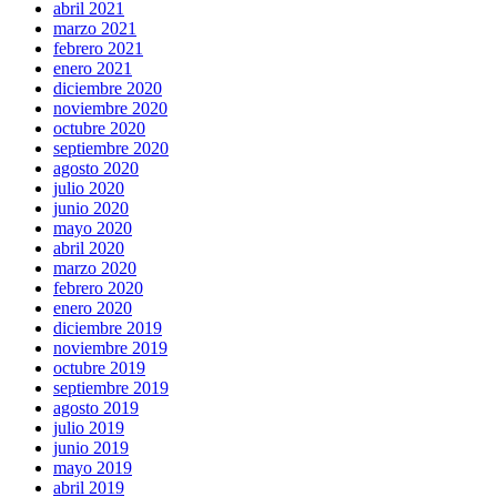
abril 2021
marzo 2021
febrero 2021
enero 2021
diciembre 2020
noviembre 2020
octubre 2020
septiembre 2020
agosto 2020
julio 2020
junio 2020
mayo 2020
abril 2020
marzo 2020
febrero 2020
enero 2020
diciembre 2019
noviembre 2019
octubre 2019
septiembre 2019
agosto 2019
julio 2019
junio 2019
mayo 2019
abril 2019