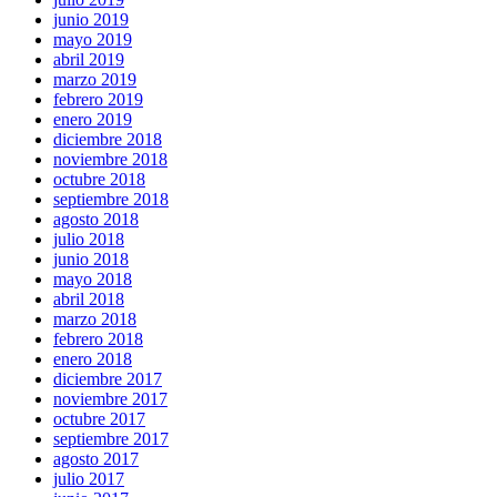
junio 2019
mayo 2019
abril 2019
marzo 2019
febrero 2019
enero 2019
diciembre 2018
noviembre 2018
octubre 2018
septiembre 2018
agosto 2018
julio 2018
junio 2018
mayo 2018
abril 2018
marzo 2018
febrero 2018
enero 2018
diciembre 2017
noviembre 2017
octubre 2017
septiembre 2017
agosto 2017
julio 2017