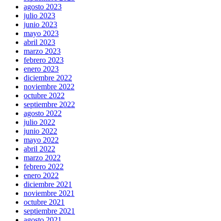
agosto 2023
julio 2023
junio 2023
mayo 2023
abril 2023
marzo 2023
febrero 2023
enero 2023
diciembre 2022
noviembre 2022
octubre 2022
septiembre 2022
agosto 2022
julio 2022
junio 2022
mayo 2022
abril 2022
marzo 2022
febrero 2022
enero 2022
diciembre 2021
noviembre 2021
octubre 2021
septiembre 2021
agosto 2021