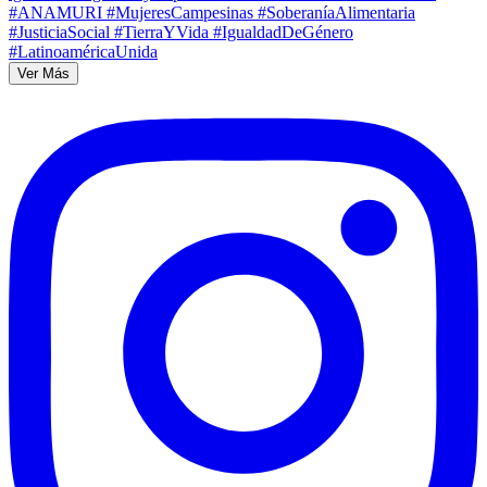
Ver Más