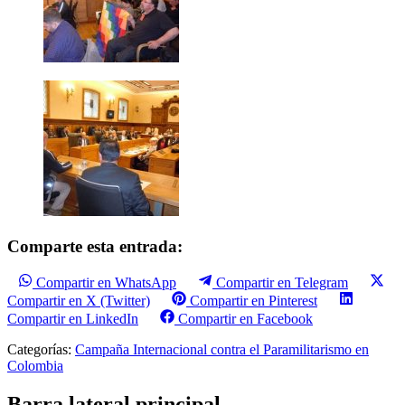
Comparte esta entrada:
Compartir en WhatsApp
Compartir en Telegram
Compartir en X (Twitter)
Compartir en Pinterest
Compartir en LinkedIn
Compartir en Facebook
Categorías:
Campaña Internacional contra el Paramilitarismo en
Colombia
Barra lateral principal