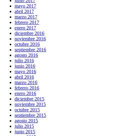
junio 2017
mayo 2017
abril 2017
marzo 2017
febrero 2017
enero 2017
diciembre 2016
noviembre 2016
octubre 2016
septiembre 2016
agosto 2016
julio 2016
junio 2016
mayo 2016
abril 2016
marzo 2016
febrero 2016
enero 2016
diciembre 2015
noviembre 2015
octubre 2015
septiembre 2015
agosto 2015
julio 2015
junio 2015