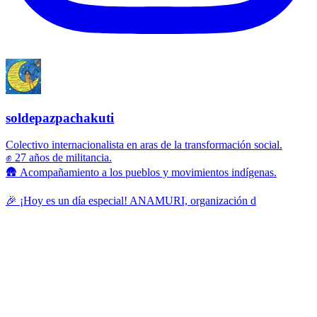
soldepazpachakuti
Colectivo internacionalista en aras de la transformación social.
✊ 27 años de militancia.
🛖 Acompañamiento a los pueblos y movimientos indígenas.
🎉 ¡Hoy es un día especial! ANAMURI, organización d