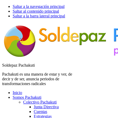
Saltar a la navegación principal
Saltar al contenido principal
Saltar a la barra lateral principal
Soldepaz Pachakuti
Pachakuti es una manera de estar y ver, de
decir y de ser, anuncia periodos de
transformaciones radicales
Inicio
Somos Pachakuti
Colectivo Pachakuti
Junta Directiva
Cuentas
Estrategias