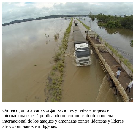
Oidhaco junto a varias organizaciones y redes europeas e
internacionales está publicando un comunicado de condena
internacional de los ataques y amenazas contra lideresas y líderes
afrocolombianos e indígenas.