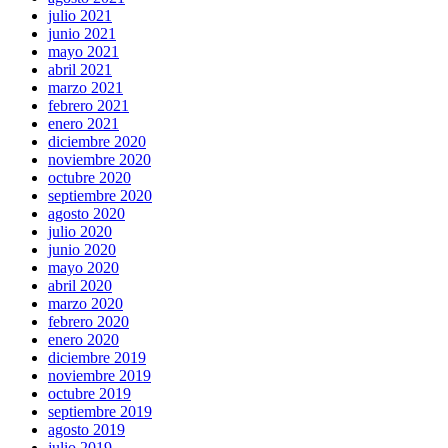
julio 2021
junio 2021
mayo 2021
abril 2021
marzo 2021
febrero 2021
enero 2021
diciembre 2020
noviembre 2020
octubre 2020
septiembre 2020
agosto 2020
julio 2020
junio 2020
mayo 2020
abril 2020
marzo 2020
febrero 2020
enero 2020
diciembre 2019
noviembre 2019
octubre 2019
septiembre 2019
agosto 2019
julio 2019