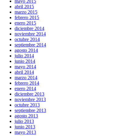
mayo 2015
abril 2015
marzo 2015
febrero 2015
enero 2015
diciembre 2014
noviembre 2014
octubre 2014
septiembre 2014
agosto 2014
julio 2014
junio 2014
mayo 2014
abril 2014
marzo 2014
febrero 2014
enero 2014
diciembre 2013
noviembre 2013
octubre 2013
septiembre 2013
agosto 2013
julio 2013
junio 2013
mayo 2013