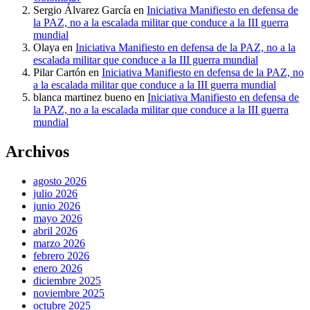
Sergio Álvarez García
en
Iniciativa Manifiesto en defensa de
la PAZ, no a la escalada militar que conduce a la III guerra
mundial
Olaya
en
Iniciativa Manifiesto en defensa de la PAZ, no a la
escalada militar que conduce a la III guerra mundial
Pilar Cartón
en
Iniciativa Manifiesto en defensa de la PAZ, no
a la escalada militar que conduce a la III guerra mundial
blanca martinez bueno
en
Iniciativa Manifiesto en defensa de
la PAZ, no a la escalada militar que conduce a la III guerra
mundial
Archivos
agosto 2026
julio 2026
junio 2026
mayo 2026
abril 2026
marzo 2026
febrero 2026
enero 2026
diciembre 2025
noviembre 2025
octubre 2025