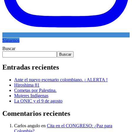
Síguenos
Buscar
Buscar
Entradas recientes
Ante el nuevo escenario colombiano. ¡ ALERTA !
Hiroshima 81
Cometas por Palestina.
Mujeres Indígenas
La ONIC y el 9 de agosto
Comentarios recientes
Carlos angulo
en
Cita en el CONGRESO: ¿Paz para
Colombia?