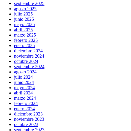
septiembre 2025
agosto 2025
julio 2025
junio 2025
mayo 2025
abril 2025
marzo 2025
febrero 2025
enero 2025
diciembre 2024
noviembre 2024
octubre 2024
septiembre 2024
agosto 2024
julio 2024
junio 2024
mayo 2024
abril 2024
marzo 2024
febrero 2024
enero 2024
diciembre 2023
noviembre 2023
octubre 2023
septiembre 2023