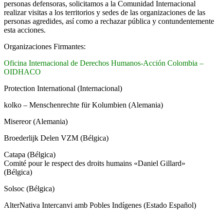
personas defensoras, solicitamos a la Comunidad Internacional
realizar visitas a los territorios y sedes de las organizaciones de las
personas agredides, así como a rechazar pública y contundentemente
esta acciones.
Organizaciones Firmantes:
Oficina Internacional de Derechos Humanos-Acción Colombia –
OIDHACO
Protection International (Internacional)
kolko – Menschenrechte für Kolumbien (Alemania)
Misereor (Alemania)
Broederlijk Delen VZM (Bélgica)
Catapa (Bélgica)
Comité pour le respect des droits humains «Daniel Gillard»
(Bélgica)
Solsoc (Bélgica)
AlterNativa Intercanvi amb Pobles Indígenes (Estado Español)