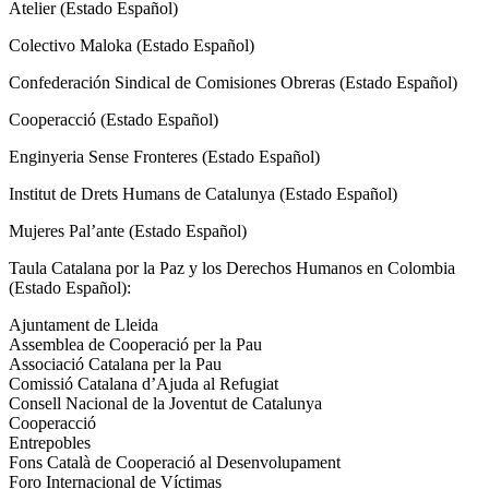
Atelier (Estado Español)
Colectivo Maloka (Estado Español)
Confederación Sindical de Comisiones Obreras (Estado Español)
Cooperacció (Estado Español)
Enginyeria Sense Fronteres (Estado Español)
Institut de Drets Humans de Catalunya (Estado Español)
Mujeres Pal’ante (Estado Español)
Taula Catalana por la Paz y los Derechos Humanos en Colombia
(Estado Español):
Ajuntament de Lleida
Assemblea de Cooperació per la Pau
Associació Catalana per la Pau
Comissió Catalana d’Ajuda al Refugiat
Consell Nacional de la Joventut de Catalunya
Cooperacció
Entrepobles
Fons Català de Cooperació al Desenvolupament
Foro Internacional de Víctimas