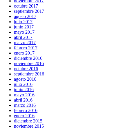
noviembre 2017
octubre 2017
septiembre 2017
agosto 2017
julio 2017
junio 2017
mayo 2017
abril 2017
marzo 2017
febrero 2017
enero 2017
diciembre 2016
noviembre 2016
octubre 2016
septiembre 2016
agosto 2016
julio 2016
junio 2016
mayo 2016
abril 2016
marzo 2016
febrero 2016
enero 2016
diciembre 2015
noviembre 2015