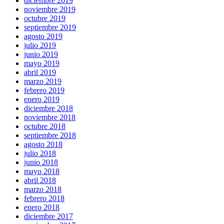
diciembre 2019
noviembre 2019
octubre 2019
septiembre 2019
agosto 2019
julio 2019
junio 2019
mayo 2019
abril 2019
marzo 2019
febrero 2019
enero 2019
diciembre 2018
noviembre 2018
octubre 2018
septiembre 2018
agosto 2018
julio 2018
junio 2018
mayo 2018
abril 2018
marzo 2018
febrero 2018
enero 2018
diciembre 2017