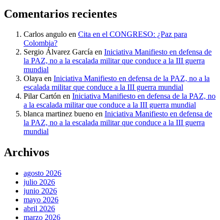
Comentarios recientes
Carlos angulo
en
Cita en el CONGRESO: ¿Paz para
Colombia?
Sergio Álvarez García
en
Iniciativa Manifiesto en defensa de
la PAZ, no a la escalada militar que conduce a la III guerra
mundial
Olaya
en
Iniciativa Manifiesto en defensa de la PAZ, no a la
escalada militar que conduce a la III guerra mundial
Pilar Cartón
en
Iniciativa Manifiesto en defensa de la PAZ, no
a la escalada militar que conduce a la III guerra mundial
blanca martinez bueno
en
Iniciativa Manifiesto en defensa de
la PAZ, no a la escalada militar que conduce a la III guerra
mundial
Archivos
agosto 2026
julio 2026
junio 2026
mayo 2026
abril 2026
marzo 2026