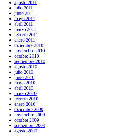
agosto 2011
julio 2011
junio 2011
mayo 2011
abril 2011
marzo 2011
febrero 2011
enero 2011
diciembre 2010
noviembre 2010
octubre 2010
septiembre 2010
agosto 2010
julio 2010
junio 2010
mayo 2010
abril 2010
marzo 2010
febrero 2010
enero 2010
diciembre 2009
noviembre 2009
octubre 2009
septiembre 2009
agosto 2009