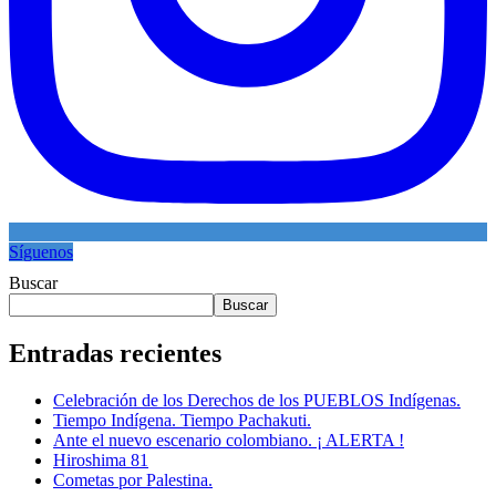
Síguenos
Buscar
Buscar
Entradas recientes
Celebración de los Derechos de los PUEBLOS Indígenas.
Tiempo Indígena. Tiempo Pachakuti.
Ante el nuevo escenario colombiano. ¡ ALERTA !
Hiroshima 81
Cometas por Palestina.