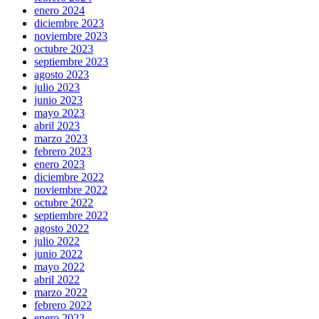
enero 2024
diciembre 2023
noviembre 2023
octubre 2023
septiembre 2023
agosto 2023
julio 2023
junio 2023
mayo 2023
abril 2023
marzo 2023
febrero 2023
enero 2023
diciembre 2022
noviembre 2022
octubre 2022
septiembre 2022
agosto 2022
julio 2022
junio 2022
mayo 2022
abril 2022
marzo 2022
febrero 2022
enero 2022