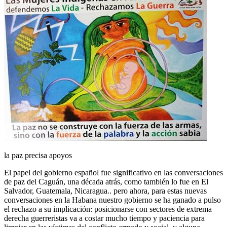
la paz precisa apoyos
El papel del gobierno español fue significativo en las conversaciones
de paz del Caguán, una década atrás, como también lo fue en El
Salvador, Guatemala, Nicaragua.. pero ahora, para estas nuevas
conversaciones en la Habana nuestro gobierno se ha ganado a pulso
el rechazo a su implicación: posicionarse con sectores de extrema
derecha guerreristas va a costar mucho tiempo y paciencia para