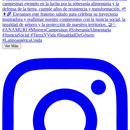
Ver Más