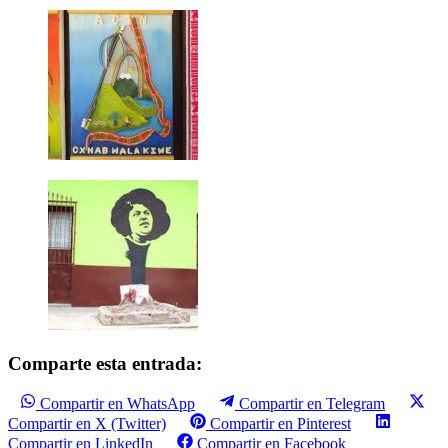
Comparte esta entrada:
Compartir en WhatsApp
Compartir en Telegram
Compartir en X (Twitter)
Compartir en Pinterest
Compartir en LinkedIn
Compartir en Facebook