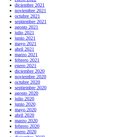
diciembre 2021
noviembre 2021
octubre 2021
septiembre 2021
agosto 2021
julio 2021
junio 2021
mayo 2021
abril 2021
marzo 2021
febrero 2021
enero 2021
diciembre 2020
noviembre 2020
octubre 2020
septiembre 2020
agosto 2020
julio 2020
junio 2020
mayo 2020
abril 2020
marzo 2020
febrero 2020
enero 2020