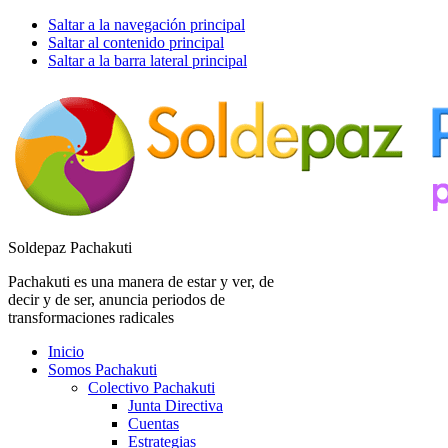
Saltar a la navegación principal
Saltar al contenido principal
Saltar a la barra lateral principal
Soldepaz Pachakuti
Pachakuti es una manera de estar y ver, de
decir y de ser, anuncia periodos de
transformaciones radicales
Inicio
Somos Pachakuti
Colectivo Pachakuti
Junta Directiva
Cuentas
Estrategias