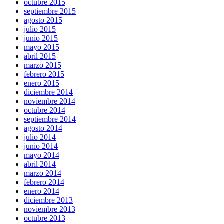
octubre 2015
septiembre 2015
agosto 2015
julio 2015
junio 2015
mayo 2015
abril 2015
marzo 2015
febrero 2015
enero 2015
diciembre 2014
noviembre 2014
octubre 2014
septiembre 2014
agosto 2014
julio 2014
junio 2014
mayo 2014
abril 2014
marzo 2014
febrero 2014
enero 2014
diciembre 2013
noviembre 2013
octubre 2013