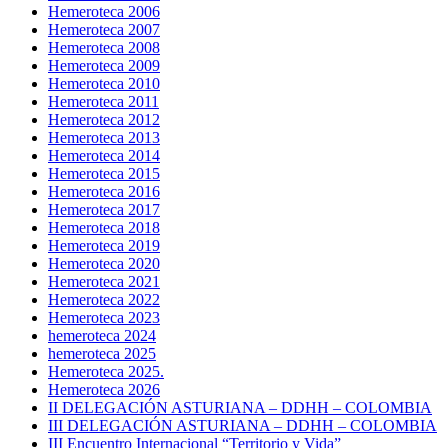
Hemeroteca 2006
Hemeroteca 2007
Hemeroteca 2008
Hemeroteca 2009
Hemeroteca 2010
Hemeroteca 2011
Hemeroteca 2012
Hemeroteca 2013
Hemeroteca 2014
Hemeroteca 2015
Hemeroteca 2016
Hemeroteca 2017
Hemeroteca 2018
Hemeroteca 2019
Hemeroteca 2020
Hemeroteca 2021
Hemeroteca 2022
Hemeroteca 2023
hemeroteca 2024
hemeroteca 2025
Hemeroteca 2025.
Hemeroteca 2026
II DELEGACIÓN ASTURIANA – DDHH – COLOMBIA
III DELEGACIÓN ASTURIANA – DDHH – COLOMBIA
III Encuentro Internacional “Territorio y Vida”