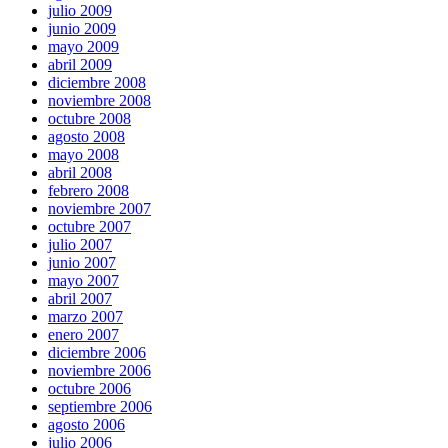
julio 2009
junio 2009
mayo 2009
abril 2009
diciembre 2008
noviembre 2008
octubre 2008
agosto 2008
mayo 2008
abril 2008
febrero 2008
noviembre 2007
octubre 2007
julio 2007
junio 2007
mayo 2007
abril 2007
marzo 2007
enero 2007
diciembre 2006
noviembre 2006
octubre 2006
septiembre 2006
agosto 2006
julio 2006