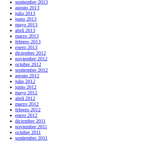
septiembre 2013
agosto 2013
julio 2013
junio 2013
mayo 2013
abril 2013
marzo 2013
febrero 2013
enero 2013
diciembre 2012
noviembre 2012
octubre 2012
septiembre 2012
agosto 2012
julio 2012
junio 2012
mayo 2012
abril 2012
marzo 2012
febrero 2012
enero 2012
diciembre 2011
noviembre 2011
octubre 2011
septiembre 2011