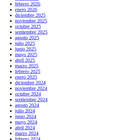
febrero 2026
enero 2026
diciembre 2025
noviembre 2025
octubre 2025
septiembre 2025
agosto 2025
julio 2025
junio 2025
mayo 2025
abril 2025
marzo 2025
febrero 2025
enero 2025
diciembre 2024
noviembre 2024
octubre 2024
septiembre 2024
agosto 2024
julio 2024
junio 2024
mayo 2024
abril 2024
marzo 2024
febrero 2024