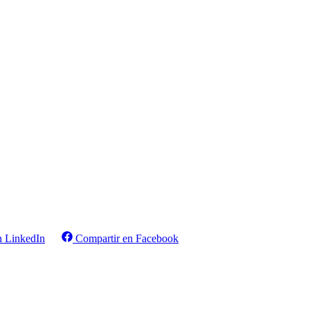
n LinkedIn
Compartir en Facebook