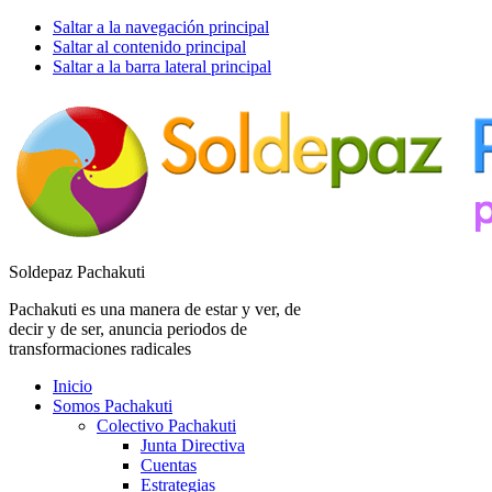
Saltar a la navegación principal
Saltar al contenido principal
Saltar a la barra lateral principal
Soldepaz Pachakuti
Pachakuti es una manera de estar y ver, de
decir y de ser, anuncia periodos de
transformaciones radicales
Inicio
Somos Pachakuti
Colectivo Pachakuti
Junta Directiva
Cuentas
Estrategias