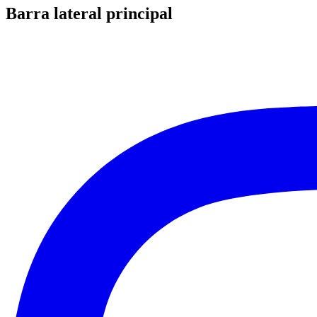
Barra lateral principal