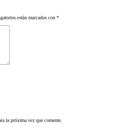
gatorios están marcados con
*
ara la próxima vez que comente.