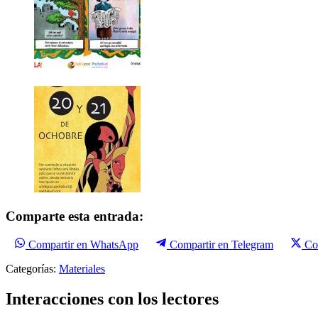
Comparte esta entrada:
Compartir en WhatsApp
Compartir en Telegram
Co
Categorías:
Materiales
Interacciones con los lectores