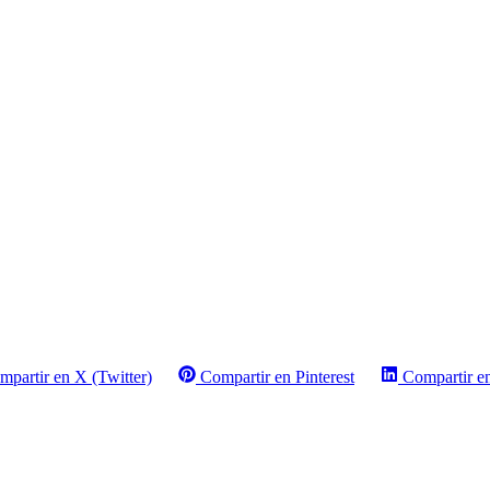
mpartir en X (Twitter)
Compartir en Pinterest
Compartir e