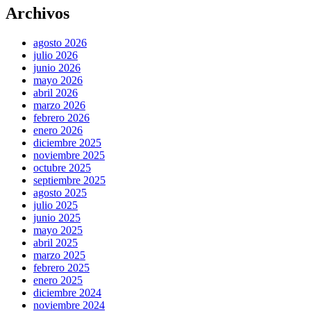
Archivos
agosto 2026
julio 2026
junio 2026
mayo 2026
abril 2026
marzo 2026
febrero 2026
enero 2026
diciembre 2025
noviembre 2025
octubre 2025
septiembre 2025
agosto 2025
julio 2025
junio 2025
mayo 2025
abril 2025
marzo 2025
febrero 2025
enero 2025
diciembre 2024
noviembre 2024