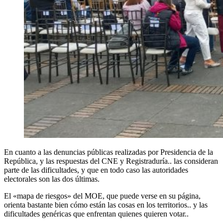
En cuanto a las denuncias públicas realizadas por Presidencia de la
República, y las respuestas del CNE y Registraduría.. las consideran
parte de las dificultades, y que en todo caso las autoridades
electorales son las dos últimas.
El «mapa de riesgos» del MOE, que puede verse en su página,
orienta bastante bien cómo están las cosas en los territorios.. y las
dificultades genéricas que enfrentan quienes quieren votar..