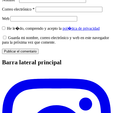
Correo electrónico
*
Web
He le�do, comprendo y acepto la
pol�tica de privacidad
Guarda mi nombre, correo electrónico y web en este navegador
para la próxima vez que comente.
Barra lateral principal