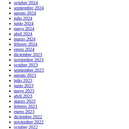
octubre 2024
septiembre 2024
agosto 2024
julio 2024
junio 2024
mayo 2024
abril 2024
marzo 2024
febrero 2024
enero 2024
diciembre 2023
noviembre 2023
octubre 2023
septiembre 2023
agosto 2023
julio 2023
junio 2023
mayo 2023
abril 2023
marzo 2023
febrero 2023
enero 2023
diciembre 2022
noviembre 2022
octubre 2022