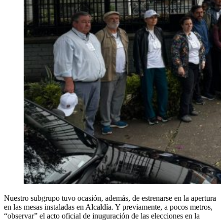
Nuestro subgrupo tuvo ocasión, además, de estrenarse en la apertura
en las mesas instaladas en Alcaldía. Y previamente, a pocos metros,
“observar” el acto oficial de inuguración de las elecciones en la