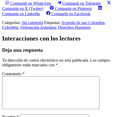
Compartir en WhatsApp
Compartir en Telegram
Compartir en X (Twitter)
Compartir en Pinterest
Compartir en LinkedIn
Compartir en Facebook
Categorías:
Sin categoría
Etiquetas:
Acuerdo de paz Colombia
,
Colombia
,
Delegación Asturiana
,
Derechos Humanos
Interacciones con los lectores
Deja una respuesta
Tu dirección de correo electrónico no será publicada.
Los campos
obligatorios están marcados con
*
Comentario
*
Nombre
*