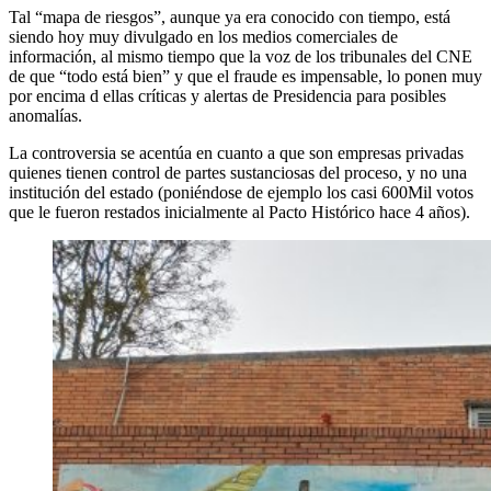
Tal “mapa de riesgos”, aunque ya era conocido con tiempo, está
siendo hoy muy divulgado en los medios comerciales de
información, al mismo tiempo que la voz de los tribunales del CNE
de que “todo está bien” y que el fraude es impensable, lo ponen muy
por encima d ellas críticas y alertas de Presidencia para posibles
anomalías.
La controversia se acentúa en cuanto a que son empresas privadas
quienes tienen control de partes sustanciosas del proceso, y no una
institución del estado (poniéndose de ejemplo los casi 600Mil votos
que le fueron restados inicialmente al Pacto Histórico hace 4 años).