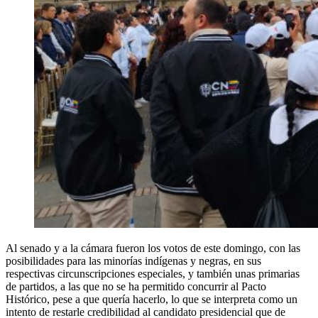
Al senado y a la cámara fueron los votos de este domingo, con las
posibilidades para las minorías indígenas y negras, en sus
respectivas circunscripciones especiales, y también unas primarias
de partidos, a las que no se ha permitido concurrir al Pacto
Histórico, pese a que quería hacerlo, lo que se interpreta como un
intento de restarle credibilidad al candidato presidencial que de