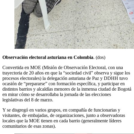
Observación electoral asturiana en Colombia
. (dos)
Convertida en MOE (Misión de Observación Electoral, con una
trayectoria de 20 años en que la “sociedad civil” observa y sigue los
procesos electorales) la delegación asturiana de Paz y DDHH tuvo
ocasión de “prepararse” con formación específica, y participar en
distintos barrios y alcaldías menores de la inmensa ciudad de Bogotá
en mirar cómo se desarrollaba la jornada de las elecciones
legislativas del 8 de marzo.
Y se disgregó en varios grupos, en compañía de funcionarias y
visitantes, de embajadas, de organizaciones, junto a observadoras
locales que la MOE tienen en cada barrio (generalmente líderes
comunitarios de esas zonas).