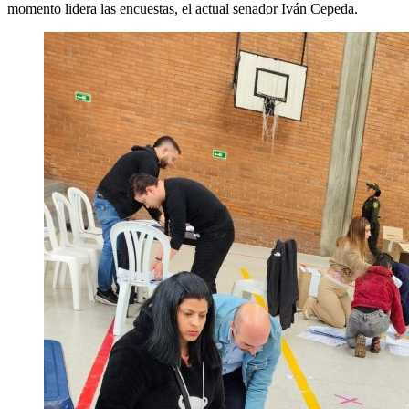
momento lidera las encuestas, el actual senador Iván Cepeda.