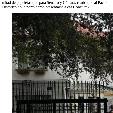
mitad de papeletas que para Senado y Cámara. (dado que al Pacto
Histórico no le permitieron presentarse a esa Consulta).