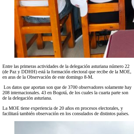
Entre las primeras actividades de la delegación asturiana número 22
(de Paz y DDHH) está la formación electoral que recibe de la MOE,
en aras de la Observación de este domingo 8-M.
Los datos que aportan son que de 3700 observadores solamente hay
208 internacionales. 43 en Bogotá, de los cuales la cuarta parte son
de la delegación asturiana.
La MOE tiene experiencia de 20 años en procesos electorales, y
facilitará también observación en los consulados de distintos países.