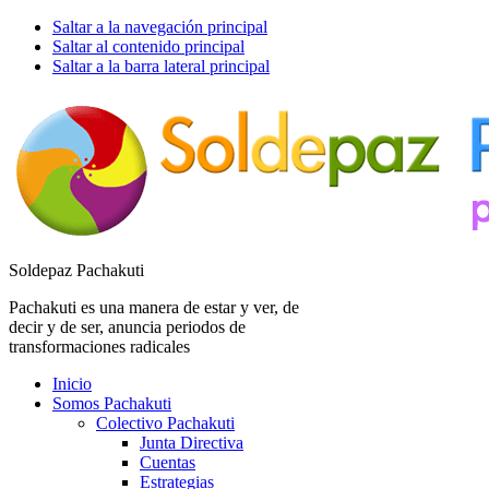
Saltar a la navegación principal
Saltar al contenido principal
Saltar a la barra lateral principal
Soldepaz Pachakuti
Pachakuti es una manera de estar y ver, de
decir y de ser, anuncia periodos de
transformaciones radicales
Inicio
Somos Pachakuti
Colectivo Pachakuti
Junta Directiva
Cuentas
Estrategias