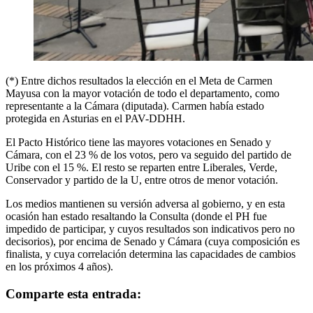
(*) Entre dichos resultados la elección en el Meta de Carmen
Mayusa con la mayor votación de todo el departamento, como
representante a la Cámara (diputada). Carmen había estado
protegida en Asturias en el PAV-DDHH.
El Pacto Histórico tiene las mayores votaciones en Senado y
Cámara, con el 23 % de los votos, pero va seguido del partido de
Uribe con el 15 %. El resto se reparten entre Liberales, Verde,
Conservador y partido de la U, entre otros de menor votación.
Los medios mantienen su versión adversa al gobierno, y en esta
ocasión han estado resaltando la Consulta (donde el PH fue
impedido de participar, y cuyos resultados son indicativos pero no
decisorios), por encima de Senado y Cámara (cuya composición es
finalista, y cuya correlación determina las capacidades de cambios
en los próximos 4 años).
Comparte esta entrada: